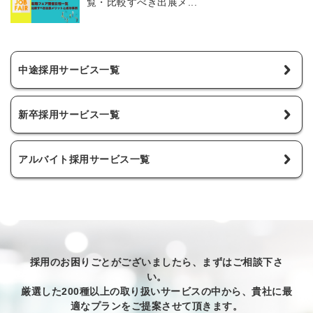
覧・比較すべき出展メ...
中途採用サービス一覧
新卒採用サービス一覧
アルバイト採用サービス一覧
採用のお困りごとがございましたら、まずはご相談下さ
い。
厳選した200種以上の取り扱いサービスの中から、貴社に最
適なプランをご提案させて頂きます。