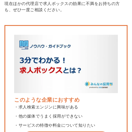
現在ほかの代理店で求人ボックスの効果に不満をお持ちの方
も、ぜひ一度ご相談ください。
このような企業におすすめ
・求人検索エンジンに興味がある
・他の媒体でうまく採用ができない
・サービスの特徴や料金について知りたい