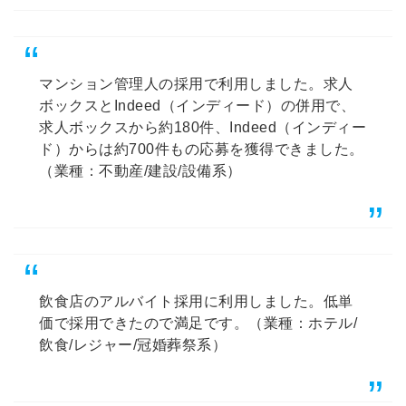
マンション管理人の採用で利用しました。求人
ボックスとIndeed（インディード）の併用で、
求人ボックスから約180件、Indeed（インディー
ド）からは約700件もの応募を獲得できました。
（業種：不動産/建設/設備系）
飲食店のアルバイト採用に利用しました。低単
価で採用できたので満足です。（業種：ホテル/
飲食/レジャー/冠婚葬祭系）