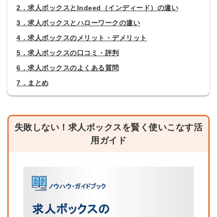
2．求人ボックスとIndeed（インディード）の違い
3．求人ボックスとハローワークの違い
4．求人ボックスのメリット・デメリット
5．求人ボックスの口コミ・評判
6．求人ボックスのよくある質問
7．まとめ
失敗しない！求人ボックスを賢く使いこなす活
用ガイド