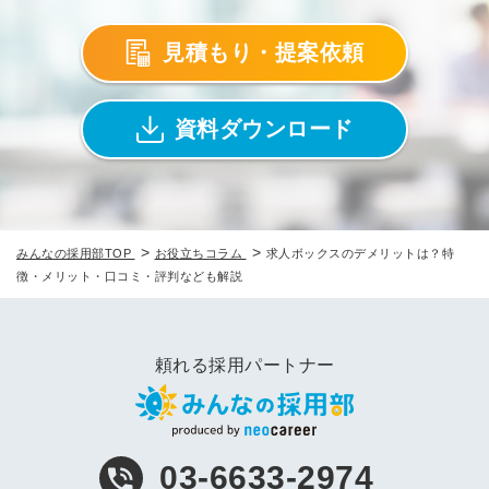
見積もり・提案依頼
資料ダウンロード
>
>
みんなの採用部TOP
お役立ちコラム
求人ボックスのデメリットは？特
徴・メリット・口コミ・評判なども解説
頼れる採用パートナー
03-6633-2974