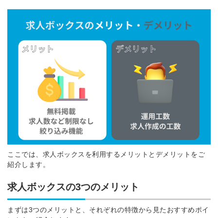
ここでは、求人ボックスを利用するメリットとデメリットをご
紹介します。
求人ボックスの3つのメリット
まずは3つのメリットと、それぞれの特徴から見たおすすめポイ