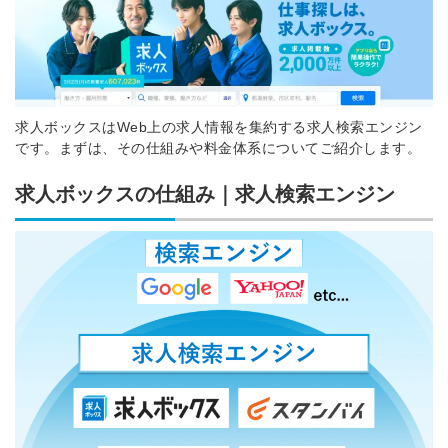
求人ボックスはWeb上の求人情報を集約する求人検索エンジン
です。まずは、その仕組みや料金体系についてご紹介します。
求人ボックスの仕組み｜求人検索エンジン