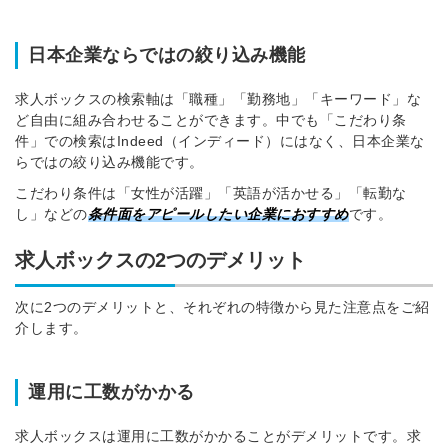
日本企業ならではの絞り込み機能
求人ボックスの検索軸は「職種」「勤務地」「キーワード」な
ど自由に組み合わせることができます。中でも「こだわり条
件」での検索はIndeed（インディード）にはなく、日本企業な
らではの絞り込み機能です。
こだわり条件は「女性が活躍」「英語が活かせる」「転勤な
し」などの
条件面をアピールしたい企業におすすめ
です。
求人ボックスの2つのデメリット
次に2つのデメリットと、それぞれの特徴から見た注意点をご紹
介します。
運用に工数がかかる
求人ボックスは運用に工数がかかることがデメリットです。求