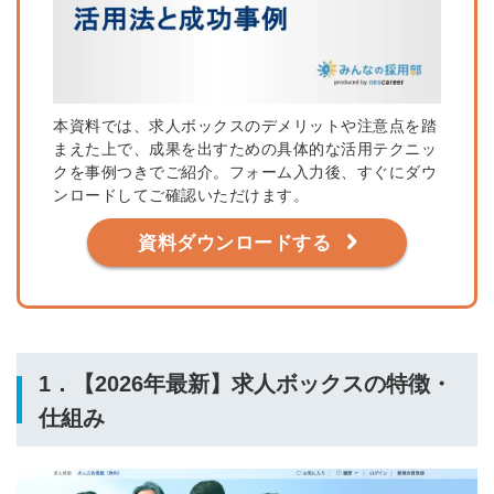
本資料では、求人ボックスのデメリットや注意点を踏
まえた上で、成果を出すための具体的な活用テクニッ
クを事例つきでご紹介。フォーム入力後、すぐにダウ
ンロードしてご確認いただけます。
資料ダウンロードする
1．【2026年最新】求人ボックスの特徴・
仕組み