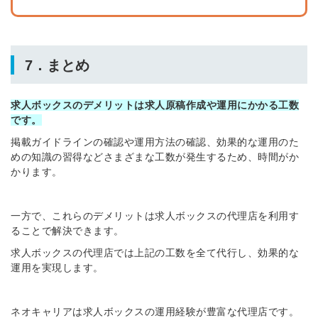
7．まとめ
求人ボックスのデメリットは求人原稿作成や運用にかかる工数
です。
掲載ガイドラインの確認や運用方法の確認、効果的な運用のた
めの知識の習得などさまざまな工数が発生するため、時間がか
かります。
一方で、これらのデメリットは求人ボックスの代理店を利用す
ることで解決できます。
求人ボックスの代理店では上記の工数を全て代行し、効果的な
運用を実現します。
ネオキャリアは求人ボックスの運用経験が豊富な代理店です。