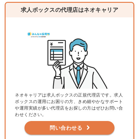
求人ボックスの代理店はネオキャリア
ネオキャリアは求人ボックスの正規代理店です。求人
ボックスの運用にお困りの方、きめ細やかなサポート
や運用実績が多い代理店をお探しの方はぜひお問い合
わせください。
問い合わせる