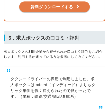
資料ダウンロードする
5．求人ボックスの口コミ・評判
求人ボックスの利用企業から寄せられた口コミや評判をご紹介
します。利用するか迷っている方は参考にしてみてください。
タクシードライバーの採用で利用しました。求
人ボックスはIndeed（インディード）よりもク
リック単価を低く抑えられたので良かったで
す。（業種：輸送/交通/物流/倉庫系）