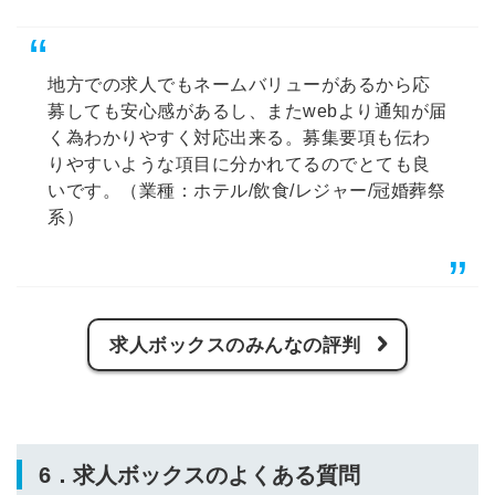
地方での求人でもネームバリューがあるから応
募しても安心感があるし、またwebより通知が届
く為わかりやすく対応出来る。募集要項も伝わ
りやすいような項目に分かれてるのでとても良
いです。（業種：ホテル/飲食/レジャー/冠婚葬祭
系）
求人ボックスのみんなの評判
6．求人ボックスのよくある質問