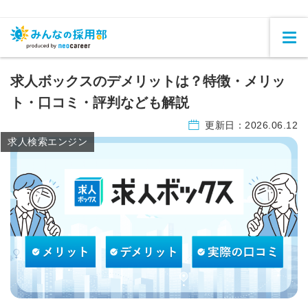
求人ボックスのデメリットは？特徴・メリッ
ト・口コミ・評判なども解説
更新日：
2026.06.12
求人検索エンジン