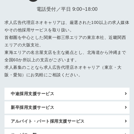
電話受付／平日 9:00~18:00
求人広告代理店ネオキャリアは、厳選された100以上の求人媒体
やその他採用サービスを取り扱い。
首都圏を中心とした関東一都三県エリアの東京本社、近畿関西
エリアの大阪支社、
東海エリアの名古屋支店を主な拠点とし、北海道から沖縄まで
全国60か所以上の支店がございます。
求人募集のことなら求人広告代理店ネオキャリア（東京・大
阪・愛知）にお気軽にご相談ください。
中途採用支援サービス
新卒採用支援サービス
アルバイト・パート採用支援サービス