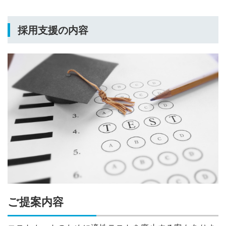
採用支援の内容
ご提案内容