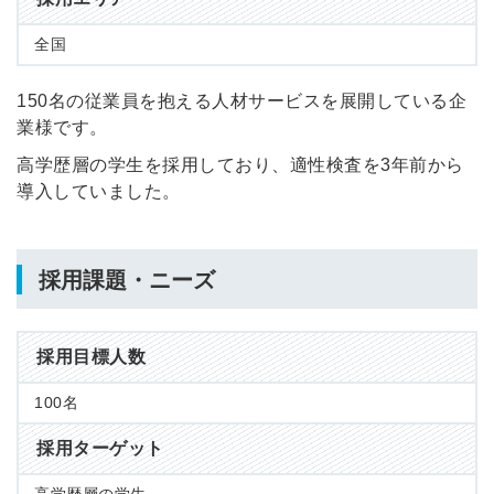
全国
150名の従業員を抱える人材サービスを展開している企
業様です。
高学歴層の学生を採用しており、適性検査を3年前から
導入していました。
採用課題・ニーズ
採用目標人数
100名
採用ターゲット