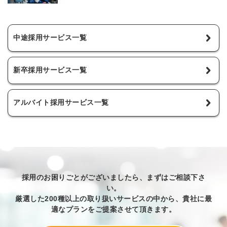
中途採用サービス一覧
新卒採用サービス一覧
アルバイト採用サービス一覧
採用のお困りごとがございましたら、まずはご相談下さ
い。
厳選した200種以上の取り扱いサービスの中から、貴社に最
適なプランをご提案させて頂きます。