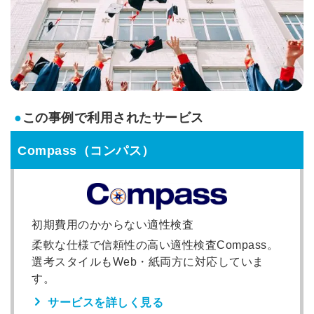
●
この事例で利用されたサービス
Compass（コンパス）
初期費用のかからない適性検査
柔軟な仕様で信頼性の高い適性検査Compass。
選考スタイルもWeb・紙両方に対応していま
す。
サービスを詳しく見る