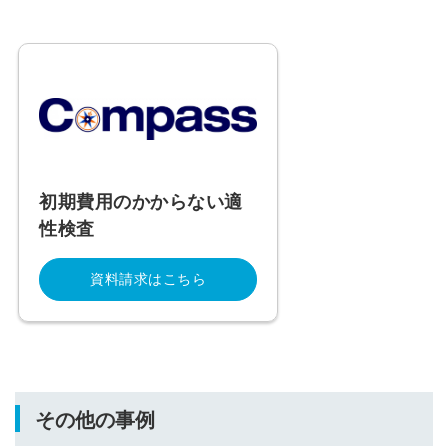
初期費用のかからない適
性検査
資料請求はこちら
その他の事例