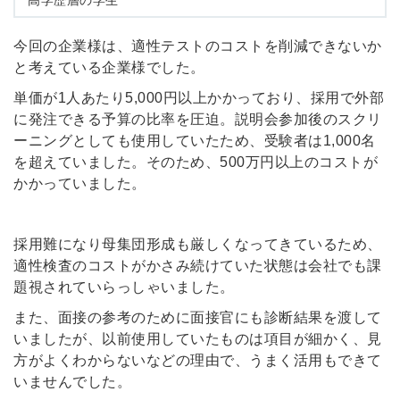
高学歴層の学生
今回の企業様は、適性テストのコストを削減できないか
と考えている企業様でした。
単価が1人あたり5,000円以上かかっており、採用で外部
に発注できる予算の比率を圧迫。説明会参加後のスクリ
ーニングとしても使用していたため、受験者は1,000名
を超えていました。そのため、500万円以上のコストが
かかっていました。
採用難になり母集団形成も厳しくなってきているため、
適性検査のコストがかさみ続けていた状態は会社でも課
題視されていらっしゃいました。
また、面接の参考のために面接官にも診断結果を渡して
いましたが、以前使用していたものは項目が細かく、見
方がよくわからないなどの理由で、うまく活用もできて
いませんでした。