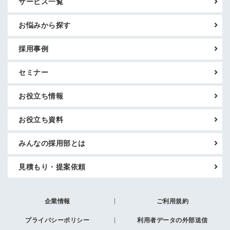
サービス一覧
お悩みから探す
採用事例
セミナー
お役立ち情報
お役立ち資料
みんなの採用部とは
見積もり・提案依頼
企業情報
ご利用規約
プライバシーポリシー
利用者データの外部送信