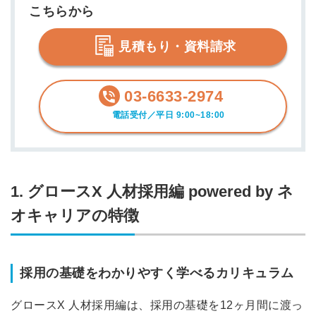
こちらから
見積もり・資料請求
03-6633-2974
電話受付／平日 9:00~18:00
1. グロースX 人材採用編 powered by ネ
オキャリアの特徴
採用の基礎をわかりやすく学べるカリキュラム
グロースX 人材採用編は、採用の基礎を12ヶ月間に渡っ