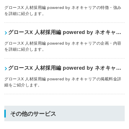
グロースX 人材採用編 powered by ネオキャリアの特徴・強み
を詳細に紹介します。
グロースX 人材採用編 powered by ネオキャリアの企画・内容
グロースX 人材採用編 powered by ネオキャリアの企画・内容
を詳細に紹介します。
グロースX 人材採用編 powered by ネオキャリアの料金
グロースX 人材採用編 powered by ネオキャリアの掲載料金詳
細をご紹介します。
その他のサービス