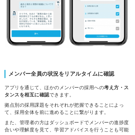
メンバー全員の状況をリアルタイムに確認
アプリを通じて、ほかのメンバーの採用への
考え方・ス
タンスを相互に確認
できます。
拠点別の採用課題をそれぞれが把握できることによっ
て、採用全体を前に進めることに繋がります。
また、管理者の方はダッシュボードでメンバーの進捗度
合いや理解度を見て、学習アドバイスを行うことも可能