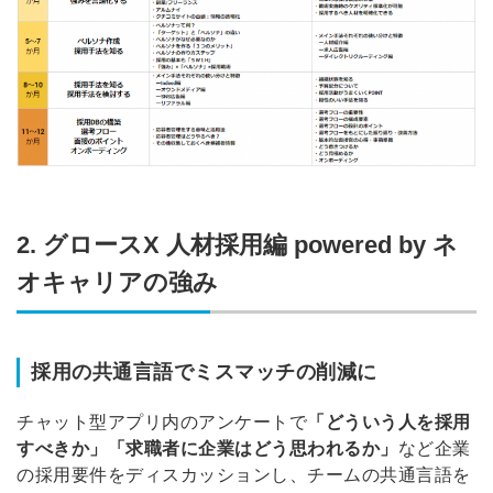
2. グロースX 人材採用編 powered by ネ
オキャリアの強み
採用の共通言語でミスマッチの削減に
チャット型アプリ内のアンケートで
「どういう人を採用
すべきか」「求職者に企業はどう思われるか」
など企業
の採用要件をディスカッションし、チームの共通言語を