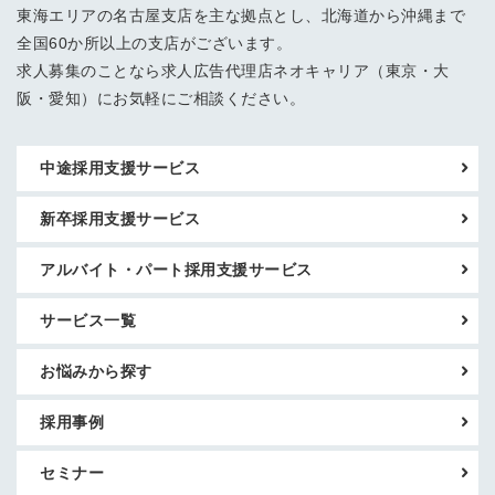
東海エリアの名古屋支店を主な拠点とし、北海道から沖縄まで
全国60か所以上の支店がございます。
求人募集のことなら求人広告代理店ネオキャリア（東京・大
阪・愛知）にお気軽にご相談ください。
中途採用支援サービス
新卒採用支援サービス
アルバイト・パート採用支援サービス
サービス一覧
お悩みから探す
採用事例
セミナー