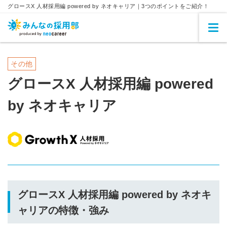
グロースX 人材採用編 powered by ネオキャリア｜3つのポイントをご紹介！
その他
グロースX 人材採用編 powered
by ネオキャリア
グロースX 人材採用編 powered by ネオキ
ャリアの特徴・強み