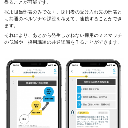
得ることが可能です。
採用担当部署のみでなく、採用者の受け入れ先の部署と
も共通のペルソナや課題を考えて、連携することができ
ます。
それにより、あとから発生しかねない採用のミスマッチ
の低減や、採用課題の共通認識を作ることができます。