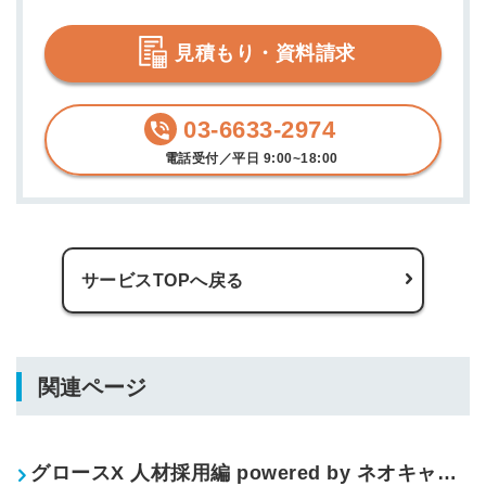
見積もり・資料請求
03-6633-2974
電話受付／平日 9:00~18:00
サービスTOPへ戻る
関連ページ
グロースX 人材採用編 powered by ネオキャリアの特徴・強み