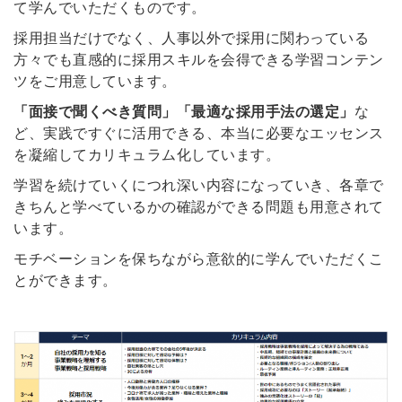
て学んでいただくものです。
採用担当だけでなく、人事以外で採用に関わっている
方々でも直感的に採用スキルを会得できる学習コンテン
ツをご用意しています。
「面接で聞くべき質問」「最適な採用手法の選定」
な
ど、実践ですぐに活用できる、本当に必要なエッセンス
を凝縮してカリキュラム化しています。
学習を続けていくにつれ深い内容になっていき、各章で
きちんと学べているかの確認ができる問題も用意されて
います。
モチベーションを保ちながら意欲的に学んでいただくこ
とができます。