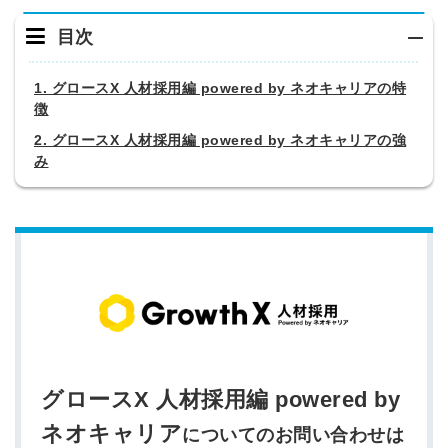
目次
1. グロースX 人材採用編 powered by ネオキャリアの特
徴
2. グロースX 人材採用編 powered by ネオキャリアの強
み
グロースX 人材採用編 powered by
ネオキャリア
についてのお問い合わせは