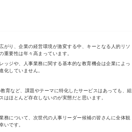
信してまいりま
す。
広がり、企業の経営環境が激変する中、キーとなる人的リソ
の重要性は年々高まっています。
レッジや、人事業務に関する基本的な教育機会は企業によっ
進化していません。
キル教育など、課題やテーマに特化したサービスはあっても、組
スはほとんど存在しないのが実態だと思います。
業務について、次世代の人事リーダー候補の皆さんに全体観
幸いです。