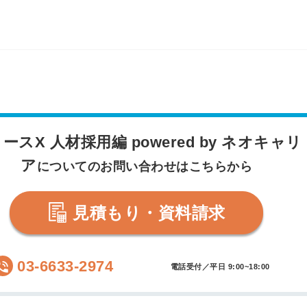
ースX 人材採用編 powered by ネオキャリ
ア
についてのお問い合わせはこちらから
見積もり・資料請求
03-6633-2974
電話受付／平日 9:00~18:00