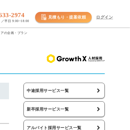
633-2974
見積もり・提案依頼
ログイン
／平日 9:00~18:00
キャリアの企画・プラン
中途採用サービス一覧
新卒採用サービス一覧
アルバイト採用サービス一覧