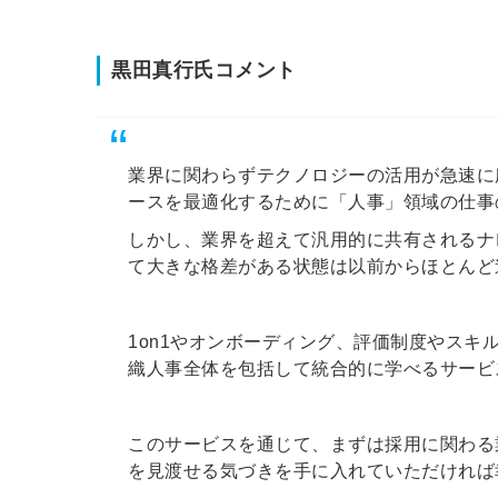
黒田真行氏コメント
業界に関わらずテクノロジーの活用が急速に
ースを最適化するために「人事」領域の仕事
しかし、業界を超えて汎用的に共有されるナ
て大きな格差がある状態は以前からほとんど
1on1やオンボーディング、評価制度やス
織人事全体を包括して統合的に学べるサービ
このサービスを通じて、まずは採用に関わる
を見渡せる気づきを手に入れていただければ