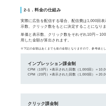
2-1．料金の仕組み
実際に広告を配信する場合、配信費は1,000回
示数、クリック数をもとに決定することになり
単価と表示数、クリック数をそれぞれ10円～100
用した金額が算出されます。
※下記の金額はあくまでも仮の金額となりますので、参考値と
インプレッション課金制
CPM（10円）×表示された回数（1,000回）＝10,0
CPM（20円）×表示された回数（1,000回）＝20,0
クリック課金制