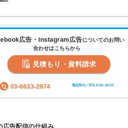
cebook広告・Instagram広告
についてのお問い
合わせはこちらから
見積もり・資料請求
03-6633-2974
電話受付／平日 9:00~18:00
m広告の広告配信の仕組み