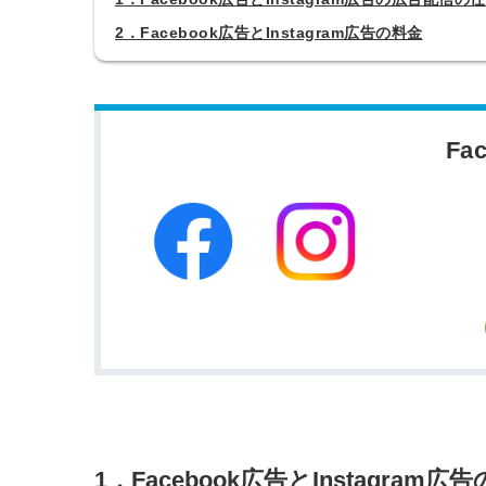
2．Facebook広告とInstagram広告の料金
Fa
1．Facebook広告とInstagra