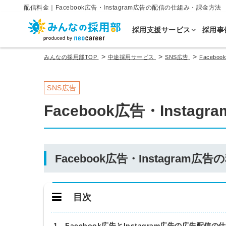
配信料金｜Facebook広告・Instagram広告の配信の仕組み・課金方法
採用支援サービス
採用事
>
>
>
みんなの採用部TOP
中途採用サービス
SNS広告
Faceboo
SNS広告
Facebook広告・Instagr
Facebook広告・Instagram広告
目次
1．Facebook広告とInstagram広告の広告配信の