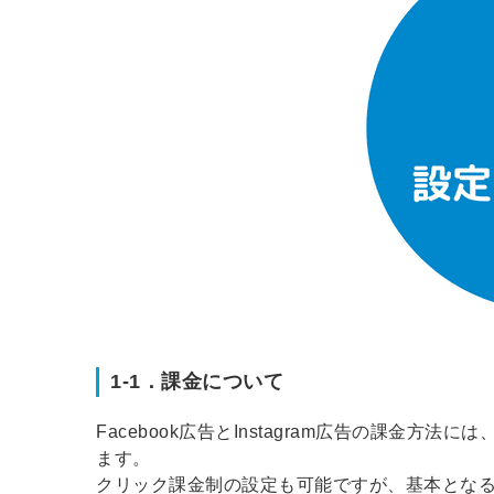
1-1．課金について
Facebook広告とInstagram広告の課金方
ます。
クリック課金制の設定も可能ですが、基本とな