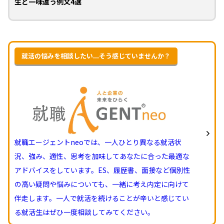
生と一味違う例文4選
就活の悩みを相談したい...そう感じていませんか？
就職エージェントneoでは、一人ひとり異なる就活状
況、強み、適性、思考を加味してあなたに合った最適な
アドバイスをしています。ES、履歴書、面接など個別性
の高い疑問や悩みについても、一緒に考え内定に向けて
伴走します。一人で就活を続けることが辛いと感じてい
る就活生はぜひ一度相談してみてください。