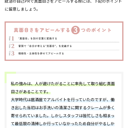
就活の自己PRで真面目さをアピールする際には、下記のポイント
に留意しましょう。
私の強みは、人が避けたがることに率先して取り組む真面
目さがあることです。
大学時代は居酒屋でアルバイトを行っていたのですが、働
き出した当初はお手洗いの清潔さに関するクレームが多く
寄せられていました。しかしスタッフは皆忙しさも相まっ
て最低限の清掃しか行っていなかったため自分がやるしか