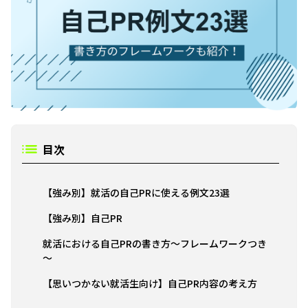
目次
【強み別】就活の自己PRに使える例文23選
【強み別】自己PR
就活における自己PRの書き方～フレームワークつき
～
【思いつかない就活生向け】自己PR内容の考え方