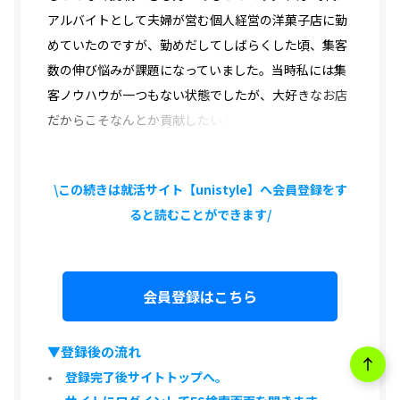
アルバイトとして夫婦が営む個人経営の洋菓子店に勤
めていたのですが、勤めだしてしばらくした頃、集客
数の伸び悩みが課題になっていました。当時私には集
客ノウハウが一つもない状態でしたが、
大好きなお店
だからこそなんとか貢献したいと
\この続きは就活サイト【unistyle】へ会員登録をす
ると読むことができます/
会員登録はこちら
▼登録後の流れ
登録完了後サイトトップへ。