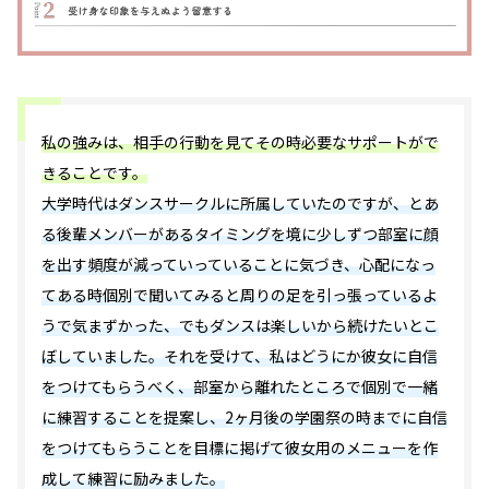
私の強みは、相手の行動を見てその時必要なサポートがで
きることです。
大学時代はダンスサークルに所属していたのですが、とあ
る後輩メンバーがあるタイミングを境に少しずつ部室に顔
を出す頻度が減っていっていることに気づき、心配になっ
てある時個別で聞いてみると周りの足を引っ張っているよ
うで気まずかった、でもダンスは楽しいから続けたいとこ
ぼしていました。それを受けて、私はどうにか彼女に自信
をつけてもらうべく、部室から離れたところで個別で一緒
に練習することを提案し、2ヶ月後の学園祭の時までに自信
をつけてもらうことを目標に掲げて彼女用のメニューを作
成して練習に励みました。