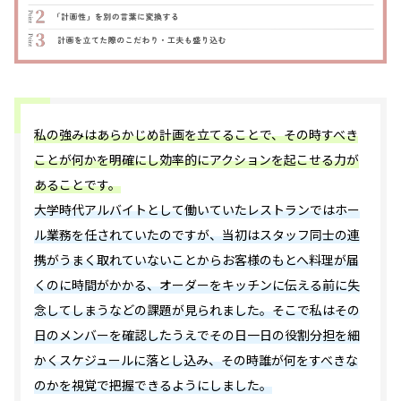
私の強みはあらかじめ計画を立てることで、その時すべき
ことが何かを明確にし効率的にアクションを起こせる力が
あることです。
大学時代アルバイトとして働いていたレストランではホー
ル業務を任されていたのですが、当初はスタッフ同士の連
携がうまく取れていないことからお客様のもとへ料理が届
くのに時間がかかる、オーダーをキッチンに伝える前に失
念してしまうなどの課題が見られました。そこで私はその
日のメンバーを確認したうえでその日一日の役割分担を細
かくスケジュールに落とし込み、その時誰が何をすべきな
のかを視覚で把握できるようにしました。