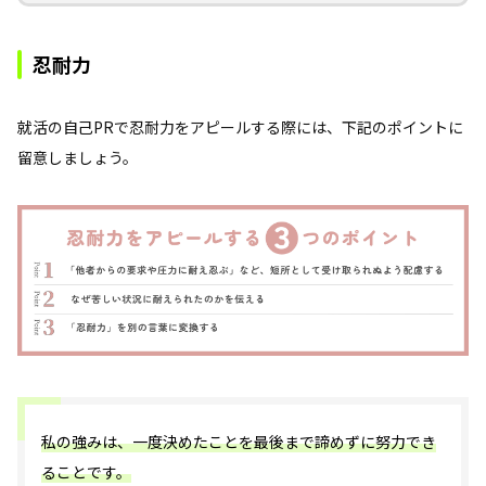
忍耐力
就活の自己PRで忍耐力をアピールする際には、下記のポイントに
留意しましょう。
私の強みは、一度決めたことを最後まで諦めずに努力でき
ることです。