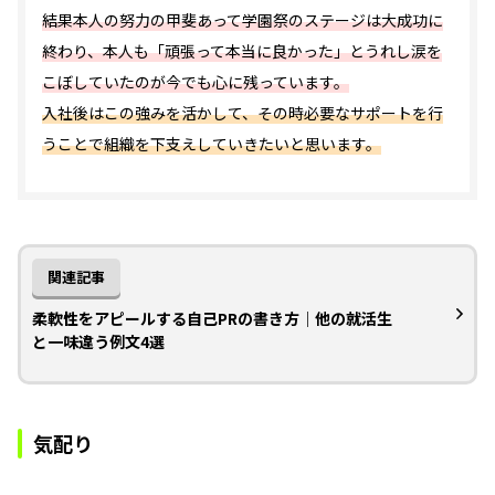
結果本人の努力の甲斐あって学園祭のステージは大成功に
終わり、本人も「頑張って本当に良かった」とうれし涙を
こぼしていたのが今でも心に残っています。
入社後はこの強みを活かして、その時必要なサポートを行
うことで組織を下支えしていきたいと思います。
関連記事
柔軟性をアピールする自己PRの書き方｜他の就活生
と一味違う例文4選
気配り