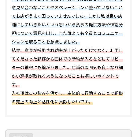
意見が合わないことやオペレーションが整っていないこと
でお店がうまく回っていませんでした。しかし私は良い店
舗にしていきたいという想いから食事の提供方法や役割分
担について意見を出し、また誰よりも全員とコミュニケー
ションを取ることを意識しました。
結果、意見が採用され効率が上がっただけでなく、利用し
てくださった顧客から団体での予約が入るなどしてリピー
ターの獲得にも繋がりました。店舗の雰囲気も良くなり細
かい連携が取れるようになったことも嬉しいポイントで
す。
入社後はこの強みを活かし、主体的に行動することで組織
の売上の向上と活性化に貢献したいです。