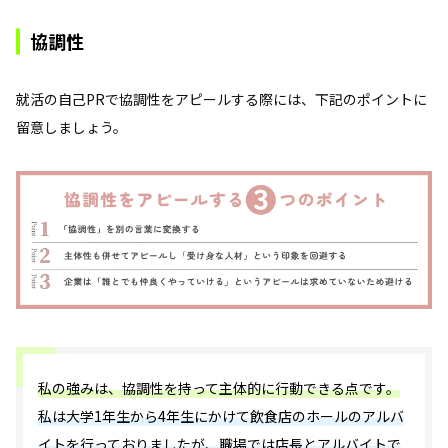
協調性
就活の自己PRで協調性をアピールする際には、下記のポイントに
留意しましょう。
私の強みは、協調性を持って主体的に行動できる点です。
私は大学1年生から4年生にかけて飲食店のホールのアルバ
イトを行っておりましたが、職場では店長とアルバイトで