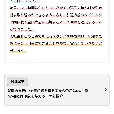
トに徹しました。
結果、少し時間はかかりましたがその選手の持ち味を引き
出す取り組みができるようになり、引退直前のタイミング
で団体戦で全国大会に出場するという目標を達成すること
ができました。
入社後もこの自責で捉えるスタンスを持ち続け、組織のた
めにその時自分にできることを模索、実践していきたいと
思います。
関連記事
就活の自己PRで責任感を伝えるなら〇〇はNG！例
文5選と好印象を与えるコツを紹介