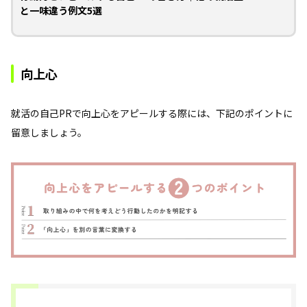
と一味違う例文5選
向上心
就活の自己PRで向上心をアピールする際には、下記のポイントに
留意しましょう。