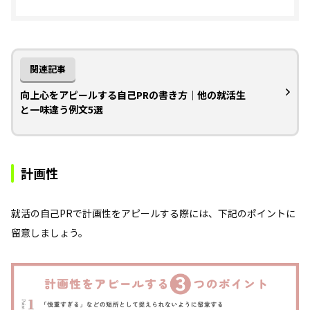
関連記事
向上心をアピールする自己PRの書き方｜他の就活生
と一味違う例文5選
計画性
就活の自己PRで計画性をアピールする際には、下記のポイントに
留意しましょう。