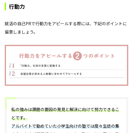
行動力
就活の自己PRで行動力をアピールする際には、下記のポイントに
留意しましょう。
私の強みは課題の要因の発見と解決に向けて努力できるこ
とです。
アルバイトで勤めていた小学生向けの塾では度々生徒の集