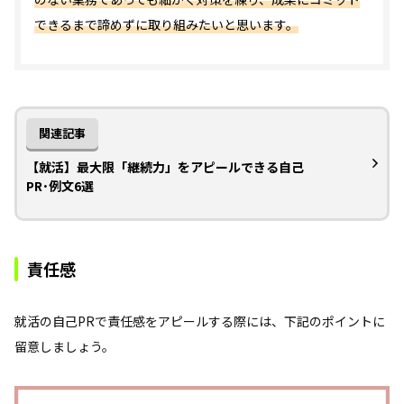
できるまで諦めずに取り組みたいと思います。
関連記事
【就活】最大限「継続力」をアピールできる自己
PR･例文6選
責任感
就活の自己PRで責任感をアピールする際には、下記のポイントに
留意しましょう。