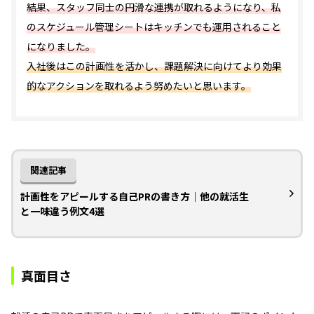
結果、スタッフ同士の円滑な連携が取れるようになり、私
のスケジュール管理シートはキッチンでも運用されること
になりました。
入社後はこの計画性を活かし、課題解決に向けてより効果
的なアクションを取れるよう努めたいと思います。
関連記事
計画性をアピールする自己PRの書き方｜他の就活生
と一味違う例文4選
真面目さ