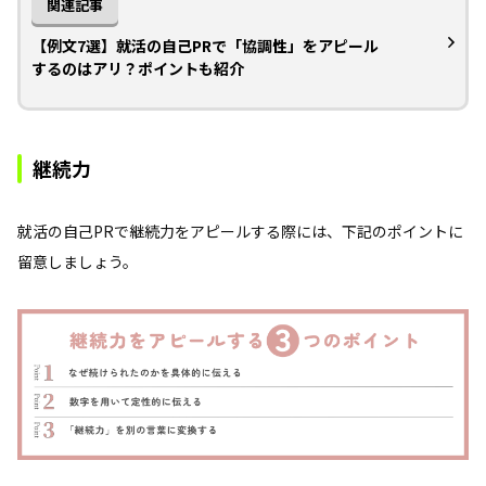
関連記事
【例文7選】就活の自己PRで「協調性」をアピール
するのはアリ？ポイントも紹介
継続力
就活の自己PRで継続力をアピールする際には、下記のポイントに
留意しましょう。