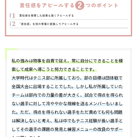
私の強みは物事を自責で捉え、常に自分にできることを模
索して成果へ導こうと努力できることです。
大学時代はテニス部に所属しており、部の目標は団体戦で
全国大会に出場することでした。しかし私が所属していた
チームは部内での力量の差が大きく、試合で得点を得られ
ない選手に対して冷ややかな視線を送るメンバーもいまし
た。ただ、得点を得られない選手をただ責めても何も問題
は解決しないと考え、私は中でもテニス経験が長い選手と
してその選手の課題の発見と練習メニューの改良のサポー