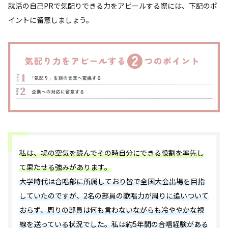
就活の自己PRで気配りできる力をアピールする際には、下記のポ
イントに留意しましょう。
私は、場の空気を読んでその時自分にできる役割を率先し
て果たせる強みがあります。
大学時代は合唱部に所属しており皆で全国大会出場を目指
していたのですが、2名の部員の歌唱力が周りに追いついて
おらず、周りの部員は何も言わないながらも冷ややかな視
線を送っている状況でした。私は約5年間の合唱経験がある