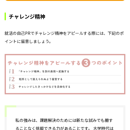
チャレンジ精神
就活の自己PRでチャレンジ精神をアピールする際には、下記のポ
イントに留意しましょう。
私の強みは、課題解決のためには新たな試みでも臆す
ることなく挑戦できる力があることです。 大学時代は