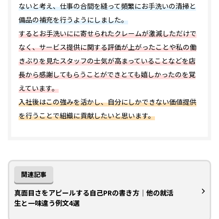
ないと考え、仕事の合間を縫って頻繁にお手洗いの清掃と
備品の補充を行うようにしました。
するとお手洗いにに寄せられたクレームが激減しただけで
なく、サービス提供に関する評価が上がったことや私の働
きぶりを見たスタッフの士気が高まっていることなどを店
長から感謝してもらうことができとても嬉しかったのを覚
えています。
入社後はこの強みを活かし、自分にしかできない価値提供
を行うことで組織に貢献したいと思います。
関連記事
真面目さをアピールする自己PRの書き方｜他の就活
生と一味違う例文4選