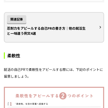
関連記事
忍耐力をアピールする自己PRの書き方｜他の就活生
と一味違う例文4選
柔軟性
就活の自己PRで柔軟性をアピールする際には、下記のポイントに
留意しましょう。