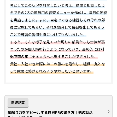
者としてこの状況を打開したいと考え、顧問と相談したう
えでその2名の部員用の練習メニューを作成し、毎日の朝練
を実施しました。また、自宅でできる練習もそれぞれの部
員に実施してもらい、それを録音して毎日提出してもらう
ことで練習の習慣も身につけてもらいました。
すると、そんな様子を見ていた周りの部員たちも士気が高
まったのか個人練を行うようになっていき、最終的には引
退直前の年に全国大会へ出場することができました。
貴社に入社できた際にはこの強みを活かし、組織一丸とな
って成果に繋げられるよう尽力したいと思います。
関連記事
気配り力をアピールする自己PRの書き方｜他の就活