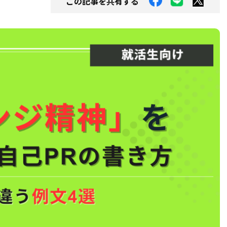
この記事を共有する