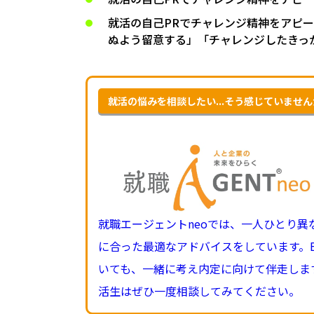
就活の自己PRでチャレンジ精神をアピ
ぬよう留意する」「チャレンジしたきっ
就活の悩みを相談したい...そう感じていませ
就職エージェントneoでは、一人ひとり
に合った最適なアドバイスをしています。
いても、一緒に考え内定に向けて伴走しま
活生はぜひ一度相談してみてください。