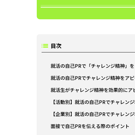
目次
就活の自己PRで「チャレンジ精神」
就活の自己PRでチャレンジ精神をア
就活生がチャレンジ精神を効果的にア
【活動別】就活の自己PRでチャレンジ
【企業別】就活の自己PRでチャレンジ
面接で自己PRを伝える際のポイント