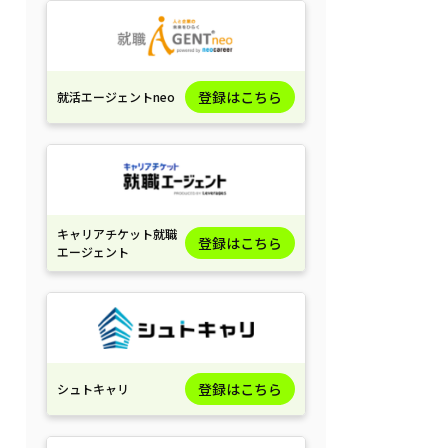
登録はこちら
就活エージェントneo
キャリアチケット就職
登録はこちら
エージェント
登録はこちら
シュトキャリ