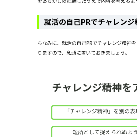
をあらかじめ把握したうえで内容を考えるよ
就活の自己PRでチャレン
ちなみに、就活の自己PRでチャレンジ精神
りますので、念頭に置いておきましょう。