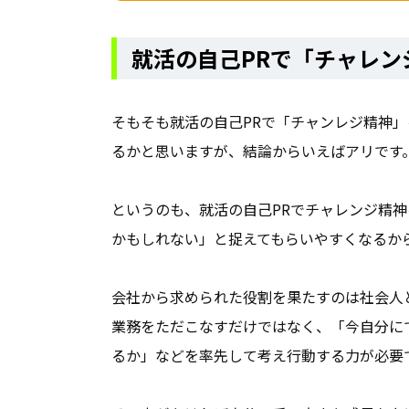
就活の自己PRで「チャレ
そもそも就活の自己PRで「チャンレジ精神
るかと思いますが、結論からいえばアリです
というのも、就活の自己PRでチャレンジ精
かもしれない」と捉えてもらいやすくなるか
会社から求められた役割を果たすのは社会人
業務をただこなすだけではなく、「今自分に
るか」などを率先して考え行動する力が必要