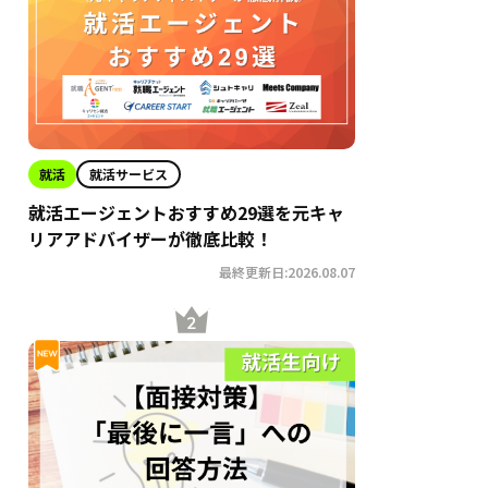
就活
就活サービス
就活エージェントおすすめ29選を元キャ
リアアドバイザーが徹底比較！
最終更新日:2026.08.07