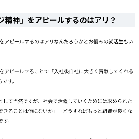
ンジ精神」をアピールするのはアリ？
」をアピールするのはアリなんだろうかとお悩みの就活生もい
。
神をアピールすることで「入社後自社に大きく貢献してくれる
らです。
として当然ですが、社会で活躍していくためには求められた
できることは他にないか」「どうすればもっと組織が良くな
です。