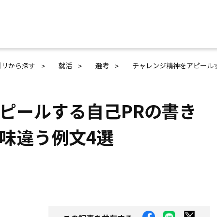
ゴリから探す
就活
選考
チャレンジ精神をアピール
ピールする自己PRの書き
味違う例文4選