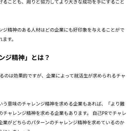
げることも、周りと協力してより大きな成功を手にすること
ンジ精神のある人材はどの企業にも好印象を与えることがで
れます。
ンジ精神」とは？
するのは効果的ですが、企業によって就活生が求められるチャ
いう意味のチャレンジ精神を求める企業もあれば、「より難
チャレンジ精神を求める企業もあります。 自己PRでチャレ
企業がどちらのパターンのチャレンジ精神を求めているのか