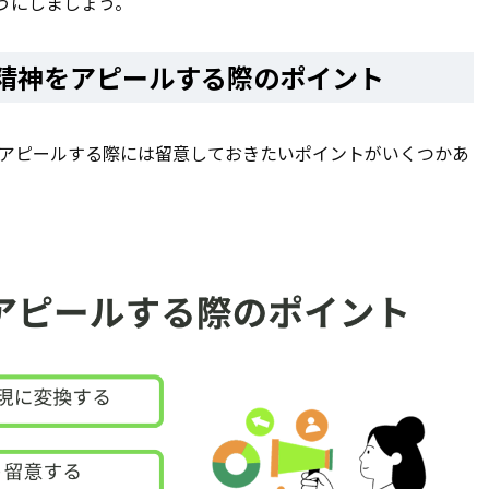
うにしましょう。
ジ精神をアピールする際のポイント
をアピールする際には留意しておきたいポイントがいくつかあ