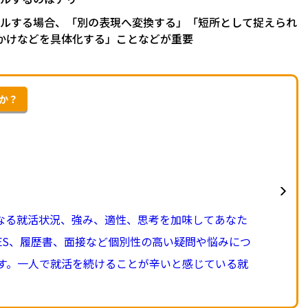
ールする場合、「別の表現へ変換する」「短所として捉えられ
かけなどを具体化する」ことなどが重要
んか？
異なる就活状況、強み、適性、思考を加味してあなた
ES、履歴書、面接など個別性の高い疑問や悩みにつ
す。一人で就活を続けることが辛いと感じている就