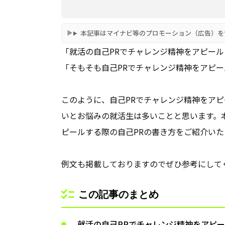
本記事はマイナビ等のプロモーション（広告）を
「就活の自己PRでチャレンジ精神をアピー
「そもそも自己PRでチャレンジ精神をアピ
このように、自己PRでチャレンジ精神をア
いとお悩みの就活生は多いことと思います。
ピールする際の自己PRの書き方をご紹介いた
例文も掲載しておりますのでぜひ参考にして
この記事のまとめ
就活の自己PRでチャレンジ精神をアピ