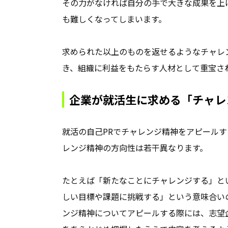
その力がなければ自分の手で大きな成果を上
も難しくなってしまいます。
求められた以上のものを返せるようなチャレ
き、組織に利益をもたらす人材として重宝さ
企業が就活生に求める「チャレ
就活の自己PRでチャレンジ精神をアピール
レンジ精神の方向性は若干異なります。
たとえば「新たなことにチャレンジする」と
しい目標や課題に挑戦する」という意味合いの
ンジ精神についてアピールする際には、志望