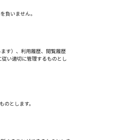
任を負いません。
みます）、利用履歴、閲覧履歴
」に従い適切に管理するものとし
ものとします。