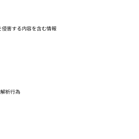
を侵害する内容を含む情報
の解析行為