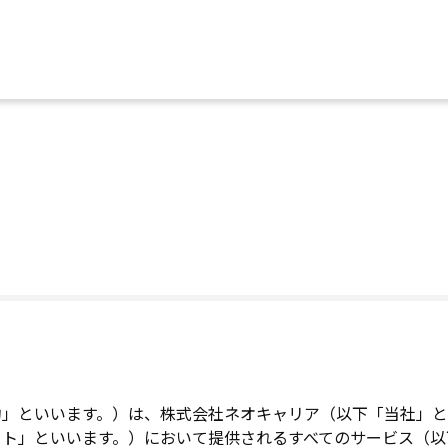
約」といいます。）は、株式会社ネオキャリア（以下「当社」と
イト」といいます。）において提供されるすべてのサービス（以