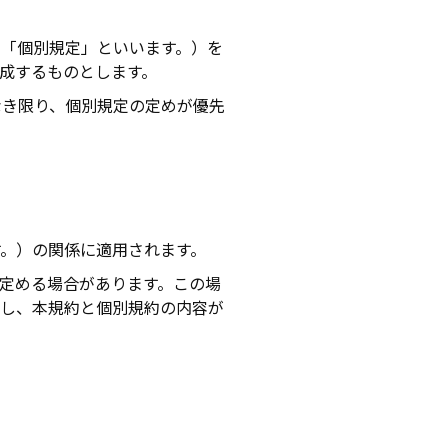
「個別規定」といいます。）を
成するものとします。
なき限り、個別規定の定めが優先
。）の関係に適用されます。
定める場合があります。この場
だし、本規約と個別規約の内容が