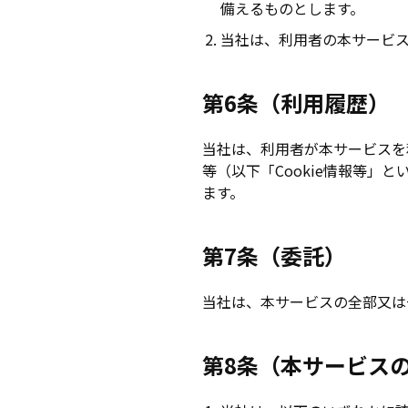
備えるものとします。
当社は、利用者の本サービ
第6条（利用履歴）
当社は、利用者が本サービスを
等（以下「Cookie情報等」
ます。
第7条（委託）
当社は、本サービスの全部又は
第8条（本サービス