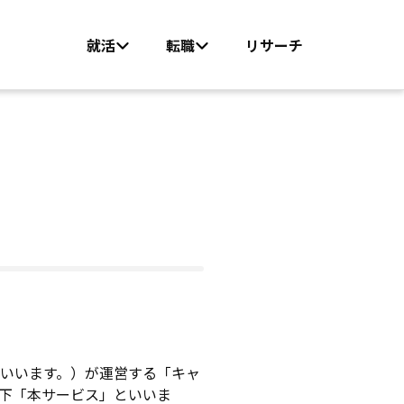
就活
転職
リサーチ
いいます。）が運営する「キャ
下「本サービス」といいま