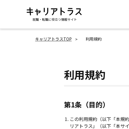
就職・転職に役立つ情報サイト
キャリアトラスTOP
利用規約
利用規約
第1条（目的）
この利用規約（以下「本規
リアトラス」（以下「本サ