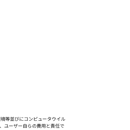
環境等並びにコンピュータウイル
、ユーザー自らの費用と責任で