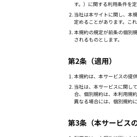
す。）に関する利用条件を定
当社は本サイトに関し、本
定めることがあります。こ
本規約の規定が前条の個別
されるものとします。
第2条（適用）
本規約は、本サービスの提
当社は、本サービスに関し
合、個別規約は、本利用規
異なる場合には、個別規約
第3条（本サービス