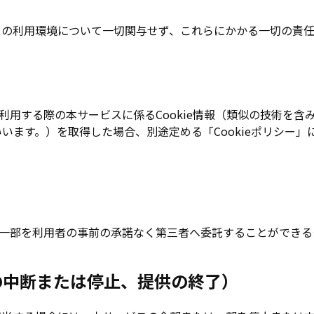
スの利用環境について一切関与せず、これらにかかる一切の責
利用する際の本サービスに係るCookie情報（類似の技術を含
といいます。）を取得した場合、別途定める「Cookieポリシー
一部を利用者の事前の承諾なく第三者へ委託することができる
の中断または停止、提供の終了）