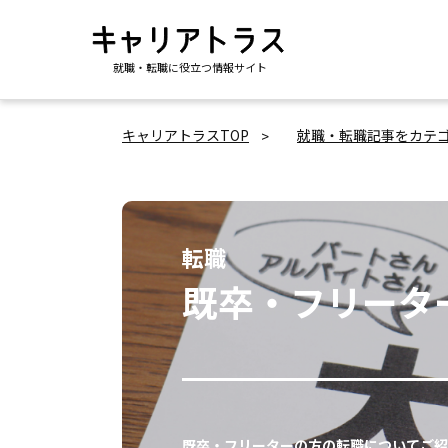
就職・転職に役立つ情報サイト
キャリアトラスTOP
就職・転職記事をカテ
転職
既卒・フリータ
既卒・フリーターの方の転職についてご紹