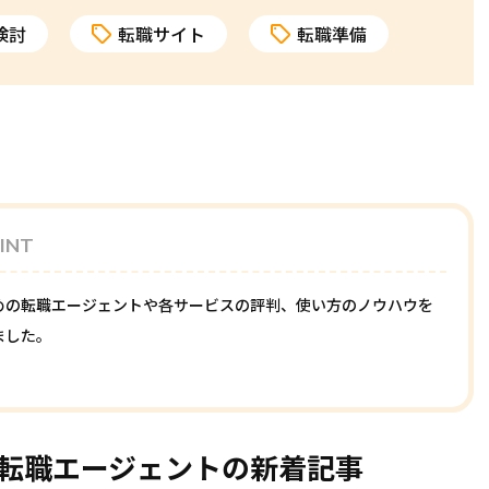
検討
転職サイト
転職準備
INT
めの転職エージェントや各サービスの評判、使い方のノウハウを
ました。
転職エージェントの新着記事