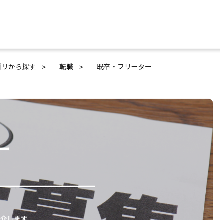
ゴリから探す
転職
既卒・フリーター
ー
介します。