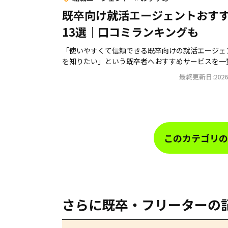
既卒向け就活エージェントおす
13選｜口コミランキングも
「使いやすくて信頼できる既卒向けの就活エージェ
を知りたい」という既卒者へおすすめサービスを一覧で
最終更新日:2026.
このカテゴリの
さらに既卒・フリーターの