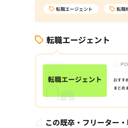
転職エージェント
転職
転職エージェント
PO
おすす
まとめ
この既卒・フリーター・