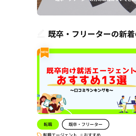
既卒・フリーターの新着
転職
既卒・フリーター
転職エージェント
おすすめ