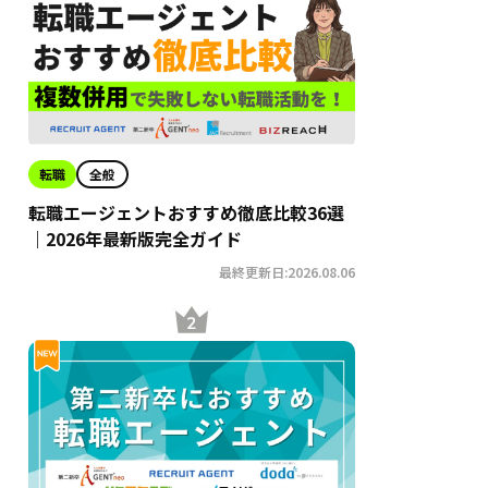
転職
全般
転職エージェントおすすめ徹底比較36選
｜2026年最新版完全ガイド
最終更新日:2026.08.06