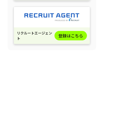
リクルートエージェン
登録はこちら
ト