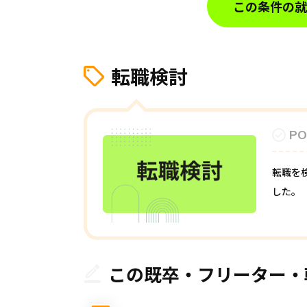
この条件の就
転職検討
PO
転職を
した。
この既卒・フリーター・