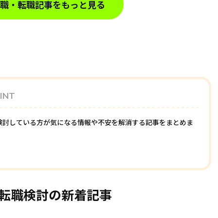
職・転職記事をもっと見る
INT
検討している方が気になる情報や不安を解消する記事をまとめま
転職検討の新着記事