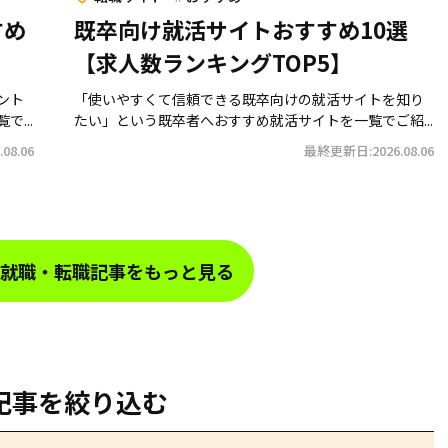
すめ
既卒向け就活サイトおすすめ10選
【求人数ランキングTOP5】
ント
「使いやすくて信頼できる既卒向けの就活サイトを知り
...
たい」という既卒者へおすすめ就活サイトを一覧でご紹...
08.06
最終更新日:2026.08.06
就職・転職記事をもっと見る
記事を絞り込む