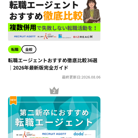
転職
全般
転職エージェントおすすめ徹底比較36選
｜2026年最新版完全ガイド
最終更新日:2026.08.06