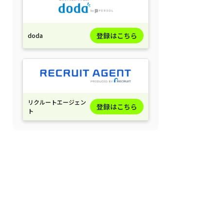
登録はこちら
doda
リクルートエージェン
登録はこちら
ト