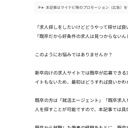
本記事はマイナビ等のプロモーション（広告）を
「求人探しをしたいけどどうやって探せば良
「既卒だから好条件の求人は見つからないんじ
このようにお悩みではありませんか？
新卒向けの求人サイトでは既卒が応募できる
イトもないため、最初はどうすれば良いかわ
既卒の方は「就活エージェント」「既卒求人
人を探すことが可能ですので、本記事では具
既卒から就職した筆者の経験をもとに、既卒