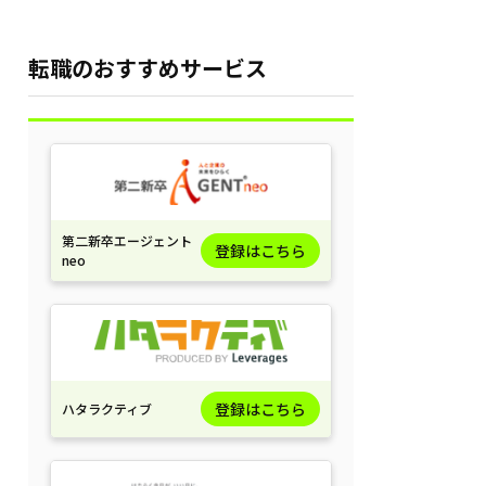
転職のおすすめサービス
第二新卒エージェント
登録はこちら
neo
登録はこちら
ハタラクティブ