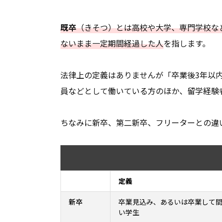
既卒
（きそつ）とは高校や大学、専門学校な
ないまま一定期間経過した人
を指します。
法律上の定義はありませんが「卒業後3年以
員などとして働いている方のほか、留学経験
ちなみに新卒、第二新卒、フリーターとの違
定義
新卒
卒業見込み、あるいは卒業して
い学生