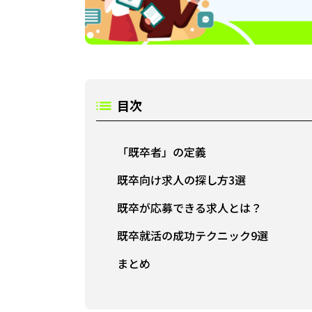
目次
「既卒者」の定義
既卒向け求人の探し方3選
既卒が応募できる求人とは？
既卒就活の成功テクニック9選
まとめ