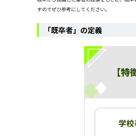
すのでぜひ参考にしてください。
「既卒者」の定義