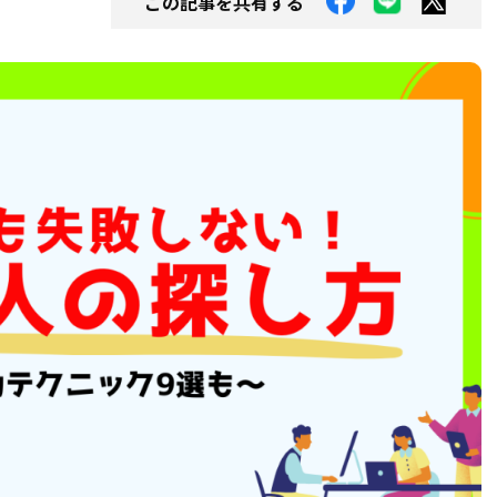
この記事を共有する