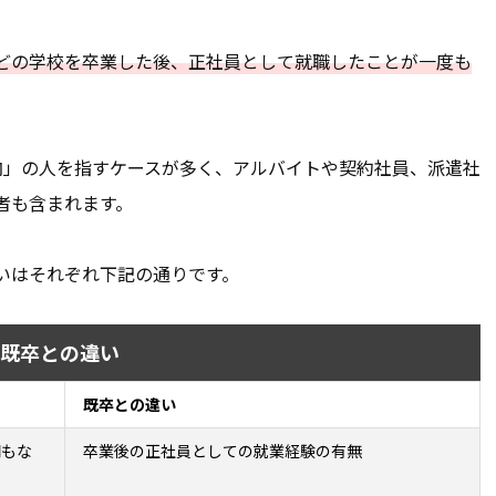
どの学校を卒業した後、正社員として就職したことが一度も
内」の人を指すケースが多く、アルバイトや契約社員、派遣社
者も含まれます。
いはそれぞれ下記の通りです。
既卒との違い
既卒との違い
間もな
卒業後の正社員としての就業経験の有無