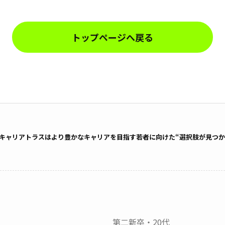
トップページへ戻る
キャリアトラスはより豊かなキャリアを目指す若者に向けた“選択肢が見つか
第二新卒・20代