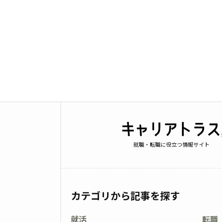
就職・転職に役立つ情報サイト
カテゴリから記事を探す
就活
転職