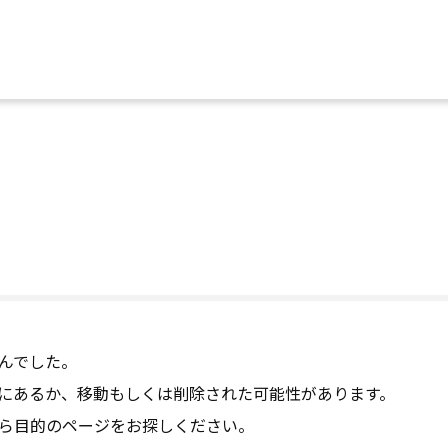
んでした。
にあるか、移動もしくは削除された可能性があります。
ら目的のページをお探しください。