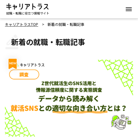
就職・転職に役立つ情報サイト
キャリアトラスTOP
新着の就職・転職記事
新着の就職・転職記事