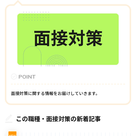
POINT
面接対策に関する情報をお届けしていきます。
この職種・面接対策の新着記事