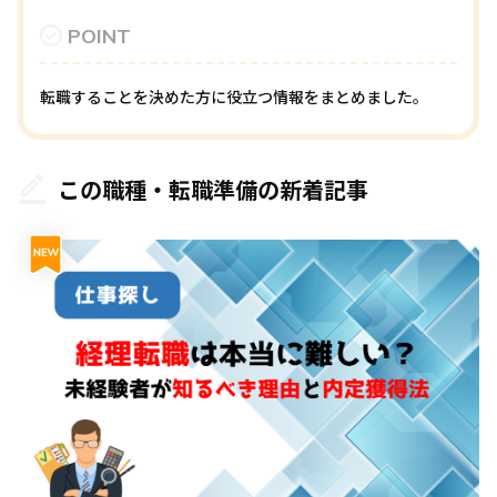
POINT
転職することを決めた方に役立つ情報をまとめました。
この職種・転職準備の新着記事