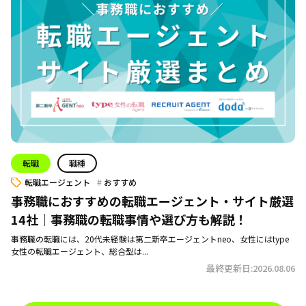
転職
職種
転職エージェント
おすすめ
事務職におすすめの転職エージェント・サイト厳選
14社｜事務職の転職事情や選び方も解説！
事務職の転職には、20代未経験は第二新卒エージェントneo、女性にはtype
女性の転職エージェント、総合型は...
最終更新日:2026.08.06