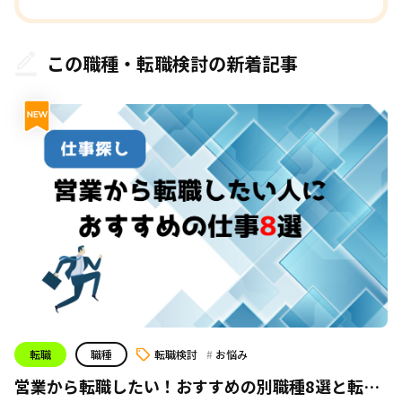
この職種・転職検討の新着記事
転職
職種
転職検討
お悩み
営業から転職したい！おすすめの別職種8選と転職