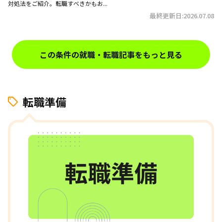
対処法をご紹介。転職すべきかもお...
最終更新日:2026.07.08
この条件の就職・転職記事をもっと見る
転職準備