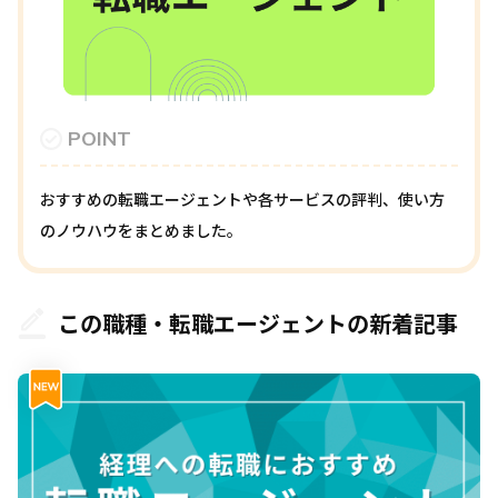
POINT
おすすめの転職エージェントや各サービスの評判、使い方
のノウハウをまとめました。
この職種・転職エージェントの新着記事