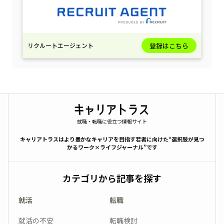
リクルートエージェント
登録はこちら
就職・転職に役立つ情報サイト
キャリアトラスはより豊かなキャリアを目指す若者に向けた“選択肢が見つ
かるワーク×ライフジャーナル”です
カテゴリから記事を探す
就活
転職
就活の不安
転職検討