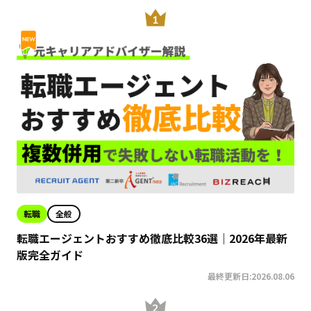
転職
全般
転職エージェントおすすめ徹底比較36選｜2026年最新
版完全ガイド
最終更新日:2026.08.06