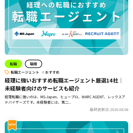
転職
職種
転職エージェント
おすすめ
経理に強いおすすめ転職エージェント厳選14社｜
未経験者向けのサービスも紹介
経理転職に強いのは、MS-Japan、ヒュープロ、WARC AGENT、レックスア
ドバイザーズです。未経験者には、第二...
最終更新日:2026.08.06