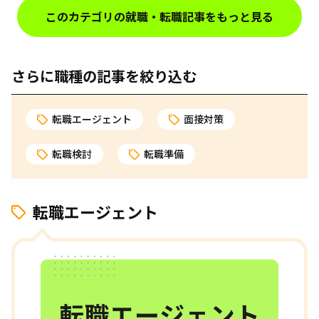
このカテゴリの就職・転職記事をもっと見る
さらに職種の記事を絞り込む
転職エージェント
面接対策
転職検討
転職準備
転職エージェント