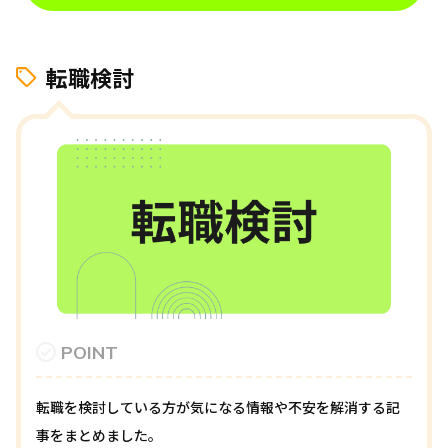
転職検討
POINT
転職を検討している方が気になる情報や不安を解消する記
事をまとめました。