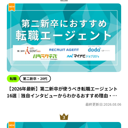
転職
第二新卒・20代
【2026年最新】第二新卒が使うべき転職エージェント
16選｜独自インタビューからわかるおすすめ理由・サ
ービスの特徴を徹底解説！
最終更新日:2026.08.06