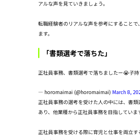
アルな声を見ていきましょう。
転職経験者のリアルな声を参考にすることで
ます。
「書類選考で落ちた」
正社員事務、書類選考で落ちましたー😭子
— horomaimai (@horomaimai)
March 8, 20
正社員事務の選考を受けた人の中には、書類
あり、他業種から正社員事務を目指していま
正社員事務を受ける際に育児と仕事を両立す