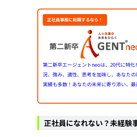
正社員事務に転職するなら！
第二新卒エージェントneoは、20代に特
況、強み、適性、思考を加味し、あなたの
実績も多数！あなたの未来に寄り添い、最
正社員になれない？未経験