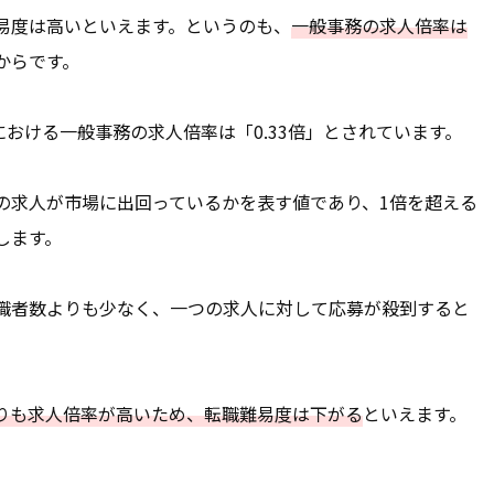
易度は高いといえます。というのも、
一般事務の求人倍率は
からです。
年における一般事務の求人倍率は「0.33倍」とされています。
の求人が市場に出回っているかを表す値であり、1倍を超える
します。
職者数よりも少なく、一つの求人に対して応募が殺到すると
りも求人倍率が高いため、転職難易度は下がる
といえます。