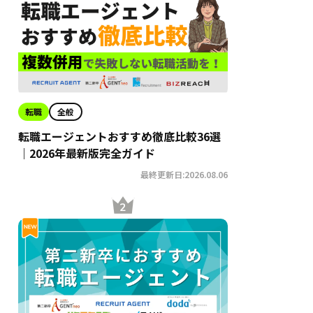
転職
全般
転職エージェントおすすめ徹底比較36選
｜2026年最新版完全ガイド
最終更新日:2026.08.06