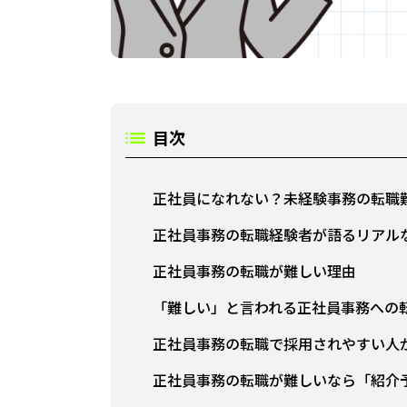
目次
正社員になれない？未経験事務の転職
正社員事務の転職経験者が語るリアル
正社員事務の転職が難しい理由
「難しい」と言われる正社員事務への
正社員事務の転職で採用されやすい人
正社員事務の転職が難しいなら「紹介