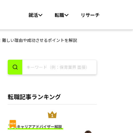
就活
転職
リサーチ
！難しい理由や成功させるポイントを解説
転職記事ランキング