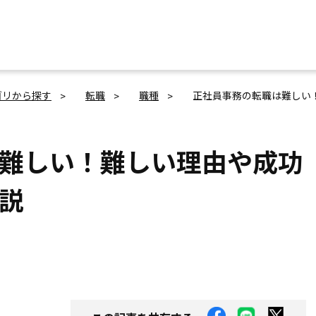
ゴリから探す
転職
職種
正社員事務の転職は難しい
難しい！難しい理由や成功
説