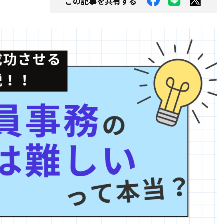
この記事を共有する