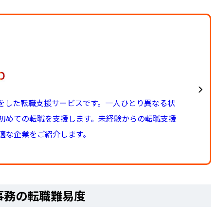
化をした転職支援サービスです。一人ひとり異なる状
初めての転職を支援します。未経験からの転職支援
適な企業をご紹介します。
事務の転職難易度