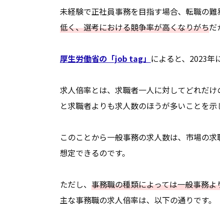
未経験で正社員事務を目指す場合、転職の難
低く、選考における競争率が高くなりがち
だ
厚生労働省の「job tag」
によると、2023
求人倍率とは、求職者一人に対してどれだけ
と求職者よりも求人数のほうが多いことを示
このことから一般事務の求人数は、市場の求
想定できるのです。
ただし、
事務職の種類によっては一般事務よ
主な事務職の求人倍率は、以下の通りです。