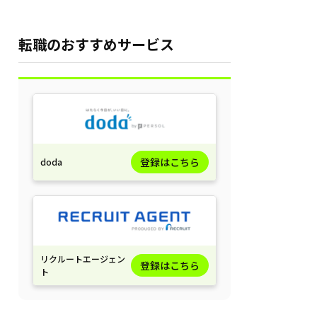
転職のおすすめサービス
登録はこちら
doda
リクルートエージェン
登録はこちら
ト