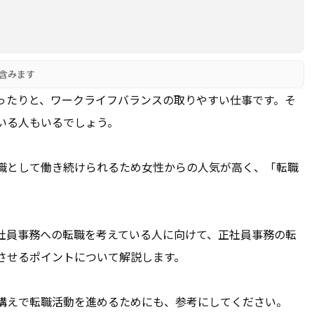
含みます
ったりと、ワークライフバランスの取りやすい仕事です。そ
いる人もいるでしょう。
職として働き続けられるため女性からの人気が高く、「転職
社員事務への転職を考えている人に向けて、正社員事務の転
させるポイントについて解説します。
構えで転職活動を進めるためにも、参考にしてください。