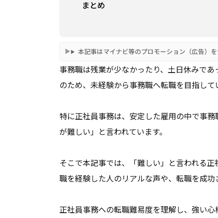
まとめ
本記事はマイナビ等のプロモーション（広告）を
事務職は残業が少なかったり、土日休みであ
のため、未経験から事務職へ転職を目指して
特に正社員事務は、安定した雇用の中で事務
が難しい」と言われています。
そこで本記事では、「難しい」と言われる正
職を経験した人のリアルな声や、転職を成功
正社員事務への転職難易度を理解し、強い心