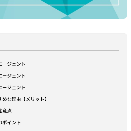
エージェント
エージェント
エージェント
すめな理由【メリット】
注意点
のポイント