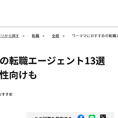
ゴリから探す
転職
全般
ワーママにおすすめの転職
の転職エージェント13選
性向けも
おすすめ