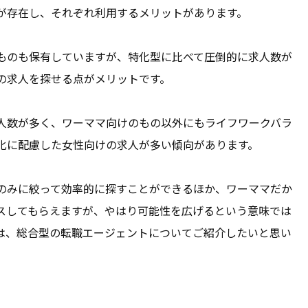
が存在し、それぞれ利用するメリットがあります。
ものも保有していますが、特化型に比べて圧倒的に求人数が
の求人を探せる点がメリットです。
人数が多く、ワーママ向けのもの以外にもライフワークバラ
化に配慮した女性向けの求人が多い傾向があります。
のみに絞って効率的に探すことができるほか、ワーママだか
スしてもらえますが、やはり可能性を広げるという意味では
は、総合型の転職エージェントについてご紹介したいと思い