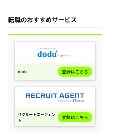
注意点を徹底解説
転職のおすすめサービス
登録はこちら
doda
リクルートエージェン
登録はこちら
ト