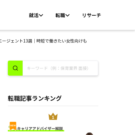
就活
転職
リサーチ
エージェント13選｜時短で働きたい女性向けも
転職記事ランキング