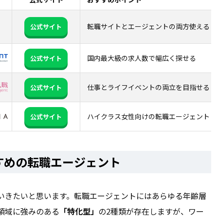
転職サイトとエージェントの両方使える
公式サイト
国内最大級の求人数で幅広く探せる
公式サイト
仕事とライフイベントの両立を目指せる
公式サイト
ハイクラス女性向けの転職エージェント
公式サイト
すめの転職エージェント
いきたいと思います。転職エージェントにはあらゆる年齢層
領域に強みのある
「特化型」
の2種類が存在しますが、ワー