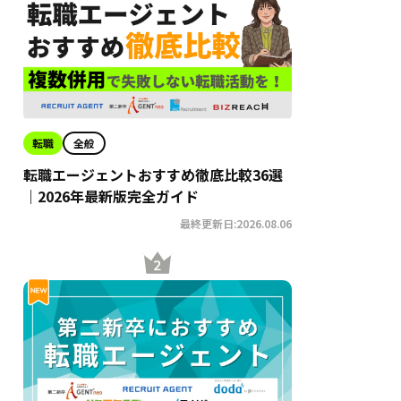
転職
全般
転職エージェントおすすめ徹底比較36選
｜2026年最新版完全ガイド
最終更新日:2026.08.06