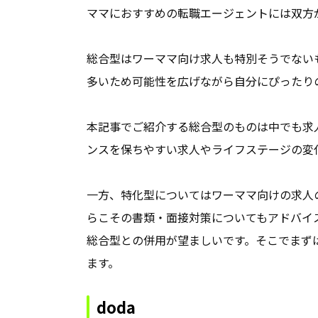
ママにおすすめの転職エージェントには双方
総合型はワーママ向け求人も特別そうでない
多いため可能性を広げながら自分にぴったり
本記事でご紹介する総合型のものは中でも求
ンスを保ちやすい求人やライフステージの変
一方、特化型についてはワーママ向けの求人
らこその書類・面接対策についてもアドバイ
総合型との併用が望ましいです。そこでまず
ます。
doda