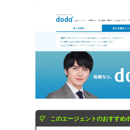
このエージェントのおすすめ