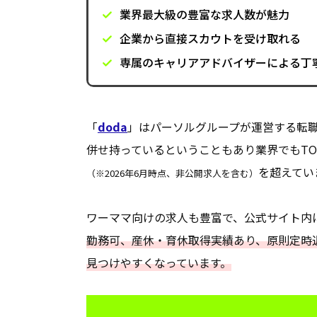
業界最大級の豊富な求人数が魅力
企業から直接スカウトを受け取れる
専属のキャリアアドバイザーによる丁
「
doda
」はパーソルグループが運営する転
併せ持っているということもあり業界でもTO
を超えてい
（※2026年6月時点、非公開求人を含む）
ワーママ向けの求人も豊富で、公式サイト内
勤務可、産休・育休取得実績あり、原則定時
見つけやすくなっています。