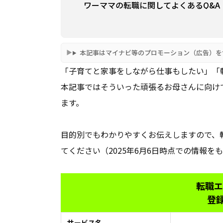
ワーママの転職に関してよくあるQ&A
本記事はマイナビ等のプロモーション（広告）を
「子育てと家事をしながら仕事もしたい」「
本記事ではそういった頑張るお母さんに向け
ます。
目的別でもわかりやすくお伝えしますので、
てください（2025年6月6日時点での情報を
転職エ
登
サービス名