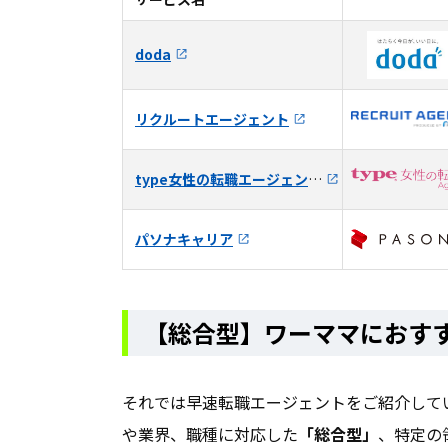
doda
リクルートエージェント
type女性の転職エージェント
パソナキャリア
【総合型】ワーママにおす
それでは早速転職エージェントをご紹介して
や業界、職種に対応した
「総合型」
、特定の