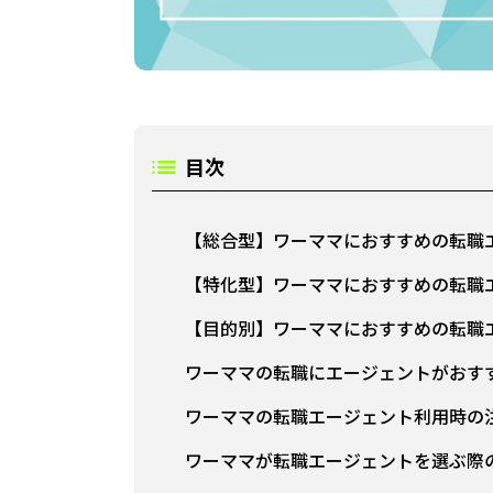
目次
【総合型】ワーママにおすすめの転職
【特化型】ワーママにおすすめの転職
【目的別】ワーママにおすすめの転職
ワーママの転職にエージェントがおす
ワーママの転職エージェント利用時の
ワーママが転職エージェントを選ぶ際