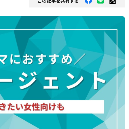
この記事を共有する