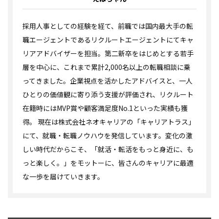
採用人事としての経験を経て、前職では国内最大手の転
職エージェントであるリクルートエージェントにてキャ
リアアドバイザーを担当。第二新卒をはじめとする若手
層を中心に、これまで累計2,000名以上の転職相談に乗
ってきました。企業視点を活かしたアドバイスと、一人
ひとりの価値観に寄り添う支援が評価され、リクルート
在籍時にはMVP賞や顧客満足度No.1といった実績も獲
得。 現在は株式会社ネオキャリアの「キャリアトラス」
にて、就職・転職ノウハウを発信しています。変化の激
しい時代だからこそ、「就活・転活をもっと身近に、も
っと楽しく。」をモットーに、皆さんのキャリアに最適
な一歩を届けていきます。