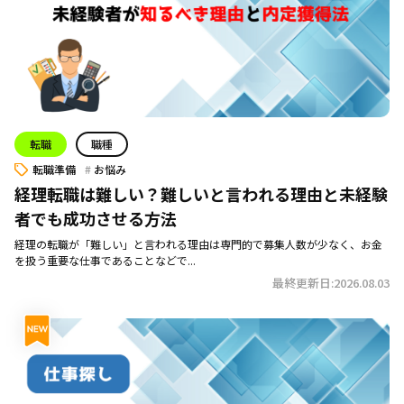
転職
職種
転職準備
お悩み
経理転職は難しい？難しいと言われる理由と未経験
者でも成功させる方法
経理の転職が「難しい」と言われる理由は専門的で募集人数が少なく、お金
を扱う重要な仕事であることなどで...
最終更新日:2026.08.03