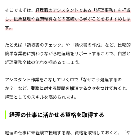
そこでまずは、
経理職のアシスタントである「経理事務」を担当
し、伝票整理や経費精算などの基礎から学ぶことをおすすめしま
す。
たとえば「領収書のチェック」や「請求書の作成」など、比較的
簡単な業務に携わりながら経理職をサポートすることで、自然と
経理業務全体の流れを掴めるでしょう。
アシスタント作業をこなしていく中で「なぜこう処理するの
か？」など、
業務に対する疑問を解消するクセをつけておく
と、
経理としてのスキルを高められます。
経理の仕事に活かせる資格を取得する
経理の仕事に未経験で転職する際、資格を取得しておくと、「や