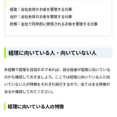
経理：会社全体のお金を管理する仕事
会計：会社全体のお金を管理する仕事
財務：会社で将来的に使用されるお金を管理する仕事
経理に向いている人・向いていない人
未経験で経理を目指すのであれば、自分自身が経理に向いている
のかも確認しておきましょう。ここでは経理に向いている人と向
いていない人の特徴をそれぞれ紹介するので、当てはまる特徴が
あるか確認してみてください。
経理に向いている人の特徴