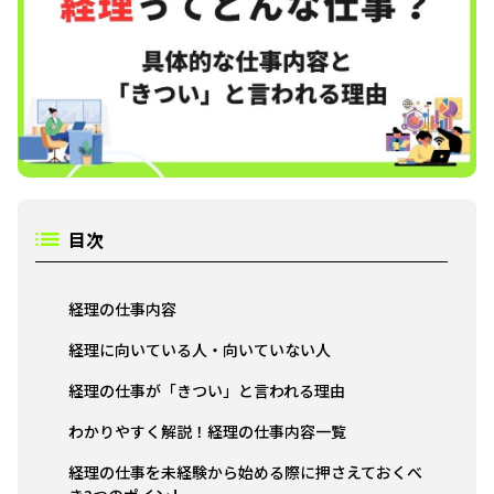
目次
経理の仕事内容
経理に向いている人・向いていない人
経理の仕事が「きつい」と言われる理由
わかりやすく解説！経理の仕事内容一覧
経理の仕事を未経験から始める際に押さえておくべ