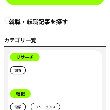
就職・転職記事を探す
カテゴリ一覧
リサーチ
調査
転職
理系
フリーランス