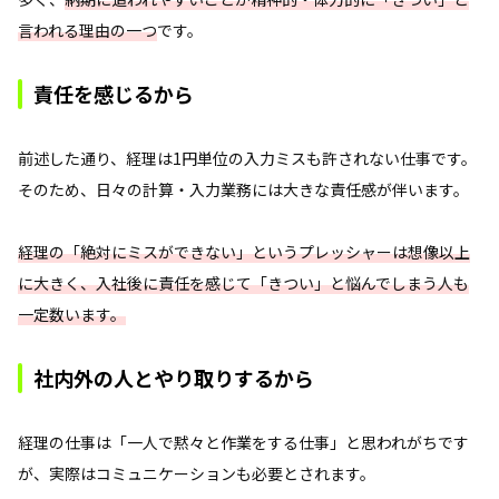
言われる理由の一つ
です。
責任を感じるから
前述した通り、経理は1円単位の入力ミスも許されない仕事です。
そのため、日々の計算・入力業務には大きな責任感が伴います。
経理の「絶対にミスができない」というプレッシャーは想像以上
に大きく、入社後に責任を感じて「きつい」と悩んでしまう人も
一定数います。
社内外の人とやり取りするから
経理の仕事は「一人で黙々と作業をする仕事」と思われがちです
が、実際はコミュニケーションも必要とされます。