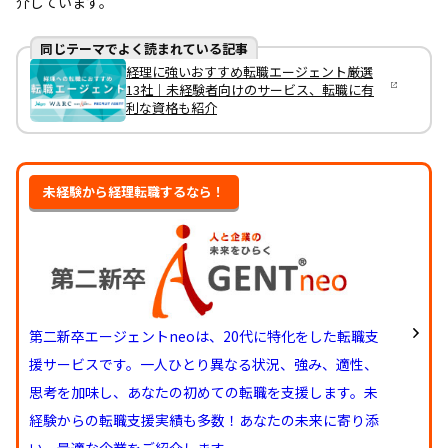
介しています。
同じテーマでよく読まれている記事
経理に強いおすすめ転職エージェント厳選
13社｜未経験者向けのサービス、転職に有
利な資格も紹介
未経験から経理転職するなら！
第二新卒エージェントneoは、20代に特化をした転職支
援サービスです。一人ひとり異なる状況、強み、適性、
思考を加味し、あなたの初めての転職を支援します。未
経験からの転職支援実績も多数！あなたの未来に寄り添
い、最適な企業をご紹介します。