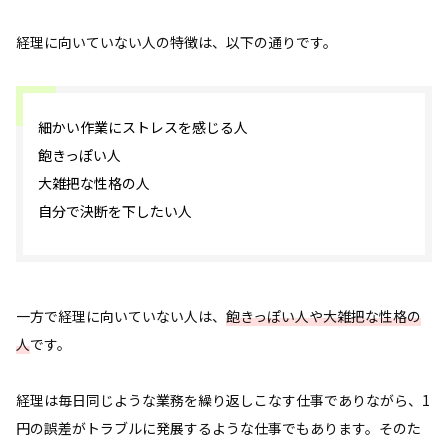
経理に向いていない人の特徴は、以下の通りです。
細かい作業にストレスを感じる人
飽きっぽい人
大雑把な性格の人
自分で決断を下したい人
一方で経理に向いていない人は、
飽きっぽい人や大雑把な性格の
人
です。
経理は毎日同じような業務を繰り返しこなす仕事でありながら、1
円の誤差がトラブルに発展するような仕事でもあります。そのた