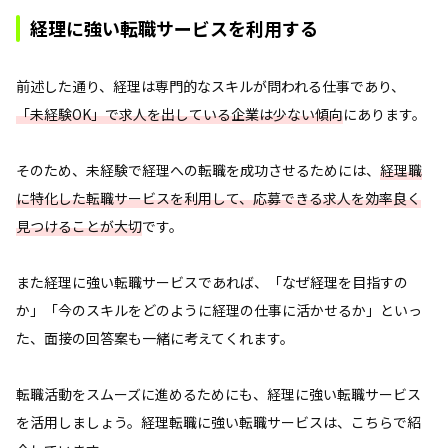
経理に強い転職サービスを利用する
前述した通り、経理は専門的なスキルが問われる仕事であり、
「未経験OK」で求人を出している企業は少ない傾向
にあります。
そのため、未経験で経理への転職を成功させるためには、
経理職
に特化した転職サービスを利用して、応募できる求人を効率良く
見つけることが大切
です。
また経理に強い転職サービスであれば、「なぜ経理を目指すの
か」「今のスキルをどのように経理の仕事に活かせるか」といっ
た、面接の回答案も一緒に考えてくれます。
転職活動をスムーズに進めるためにも、経理に強い転職サービス
を活用しましょう。経理転職に強い転職サービスは、こちらで紹