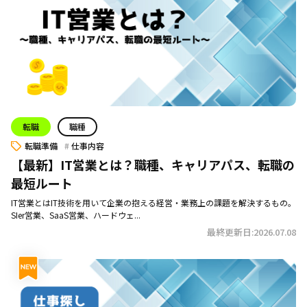
転職
職種
転職準備
仕事内容
【最新】IT営業とは？職種、キャリアパス、転職の
最短ルート
IT営業とはIT技術を用いて企業の抱える経営・業務上の課題を解決するもの。
SIer営業、SaaS営業、ハードウェ...
最終更新日:2026.07.08