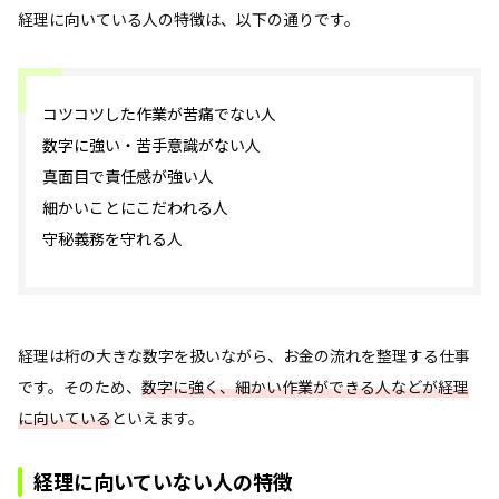
経理に向いている人の特徴は、以下の通りです。
コツコツした作業が苦痛でない人
数字に強い・苦手意識がない人
真面目で責任感が強い人
細かいことにこだわれる人
守秘義務を守れる人
経理は桁の大きな数字を扱いながら、お金の流れを整理する仕事
です。そのため、
数字に強く、細かい作業ができる人などが経理
に向いている
といえます。
経理に向いていない人の特徴