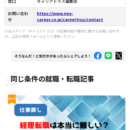
窓口
キャリアトラス編集部
お問い合わ
https://www.neo-
せ
career.co.jp/careertrus/contact
※当メディア（キャリアトラス）の記事内容や取材に関するお問い合わせ
は、上記の専用フォームよりご連絡ください。
そうなんだ！と気付きがあったらシェアしよう！
同じ条件の就職・転職記事