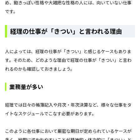
め、飽きっぽい性格や大雑把な性格の人には、向いていない仕事
です。
経理の仕事が「きつい」と言われる理由
人によっては、経理の仕事が「きつい」と感じるケースもありま
す。そのため、どのような理由で経理の仕事が「きつい」と言わ
れるのかも確認しておきましょう。
業務量が多い
経理では日々の帳簿記入や月次・年次決算など、様々な仕事をタ
イトなスケジュールでこなす必要があります。
このように各仕事において厳密な期日が定められているケースが
多く、
納期に追われやすいことが精神的・体力的に「きつい」と