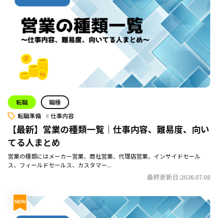
転職
職種
転職準備
仕事内容
【最新】営業の種類一覧｜仕事内容、難易度、向い
てる人まとめ
営業の種類にはメーカー営業、商社営業、代理店営業、インサイドセール
ス、フィールドセールス、カスタマー...
最終更新日:2026.07.08