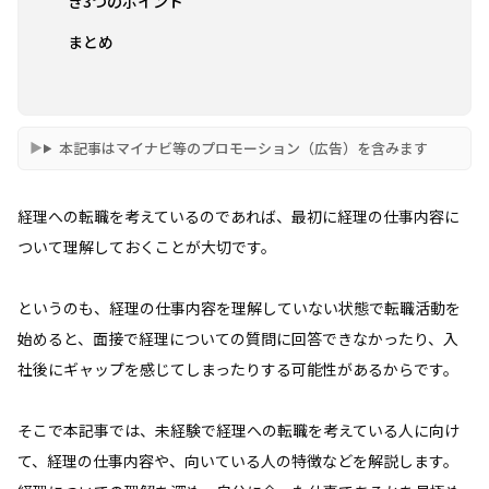
き3つのポイント
まとめ
本記事はマイナビ等のプロモーション（広告）を含みます
経理への転職を考えているのであれば、最初に経理の仕事内容に
ついて理解しておくことが大切です。
というのも、経理の仕事内容を理解していない状態で転職活動を
始めると、面接で経理についての質問に回答できなかったり、入
社後にギャップを感じてしまったりする可能性があるからです。
そこで本記事では、未経験で経理への転職を考えている人に向け
て、経理の仕事内容や、向いている人の特徴などを解説します。