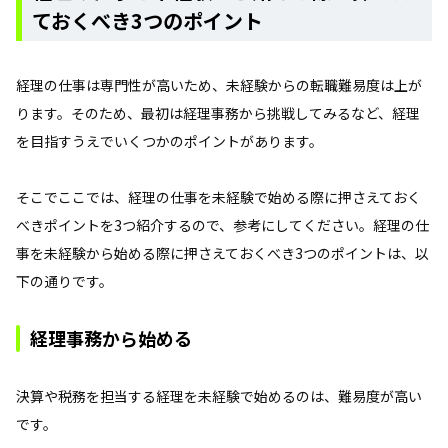
ておくべき3つのポイント
経理の仕事は専門性が高いため、未経験からの転職難易度は上が
ります。そのため、最初は経理事務から挑戦してみるなど、経理
を目指すうえでいくつかのポイントがあります。
そこでここでは、経理の仕事を未経験で始める際に押さえておく
べきポイントを3つ紹介するので、参考にしてください。経理の仕
事を未経験から始める際に押さえておくべき3つのポイントは、以
下の通りです。
経理事務から始める
決算や税務を担当する経理を未経験で始めるのは、難易度が高い
です。