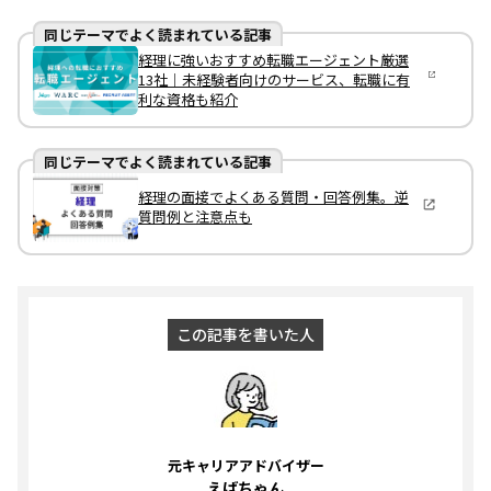
同じテーマでよく読まれている記事
経理に強いおすすめ転職エージェント厳選
13社｜未経験者向けのサービス、転職に有
利な資格も紹介
同じテーマでよく読まれている記事
経理の面接でよくある質問・回答例集。逆
質問例と注意点も
この記事を書いた人
元キャリアアドバイザー
えばちゃん