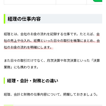
経理の仕事内容
経理とは、会社のお金の流れを記録する仕事です。たとえば、
会
社の売上や仕入れ、経費といった日々の取引を帳簿にまとめ、会
社のお金の流れを明確にします。
また日々の取引だけでなく、月次決算や年次決算といった「決算
業務」にも携わります。
経理・会計・財務との違い
経理、会計と財務の仕事内容について、把握しておきましょう。