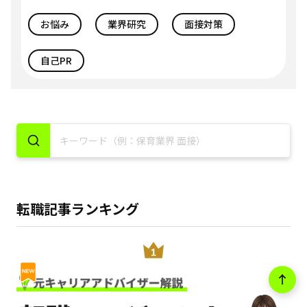
お悩み
業界研究
面接対策
自己PR
転職記事ランキング