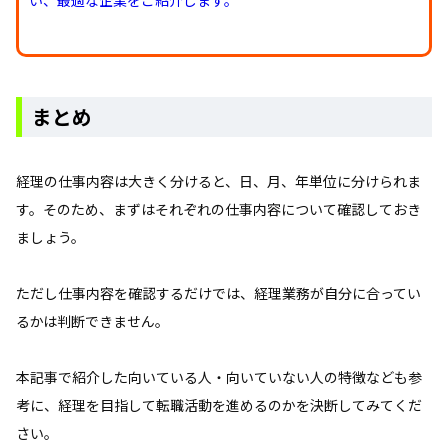
まとめ
経理の仕事内容は大きく分けると、日、月、年単位に分けられま
す。そのため、まずはそれぞれの仕事内容について確認しておき
ましょう。
ただし仕事内容を確認するだけでは、経理業務が自分に合ってい
るかは判断できません。
本記事で紹介した向いている人・向いていない人の特徴なども参
考に、経理を目指して転職活動を進めるのかを決断してみてくだ
さい。