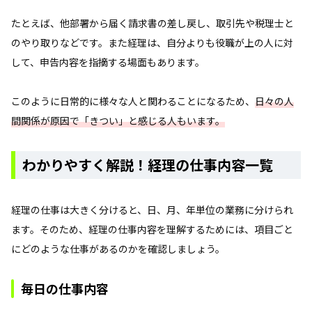
たとえば、他部署から届く請求書の差し戻し、取引先や税理士と
のやり取りなどです。また経理は、自分よりも役職が上の人に対
して、申告内容を指摘する場面もあります。
このように日常的に様々な人と関わることになるため、
日々の人
間関係が原因で「きつい」と感じる人もいます。
わかりやすく解説！経理の仕事内容一覧
経理の仕事は大きく分けると、日、月、年単位の業務に分けられ
ます。そのため、経理の仕事内容を理解するためには、項目ごと
にどのような仕事があるのかを確認しましょう。
毎日の仕事内容