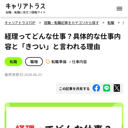
就職・転職に役立つ情報サイト
キャリアトラスTOP
就職・転職記事をカテゴリから探す
転職
職
経理ってどんな仕事？具体的な仕事内
容と「きつい」と言われる理由
転職
職種
転職準備
仕事内容
最終更新日:2026.06.23
この記事を共有する