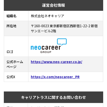
運営会社情報
組織名
株式会社ネオキャリア
所在地
〒160-0023 東京都新宿区西新宿1-22-2 新宿
サンエービル2階
ロゴ
公式ホーム
https://www.neo-career.co.jp/
ページ
公式X
https://x.com/neocareer_PR
キャリアトラスに関するお問い合わせ