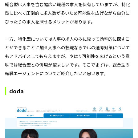
総合型は人事を含む幅広い職種の求人を保有していますが、特化
型に比べて圧倒的に求人数が多いため可能性を広げながら自分に
ぴったりの求人を探せるメリットがあります。
一方、特化型については人事の求人のみに絞って効率的に探すこ
とができることに加え人事への転職ならではの選考対策について
もアドバイスしてもらえますが、やはり可能性を広げるという意
味では総合型との併用が望ましいです。そこでまずは、総合型の
転職エージェントについてご紹介したいと思います。
doda