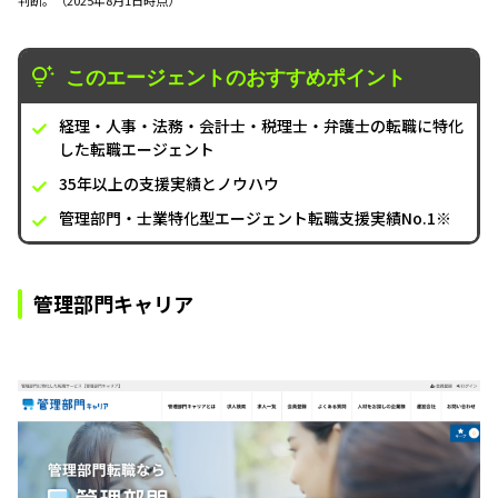
このエージェントのおすすめポイント
経理・人事・法務・会計士・税理士・弁護士の転職に特化
した転職エージェント
35年以上の支援実績とノウハウ
管理部門・士業特化型エージェント転職支援実績No.1※
管理部門キャリア