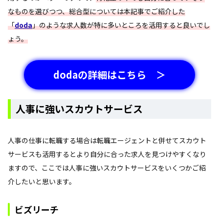
なものを選びつつ、総合型については本記事でご紹介した
「
doda
」のような求人数が特に多いところを活用すると良いでし
ょう。
dodaの詳細はこちら ＞
人事に強いスカウトサービス
人事の仕事に転職する場合は転職エージェントと併せてスカウト
サービスも活用するとより自分に合った求人を見つけやすくなり
ますので、ここでは人事に強いスカウトサービスをいくつかご紹
介したいと思います。
ビズリーチ