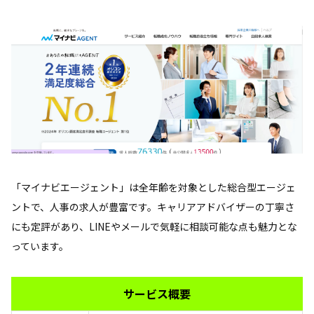
「マイナビエージェント」は全年齢を対象とした総合型エージェ
ントで、人事の求人が豊富です。キャリアアドバイザーの丁寧さ
にも定評があり、LINEやメールで気軽に相談可能な点も魅力とな
っています。
サービス概要