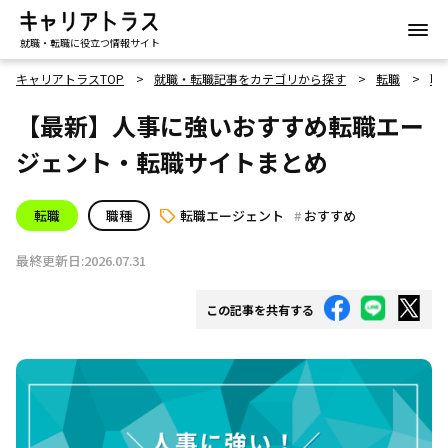
就職・転職に役立つ情報サイト
キャリアトラスTOP
就職・転職記事をカテゴリから探す
転職
職
【最新】人事に強いおすすめ転職エー
ジェント・転職サイトまとめ
転職
職種
転職エージェント
おすすめ
最終更新日:2026.07.31
この記事を共有する