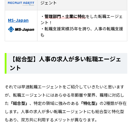
ジェント
・
管理部門・士業に特化
をした転職エージェ
MS-Japan
ント！
・転職支援実績35年を誇り、人事の転職支援
も
【総合型】人事の求人が多い転職エージェ
ント
それでは早速転職エージェントをご紹介していきたいと思います
が、転職エージェントにはあらゆる年齢層や業界、職種に対応し
た
「総合型」
、特定の領域に強みのある
「特化型」
の2種類が存在
します。人事の求人が多い転職エージェントにも総合型と特化型
もあり、双方共に利用するメリットが異なります。