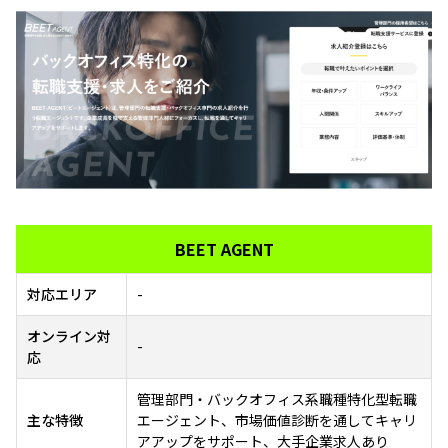
BEET AGENT
対応エリア
-
オンライン対
-
応
管理部門・バックオフィス系職種特化型転職
主な特徴
エージェント、市場価値診断を通してキャリ
アアップをサポート、大手企業求人あり