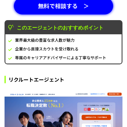
無料で相談する ＞
このエージェントのおすすめポイント
業界最大級の豊富な求人数が魅力
企業から直接スカウトを受け取れる
専属のキャリアアドバイザーによる丁寧なサポート
リクルートエージェント