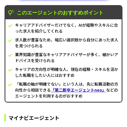
このエージェントのおすすめポイント
キャリアアドバイザーだけでなく、AIが経験やスキルに合
った求人を紹介してくれる
求人数が豊富なため、幅広い選択肢から自分にあった求人
を見つけられる
業界知識が豊富なキャリアアドバイザーが多く、細かいア
ドバイスを受けられる
キャリアの方向性が明確な人、現在の経験・スキルを活か
した転職をしたい人にはおすすめ
「転職の軸が明確でない」という人は、先に転職活動の方
向性から相談できる
「第二新卒エージェントneo」
などの
エージェントを利用するのがおすすめ
マイナビエージェント