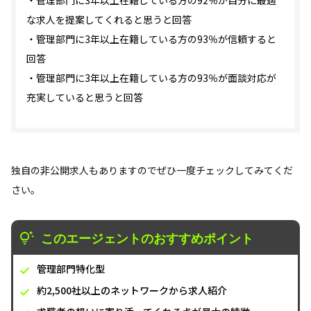
な求人を提案してくれると思うと回答
・管理部門に3年以上在籍している方の93％が信頼すると
回答
・管理部門に3年以上在籍している方の93％が面談対応が
充実していると思うと回答
独自の非公開求人もありますのでぜひ一度チェックしてみてくだ
さい。
このエージェントのおすすめポイント
管理部門特化型
約2,500社以上のネットワークから求人紹介