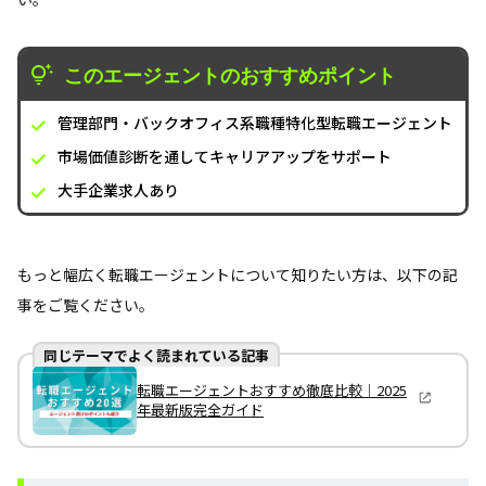
このエージェントのおすすめポイント
管理部門・バックオフィス系職種特化型転職エージェント
市場価値診断を通してキャリアアップをサポート
大手企業求人あり
もっと幅広く転職エージェントについて知りたい方は、以下の記
事をご覧ください。
同じテーマでよく読まれている記事
転職エージェントおすすめ徹底比較｜2025
年最新版完全ガイド