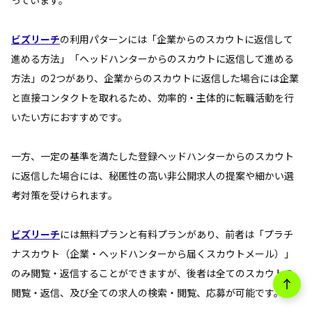
ビズリーチ
の利用パターンには「企業からのスカウトに返信して
進める方法」「ヘッドハンターからのスカウトに返信して進める
方法」の2つがあり、企業からのスカウトに返信した場合には企業
と直接コンタクトを取れるため、効率的・主体的に転職活動を行
いたい方におすすめです。
一方、一定の基準を満たした登録ヘッドハンターからのスカウト
に返信した場合には、秘匿性の高い非公開求人の提案や細かい選
考対策を受けられます。
ビズリーチ
には無料プランと有料プランがあり、前者は「プラチ
ナスカウト（企業・ヘッドハンターから届くスカウトメール）」
のみ閲覧・返信することができますが、後者は全てのスカウトの
閲覧・返信、及び全ての求人の検索・閲覧、応募が可能です。