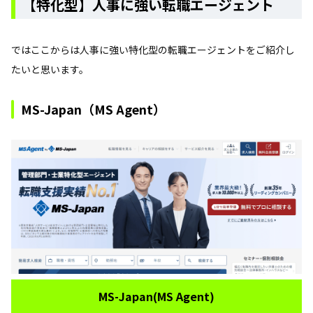
【特化型】人事に強い転職エージェント
ではここからは人事に強い特化型の転職エージェントをご紹介し
たいと思います。
MS-Japan（MS Agent）
MS-Japan(MS Agent)