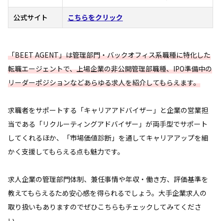
公式サイト
こちらをクリック
「BEET AGENT」は管理部門・バックオフィス系職種に特化した
転職エージェントで、上場企業の非公開管理部職種、IPO準備中の
リーダーポジションなどあらゆる求人を紹介してもらえます。
求職者をサポートする「キャリアアドバイザー」と企業の営業担
当である「リクルーティングアドバイザー」が両手型でサポート
してくれるほか、「市場価値診断」を通してキャリアアップを細
かく支援してもらえる点も魅力です。
求人企業の管理部門体制、兼任事情や年収・働き方、評価基準を
教えてもらえるため安心感を得られるでしょう。大手企業求人の
取り扱いもありますのでぜひこちらもチェックしてみてくださ
い。