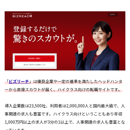
「
ビズリーチ
」は優良企業や一定の基準を満たしたヘッドハンタ
ーから直接スカウトが届く、ハイクラス向けの転職サイトです。
導入企業数は23,500社、利用者は2,000,000人と国内最大級で、人
事関連の求人も豊富です。ハイクラス向けということもあり年収
1,000万円以上の求人が3分の1以上で、人事関連の求人も豊富とな
っています。