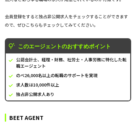
会員登録をすると独占非公開求人をチェックすることができます
ので、ぜひこちらもチェックしてみてください。
このエージェントのおすすめポイント
公認会計士、経理・財務、社労士・人事労務に特化した転
職エージェント
のべ26,000名以上の転職のサポートを実現
求人数は10,000件以上
独占非公開求人あり
BEET AGENT