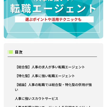
目次
【総合型】人事の求人が多い転職エージェント
【特化型】人事に強い転職エージェント
【結論】人事の転職では総合型・特化型の併用が強
い
人事に強いスカウトサービス