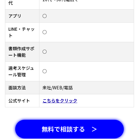
代
アプリ
○
LINE・チャッ
○
ト
書類作成サポ
○
ート機能
選考スケジュ
○
ール管理
面談方法
来社/WEB/電話
公式サイト
こちらをクリック
無料で相談する ＞