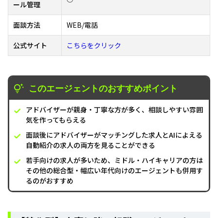
ール管理
面談方法
WEB/電話
公式サイト
こちらをクリック
このエージェントのおすすめポイント
アドバイザーが親身・丁寧な方が多く、相談しやすい雰囲
気を作ってもらえる
面談後にアドバイザーがマッチングした求人とAIによえる
自動紹介の求人の両方を見ることができる
若手向けの求人が多いため、ミドル・ハイキャリアの方は
その他の総合型・幅広い年代向けのエージェントも併用す
るのがおすすめ