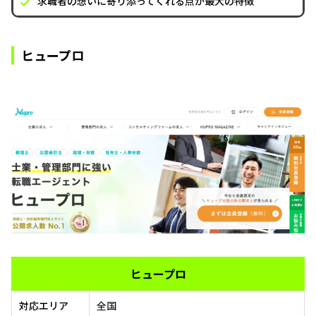
求職者の想いに寄り添ってくれる点が最大の特徴
ヒュープロ
ヒュープロ
対応エリア
全国