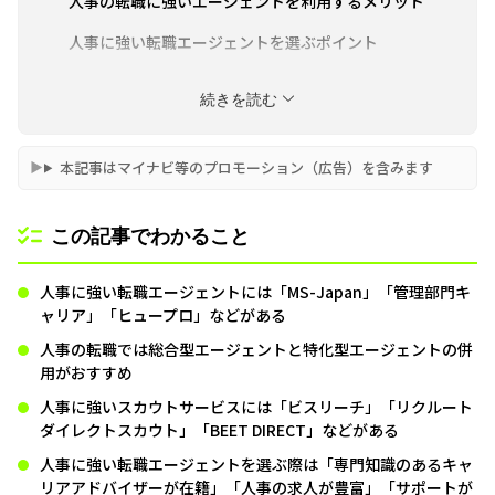
人事の転職に強いエージェントを利用するメリット
人事に強い転職エージェントを選ぶポイント
人事への転職でエージェントを最大限活用するコツ
続きを読む
本記事はマイナビ等のプロモーション（広告）を含みます
この記事でわかること
人事に強い転職エージェントには「MS-Japan」「管理部門キ
ャリア」「ヒュープロ」などがある
人事の転職では総合型エージェントと特化型エージェントの併
用がおすすめ
人事に強いスカウトサービスには「ビスリーチ」「リクルート
ダイレクトスカウト」「BEET DIRECT」などがある
人事に強い転職エージェントを選ぶ際は「専門知識のあるキャ
リアアドバイザーが在籍」「人事の求人が豊富」「サポートが