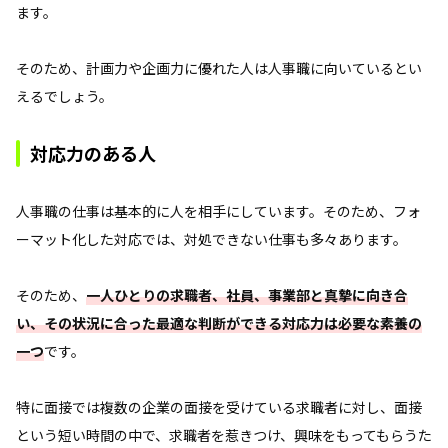
ます。
そのため、計画力や企画力に優れた人は人事職に向いているとい
えるでしょう。
対応力のある人
人事職の仕事は基本的に人を相手にしています。そのため、フォ
ーマット化した対応では、対処できない仕事も多々あります。
そのため、
一人ひとりの求職者、社員、事業部と真摯に向き合
い、その状況に合った最適な判断ができる対応力は必要な素養の
一つ
です。
特に面接では複数の企業の面接を受けている求職者に対し、面接
という短い時間の中で、求職者を惹きつけ、興味をもってもらうた