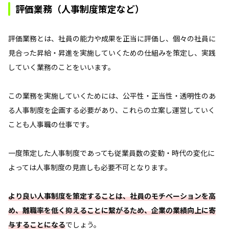
評価業務（人事制度策定など）
評価業務とは、社員の能力や成果を正当に評価し、個々の社員に
見合った昇給・昇進を実施していくための仕組みを策定し、実践
していく業務のことをいいます。
この業務を実施していくためには、公平性・正当性・透明性のあ
る人事制度を企画する必要があり、これらの立案し運営していく
ことも人事職の仕事です。
一度策定した人事制度であっても従業員数の変動・時代の変化に
よっては人事制度の見直しも必要不可となります。
より良い人事制度を策定することは、社員のモチベーションを高
め、離職率を低く抑えることに繋がるため、企業の業績向上に寄
与することになる
でしょう。