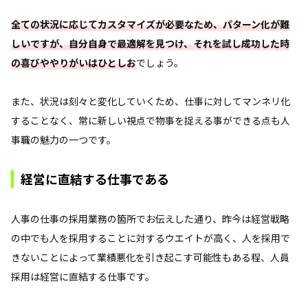
全ての状況に応じてカスタマイズが必要なため、パターン化が難
しいですが、自分自身で最適解を見つけ、それを試し成功した時
の喜びややりがいはひとしお
でしょう。
また、状況は刻々と変化していくため、仕事に対してマンネリ化
することなく、常に新しい視点で物事を捉える事ができる点も人
事職の魅力の一つです。
経営に直結する仕事である
人事の仕事の採用業務の箇所でお伝えした通り、昨今は経営戦略
の中でも人を採用することに対するウエイトが高く、人を採用で
きないことによって業績悪化を引き起こす可能性もある程、人員
採用は経営に直結する仕事です。