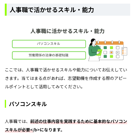
人事職で活かせるスキル・能力
ここでは、人事職で活かせるスキルや能力についてお伝えしてい
きます。当てはまる点があれば、志望動機を作成する際のアピー
ルポイントとして活用してみてください。
パソコンスキル
人事職では、
前述の仕事内容を実践するために基本的なパソコン
スキルが必要<
/b>になります。