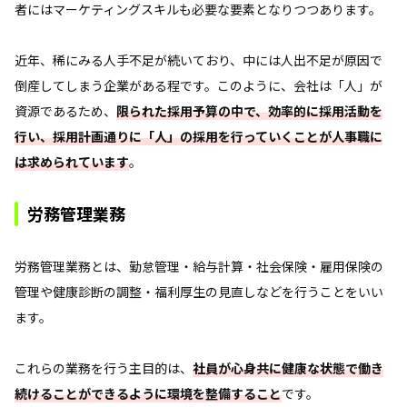
者にはマーケティングスキルも必要な要素となりつつあります。
近年、稀にみる人手不足が続いており、中には人出不足が原因で
倒産してしまう企業がある程です。このように、会社は「人」が
資源であるため、
限られた採用予算の中で、効率的に採用活動を
行い、採用計画通りに「人」の採用を行っていくことが人事職に
は求められています
。
労務管理業務
労務管理業務とは、勤怠管理・給与計算・社会保険・雇用保険の
管理や健康診断の調整・福利厚生の見直しなどを行うことをいい
ます。
これらの業務を行う主目的は、
社員が心身共に健康な状態で働き
続けることができるように環境を整備すること
です。