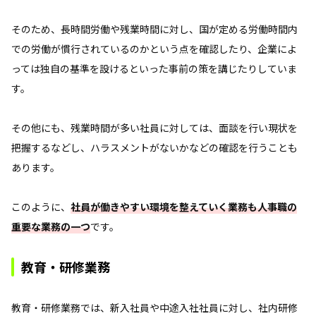
そのため、長時間労働や残業時間に対し、国が定める労働時間内
での労働が慣行されているのかという点を確認したり、企業によ
っては独自の基準を設けるといった事前の策を講じたりしていま
す。
その他にも、残業時間が多い社員に対しては、面談を行い現状を
把握するなどし、ハラスメントがないかなどの確認を行うことも
あります。
このように、
社員が働きやすい環境を整えていく業務も人事職の
重要な業務の一つ
です。
教育・研修業務
教育・研修業務では、新入社員や中途入社社員に対し、社内研修