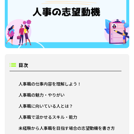
目次
人事職の仕事内容を理解しよう！
人事職の魅力・やりがい
人事職に向いている人とは？
人事職で活かせるスキル・能力
未経験から人事職を目指す場合の志望動機を書き方