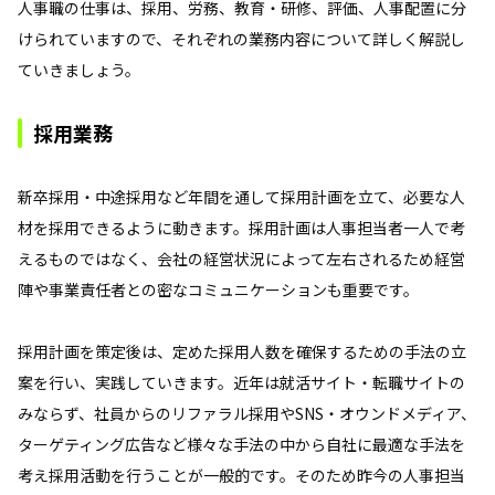
人事職の仕事は、採用、労務、教育・研修、評価、人事配置に分
けられていますので、それぞれの業務内容について詳しく解説し
ていきましょう。
採用業務
新卒採用・中途採用など年間を通して採用計画を立て、必要な人
材を採用できるように動きます。採用計画は人事担当者一人で考
えるものではなく、会社の経営状況によって左右されるため経営
陣や事業責任者との密なコミュニケーションも重要です。
採用計画を策定後は、定めた採用人数を確保するための手法の立
案を行い、実践していきます。近年は就活サイト・転職サイトの
みならず、社員からのリファラル採用やSNS・オウンドメディア、
ターゲティング広告など様々な手法の中から自社に最適な手法を
考え採用活動を行うことが一般的です。そのため昨今の人事担当