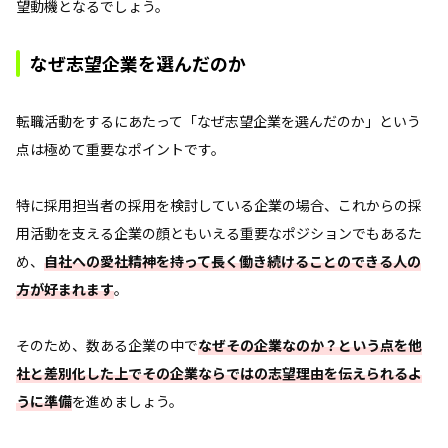
望動機となるでしょう。
なぜ志望企業を選んだのか
転職活動をするにあたって「なぜ志望企業を選んだのか」という
点は極めて重要なポイントです。
特に採用担当者の採用を検討している企業の場合、これからの採
用活動を支える企業の顔ともいえる重要なポジションでもあるた
め、
自社への愛社精神を持って長く働き続けることのできる人の
方が好まれます
。
そのため、数ある企業の中で
なぜその企業なのか？という点を他
社と差別化した上でその企業ならではの志望理由を伝えられるよ
うに準備
を進めましょう。