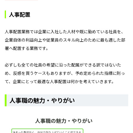
人事配置
人事配置業務では企業に入社した人材や既に勤めている社員を、
企業自体の利益向上や従業員のスキル向上のために最も適した部
署へ配置する業務です。
必ずしも全ての社員の希望に沿った配属ができる訳ではないた
め、反感を買うケースもありますが、予め定められた指標に則っ
て、企業にとって最適な人事配置は何かを考えていきます。
人事職の魅力・やりがい