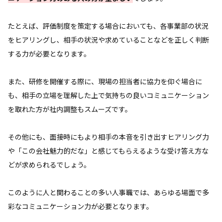
たとえば、評価制度を策定する場合においても、各事業部の状況
をヒアリングし、相手の状況や求めていることなどを正しく判断
する力が必要となります。
また、研修を開催する際に、現場の担当者に協力を仰ぐ場合に
も、相手の立場を理解した上で気持ちの良いコミュニケーション
を取れた方が社内調整もスムーズです。
その他にも、面接時にもより相手の本音を引き出すヒアリング力
や「この会社魅力的だな」と感じてもらえるような受け答え方な
どが求められるでしょう。
このように人と関わることの多い人事職では、あらゆる場面で多
彩なコミュニケーション力が必要となります。