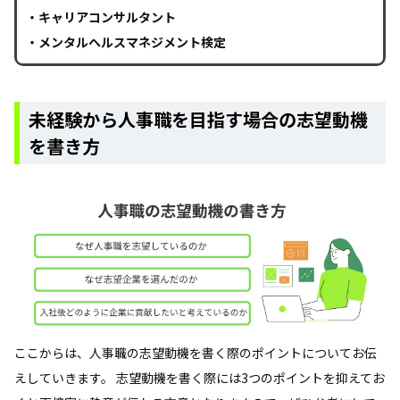
・キャリアコンサルタント
・メンタルヘルスマネジメント検定
未経験から人事職を目指す場合の志望動機
を書き方
ここからは、人事職の志望動機を書く際のポイントについてお伝
えしていきます。 志望動機を書く際には3つのポイントを抑えてお