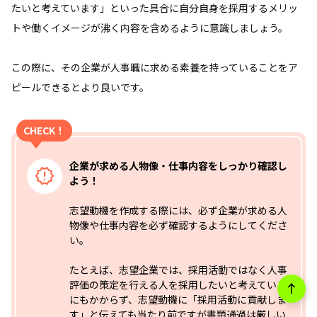
たいと考えています」といった具合に自分自身を採用するメリッ
トや働くイメージが沸く内容を含めるように意識しましょう。
この際に、その企業が人事職に求める素養を持っていることをア
ピールできるとより良いです。
CHECK！
企業が求める人物像・仕事内容をしっかり確認し
よう！
志望動機を作成する際には、必ず企業が求める人
物像や仕事内容を必ず確認するようにしてくださ
い。
たとえば、志望企業では、採用活動ではなく人事
評価の策定を行える人を採用したいと考えている
にもかからず、志望動機に「採用活動に貢献しま
す」と伝えても当たり前ですが書類通過は厳しい