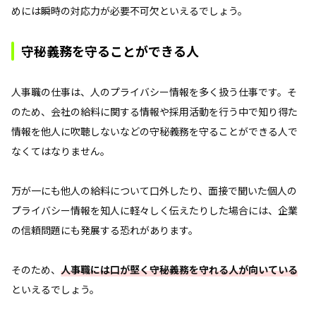
めには瞬時の対応力が必要不可欠といえるでしょう。
守秘義務を守ることができる人
人事職の仕事は、人のプライバシー情報を多く扱う仕事です。そ
のため、会社の給料に関する情報や採用活動を行う中で知り得た
情報を他人に吹聴しないなどの守秘義務を守ることができる人で
なくてはなりません。
万が一にも他人の給料について口外したり、面接で聞いた個人の
プライバシー情報を知人に軽々しく伝えたりした場合には、企業
の信頼問題にも発展する恐れがあります。
そのため、
人事職には口が堅く守秘義務を守れる人が向いている
といえるでしょう。