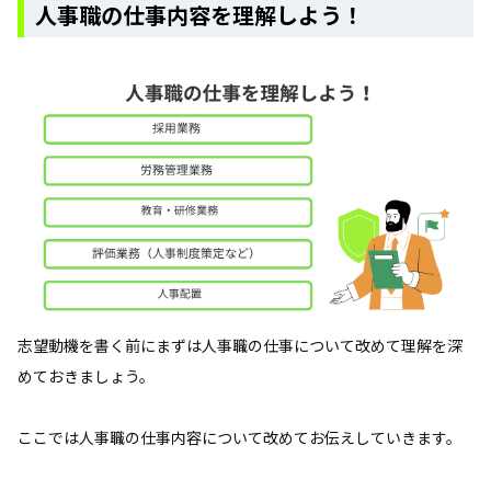
人事職の仕事内容を理解しよう！
志望動機を書く前にまずは人事職の仕事について改めて理解を深
めておきましょう。
ここでは人事職の仕事内容について改めてお伝えしていきます。