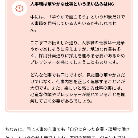
人事職は華やかな仕事という思い込みはNG
中には、「華やかで面白そう」という印象だけで
人事職を目指している人もいるかもしれませ
ん。
ここまでお伝えした通り、人事職の仕事は一見華
やかで楽しそうに見えますが、地道な作業も多
く、採用計画通りに採用を進める必要があるため
プレッシャーを感じてしまうこともあります。
どんな仕事でも同じですが、見た目の華やかさだ
けではなく、仕事内容を正しく理解することとが
大切です。また、楽しいと感じる仕事の裏には、
地道な作業やプレッシャーが隠れていることを理
解しておく必要があるでしょう。
ちなみに、同じ人事の仕事でも「自分に合った企業・環境で働き
たい」というのが本音ですよね。下記の転職エージェントでは一