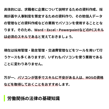
具体的には、求職者に企業について説明するための資料作成、採
用計画や人事制度を策定するための資料作り、その他個人データ
の管理などの資料作成などの業務でパソコンを使用することとな
ります。そのため、
Word・Excel・PowerpointなどのPCスキル
は必須のスキルである
と覚えておきましょう。
現在は採用管理・勤怠管理・交通費管理などをツールを用いて行
うケースも多くありますが、いずれもパソコンを使う業務である
ことに変わりありません。
万が一、
パソコンが苦手でスキルに不安がある人は、MOSの資格
などを取得しておくことをおすすめ
します。
労働関係の法律の基礎知識