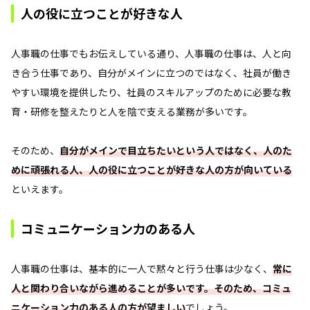
人の役に立つことが好きな人
人事職の仕事でもお伝えしている通り、人事職の仕事は、人と向
き合う仕事であり、自分がメインに立つのではなく、社員が働き
やすい環境を提供したり、社員のスキルアップのために必要な教
育・研修を整えたりと人を陰で支える業務が多いです。
そのため、
自分がメインで目立ちたいという人ではなく、人のた
めに頑張れる人、人の役に立つことが好きな人の方が向いている
といえます。
コミュニケーション力のある人
人事職の仕事は、基本的に一人で黙々と行う仕事は少なく、
常に
人と関わり合いながら進めることが多いです。そのため、コミュ
ニケーション力のある人の方が望ましい
でしょう。