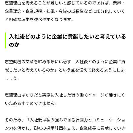
志望理由を考えることが難しいと感じているのであれば、業界・
企業理念・企業規模・社風・今後の成長性などに細分化していく
と明確な理由を述べやすくなります。
入社後どのように企業に貢献したいと考えている
のか
志望動機の文章を締める際には必ず「入社後どのように企業に貢
献したいと考えているのか」という点を伝えて終えるようにしま
しょう。
志望理由ばかりだと実際に入社した後の働くイメージが沸きにく
いためおすすめできません。
そのため、「入社後は私の強みである計画力とコミュニケーショ
ン力を活かし、御社の採用計画を支え、企業成長に貢献していき