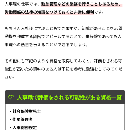
人事職の仕事では、
勤怠管理などの業務を行うこともあるため、
労働関係の法律の知識をつけておくと非常に便利
です。
もちろん入社後に学ぶこともできますが、知識があることを志望
動機を作成する段階でアピールすることで、未経験であっても人
事職への熱意を伝えることができるでしょう。
その他にも下記のような資格を取得しておくと、評価をされる可
能性が高いため興味のある人は下記を参考に勉強をしてみてくだ
さい。
人事職で評価をされる可能性がある資格一覧
・社会保険労務士
・衛星管理者
・人事総務検定