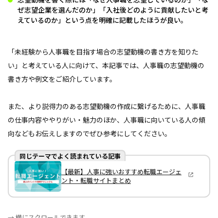
ぜ志望企業を選んだのか」「入社後どのように貢献したいと考
えているのか」という点を明確に記載したほうが良い。
「未経験から人事職を目指す場合の志望動機の書き方を知りた
い」と考えている人に向けて、本記事では、人事職の志望動機の
書き方や例文をご紹介しています。
また、より説得力のある志望動機の作成に繋げるために、人事職
の仕事内容ややりがい・魅力のほか、人事職に向いている人の傾
向などもお伝えしますのでぜひ参考にしてください。
同じテーマでよく読まれている記事
【最新】人事に強いおすすめ転職エージェ
ント・転職サイトまとめ
→ 横にスクロールできます