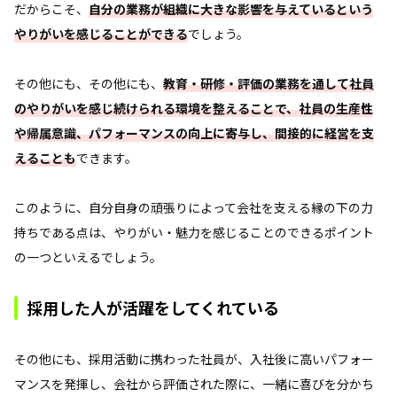
だからこそ、
自分の業務が組織に大きな影響を与えているという
やりがいを感じることができる
でしょう。
その他にも、その他にも、
教育・研修・評価の業務を通して社員
のやりがいを感じ続けられる環境を整えることで、社員の生産性
や帰属意識、パフォーマンスの向上に寄与し、間接的に経営を支
えることも
できます。
このように、自分自身の頑張りによって会社を支える縁の下の力
持ちである点は、やりがい・魅力を感じることのできるポイント
の一つといえるでしょう。
採用した人が活躍をしてくれている
その他にも、採用活動に携わった社員が、入社後に高いパフォー
マンスを発揮し、会社から評価された際に、一緒に喜びを分かち