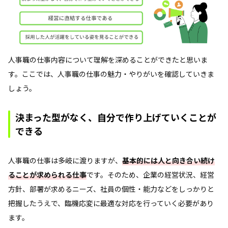
人事職の仕事内容について理解を深めることができたと思いま
す。ここでは、人事職の仕事の魅力・やりがいを確認していきま
しょう。
決まった型がなく、自分で作り上げていくことが
できる
人事職の仕事は多岐に渡りますが、
基本的には人と向き合い続け
ることが求められる仕事
です。そのため、企業の経営状況、経営
方針、部署が求めるニーズ、社員の個性・能力などをしっかりと
把握したうえで、臨機応変に最適な対応を行っていく必要があり
ます。