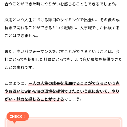
合うことができた時にやりがいを感じることもできるでしょう。
採用という人生における節目のタイミングで出会い、その後の成
長まで関わることができるという経験は、人事職でしか体験する
ことはできません。
また、高いパフォーマンスを出すことができるということは、会
社にとっても採用した社員にとっても、より良い環境を提供できた
ことの表れです。
このように、
一人の人生の成長を見届けることができるという点
やお互いにwin-winの環境を提供できたという点において、やり
がい・魅力を感じることができる
でしょう。
CHECK！