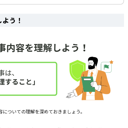
しよう！
容についての理解を深めておきましょう。