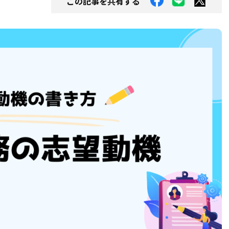
この記事を共有する