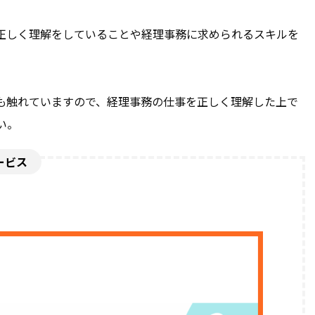
正しく理解をしていることや経理事務に求められるスキルを
も触れていますので、経理事務の仕事を正しく理解した上で
い。
ービス