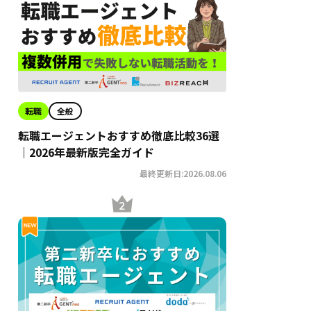
転職
全般
転職エージェントおすすめ徹底比較36選
｜2026年最新版完全ガイド
最終更新日:2026.08.06