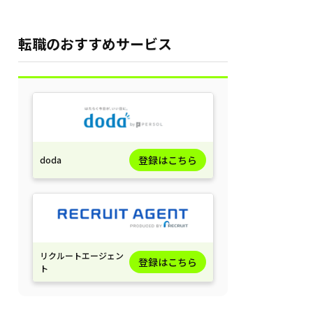
転職のおすすめサービス
登録はこちら
doda
リクルートエージェン
登録はこちら
ト