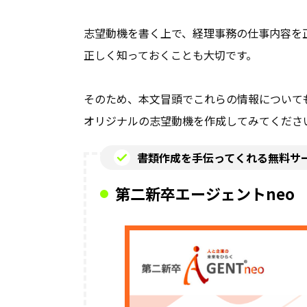
志望動機を書く上で、経理事務の仕事内容を
正しく知っておくことも大切です。
そのため、本文冒頭でこれらの情報について
オリジナルの志望動機を作成してみてくださ
書類作成を手伝ってくれる無料サ
第二新卒エージェントneo