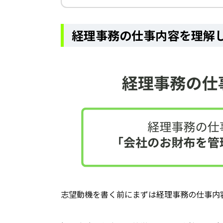
経理事務の仕事内容を理解
志望動機を書く前にまずは経理事務の仕事内