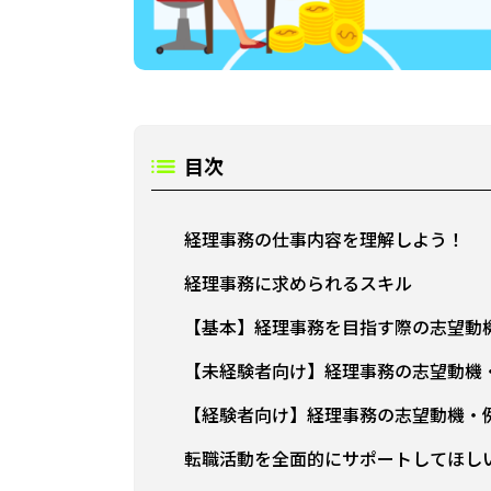
目次
経理事務の仕事内容を理解しよう！
経理事務に求められるスキル
【基本】経理事務を目指す際の志望動
【未経験者向け】経理事務の志望動機
【経験者向け】経理事務の志望動機・
転職活動を全面的にサポートしてほし