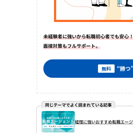
未経験者に強いから転職初心者でも安心
面接対策もフルサポート。
“勝つ
無料
同じテーマでよく読まれている記事
経理に強いおすすめ転職エージ