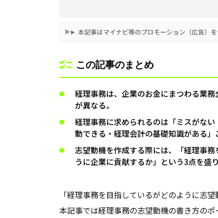
本記事はマイナビ等のプロモーション（広告）を
この記事のまとめ
経理事務は、企業のお金にまつわる業務
が異なる。
経理事務に求められるのは「ミスがない
動できる・経理会計の基礎知識がある」
志望動機を作成する際には、「経理事務
うに企業に貢献するか」という3点を盛
「経理事務を目指しているがどのように志望
本記事では経理事務の志望動機の書き方のポ