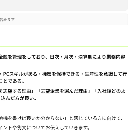
含みます
全般を管理をしており、日次・月次・決算期により業務内容
・PCスキルがある・機密を保持できる・生産性を意識して行
ことである。
を志望する理由」「志望企業を選んだ理由」「入社後どのよ
り込んだ方が良い。
動機を書けば良いか分からない」と感じている方に向けて、
イントや例文についてお伝えしていきます。