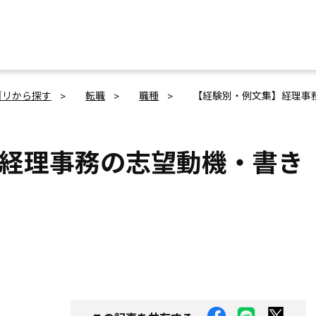
ゴリから探す
転職
職種
【経験別・例文集】経理事
経理事務の志望動機・書き