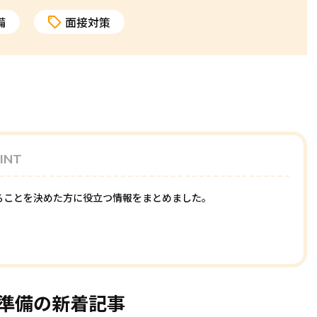
備
面接対策
INT
ることを決めた方に役立つ情報をまとめました。
準備の新着記事