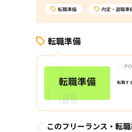
転職準備
内定・退職準
転職準備
PO
転職す
このフリーランス・転職