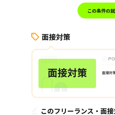
この条件の就
面接対策
PO
面接対
このフリーランス・面接