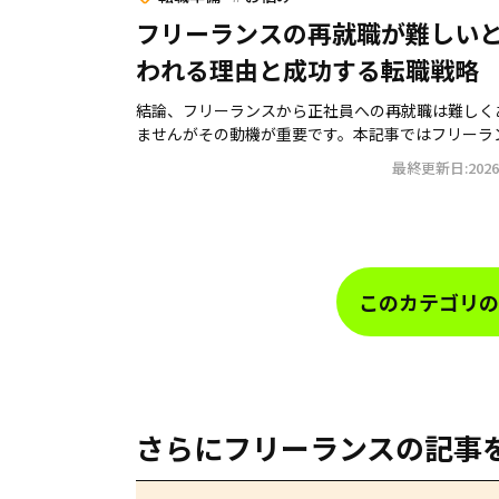
フリーランスの再就職が難しい
われる理由と成功する転職戦略
結論、フリーランスから正社員への再就職は難しく
ませんがその動機が重要です。本記事ではフリーランス
最終更新日:2026.
このカテゴリの
さらにフリーランスの記事