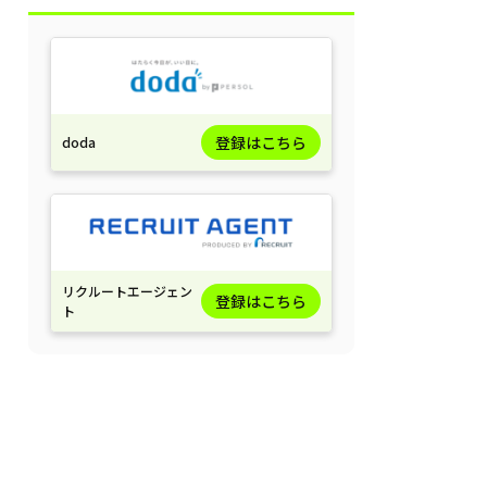
登録はこちら
doda
リクルートエージェン
登録はこちら
ト