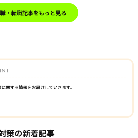
職・転職記事をもっと見る
INT
策に関する情報をお届けしていきます。
対策の新着記事