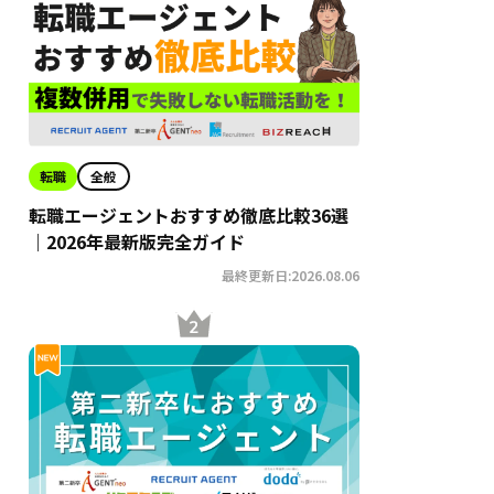
転職
全般
転職エージェントおすすめ徹底比較36選
｜2026年最新版完全ガイド
最終更新日:2026.08.06