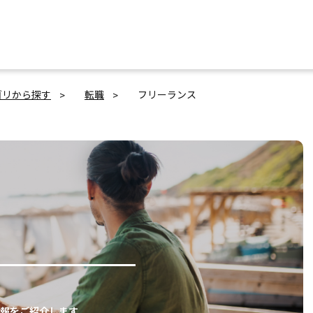
ゴリから探す
転職
フリーランス
報をご紹介します。