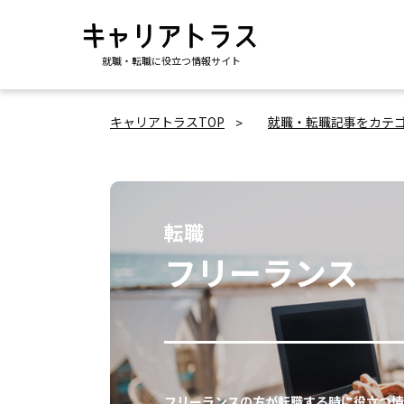
就職・転職に役立つ情報サイト
キャリアトラスTOP
就職・転職記事をカテ
転職
フリーランス
フリーランスの方が転職する時に役立つ情