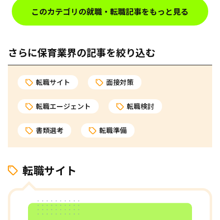
このカテゴリの就職・転職記事をもっと見る
さらに保育業界の記事を絞り込む
転職サイト
面接対策
転職エージェント
転職検討
書類選考
転職準備
転職サイト