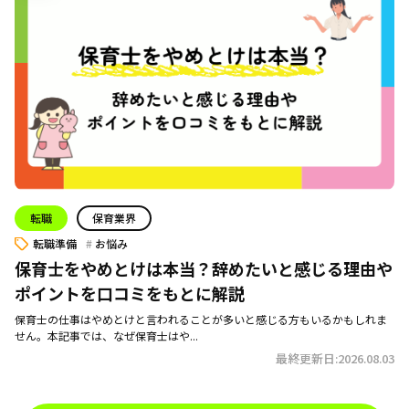
転職
保育業界
転職準備
お悩み
保育士をやめとけは本当？辞めたいと感じる理由や
ポイントを口コミをもとに解説
保育士の仕事はやめとけと言われることが多いと感じる方もいるかもしれま
せん。本記事では、なぜ保育士はや...
最終更新日:2026.08.03