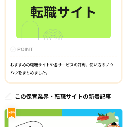
POINT
おすすめの転職サイトや各サービスの評判、使い方のノウ
ハウをまとめました。
この保育業界・転職サイトの新着記事