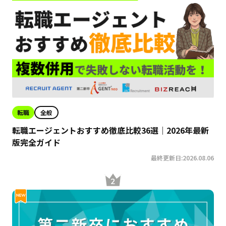
転職
全般
転職エージェントおすすめ徹底比較36選｜2026年最新
版完全ガイド
最終更新日:2026.08.06