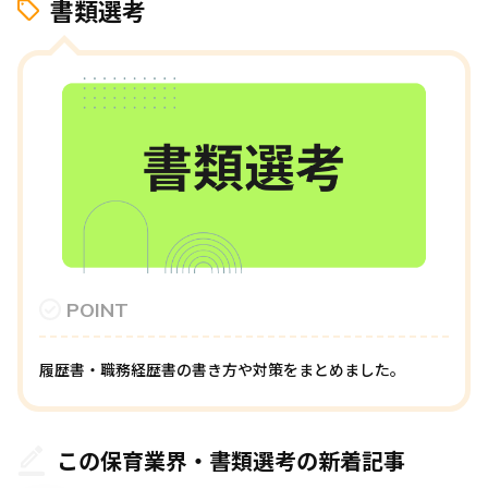
書類選考
POINT
履歴書・職務経歴書の書き方や対策をまとめました。
この保育業界・書類選考の新着記事