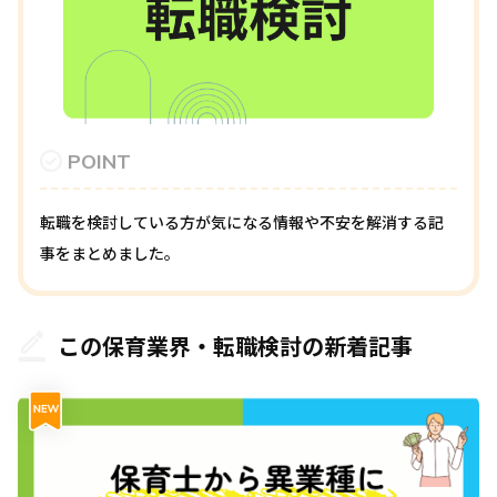
POINT
転職を検討している方が気になる情報や不安を解消する記
事をまとめました。
この保育業界・転職検討の新着記事