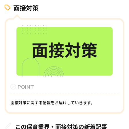
面接対策
POINT
面接対策に関する情報をお届けしていきます。
この保育業界・面接対策の新着記事