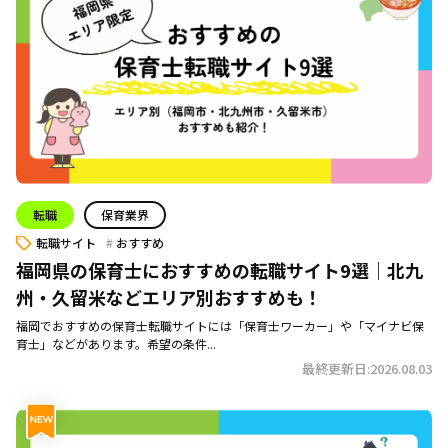
転職
保育業界
転職サイト
おすすめ
福岡県の保育士におすすめの転職サイト9選｜北九
州・久留米などエリア別おすすめも！
福岡でおすすめの保育士転職サイトには「保育士ワーカー」や「マイナビ保
育士」などがあります。希望の条件...
最終更新日:2026.08.03