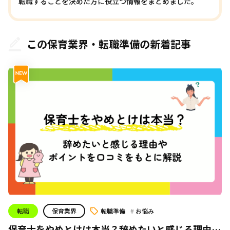
転職することを決めた方に役立つ情報をまとめました。
この保育業界・転職準備の新着記事
転職
保育業界
転職準備
お悩み
保育士をやめとけは本当？辞めたいと感じる理由や