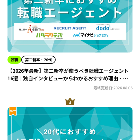
転職
第二新卒・20代
【2026年最新】第二新卒が使うべき転職エージェント
16選｜独自インタビューからわかるおすすめ理由・サ
ービスの特徴を徹底解説！
最終更新日:2026.08.06