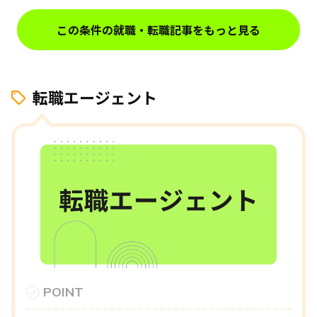
この条件の就職・転職記事をもっと見る
転職エージェント
POINT