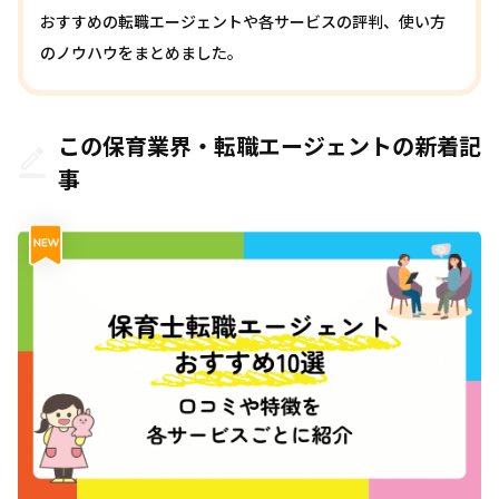
おすすめの転職エージェントや各サービスの評判、使い方
のノウハウをまとめました。
この保育業界・転職エージェントの新着記
事