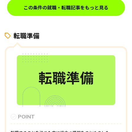
この条件の就職・転職記事をもっと見る
転職準備
POINT