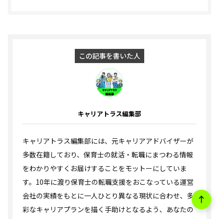
この記事を書いた人
キャリアトラス編集部
キャリアトラス編集部には、元キャリアアドバイザーが
多数在籍しており、保育士の就活・転職にまつわる情報
をわかりやすくお届けすることをモットーにしていま
す。10年に渡り保育士の転職支援をおこなっている運営
会社の実績をもとに一人ひとり異なる現状に合わせ、多
彩なキャリアプランを描く手助けとなるよう、あなたの