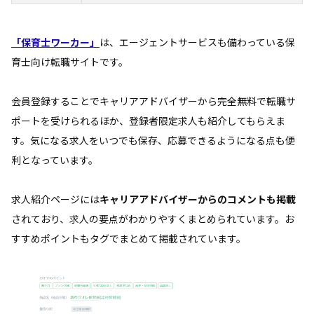
「保育士ワーカー」
は、エージェントサービスも備わっている保
育士向け転職サイトです。
会員登録することでキャリアアドバイザーから完全無料で転職サ
ポートを受けられるほか、登録者限定求人も紹介してもらえま
す。気になる求人をいつでも保存、応募できるようになる点も便
利となっています。
求人紹介ページには
キャリアアドバイザーからのコメントも掲載
されており、求人の要点がわかりやすくまとめられています。お
すすめポイントもタグでまとめて掲載されています。