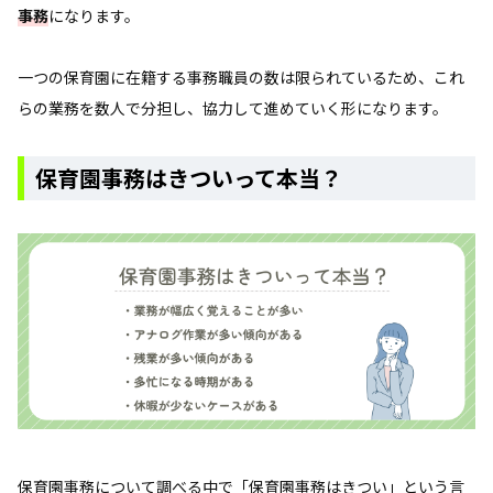
事務
になります。
一つの保育園に在籍する事務職員の数は限られているため、これ
らの業務を数人で分担し、協力して進めていく形になります。
保育園事務はきついって本当？
保育園事務について調べる中で「保育園事務はきつい」という言