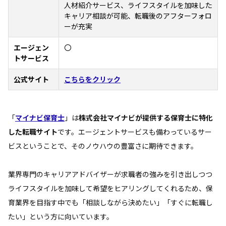
人材紹介サービス、ライフスタイルを加味した
キャリア相談が可能、転職後のアフターフォロ
ーが充実
エージェン
〇
トサービス
公式サイト
こちらをクリック
「
マイナビ保育士
」は
株式会社マイナビが提供する保育士に特化
した転職サイト
です。エージェントサービスも備わっているサー
ビスということで、そのノウハウの豊富さに期待できます。
業界専門のキャリアアドバイザーが求職者の強みを引き出しつつ
ライフスタイルを加味して希望をヒアリングしてくれるため、保
育業界を目指す中でも「相談しながら決めたい」「すぐに転職し
たい」という方に向いています。