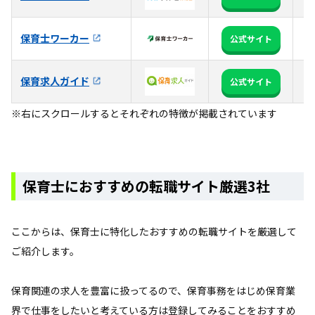
フ
【
保育士ワーカー
公式サイト
ど
保育求人ガイド
【
公式サイト
※右にスクロールするとそれぞれの特徴が掲載されています
保育士におすすめの転職サイト厳選3社
ここからは、保育士に特化したおすすめの転職サイトを厳選して
ご紹介します。
保育関連の求人を豊富に扱ってるので、保育事務をはじめ保育業
界で仕事をしたいと考えている方は登録してみることをおすすめ