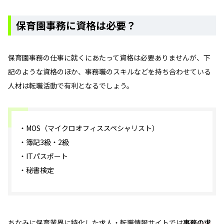
保育園事務に資格は必要？
保育園事務の仕事に就くにあたって資格は必要ありませんが、下
記のような資格のほか、事務職のスキルなどを持ち合わせている
人材は転職活動で有利となるでしょう。
・MOS（マイクロオフィススペシャリスト）
・簿記3級・2級
・ITパスポート
・秘書検定
ちなみに保育業界に特化した求人・転職情報サイトでは
事務の求