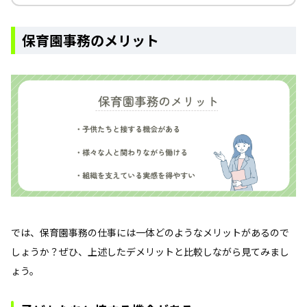
保育園事務のメリット
では、保育園事務の仕事には一体どのようなメリットがあるので
しょうか？ぜひ、上述したデメリットと比較しながら見てみまし
ょう。