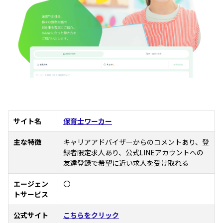
サイト名
保育士ワーカー
主な特徴
キャリアアドバイザーからのコメントあり、登
録者限定求人あり、公式LINEアカウントへの
友達登録で希望に近い求人を受け取れる
エージェン
〇
トサービス
公式サイト
こちらをクリック