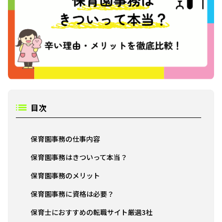
目次
保育園事務の仕事内容
保育園事務はきついって本当？
保育園事務のメリット
保育園事務に資格は必要？
保育士におすすめの転職サイト厳選3社