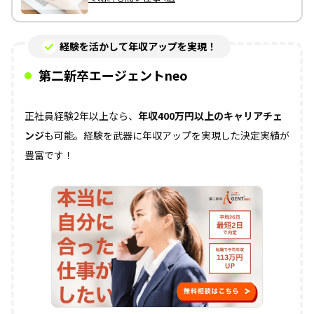
経験を活かして年収アップを実現！
第二新卒エージェントneo
正社員経験2年以上なら、
年収400万円以上のキャリアチェ
ンジ
も可能。経験を武器に年収アップを実現した決定実績が
豊富です！