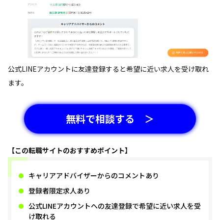
公式LINEアカウントに友達登録すると希望に近い求人を受け取れ
ます。
無料で相談する ＞
【この転職サイトのおすすめポイント】
キャリアアドバイザーからのコメントあり
登録者限定求人あり
公式LINEアカウントへの友達登録で希望に近い求人を受
け取れる