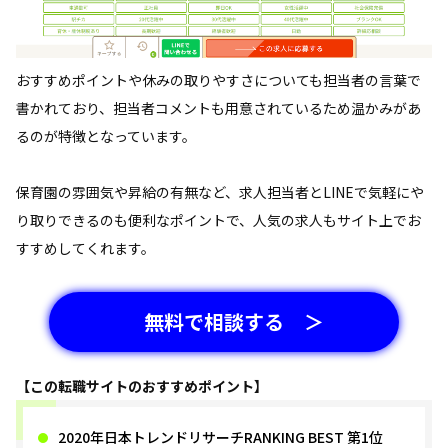
おすすめポイントや休みの取りやすさについても担当者の言葉で
書かれており、担当者コメントも用意されているため温かみがあ
るのが特徴となっています。
保育園の雰囲気や昇給の有無など、求人担当者とLINEで気軽にや
り取りできるのも便利なポイントで、人気の求人もサイト上でお
すすめしてくれます。
無料で相談する ＞
【この転職サイトのおすすめポイント】
2020年日本トレンドリサーチRANKING BEST 第1位