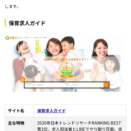
します。
保育求人ガイド
サイト名
保育求人ガイド
主な特徴
2020年日本トレンドリサーチRANKING BEST
第1位、求人担当者とLINEでやり取り可能、求