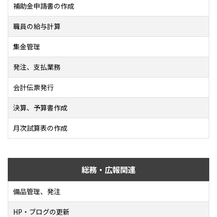
補助金申請書の作成
職員の給与計算
集金管理
発注、支払業務
会計伝票発行
決算、予算書作成
月次試算表の作成
総務・広報関連
備品管理、発注
HP・ブログの更新