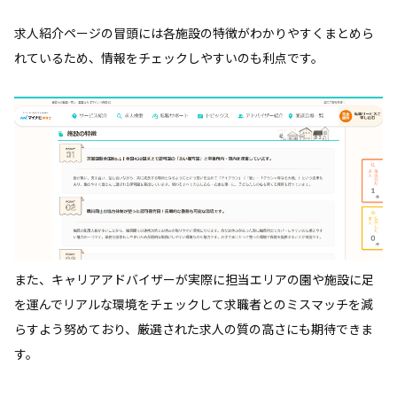
求人紹介ページの冒頭には各施設の特徴がわかりやすくまとめら
れているため、情報をチェックしやすいのも利点です。
また、キャリアアドバイザーが実際に担当エリアの園や施設に足
を運んでリアルな環境をチェックして求職者とのミスマッチを減
らすよう努めており、厳選された求人の質の高さにも期待できま
す。