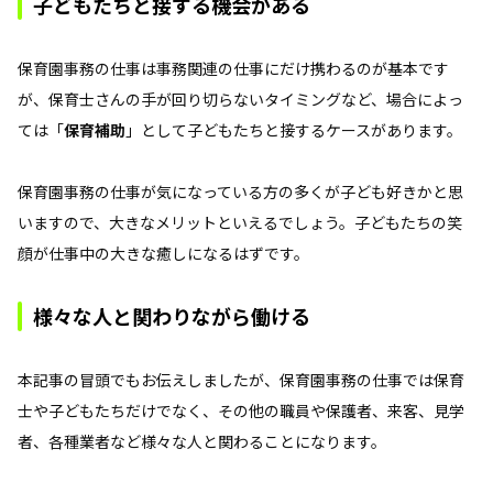
子どもたちと接する機会がある
保育園事務の仕事は事務関連の仕事にだけ携わるのが基本です
が、保育士さんの手が回り切らないタイミングなど、場合によっ
ては「
保育補助
」として子どもたちと接するケースがあります。
保育園事務の仕事が気になっている方の多くが子ども好きかと思
いますので、大きなメリットといえるでしょう。子どもたちの笑
顔が仕事中の大きな癒しになるはずです。
様々な人と関わりながら働ける
本記事の冒頭でもお伝えしましたが、保育園事務の仕事では保育
士や子どもたちだけでなく、その他の職員や保護者、来客、見学
者、各種業者など様々な人と関わることになります。