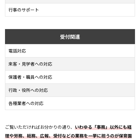
行事のサポート
受付関連
電話対応
来客・見学者への対応
保護者・職員への対応
行政・役所への対応
各種業者への対応
ご覧いただければお分かりの通り、
いわゆる「事務」以外にも経
理や労務、総務、広報、受付などの業務を一挙に担うのが保育園