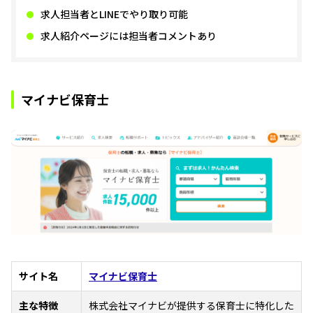
求人担当者とLINEでやり取り可能
求人紹介ページには担当者コメントあり
マイナビ保育士
サイト名
マイナビ保育士
主な特徴
株式会社マイナビが提供する保育士に特化した