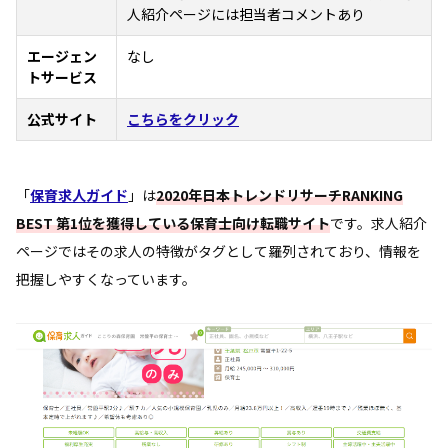
人紹介ページには担当者コメントあり
エージェン
なし
トサービス
公式サイト
こちらをクリック
「
保育求人ガイド
」は
2020年日本トレンドリサーチRANKING
BEST 第1位を獲得している保育士向け転職サイト
です。求人紹介
ページではその求人の特徴がタグとして羅列されており、情報を
把握しやすくなっています。