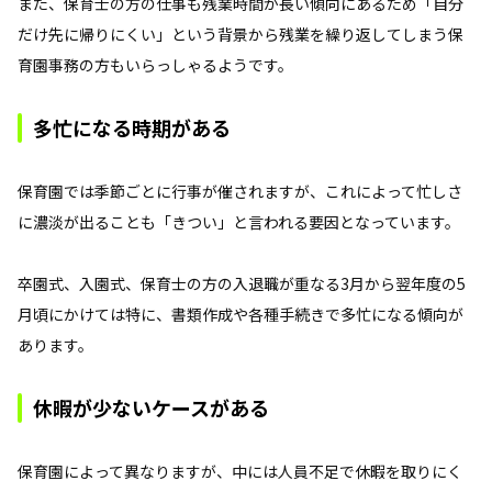
また、保育士の方の仕事も残業時間が長い傾向にあるため「自分
だけ先に帰りにくい」という背景から残業を繰り返してしまう保
育園事務の方もいらっしゃるようです。
多忙になる時期がある
保育園では季節ごとに行事が催されますが、これによって忙しさ
に濃淡が出ることも「きつい」と言われる要因となっています。
卒園式、入園式、保育士の方の入退職が重なる3月から翌年度の5
月頃にかけては特に、書類作成や各種手続きで多忙になる傾向が
あります。
休暇が少ないケースがある
保育園によって異なりますが、中には人員不足で休暇を取りにく