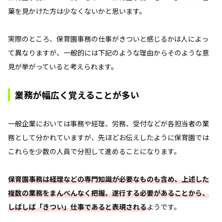
葉を見かけた方は少なくないかと思います。
実際のところ、保育園事務の仕事がきついと感じるかは人によっ
て異なりますが、一般的には下記のような理由からそのような意
見が挙がっていると考えられます。
業務が幅広く覚えることが多い
一般企業においては事務や経理、労務、受付などが各担当者の業
務として分かれていますが、先ほどお伝えしたように保育園では
これらを少数の人員で分担して進めることになります。
保育園事務は経理などの専門知識が必要なものも含め、上述した
複数の業務をまんべんなく把握、遂行する必要があることから、
しばしば「きつい」仕事であると表現される
ようです。