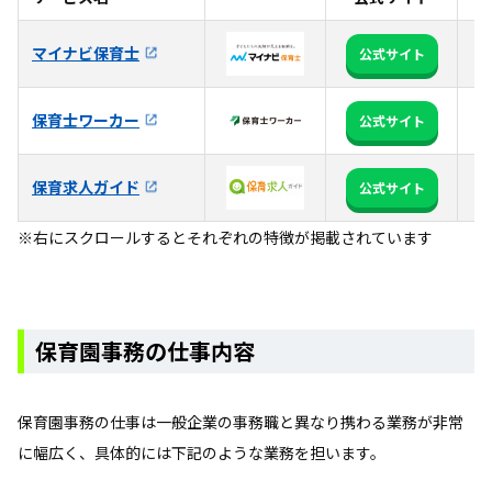
【
マイナビ保育士
公式サイト
フ
【
保育士ワーカー
公式サイト
ど
保育求人ガイド
【
公式サイト
※右にスクロールするとそれぞれの特徴が掲載されています
保育園事務の仕事内容
保育園事務の仕事は一般企業の事務職と異なり携わる業務が非常
に幅広く、具体的には下記のような業務を担います。