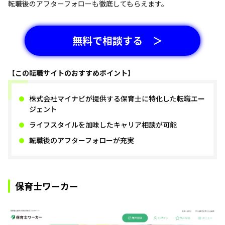
転職後のアフターフォローも徹底してもらえます。
無料で相談する ＞
【この転職サイトのおすすめポイント】
株式会社マイナビが提供する保育士に特化した転職エー
ジェント
ライフスタイルを加味したキャリア相談が可能
転職後のアフターフォローが充実
保育士ワーカー