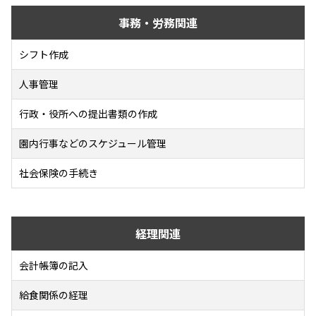
事務・労務関連
シフト作成
人事管理
行政・役所への提出書類の作成
園内行事などのスケジュール管理
社会保険の手続き
経理関連
会計帳簿の記入
給食関係の経理