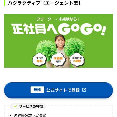
ハタラクティブ【エージェント型】
公式サイトで登録
無料
サービスの特徴
未経験OK求人が豊富