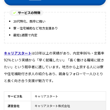
サービスの特徴
20代特化、既卒に強い
寮・住宅補助など地方支援あり
最短1週間で内定
キャリアスタート
は10年以上の実績があり、内定率86％・定着率
92％という実績から「早く就職したい」「長く働ける職場に就き
たい」という既卒者に適しています。地方から上京する人には寮
や住宅補助付き求人の紹介もあり、親身なフォローで一人ひとり
と長く向き合う支援が魅力です。
サービス名
キャリアスタート
運営会社
キャリアスタート株式会社