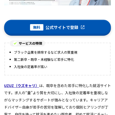
公式サイトで登録
無料
サービスの特徴
ブラック企業を排除するなど求人の質重視
第二新卒・既卒・未経験など若手に特化
入社後の定着率が高い
UZUZ（ウズキャリ）
は、既卒を含めた若手に特化した就活サイト
です。求人の“量”より質を大切にし、入社後の定着率を重視しな
がらマッチングするサポートが強みとなっています。キャリアア
ドバイザー自身が若手の苦労を理解しており個別ヒアリングが丁
寧で、自信を持って就活を進めたい既卒者、初めて就活にチャレ