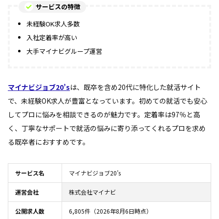
サービスの特徴
未経験OK求人多数
入社定着率が高い
大手マイナビグループ運営
マイナビジョブ20’s
は、既卒を含め20代に特化した就活サイト
で、未経験OK求人が豊富となっています。初めての就活でも安心
してプロに悩みを相談できるのが魅力です。定着率は97％と高
く、丁寧なサポートで就活の悩みに寄り添ってくれるプロを求め
る既卒者におすすめです。
サービス名
マイナビジョブ20’s
運営会社
株式会社マイナビ
公開求人数
6,805件（2026年8月6日時点）