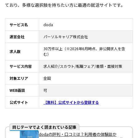
ており、多様な選択肢を持ちたい方に最適の就活サイトです。
サービス名
doda
運営会社
パーソルキャリア株式会社
30万件以上（※2026年6月時点、非公開求人を含
求人数
む）
サービス内容
求人紹介/スカウト/転職フェア/書類・面接対策
対象エリア
全国
WEB面談
可
公式サイト
【無料】公式サイトから登録する
同じテーマでよく読まれている記事
dodaの評判・口コミは？利用者の体験談か