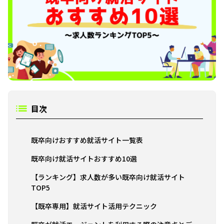
目次
既卒向けおすすめ就活サイト一覧表
既卒向け就活サイトおすすめ10選
【ランキング】求人数が多い既卒向け就活サイト
TOP5
【既卒専用】就活サイト活用テクニック