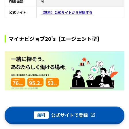
WEB面談
可
公式サイト
【無料】公式サイトから登録する
マイナビジョブ20's【エージェント型】
公式サイトで登録
無料