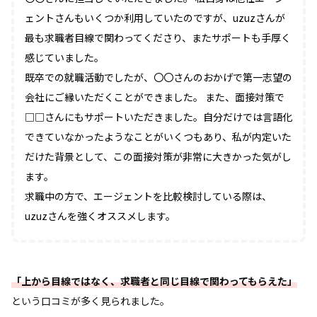
ェントさんもいくつか利用していたのですが、uzuzさんが
最も求職者目線で関わってくださり、またサポートも手厚く
感じていました。
既卒での就職活動でしたが、〇〇さんのおかげで第一志望の
会社にご縁いただくことができました。 また、面接対策で
□□さんにもサポートいただきました。自分だけでは言語化
できていなかったようなことがいくつもあり、私が内定いた
だけた背景として、この面接対策が非常に大きかった気がし
ます。
求職中の方で、エージェントを比較検討している際は、
uzuzさんを強くオススメします。
「上から目線ではなく、求職者と同じ目線で関わってもらえた」
という口コミが多く見られました。