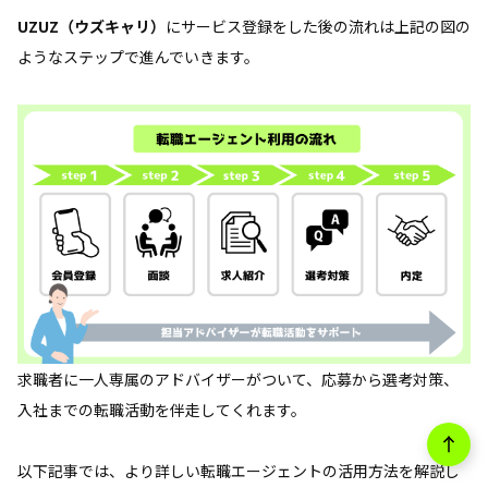
UZUZ（ウズキャリ）
にサービス登録をした後の流れは上記の図の
ようなステップで進んでいきます。
求職者に一人専属のアドバイザーがついて、応募から選考対策、
入社までの転職活動を伴走してくれます。
以下記事では、より詳しい転職エージェントの活用方法を解説し