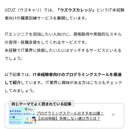
UZUZ（ウズキャリ）では、
「ウズウズカレッジ」
というIT未経験
者向けの職業訓練サービスを展開しています。
ITエンジニアを目指したい人向けに、資格取得や実践的なスキル
の習得・就職支援をしてくれるサービスです。
未経験でIT業界に挑戦したい人にはマッチするサービスといえる
でしょう。
以下記事では、
IT未経験者向けのプログラミングスクールを厳選
して紹介
しています。 IT業界に興味がある方はこちらもチェック
してみましょう。
同じテーマでよく読まれている記事
プログラミングスクールおすすめ22選！
【2026年版】失敗しない選び方とは？