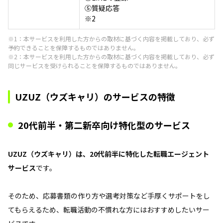
⑤質疑応答
※2
※1：本サービスを利用した方からの取材に基づく内容を掲載しており、必ず
予約できることを保障するものではありません。
※2：本サービスを利用した方からの取材に基づく内容を掲載しており、必ず
同じサービスを受けられることを保障するものではありません。
UZUZ（ウズキャリ）のサービスの特徴
20代前半・第二新卒向け特化型のサービス
UZUZ（ウズキャリ）は、20代前半に特化した転職エージェント
サービス
です。
そのため、応募書類の作り方や選考対策など手厚くサポートをし
てもらえるため、転職活動の不慣れな方にはおすすめしたいサー