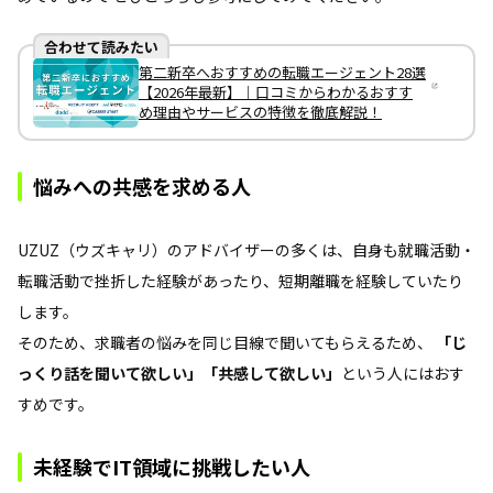
合わせて読みたい
第二新卒へおすすめの転職エージェント28選
【2026年最新】｜口コミからわかるおすす
め理由やサービスの特徴を徹底解説！
悩みへの共感を求める人
UZUZ（ウズキャリ）のアドバイザーの多くは、自身も就職活動・
転職活動で挫折した経験があったり、短期離職を経験していたり
します。
そのため、求職者の悩みを同じ目線で聞いてもらえるため、
「じ
っくり話を聞いて欲しい」「共感して欲しい」
という人にはおす
すめです。
未経験でIT領域に挑戦したい人