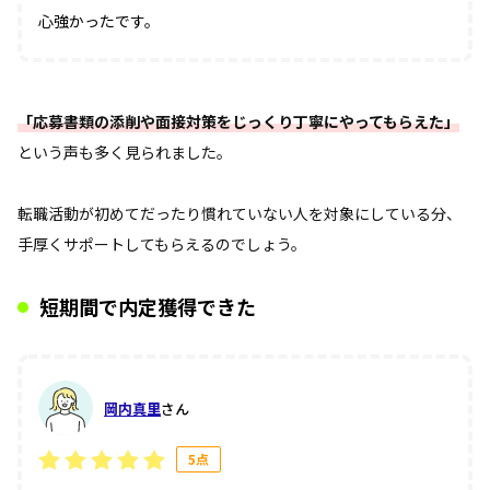
心強かったです。
「応募書類の添削や面接対策をじっくり丁寧にやってもらえた」
という声も多く見られました。
転職活動が初めてだったり慣れていない人を対象にしている分、
手厚くサポートしてもらえるのでしょう。
短期間で内定獲得できた
岡内真里
さん
5点