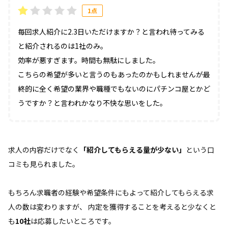
1点
毎回求人紹介に2.3日いただけますか？と言われ待ってみる
と紹介されるのは1社のみ。
効率が悪すぎます。時間も無駄にしました。
こちらの希望が多いと言うのもあったのかもしれませんが最
終的に全く希望の業界や職種でもないのにパチンコ屋とかど
うですか？と言われかなり不快な思いをした。
求人の内容だけでなく
「紹介してもらえる量が少ない」
という口
コミも見られました。
もちろん求職者の経験や希望条件にもよって紹介してもらえる求
人の数は変わりますが、 内定を獲得することを考えると少なくと
も
10社
は応募したいところです。