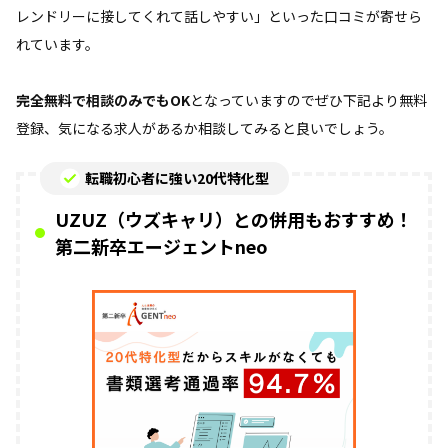
レンドリーに接してくれて話しやすい」といった口コミが寄せら
れています。
完全無料で相談のみでもOK
となっていますのでぜひ下記より無料
登録、気になる求人があるか相談してみると良いでしょう。
転職初心者に強い20代特化型
UZUZ（ウズキャリ）との併用もおすすめ！
第二新卒エージェントneo