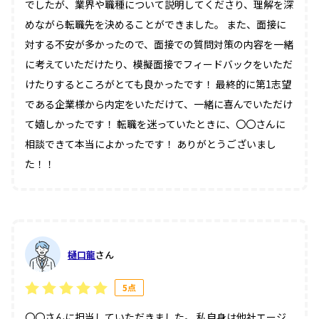
でしたが、業界や職種について説明してくださり、理解を深
めながら転職先を決めることができました。 また、面接に
対する不安が多かったので、面接での質問対策の内容を一緒
に考えていただけたり、模擬面接でフィードバックをいただ
けたりするところがとても良かったです！ 最終的に第1志望
である企業様から内定をいただけて、一緒に喜んでいただけ
て嬉しかったです！ 転職を迷っていたときに、〇〇さんに
相談できて本当によかったです！ ありがとうございまし
た！！
樋口龍
さん
5点
〇〇さんに担当していただきました。 私自身は他社エージ