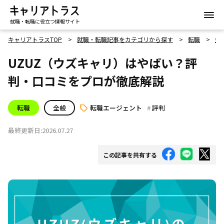
就職・転職に役立つ情報サイト
キャリアトラスTOP
就職・転職記事をカテゴリから探す
転職
全
UZUZ（ウズキャリ）はやばい？評
判・口コミをプロが徹底解説
転職
全般
転職エージェント
評判
最終更新日:2026.07.27
この記事を共有する