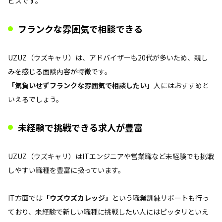
ビスです。
フランクな雰囲気で相談できる
UZUZ（ウズキャリ）は、アドバイザーも20代が多いため、親し
みを感じる面談内容が特徴です。
「気負いせずフランクな雰囲気で相談したい」
人にはおすすめと
いえるでしょう。
未経験で挑戦できる求人が豊富
UZUZ（ウズキャリ）はITエンジニアや営業職など未経験でも挑戦
しやすい職種を豊富に扱っています。
IT方面では
「ウズウズカレッジ」
という職業訓練サポートも行っ
ており、未経験で新しい職種に挑戦したい人にはピッタリといえ