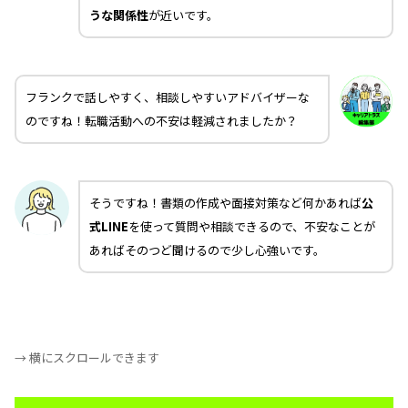
うな関係性
が近いです。
フランクで話しやすく、相談しやすいアドバイザーな
のですね！転職活動への不安は軽減されましたか？
そうですね！書類の作成や面接対策など何かあれば
公
式LINE
を使って質問や相談できるので、不安なことが
あればそのつど聞けるので少し心強いです。
→ 横にスクロールできます