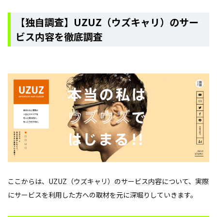
【独自調査】UZUZ（ウズキャリ）のサー
ビス内容を徹底調査
ここからは、UZUZ（ウズキャリ）のサービス内容について、実際
にサービスを利用した方への取材を元に深堀りしていきます。