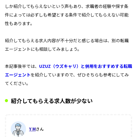
しか紹介してもらえないという声もあり、求職者の経験や探す条
件によっては必ずしも希望とする条件で紹介してもらえない可能
性もあります。
紹介してもらえる求人内容が不十分だと感じる場合は、別の転職
エージェントにも相談してみましょう。
本記事後半では、
UZUZ（ウズキャリ）と併用をおすすめする転職
エージェント
を紹介していますので、ぜひそちらも参考にしてみ
てください。
紹介してもらえる求人数が少ない
Y M
さん