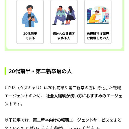
20代前半・第二新卒層の人
UZUZ（ウズキャリ）は20代前半や第二新卒の方に特化した転職
エージェントのため、
社会人経験が浅い方におすすめのエージェ
ント
です。
以下記事では、
第二新卒向けの転職エージェントサービス
をまと
めているので ぜひこちらも参考にしてみてください。