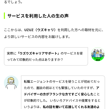
るでしょう。
サービスを利用した人の生の声
ここからは、
UZUZ（ウズキャリ）
を利用した方への取材を元に、
より詳しいサービスの内容をお届けします。
実際に
「ウズウズキャリアサポート」
のサービスを使
ってみて印象的だった点はありますか？
転職エージェントのサービスを使うことが初めてだっ
たので、面談の前はとても緊張していたのですが、
ア
ドバイザーの方がフランクな方ですごく安心した
こと
が印象的でした。 いろいろアドバイスや提案をすると
いうよりは、
私の話を聞いて応援してくれる友達のよ