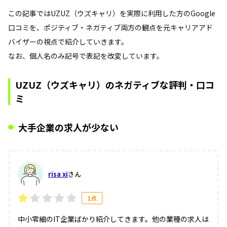
この記事ではUZUZ（ウズキャリ）を実際に利用した方のGoogle
口コミを、ポジティブ・ネガティブ両方の観点を元キャリアアド
バイザーの視点で紹介していきます。
なお、個人名のみ記号で表記を改変しています。
UZUZ（ウズキャリ）のネガティブな評判・口コ
ミ
大手企業の求人が少ない
risa xi
さん
1点
中小零細のIT企業ばかり紹介してきます。他の業種の求人は