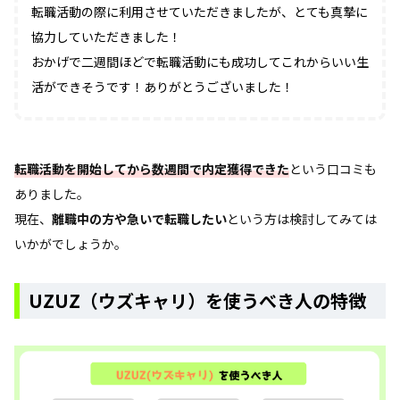
転職活動の際に利用させていただきましたが、とても真摯に
協力していただきました！
おかげで二週間ほどで転職活動にも成功してこれからいい生
活ができそうです！ありがとうございました！
転職活動を開始してから数週間で内定獲得できた
という口コミも
ありました。
現在、
離職中の方や急いで転職したい
という方は検討してみては
いかがでしょうか。
UZUZ（ウズキャリ）を使うべき人の特徴