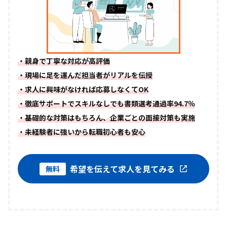
・親身で丁寧な対応が高評価
・現場に足を運んだ担当者がリアルを伝授
・求人に興味がなければ応募しなくてOK
・徹底サポートでスキルなしでも書類選考通過率94.7％
・基礎的な対策はもちろん、企業ごとの面接対策も実施
・未経験者に強いから転職初心者も安心
希望を伝えて求人を見てみる
無料