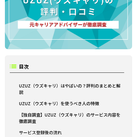
目次
UZUZ（ウズキャリ）はやばいの？評判のまとめと解
説
UZUZ（ウズキャリ）を使うべき人の特徴
【独自調査】UZUZ（ウズキャリ）のサービス内容を
徹底調査
サービス登録後の流れ