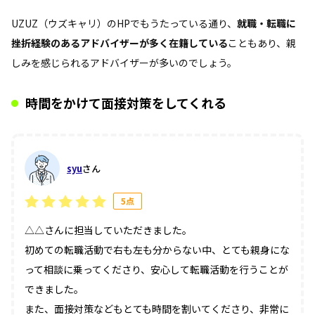
UZUZ（ウズキャリ）のHPでもうたっている通り、
就職・転職に
挫折経験のあるアドバイザーが多く在籍している
こともあり、親
しみを感じられるアドバイザーが多いのでしょう。
時間をかけて面接対策をしてくれる
syu
さん
5点
△△さんに担当していただきました。
初めての転職活動で右も左も分からない中、とても親身にな
って相談に乗ってくださり、安心して転職活動を行うことが
できました。
また、面接対策などもとても時間を割いてくださり、非常に