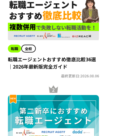
転職
全般
転職エージェントおすすめ徹底比較36選
｜2026年最新版完全ガイド
最終更新日:2026.08.06