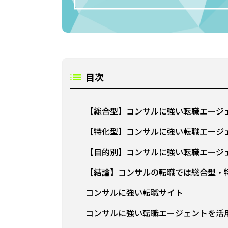
目次
【総合型】コンサルに強い転職エージ
【特化型】コンサルに強い転職エージ
【目的別】コンサルに強い転職エージ
【結論】コンサルの転職では総合型・
コンサルに強い転職サイト
コンサルに強い転職エージェントを活