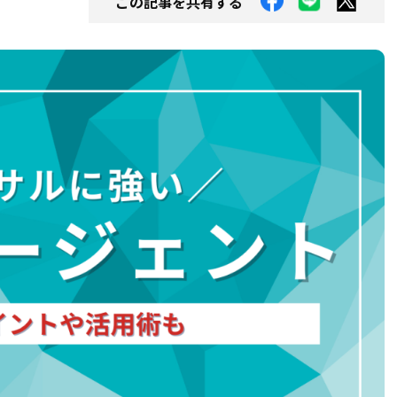
この記事を共有する