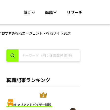
就活
転職
リサーチ
いおすすめ転職エージェント・転職サイト20選
転職記事ランキング