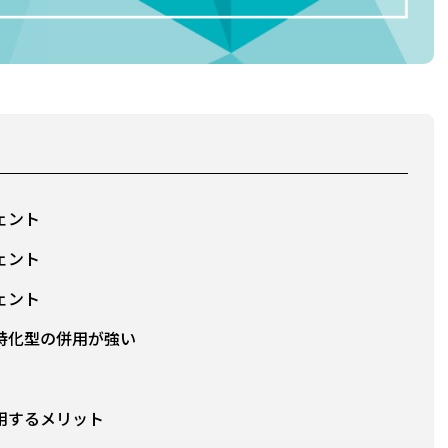
ェント
ェント
ェント
特化型の併用が強い
用するメリット