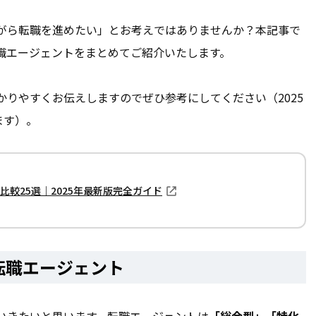
がら転職を進めたい」とお考えではありませんか？本記事で
職エージェントをまとめてご紹介いたします。
りやすくお伝えしますのでぜひ参考にしてください（2025
ます）。
較25選｜2025年最新版完全ガイド
転職エージェント