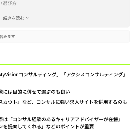
い選び方
効活用術
続きを読む
Q&A
含みます
yVisionコンサルティング」「アクシスコンサルティング」
際には目的に併せて選ぶのも良い
スカウト」など、コンサルに強い求人サイトを併用するのも
際は「コンサル経験のあるキャリアアドバイザーが在籍」
ンを提案してくれる」などのポイントが重要