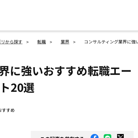
ゴリから探す
転職
業界
コンサルティング業界に強
界に強いおすすめ転職エー
ト20選
おすすめ