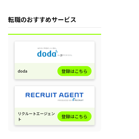
注意点を徹底解説
転職のおすすめサービス
登録はこちら
doda
リクルートエージェン
登録はこちら
ト