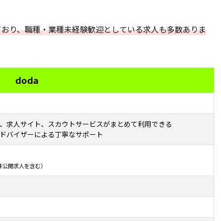
しており、職種・業種未経験歓迎としている求人も多数ありま
doda
、求人サイト、スカウトサービスがまとめて利用できる
ドバイザーによる丁寧なサポート
、非公開求人を含む）