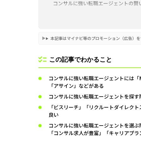
コンサルに強い転職エージェントの賢
コンサルに強い転職エージェントの有
コンサル業界への転職に関してよくある
本記事はマイナビ等のプロモーション（広告）を
この記事でわかること
コンサルに強い転職エージェントには「M
「アサイン」などがある
コンサルに強い転職エージェントを探す
「ビスリーチ」「リクルートダイレクト
良い
コンサルに強い転職エージェントを選ぶ
「コンサル求人が豊富」「キャリアプラ