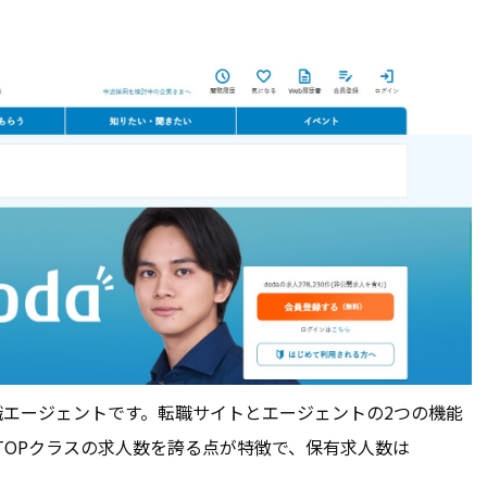
職エージェントです。転職サイトとエージェントの2つの機能
TOPクラスの求人数を誇る点が特徴で、保有求人数は