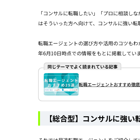
「コンサルに転職したい」「プロに相談しな
はそういった方へ向けて、コンサルに強い転
転職エージェントの選び方や活用のコツもわか
年6月10日時点での情報をもとに掲載してい
同じテーマでよく読まれている記事
転職エージェントおすすめ徹底比
【総合型】コンサルに強い