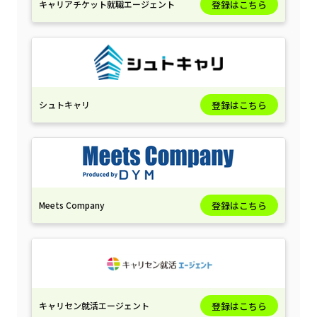
キャリアチケット就職エージェント
登録はこちら
シュトキャリ
登録はこちら
Meets Company
登録はこちら
キャリセン就活エージェント
登録はこちら