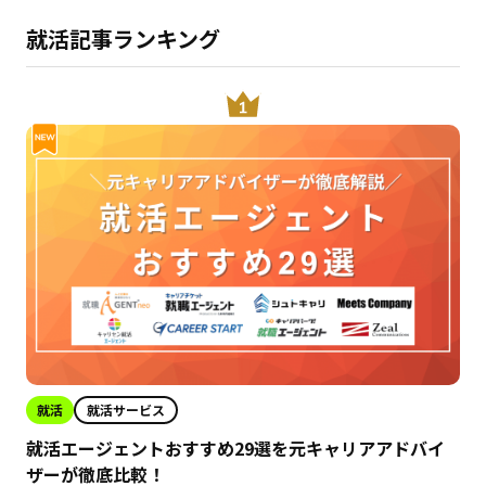
就活記事ランキング
就活
就活サービス
就活エージェントおすすめ29選を元キャリアアドバイ
ザーが徹底比較！