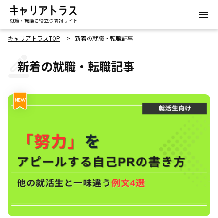
就職・転職に役立つ情報サイト
キャリアトラスTOP
新着の就職・転職記事
新着の就職・転職記事