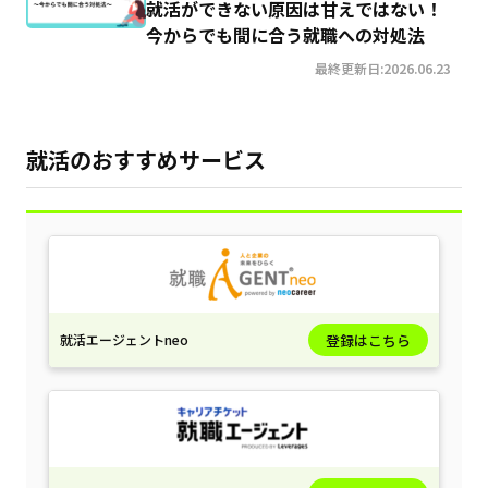
就活ができない原因は甘えではない！
今からでも間に合う就職への対処法
最終更新日:2026.06.23
就活のおすすめサービス
就活エージェントneo
登録はこちら