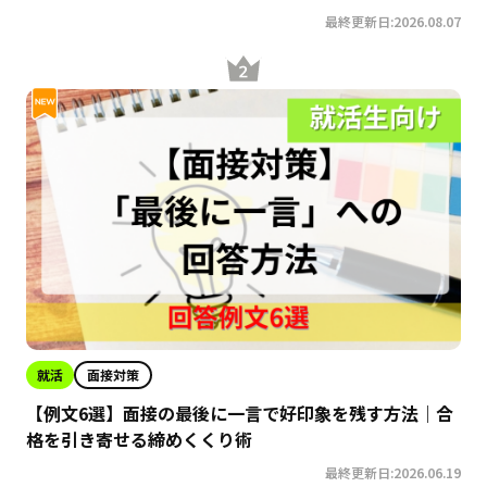
最終更新日:2026.08.07
就活
面接対策
【例文6選】面接の最後に一言で好印象を残す方法｜合
格を引き寄せる締めくくり術
最終更新日:2026.06.19