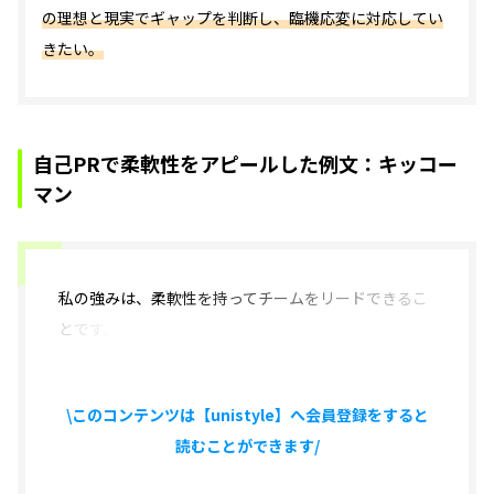
の理想と現実でギャップを判断し、臨機応変に対応してい
きたい。
自己PRで柔軟性をアピールした例文：キッコー
マン
私の強みは、
柔軟性を持ってチームをリードできるこ
とです。
\このコンテンツは【unistyle】へ会員登録をすると
読むことができます/