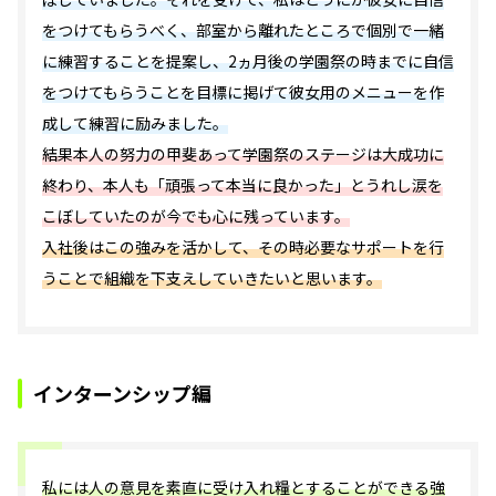
をつけてもらうべく、部室から離れたところで個別で一緒
に練習することを提案し、2ヵ月後の学園祭の時までに自信
をつけてもらうことを目標に掲げて彼女用のメニューを作
成して練習に励みました。
結果本人の努力の甲斐あって学園祭のステージは大成功に
終わり、本人も「頑張って本当に良かった」とうれし涙を
こぼしていたのが今でも心に残っています。
入社後はこの強みを活かして、その時必要なサポートを行
うことで組織を下支えしていきたいと思います。
インターンシップ編
私には人の意見を素直に受け入れ糧とすることができる強