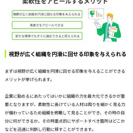
視野が広く組織を円滑に回せる印象を与えられる
まずは視野が広く組織を円滑に回せる印象を与えることができる
メリットが挙げられます。
企業に勤めるにあたってはいかに組織の力を最大化できるかが重
要となりますが、柔軟性に長けている人材は周りを細かく見る力
が備わっているため組織を俯瞰して見ることができ、その時の自
分に何ができるか、その時重点的にサポートすべき箇所はどこか
などを迅速に判断し行動に移すことができます。