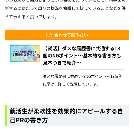
断するにあたって周りの状況を俯瞰して捉えていることなどを併
せて伝えると良いでしょう。
合わせて読みたい
【就活】ダメな履歴書に共通する13
個のNGポイント～基本的な書き方も
見本つきで紹介～
ダメな履歴書に共通するNGポイントを13個例
に挙げ、詳しく説明しています。
就活生が柔軟性を効果的にアピールする自
己PRの書き方