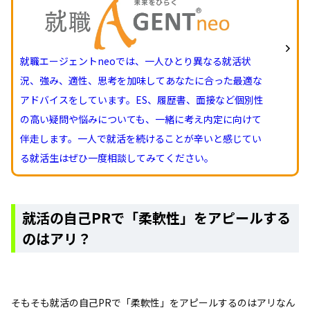
就職エージェントneoでは、一人ひとり異なる就活状
況、強み、適性、思考を加味してあなたに合った最適な
アドバイスをしています。ES、履歴書、面接など個別性
の高い疑問や悩みについても、一緒に考え内定に向けて
伴走します。一人で就活を続けることが辛いと感じてい
る就活生はぜひ一度相談してみてください。
就活の自己PRで「柔軟性」をアピールする
のはアリ？
そもそも就活の自己PRで「柔軟性」をアピールするのはアリなん