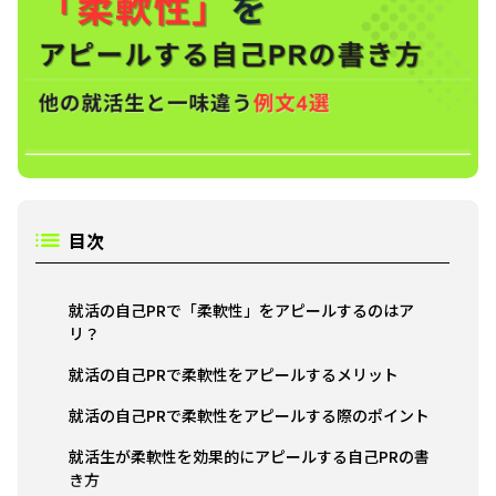
目次
就活の自己PRで「柔軟性」をアピールするのはア
リ？
就活の自己PRで柔軟性をアピールするメリット
就活の自己PRで柔軟性をアピールする際のポイント
就活生が柔軟性を効果的にアピールする自己PRの書
き方