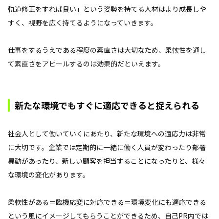
軌道修正をすれば良い」という姿勢を持てる人材はより成長しや
すく、視野を広く持てるようになっていきます。
仕事をするうえである程度の素直さは大切なため、柔軟性を通し
て素直さをアピールするのは効果的だといえます。
新たな環境でもすぐに適応できると捉えられる
社会人として働いていくにあたり、新たな環境への適応力は非常
に大切です。企業では定期的に一緒に働く人員が変わったり部署
異動があったり、新しい顧客を担当することになったりと、様々
な環境の変化があります。
柔軟性がある＝臨機応変に対応できる＝環境変化にも適応できる
という風にイメージしてもらうことができるため、自己PR内では