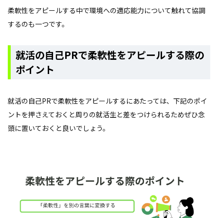
柔軟性をアピールする中で環境への適応能力について触れて協調
するのも一つです。
就活の自己PRで柔軟性をアピールする際の
ポイント
就活の自己PRで柔軟性をアピールするにあたっては、下記のポイ
ントを押さえておくと周りの就活生と差をつけられるためぜひ念
頭に置いておくと良いでしょう。