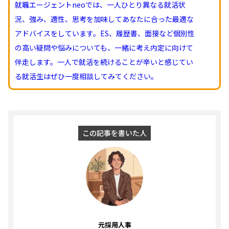
就職エージェントneoでは、一人ひとり異なる就活状
況、強み、適性、思考を加味してあなたに合った最適な
アドバイスをしています。ES、履歴書、面接など個別性
の高い疑問や悩みについても、一緒に考え内定に向けて
伴走します。一人で就活を続けることが辛いと感じてい
る就活生はぜひ一度相談してみてください。
この記事を書いた人
元採用人事