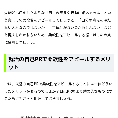
先ほどお伝えしたような「周りの意見や行動に順応できる」とい
う意味での柔軟性をアピールしてしまうと、「自分の意見を持た
ない人材なのではないか」「主体性がないのかもしれない」など
と捉えられかねないため、柔軟性をアピールする際にはこのの点
に留意しましょう。
就活の自己PRで柔軟性をアピールするメリ
ット
では、就活の自己PRで柔軟性をアピールすることには一体どうい
ったメリットがあるのでしょか？自己PRをより効果的なものにす
るためにもざっと把握しておきましょう。