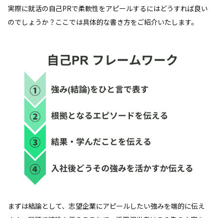
実際に就活の自己PRで柔軟性をアピールするにはどうすれば良い
のでしょうか？ここでは具体的な書き方をご紹介いたします。
まずは結論として、志望企業にアピールしたい強みを端的に伝え