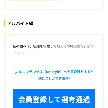
アルバイト編
私の強みは、
組織を俯瞰して捉えその時必要な行動が
できることです。
\このコンテンツは【unistyle】へ会員登録をすると
読むことができます/
会員登録して選考通過