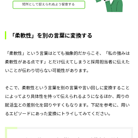
「柔軟性」を別の言葉に変換する
「柔軟性」という言葉はとても抽象的だからこそ、「私の強みは
柔軟性がある点です」とだけ伝えてしまうと採用担当者に伝えた
いことが伝わり切らない可能性があります。
そこで、柔軟性という言葉を別の言葉や言い回しに変換すること
によってより具体性を持って伝えられるようになるほか、周りの
就活生との差別化を図りやすくもなります。下記を参考に、用い
るエピソードにあった変換にトライしてみてください。