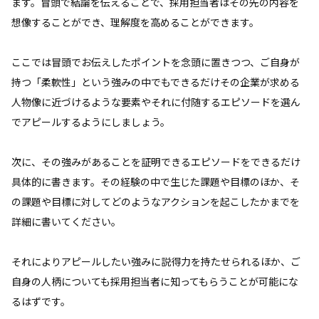
ます。冒頭で結論を伝えることで、採用担当者はその先の内容を
想像することができ、理解度を高めることができます。
ここでは冒頭でお伝えしたポイントを念頭に置きつつ、ご自身が
持つ「柔軟性」という強みの中でもできるだけその企業が求める
人物像に近づけるような要素やそれに付随するエピソードを選ん
でアピールするようにしましょう。
次に、その強みがあることを証明できるエピソードをできるだけ
具体的に書きます。その経験の中で生じた課題や目標のほか、そ
の課題や目標に対してどのようなアクションを起こしたかまでを
詳細に書いてください。
それによりアピールしたい強みに説得力を持たせられるほか、ご
自身の人柄についても採用担当者に知ってもらうことが可能にな
るはずです。