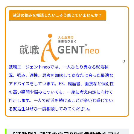
就活の悩みを相談したい...そう感じていませんか？
就職エージェントneoでは、一人ひとり異なる就活状
況、強み、適性、思考を加味してあなたに合った最適な
アドバイスをしています。ES、履歴書、面接など個別性
の高い疑問や悩みについても、一緒に考え内定に向けて
伴走します。一人で就活を続けることが辛いと感じてい
る就活生はぜひ一度相談してみてください。