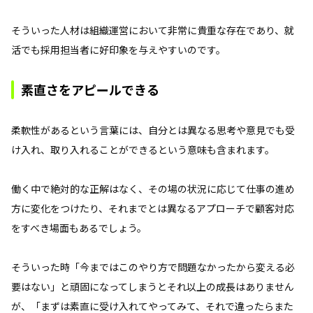
そういった人材は組織運営において非常に貴重な存在であり、就
活でも採用担当者に好印象を与えやすいのです。
素直さをアピールできる
柔軟性があるという言葉には、自分とは異なる思考や意見でも受
け入れ、取り入れることができるという意味も含まれます。
働く中で絶対的な正解はなく、その場の状況に応じて仕事の進め
方に変化をつけたり、それまでとは異なるアプローチで顧客対応
をすべき場面もあるでしょう。
そういった時「今まではこのやり方で問題なかったから変える必
要はない」と頑固になってしまうとそれ以上の成長はありません
が、「まずは素直に受け入れてやってみて、それで違ったらまた