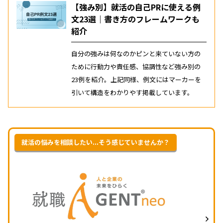
【強み別】就活の自己PRに使える例
文23選｜書き方のフレームワークも
紹介
自分の強みは何なのかピンと来ていない方の
ために行動力や責任感、協調性など強み別の
23例を紹介。上記同様、例文にはマーカーを
引いて構造をわかりやす掲載しています。
就活の悩みを相談したい...そう感じていませんか？