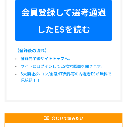
会員登録して選考通過
したESを読む
【登録後の流れ】
登録完了後サイトトップへ。
サイトにログインしてES検索画面を開きます。
5大商社/外コン/金融/IT業界等の内定者ESが無料で
見放題！！
合わせて読みたい