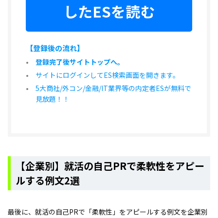
したESを読む
【登録後の流れ】
登録完了後サイトトップへ。
サイトにログインしてES検索画面を開きます。
5大商社/外コン/金融/IT業界等の内定者ESが無料で
見放題！！
【企業別】就活の自己PRで柔軟性をアピー
ルする例文2選
最後に、就活の自己PRで「柔軟性」をアピールする例文を企業別