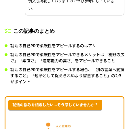
例文も掲載しておりますのでぜひ参考にしてくださ
い。
この記事のまとめ
就活の自己PRで柔軟性をアピールするのはアリ
就活の自己PRで柔軟性をアピールできるメリットは「視野の広
さ」「素直さ」「適応能力の高さ」をアピールできること
就活の自己PRで柔軟性をアピールする場合、「別の言葉へ変換
すること」「短所として捉えられぬよう留意すること」の2点
がポイント
就活の悩みを相談したい...そう感じていませんか？