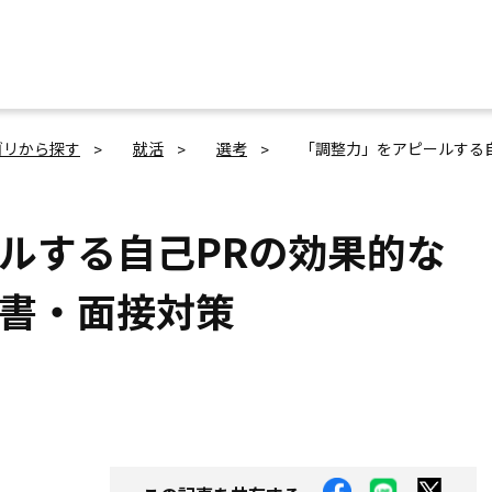
ゴリから探す
就活
選考
「調整力」をアピールする
ルする自己PRの効果的な
書・面接対策