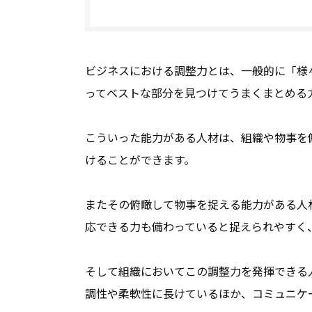
ビジネスにおける調整力とは、一般的に「様
ってベストな部分を見つけてうまくまとめる
こういった能力がある人材は、組織や物事を
けることができます。
またその俯瞰して物事を捉える能力がある人
応できる力も備わっていると捉えられやすく
そして組織においてこの調整力を発揮できる
調性や柔軟性に長けているほか、コミュニケ