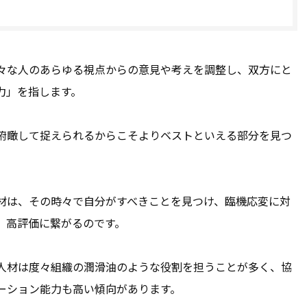
々な人のあらゆる視点からの意見や考えを調整し、双方にと
力」を指します。
俯瞰して捉えられるからこそよりベストといえる部分を見つ
材は、その時々で自分がすべきことを見つけ、臨機応変に対
、高評価に繋がるのです。
人材は度々組織の潤滑油のような役割を担うことが多く、協
ーション能力も高い傾向があります。