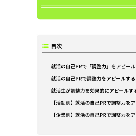
目次
就活の自己PRで「調整力」をアピー
就活の自己PRで調整力をアピールす
就活生が調整力を効果的にアピールす
【活動別】就活の自己PRで調整力をア
【企業別】就活の自己PRで調整力をア