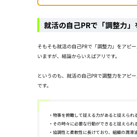
就活の自己PRで「調整力」
そもそも就活の自己PRで「調整力」をアピ
いますが、結論からいえばアリです。
というのも、就活の自己PRで調整力をアピ
です。
・物事を俯瞰して捉える力があると捉えられ
・その時々に必要な行動ができると捉えられ
・協調性と柔軟性に長けており、組織の潤滑