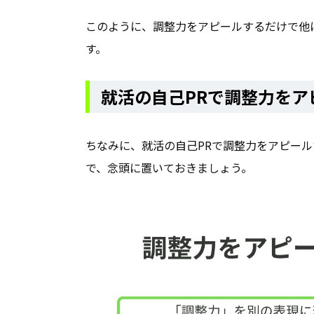
このように、調整力をアピールするだけで他
す。
就活の自己PRで調整力をア
ちなみに、就活の自己PRで調整力をアピー
で、念頭に置いておきましょう。