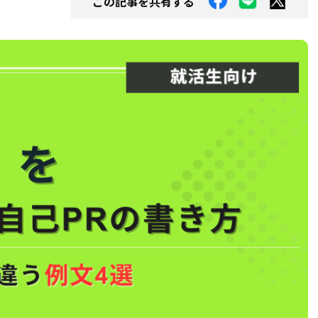
この記事を共有する