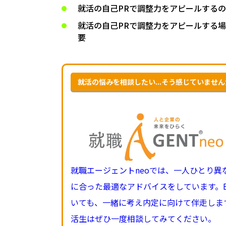
就活の自己PRで調整力をアピールする
就活の自己PRで調整力をアピールする
要
就活の悩みを相談したい...そう感じていませ
就職エージェントneoでは、一人ひとり
に合った最適なアドバイスをしています。
いても、一緒に考え内定に向けて伴走しま
活生はぜひ一度相談してみてください。