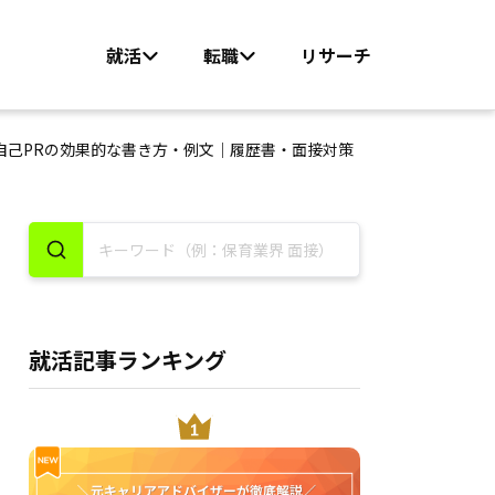
就活
転職
リサーチ
自己PRの効果的な書き方・例文｜履歴書・面接対策
就活記事ランキング