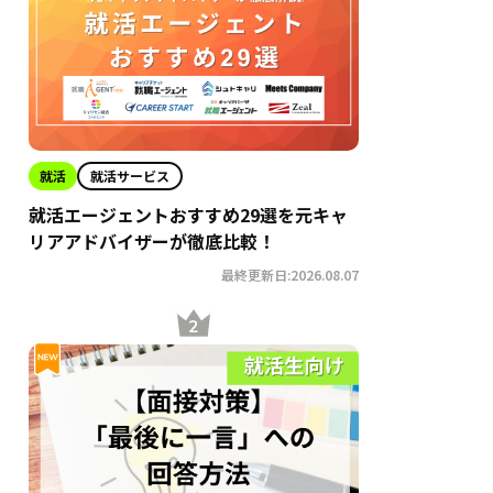
就活
就活サービス
就活エージェントおすすめ29選を元キャ
リアアドバイザーが徹底比較！
最終更新日:2026.08.07