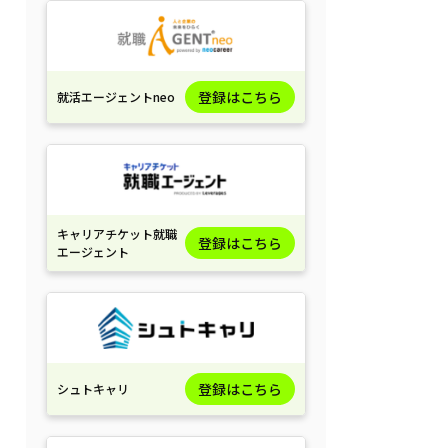
登録はこちら
就活エージェントneo
キャリアチケット就職
登録はこちら
エージェント
登録はこちら
シュトキャリ