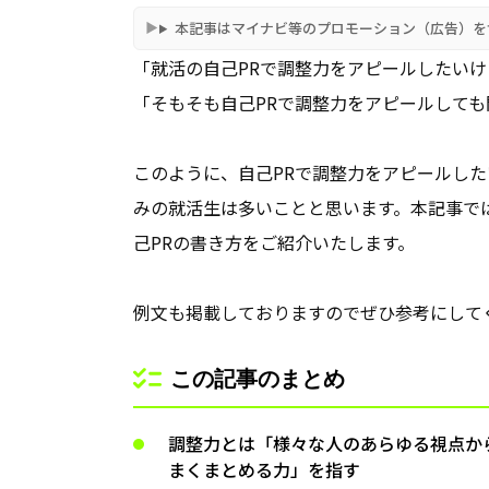
本記事はマイナビ等のプロモーション（広告）を
「就活の自己PRで調整力をアピールしたい
「そもそも自己PRで調整力をアピールして
このように、自己PRで調整力をアピールし
みの就活生は多いことと思います。本記事で
己PRの書き方をご紹介いたします。
例文も掲載しておりますのでぜひ参考にして
この記事のまとめ
調整力とは「様々な人のあらゆる視点か
まくまとめる力」を指す