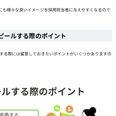
にも様々な良いイメージを採用担当者に与えやすくなるので
ピールする際のポイント
ルする際には留意しておきたいポイントがいくつかありますの