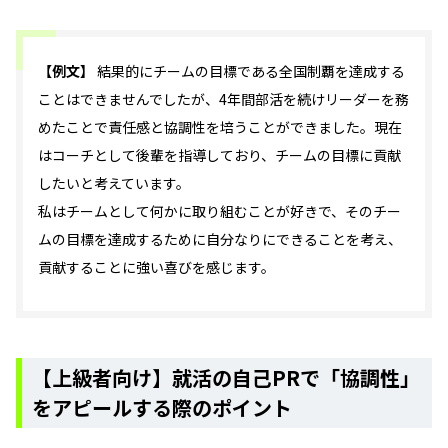
【例文】
結果的にチームの目標である全国制覇を達成する
ことはできませんでしたが、4年間部活を続けリーダーを務
めたことで責任感と協調性を培うことができました。現在
はコーチとして後輩を指導しており、チームの目標に貢献
したいと考えています。
私はチームとして何かに取り組むことが好きで、そのチー
ムの目標を達成するために自分なりにできることを考え、
貢献することに強い喜びを感じます。
【上級者向け】就活の自己PRで「協調性」
をアピールする際のポイント