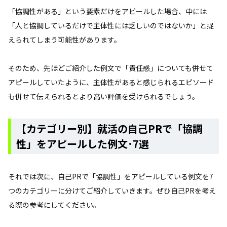
「協調性がある」という要素だけをアピールした場合、中には
「人と協調しているだけで主体性には乏しいのではないか」と捉
えられてしまう可能性があります。
そのため、先ほどご紹介した例文で「責任感」についても併せて
アピールしていたように、主体性があると感じられるエピソード
も併せて伝えられるとより高い評価を受けられるでしょう。
【カテゴリー別】就活の自己PRで「協調
性」をアピールした例文･7選
それでは次に、自己PRで「協調性」をアピールしている例文を7
つのカテゴリーに分けてご紹介していきます。ぜひ自己PRを考え
る際の参考にしてください。