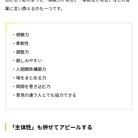
葉に言い換えるのも一つです。
・傾聴力
・柔軟性
・調整力
・親しみやすい
・人間関係構築力
・場をまとめる力
・周囲を巻き込む力
・意見の違う人とでも協力できる
「主体性」も併せてアピールする