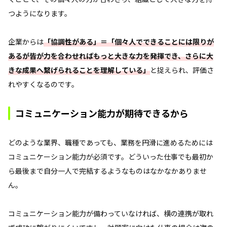
つようになります。
企業からは
「協調性がある」＝「個々人でできることには限りが
あるが皆が力を合わせればもっと大きな力を発揮でき、さらに大
きな成果へ繋げられることを理解している」
と捉えられ、評価さ
れやすくなるのです。
コミュニケーション能力が期待できるから
どのような業界、職種であっても、業務を円滑に進めるためには
コミュニケーション能力が必須です。どういった仕事でも最初か
ら最後まで自分一人で完結するようなものはなかなかありませ
ん。
コミュニケーション能力が備わっていなければ、横の連携が取れ