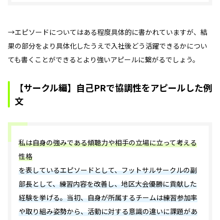
→エピソードについてはある程度具体的に書かれていますが、結
果の部分をより具体化したうえで入社後どう活躍できるかについ
ても書くことができるとより強いアピールに繋がるでしょう。
【サークル編】自己PRで協調性をアピールした例
文
私は自身の強みである傾聴力や相手の立場に立って考える
性格
を表しているエピソードとして、フットサルサークルの副
部長として、練習内容を改善し、地区大会優勝に貢献した
経験を挙げる。当初、自身が所属するチームは練習参加率
や取り組み姿勢から、活動に対する意識の違いに課題があ