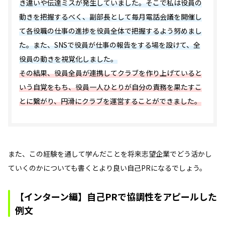
き違いや伝達ミスが発生していました。そこで私は役員の
動きを把握するべく、副部長として毎月電話会議を開催し
て各役職の仕事の進捗を役員全体で把握するよう努めまし
た。また、SNSで役員が仕事の報告をする場を設けて、全
役員の動きを視覚化しました。
その結果、役員全員が連携してクラブを作り上げていると
いう自覚をもち、役員一人ひとりが自分の責務を果たすこ
とに繋がり、円滑にクラブを運営することができました。
また、この経験を通して学んだことを将来志望企業でどう活かし
ていくのかについても書くとより良い自己PRになるでしょう。
【インターン編】自己PRで協調性をアピールした
例文