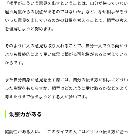
「相手がこういう意見を出すということは、自分が持っていない
違う角度からの視点があるのではないか」など、なぜ相手がそう
いった意見を出しているのかの背景を考えることで、相手の考え
を理解しようと努めます。
そのように人の意見も取り入れることで、自分一人で立ち向かう
よりも最終的により良い成果に繋がる可能性があると考えている
からです。
また自分自身が意見を出す際には、自分の伝え方が相手にどうい
った影響をもたらすか、相手はどのように受け取るかなどをよく
考えたうえで伝えようとする人が多いです。
洞察力がある
協調性がある人は、「このタイプの人にはどういう伝え方が合っ