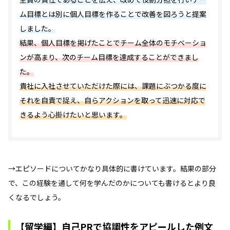
ム目標とは別に個人目標を作ることで改善を図ろうと提案
しました。
結果、個人目標を掲げたことでチーム全体のモチベーショ
ンが高まり、次のチーム目標を達成することができまし
た。
貴社に入社させていただけた際には、課題にぶつかる度に
それを自責で捉え、自らアクションを取って迅速に対応で
きるよう心掛けたいと思います。
→エピソードについてかなり具体的に書けています。結果の部分
で、この経験を通して何を学んだのかについても書けるとより良
くなるでしょう。
【留学編】自己PRで協調性をアピールした例文