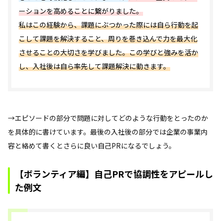
ーションを高めることに繋がりました。
私はこの経験から、課題にぶつかった際には自ら行動を起
こして課題を解決すること、周りを巻き込んで力を最大化
させることの大切さを学びました。この学びと強みを活か
し、入社後は自ら率先して課題解決に動きます。
→エピソードの部分で問題に対してどのような行動をとったのか
を具体的に書けています。最後の入社後の部分では企業の事業内
容と絡めて書くとさらに良い自己PRになるでしょう。
【ボランティア編】自己PRで協調性をアピールし
た例文