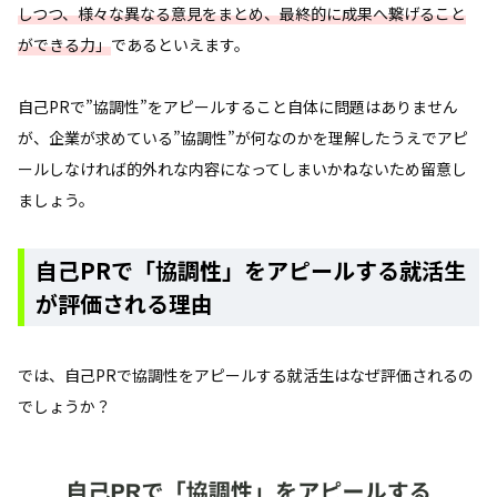
しつつ、様々な異なる意見をまとめ、最終的に成果へ繋げること
ができる力」
であるといえます。
自己PRで”協調性”をアピールすること自体に問題はありません
が、企業が求めている”協調性”が何なのかを理解したうえでアピ
ールしなければ的外れな内容になってしまいかねないため留意し
ましょう。
自己PRで「協調性」をアピールする就活生
が評価される理由
では、自己PRで協調性をアピールする就活生はなぜ評価されるの
でしょうか？