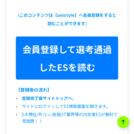
\このコンテンツは【unistyle】へ会員登録をすると
読むことができます/
会員登録して選考通過
したESを読む
【登録後の流れ】
登録完了後サイトトップへ。
サイトにログインしてES検索画面を開きます。
5大商社/外コン/金融/IT業界等の内定者ESが無料で
見放題！！