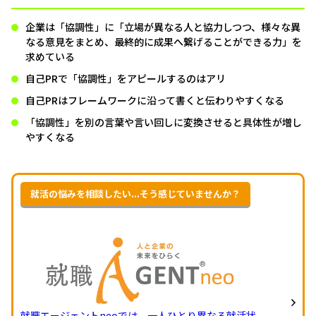
企業は「協調性」に「立場が異なる人と協力しつつ、様々な異
なる意見をまとめ、最終的に成果へ繋げることができる力」を
求めている
自己PRで「協調性」をアピールするのはアリ
自己PRはフレームワークに沿って書くと伝わりやすくなる
「協調性」を別の言葉や言い回しに変換させると具体性が増し
やすくなる
就活の悩みを相談したい...そう感じていませんか？
就職エージェントneoでは、一人ひとり異なる就活状