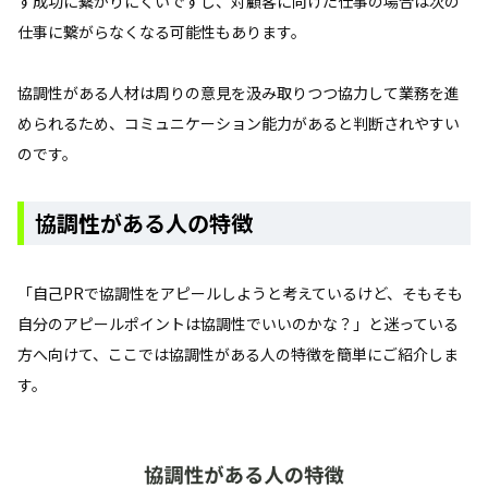
ず成功に繋がりにくいですし、対顧客に向けた仕事の場合は次の
仕事に繋がらなくなる可能性もあります。
協調性がある人材は周りの意見を汲み取りつつ協力して業務を進
められるため、コミュニケーション能力があると判断されやすい
のです。
協調性がある人の特徴
「自己PRで協調性をアピールしようと考えているけど、そもそも
自分のアピールポイントは協調性でいいのかな？」と迷っている
方へ向けて、ここでは協調性がある人の特徴を簡単にご紹介しま
す。