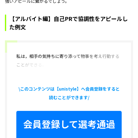
強いアピールに繋がるでしょう。
【アルバイト編】自己PRで協調性をアピールし
た例文
私は，相手の気持ちに
寄り添って物事を考え行動する
ことができる。
\このコンテンツは【unistyle】へ会員登録をすると
読むことができます/
会員登録して選考通過