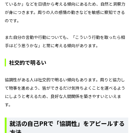
ているか」などを日頃から考える傾向にあるため、自然と洞察力
が身につきます。周りの人の感情の動きなどを敏感に察知できる
のです。
また自分の言動や行動についても、「こういう行動を取ったら相
手はどう思うかな」と常に考える傾向があります。
社交的で明るい
協調性がある人は社交的で明るい傾向もあります。周りと協力し
て物事を進めよう、皆ができるだけ気持ちよくことを運べるよう
にしようと考えるため、良好な人間関係を築きやすいといえま
す。
就活の自己PRで「協調性」をアピールする
方法