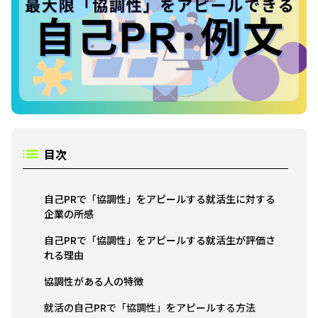
目次
自己PRで「協調性」をアピールする就活生に対する
企業の所感
自己PRで「協調性」をアピールする就活生が評価さ
れる理由
協調性がある人の特徴
就活の自己PRで「協調性」をアピールする方法