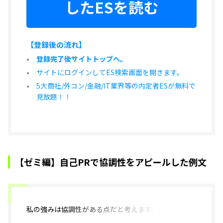
したESを読む
【登録後の流れ】
登録完了後サイトトップへ。
サイトにログインしてES検索画面を開きます。
5大商社/外コン/金融/IT業界等の内定者ESが無料で
見放題！！
【ゼミ編】自己PRで協調性をアピールした例文
私の強みは
協調性がある点だと考えます。