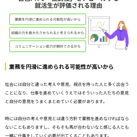
業務を円滑に進められる可能性が高いから
社会には自分と違った考えや意見、視点を持った人と多く出会う
ことになり、仕事を進めていくうえではそういった人たちの意見
と自分の意見をうまくまとめていく必要があります。
時には自分の考えや意見とは違う方針で業務を進めなければなら
ないこともありますし、そもそも馬が合わないなと感じる人とも
一緒に仕事をしていく必要が出てくることもあります。