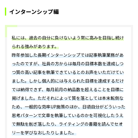
インターンシップ編
私には、過去の自分に負けないよう常に高みを目指し続け
られる強みがあります。
昨年参加した長期インターンシップでは記事執筆業務があ
ったのですが、社員の方からは毎月の目標本数を達成しつ
つ質の高い記事を執筆できているとのお声をいただけてい
ました。しかし個人的には与えられた目標を達成するだけ
では納得できず、毎月前月の納品数を超えることを目標に
掲げました。ただそれによって質を落としては本末転倒な
ため、一般的な効率UP施策のほか、日頃自分がどういった
思考パターンで文章を執筆しているのかを可視化したうえ
で無駄を削ぎ落したり、ライティングの書籍を読んでセオ
リーを学びなおしたりしました。