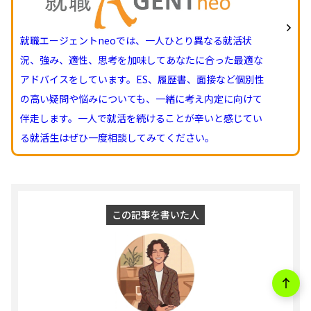
就職エージェントneoでは、一人ひとり異なる就活状
況、強み、適性、思考を加味してあなたに合った最適な
アドバイスをしています。ES、履歴書、面接など個別性
の高い疑問や悩みについても、一緒に考え内定に向けて
伴走します。一人で就活を続けることが辛いと感じてい
る就活生はぜひ一度相談してみてください。
この記事を書いた人