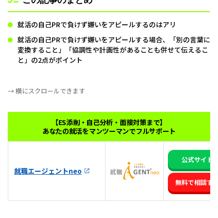
就活の自己PRで負けず嫌いをアピールするのはアリ
就活の自己PRで負けず嫌いをアピールする場合、「別の言葉に
変換すること」「協調性や計画性があることも併せて伝えるこ
と」の2点がポイント
→ 横にスクロールできます
【ES添削・自己分析・面接対策まで】
あなたの就活をマンツーマンでフルサポート
公式サイト
就職エージェントneo
無料で相談す