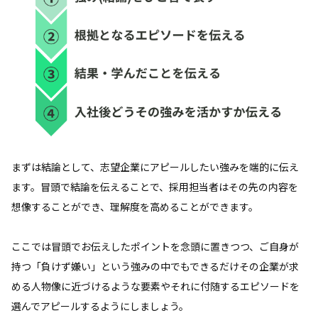
まずは結論として、志望企業にアピールしたい強みを端的に伝え
ます。冒頭で結論を伝えることで、採用担当者はその先の内容を
想像することができ、理解度を高めることができます。
ここでは冒頭でお伝えしたポイントを念頭に置きつつ、ご自身が
持つ「負けず嫌い」という強みの中でもできるだけその企業が求
める人物像に近づけるような要素やそれに付随するエピソードを
選んでアピールするようにしましょう。