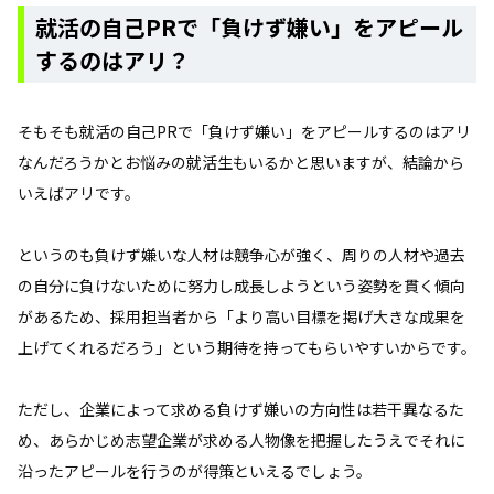
就活の自己PRで「負けず嫌い」をアピール
するのはアリ？
そもそも就活の自己PRで「負けず嫌い」をアピールするのはアリ
なんだろうかとお悩みの就活生もいるかと思いますが、結論から
いえばアリです。
というのも負けず嫌いな人材は競争心が強く、周りの人材や過去
の自分に負けないために努力し成長しようという姿勢を貫く傾向
があるため、採用担当者から「より高い目標を掲げ大きな成果を
上げてくれるだろう」という期待を持ってもらいやすいからです。
ただし、企業によって求める負けず嫌いの方向性は若干異なるた
め、あらかじめ志望企業が求める人物像を把握したうえでそれに
沿ったアピールを行うのが得策といえるでしょう。