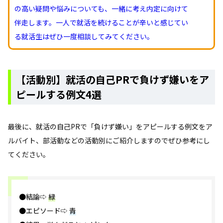
の高い疑問や悩みについても、一緒に考え内定に向けて
伴走します。一人で就活を続けることが辛いと感じてい
る就活生はぜひ一度相談してみてください。
【活動別】就活の自己PRで負けず嫌いをア
ピールする例文4選
最後に、就活の自己PRで「負けず嫌い」をアピールする例文をア
ルバイト、部活動などの活動別にご紹介しますのでぜひ参考にし
てください。
●結論⇨
緑
●エピソード⇨
青