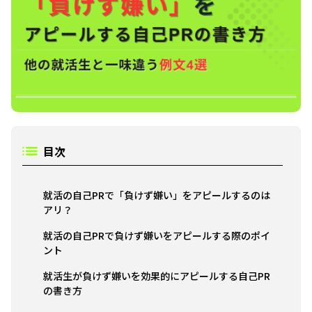
目次
就活の自己PRで「負けず嫌い」をアピールするのは
アリ？
就活の自己PRで負けず嫌いをアピールする際のポイ
ント
就活生が負けず嫌いを効果的にアピールする自己PR
の書き方