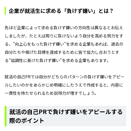
企業が就活生に求める「負けず嫌い」とは？
先ほど企業によって求める負けず嫌いの方向性は異なるとお伝え
しましたが、たとえば周りに負けないよう自分を高める努力をす
る、”向上心をもった負けず嫌い”を求める企業もあれば、過去の
自分たちや掲げた目標を達成するために皆で協力し合おうとす
る”協調性に長けた負けず嫌い”を求める企業もあります。
就活の自己PRでは自分がどちらのパターンの負けず嫌いをアピー
ルしたいのかをあらかじめ明確にしたうえで作成すると、内容に
一貫性を持たせられるため説得力が増すでしょう。
就活の自己PRで負けず嫌いをアピールする
際のポイント