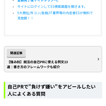
サイトにログインしてES検索画面を開きます。
5大商社/外コン/金融/IT業界等の内定者ESが無料で
見放題！！
関連記事
【強み別】就活の自己PRに使える例文23
選｜書き方のフレームワークも紹介
自己PRで"負けず嫌い"をアピールしたい
人によくある質問