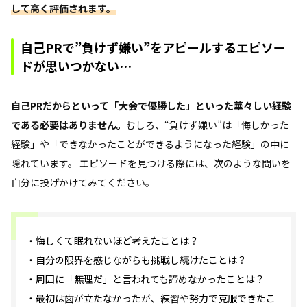
して高く評価されます。
自己PRで”負けず嫌い”をアピールするエピソー
ドが思いつかない…
自己PRだからといって「大会で優勝した」といった華々しい経験
である必要はありません。
むしろ、“負けず嫌い”は「悔しかった
経験」や「できなかったことができるようになった経験」の中に
隠れています。 エピソードを見つける際には、次のような問いを
自分に投げかけてみてください。
・悔しくて眠れないほど考えたことは？
・自分の限界を感じながらも挑戦し続けたことは？
・周囲に「無理だ」と言われても諦めなかったことは？
・最初は歯が立たなかったが、練習や努力で克服できたこ