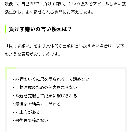
最後に、自己PRで「負けず嫌い」という強みをアピールしたい就
活生から、よく寄せられる質問にお答えします。
負けず嫌いの言い換えは？
「負けず嫌い」をより具体的な言葉に言い換えたい場合は、以下
のような表現がおすすめです。
・納得のいく結果を得られるまで諦めない
・目標達成のための努力を怠らない
・課題を克服して成果に繋げられる
・最後まで結果にこだわる
・向上心がある
・最後まで諦めない