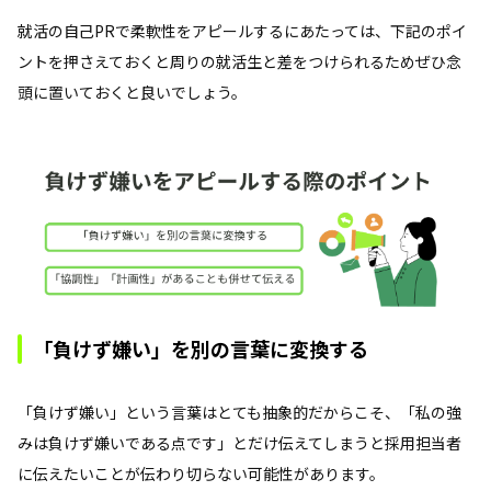
就活の自己PRで柔軟性をアピールするにあたっては、下記のポイ
ントを押さえておくと周りの就活生と差をつけられるためぜひ念
頭に置いておくと良いでしょう。
「負けず嫌い」を別の言葉に変換する
「負けず嫌い」という言葉はとても抽象的だからこそ、「私の強
みは負けず嫌いである点です」とだけ伝えてしまうと採用担当者
に伝えたいことが伝わり切らない可能性があります。