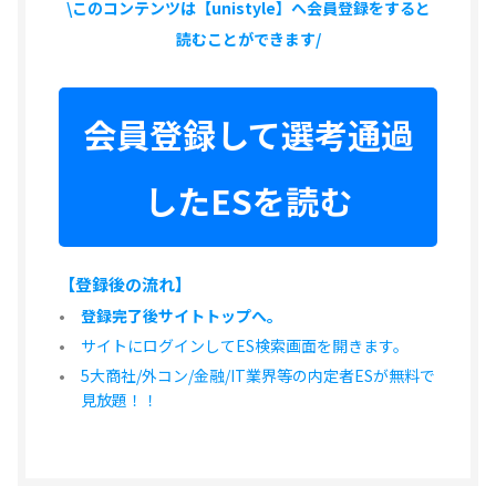
\このコンテンツは【unistyle】へ会員登録をすると
読むことができます/
会員登録して選考通過
したESを読む
【登録後の流れ】
登録完了後サイトトップへ。
サイトにログインしてES検索画面を開きます。
5大商社/外コン/金融/IT業界等の内定者ESが無料で
見放題！！