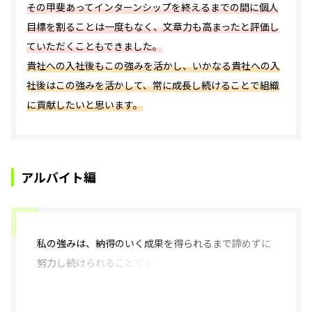
その甲斐あってインターンシップを終えるまでの間に個人
目標を割ることは一度もなく、文章力も高まったと評価し
ていただくこともできました。
貴社への入社後もこの強みを活かし、いかなる貴社への入
社後はこの強みを活かして、常に成長し続けることで組織
に貢献したいと思います。
アルバイト編
私の強みは、
納得のいく成果を得られるまで諦めずに
努力し続けられることです。