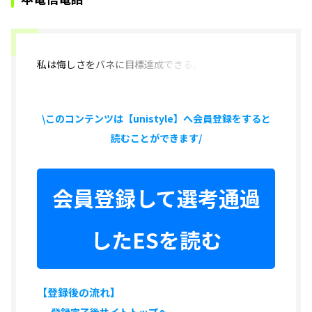
私は
悔しさをバネに目標達成できる。
\このコンテンツは【unistyle】へ会員登録をすると
読むことができます/
会員登録して選考通過
したESを読む
【登録後の流れ】
登録完了後サイトトップへ。