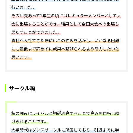
行いました。
その甲斐あって2年生の頃にはレギュラーメンバーとして大
会に出場することができ、結果として全国大会への出場も
果たすことができました。
貴社へ入社できた際にはこの強みを活かし、いかなる困難
にも最後まで諦めずに成果へ繋げられるよう尽力したいと
思います。
サークル編
私の強みはライバルと切磋琢磨することで高みを目指し続
けられることです。
大学時代はダンスサークルに所属しており、引退までに学