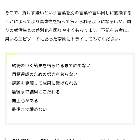
そこで、負けず嫌いという言葉を別の言葉や言い回しに変換する
ことによってより具体性を持って伝えられるようになるほか、周
りの就活生との差別化を図りやすくもなります。下記を参考に、
用いるエピソードにあった変換にトライしてみてください。
納得のいく結果を得られるまで諦めない
目標達成のための努力を怠らない
課題を克服して成果に繋げられる
最後まで結果にこだわる
向上心がある
最後まで諦めない