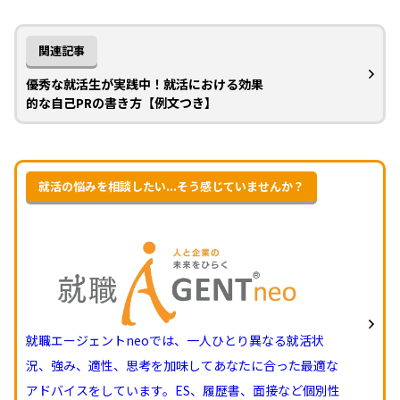
関連記事
優秀な就活生が実践中！就活における効果
的な自己PRの書き方【例文つき】
就活の悩みを相談したい...そう感じていませんか？
就職エージェントneoでは、一人ひとり異なる就活状
況、強み、適性、思考を加味してあなたに合った最適な
アドバイスをしています。ES、履歴書、面接など個別性