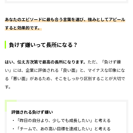
あなたのエピソードに最も合う言葉を選び、強みとしてアピール
すると効果的です。
負けず嫌いって長所になる？
はい、伝え方次第で最高の長所になります。
ただ、「負けず嫌
い」には、企業に評価される「良い面」と、マイナスな印象にな
る「悪い面」があるため、そこをしっかり区別することが大切で
す。
評価される負けず嫌い
・「昨日の自分より、少しでも成長したい」と考える
・「チームで、あの高い目標を達成したい」と考える