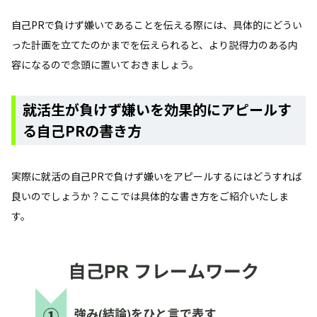
自己PRで負けず嫌いであることを伝える際には、具体的にどうい
った計画を立てたのかまでを伝えられると、より説得力のある内
容になるので念頭に置いておきましょう。
就活生が負けず嫌いを効果的にアピールす
る自己PRの書き方
実際に就活の自己PRで負けず嫌いをアピールするにはどうすれば
良いのでしょうか？ここでは具体的な書き方をご紹介いたしま
す。