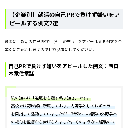
【企業別】就活の自己PRで負けず嫌いをア
ピールする例文2選
最後に、就活の自己PRで「負けず嫌い」をアピールする例文を企
業別にご紹介しますのでぜひ参考にしてください。
自己PRで負けず嫌いをアピールした例文：西日
本電信電話
私の強みは「逆境をも覆す粘り強さ」です。
高校では野球部に所属しており、内野手としてレギュラー
を目指して活動していましたが、2年秋に未経験の外野手へ
の転向を監督から告げられました。そのような未経験のフ