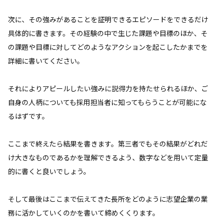
次に、その強みがあることを証明できるエピソードをできるだけ
具体的に書きます。その経験の中で生じた課題や目標のほか、そ
の課題や目標に対してどのようなアクションを起こしたかまでを
詳細に書いてください。
それによりアピールしたい強みに説得力を持たせられるほか、ご
自身の人柄についても採用担当者に知ってもらうことが可能にな
るはずです。
ここまで終えたら結果を書きます。第三者でもその結果がどれだ
け大きなものであるかを理解できるよう、数字などを用いて定量
的に書くと良いでしょう。
そして最後はここまで伝えてきた長所をどのように志望企業の業
務に活かしていくのかを書いて締めくくります。