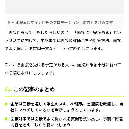
本記事はマイナビ等のプロモーション（広告）を含みます
「面接対策って何をしたら良いの？」「面接に不安がある」とい
う就活生に向けて、本記事では面接の評価基準や対策方法、面接
でよく聞かれる質問一覧などについて紹介しています。
これから面接を受ける予定がある人は、面接対策を十分に行って
から臨むようにしましょう。
この記事のまとめ
企業は面接を通して学生のスキルや経験、志望度を確認し、自
社にマッチしているかを判断しようとしています。
面接対策では面接でよく聞かれる質問を洗い出し、事前に回答
内容を考えておくと良いでしょう。