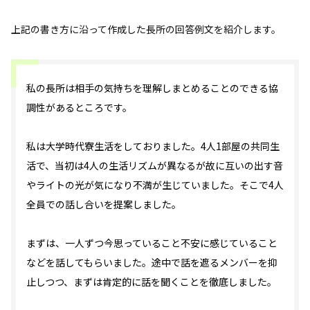
上記の書き方に沿って作成した長所の回答例文を紹介します。
私の長所は相手の気持ちを理解しまとめることのできる協
調性があるところです。
私は大学時代寮生活をしておりました。4人1部屋の共同生
活で、当初は4人の生活リズムが異なるが故に互いの出す音
やライトの光が気になり不満が生じていました。そこで4人
全員での話し合いを提案しました。
まずは、一人ずつ今思っていること不安に感じていること
などを話してもらいました。途中で話を遮るメンバーを抑
止しつつ、まずは肯定的に話を聞くことを徹底しました。