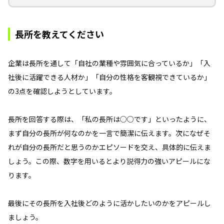
長所を教えてください
企業は長所を通して「自社の業種や雰囲気に合っているか」「入
社後に活躍できる人材か」「自分の性格を客観視できているか」
の3点を確認しようとしています。
長所を回答する際は、「私の長所は○○です」といったように、
まず自分の長所が何なのかを一言で簡潔に伝えます。次になぜそ
れが自分の長所だと思うのかエピソードを交え、具体的に伝えま
しょう。この際、数字を用いるとより説得力の強いアピールにな
ります。
最後にその長所を入社後どのように活かしたいのかをアピールし
ましょう。