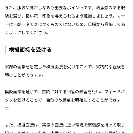
また、服装や身だしなみも重要なポイントです。清潔感のある服
装を選び、良い第一印象を与えられるよう意識しましょう。マナ
ーは一朝一夕で身につくものではないため、日頃から意識してお
くようにしてください。
模擬面接を受ける
実際の面接を想定した模擬面接を受けることで、実践的な経験を
積むことができます。
模擬面接を通じて、質問に対する回答の練習を行い、フィードバ
ックを受けることで、自分の改善点を明確にすることができま
す。
また、模擬面接は、実際の面接に近い環境で緊張感を持って取り
組むことができるため、本番でのパフォーマンス向上に繋がると