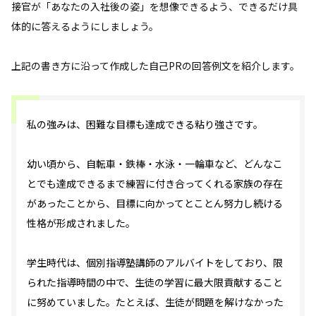
接官が「あなたの入社後の姿」を想像できるよう、できるだけ具
体的に答えるようにしましょう。
上記の書き方に沿って作成した自己PRの回答例文を紹介します。
私の強みは、困難な目標も達成できる粘り強さです。
幼い頃から、自転車・鉄棒・水泳・一輪車など、どんなこ
とでも達成できるまで練習に付き合ってくれる家族の存在
があったことから、目標に向かってとことん努力し続ける
性格が形成されました。
学生時代は、個別指導塾講師のアルバイトをしており、限
られた指導時間の中で、生徒の学習に最大限貢献すること
に努めていました。たとえば、生徒が問題を解けなかった