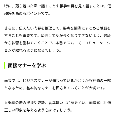
特に、落ち着いた声で話すことや相手の目を見て話すことは、信
頼感を高めるポイントです。
さらに、伝えたい内容を整理して、要点を簡潔にまとめる練習を
することも重要です。緊張して話が長くなりすぎないよう、普段
から練習を重ねておくことで、本番でスムーズにコミュニケーシ
ョンが取れるようになるでしょう。
面接マナーを学ぶ
面接では、ビジネスマナーが備わっているかどうかも評価の一部
となるため、基本的なマナーを押さえておくことが大切です。
入退室の際の挨拶や姿勢、言葉遣いに注意を払い、面接官に礼儀
正しい印象を与えるよう心掛けましょう。