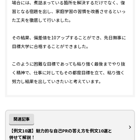
場合には、煮詰まっている箇所を解決するだけでなく、復
習となる宿題を出し、家庭学習の習慣を改善させるといっ
た工夫を徹底して行いました。
その結果、偏差値を10アップすることができ、先日無事に
目標大学に合格することができました。
このように困難な目標であっても粘り強く最後までやり抜
く精神で、仕事に対してもその都度目標を立て、粘り強く
努力し結果を出していきたいと考えています。
関連記事
【例文10選】魅力的な自己PRの答え方を例文10選と
併せて解説！