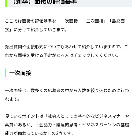
【新卒】面接の評価基準
ここでは面接の評価基準を「一次面接」「二次面接」「最終面
接」に分けて紹介していきます。
頻出質問や面接形式についてもあわせて紹介していますので、こ
れから面接を受ける予定がある人はチェックしてください。
一次面接
一次面接は、数多くの応募者の中から人数を絞り込むために行わ
れます。
見ているポイントは「社会人としての基本的なビジネスマナーや
素質があるか」「会話力・論理的思考・ビジネスパーソンの基礎
能力が備わっているか」の2点です。