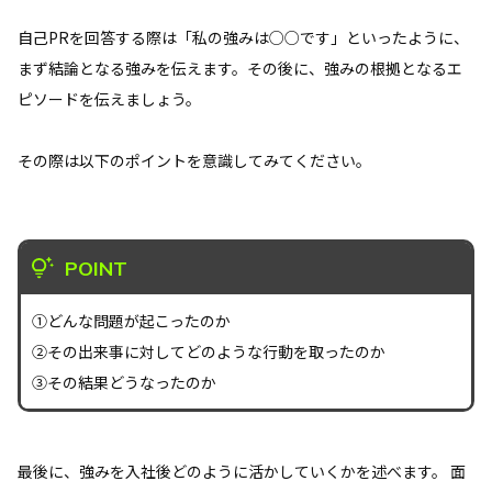
自己PRを回答する際は「私の強みは○○です」といったように、
まず結論となる強みを伝えます。その後に、強みの根拠となるエ
ピソードを伝えましょう。
その際は以下のポイントを意識してみてください。
POINT
①どんな問題が起こったのか
②その出来事に対してどのような行動を取ったのか
③その結果どうなったのか
最後に、強みを入社後どのように活かしていくかを述べます。 面