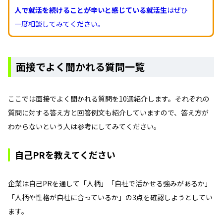
人で就活を続けることが辛いと感じている就活生
はぜひ
一度相談してみてください。
面接でよく聞かれる質問一覧
ここでは面接でよく聞かれる質問を10選紹介します。それぞれの
質問に対する答え方と回答例文も紹介していますので、答え方が
わからないという人は参考にしてみてください。
自己PRを教えてください
企業は自己PRを通して「人柄」「自社で活かせる強みがあるか」
「人柄や性格が自社に合っているか」の3点を確認しようとしてい
ます。