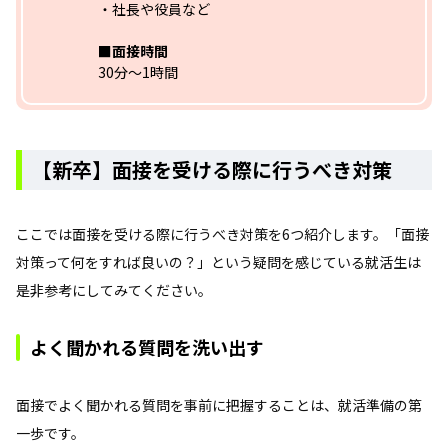
・社長や役員など
■面接時間
30分～1時間
【新卒】面接を受ける際に行うべき対策
ここでは面接を受ける際に行うべき対策を6つ紹介します。「面接
対策って何をすれば良いの？」という疑問を感じている就活生は
是非参考にしてみてください。
よく聞かれる質問を洗い出す
面接でよく聞かれる質問を事前に把握することは、就活準備の第
一歩です。