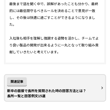
最後まで話を聞く中で、誤解があったことも分かり、最終
的には最低限守るべきルールを決めることで意見が一致
し、その後は快適に過ごすことができるようになりまし
た。
入社後も相手を理解し強調する姿勢を活かし、チームでよ
り良い製品の開発が出来るように一丸となって取り組み貢
献していきたいと考えています。
関連記事
新卒の面接で長所を質問された時の回答方法とは？
長所一覧と回答例文15選