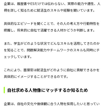
企業は、履歴書やESだけでは伝わらない、実際の能力や適性、人
柄を詳しく知るために就活生のスキルや経験を聞いています。
具体的なエピソードを聞くことで、その人の考え方や行動特性を
把握し、将来的に自社で活躍できる人材かどうか判断します。
また、学生がどのような状況でどんなスキルを活用してきたのか
を知ることで、問題解決能力やチームワークのスキルも同時にチ
ェックしています。
これにより、面接官は就活生がどのように自社に貢献できるかを
具体的にイメージすることができるのです。
自社求める人物像にマッチするか知るため
企業は、自社の文化や価値観に合う人物を採用したいと思ってい