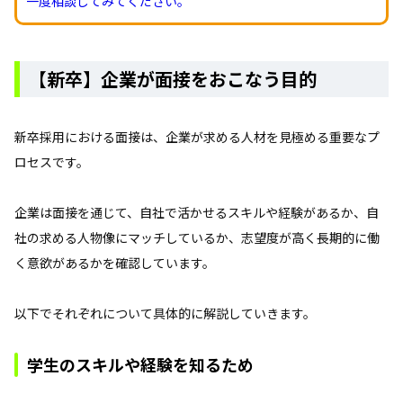
一度相談してみてください。
【新卒】企業が面接をおこなう目的
新卒採用における面接は、企業が求める人材を見極める重要なプ
ロセスです。
企業は面接を通じて、自社で活かせるスキルや経験があるか、自
社の求める人物像にマッチしているか、志望度が高く長期的に働
く意欲があるかを確認しています。
以下でそれぞれについて具体的に解説していきます。
学生のスキルや経験を知るため