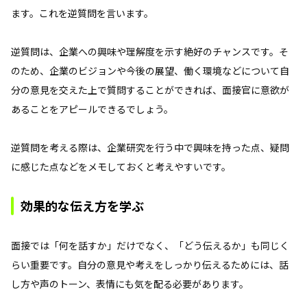
ます。これを逆質問を言います。
逆質問は、企業への興味や理解度を示す絶好のチャンスです。そ
のため、企業のビジョンや今後の展望、働く環境などについて自
分の意見を交えた上で質問することができれば、面接官に意欲が
あることをアピールできるでしょう。
逆質問を考える際は、企業研究を行う中で興味を持った点、疑問
に感じた点などをメモしておくと考えやすいです。
効果的な伝え方を学ぶ
面接では「何を話すか」だけでなく、「どう伝えるか」も同じく
らい重要です。自分の意見や考えをしっかり伝えるためには、話
し方や声のトーン、表情にも気を配る必要があります。