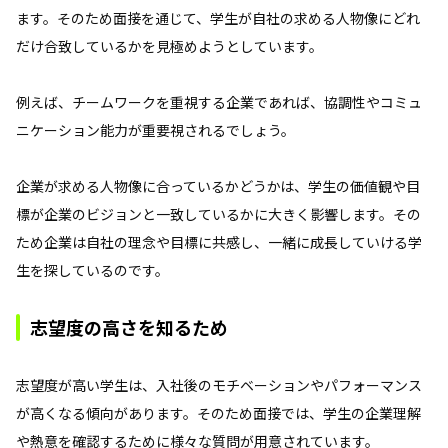
ます。そのため面接を通じて、学生が自社の求める人物像にどれ
だけ合致しているかを見極めようとしています。
例えば、チームワークを重視する企業であれば、協調性やコミュ
ニケーション能力が重要視されるでしょう。
企業が求める人物像に合っているかどうかは、学生の価値観や目
標が企業のビジョンと一致しているかに大きく影響します。その
ため企業は自社の理念や目標に共感し、一緒に成長していける学
生を探しているのです。
志望度の高さを知るため
志望度が高い学生は、入社後のモチベーションやパフォーマンス
が高くなる傾向があります。そのため面接では、学生の企業理解
や熱意を確認するために様々な質問が用意されています。