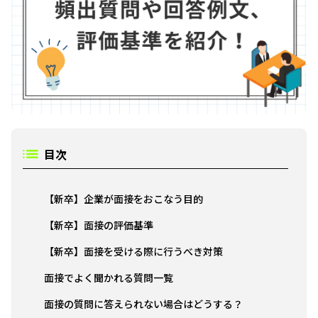
目次
【新卒】企業が面接をおこなう目的
【新卒】面接の評価基準
【新卒】面接を受ける際に行うべき対策
面接でよく聞かれる質問一覧
面接の質問に答えられない場合はどうする？