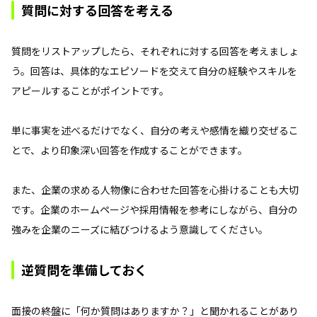
質問に対する回答を考える
質問をリストアップしたら、それぞれに対する回答を考えましょ
う。回答は、具体的なエピソードを交えて自分の経験やスキルを
アピールすることがポイントです。
単に事実を述べるだけでなく、自分の考えや感情を織り交ぜるこ
とで、より印象深い回答を作成することができます。
また、企業の求める人物像に合わせた回答を心掛けることも大切
です。企業のホームページや採用情報を参考にしながら、自分の
強みを企業のニーズに結びつけるよう意識してください。
逆質問を準備しておく
面接の終盤に「何か質問はありますか？」と聞かれることがあり