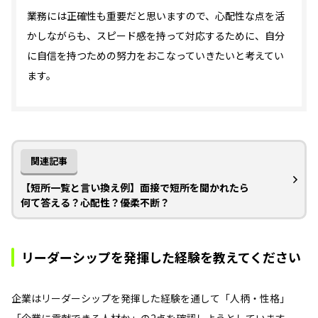
業務には正確性も重要だと思いますので、心配性な点を活
かしながらも、スピード感を持って対応するために、自分
に自信を持つための努力をおこなっていきたいと考えてい
ます。
関連記事
【短所一覧と言い換え例】面接で短所を聞かれたら
何て答える？心配性？優柔不断？
リーダーシップを発揮した経験を教えてください
企業はリーダーシップを発揮した経験を通して「人柄・性格」
「企業に貢献できる人材か」の2点を確認しようとしています。