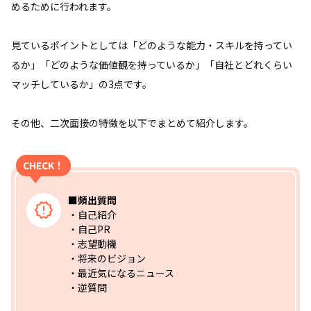
めるために行われます。
見ているポイントとしては「どのような能力・スキルを持ってい
るか」「どのような価値観を持っているか」「自社とどれくらい
マッチしているか」の3点です。
その他、二次面接の特徴を以下でまとめて紹介します。
CHECK！
■頻出質問
・自己紹介
・自己PR
・志望動機
・将来のビジョン
・最近気になるニュース
・逆質問