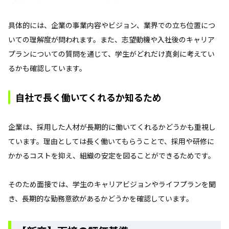
具体的には、企業の事業内容やビジョン、業界での立ち位置につ
いての理解度が問われます。また、志望動機や入社後のキャリア
プランについての質問を通じて、学生がどれだけ真剣に考えてい
るかも確認しています。
自社で長く働いてくれるか知るため
企業は、採用した人材が長期的に働いてくれるかどうかも重視し
ています。理由としては長く働いてもらうことで、採用や研修に
かかるコストを抑え、組織の安定を図ることができるためです。
そのため面接では、学生のキャリアビジョンやライフプランを聞
き、長期的な勤務意欲があるかどうかを確認しています。