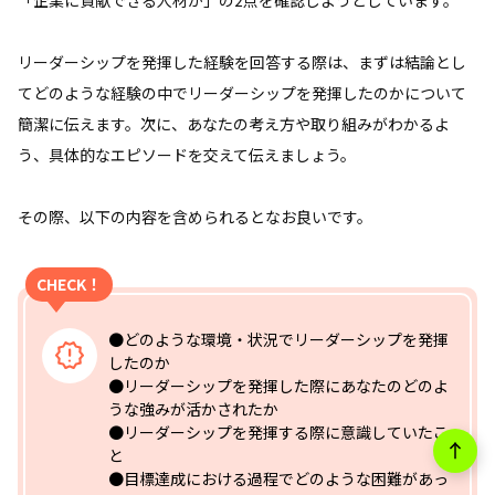
リーダーシップを発揮した経験を回答する際は、まずは結論とし
てどのような経験の中でリーダーシップを発揮したのかについて
簡潔に伝えます。次に、あなたの考え方や取り組みがわかるよ
う、具体的なエピソードを交えて伝えましょう。
その際、以下の内容を含められるとなお良いです。
CHECK！
●どのような環境・状況でリーダーシップを発揮
したのか
●リーダーシップを発揮した際にあなたのどのよ
うな強みが活かされたか
●リーダーシップを発揮する際に意識していたこ
と
●目標達成における過程でどのような困難があっ