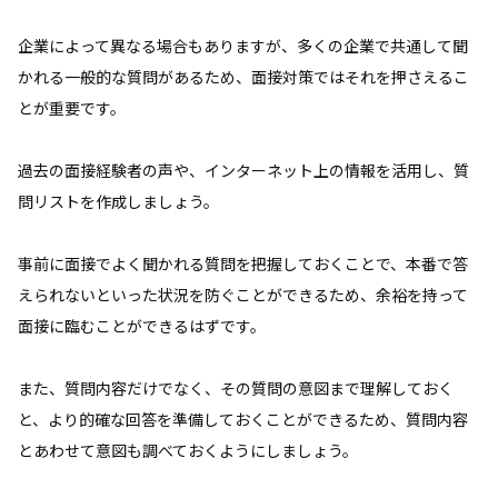
企業によって異なる場合もありますが、多くの企業で共通して聞
かれる一般的な質問があるため、面接対策ではそれを押さえるこ
とが重要です。
過去の面接経験者の声や、インターネット上の情報を活用し、質
問リストを作成しましょう。
事前に面接でよく聞かれる質問を把握しておくことで、本番で答
えられないといった状況を防ぐことができるため、余裕を持って
面接に臨むことができるはずです。
また、質問内容だけでなく、その質問の意図まで理解しておく
と、より的確な回答を準備しておくことができるため、質問内容
とあわせて意図も調べておくようにしましょう。