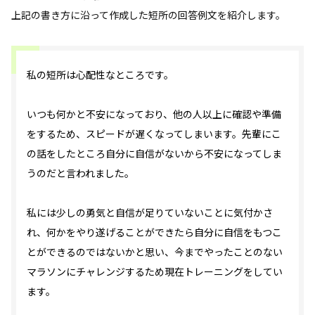
上記の書き方に沿って作成した短所の回答例文を紹介します。
私の短所は心配性なところです。
いつも何かと不安になっており、他の人以上に確認や準備
をするため、スピードが遅くなってしまいます。先輩にこ
の話をしたところ自分に自信がないから不安になってしま
うのだと言われました。
私には少しの勇気と自信が足りていないことに気付かさ
れ、何かをやり遂げることができたら自分に自信をもつこ
とができるのではないかと思い、今までやったことのない
マラソンにチャレンジするため現在トレーニングをしてい
ます。