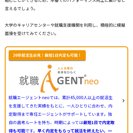
言えるでしょう。
大学のキャリアセンターや就職支援機関を利用し、積極的に模擬
面接を受けてみてください。
26卒就活生必見！最短1日内定も可能！
就職エージェントneoでは、累計45,000人以上の就活生
を支援してきた実績をもとに、一人ひとりに合わせ、内
定取得まで専任エージェントがサポートしています。独
自の選考ルートを持ち、時期によっては
最短1日で内定取
得も可能
です。
早く内定をもらって就活を終えたい、一