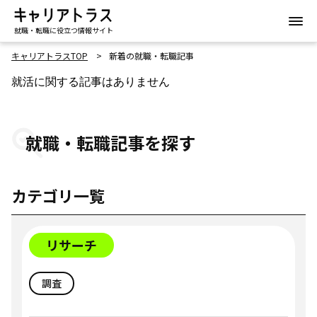
就職・転職に役立つ情報サイト
キャリアトラスTOP
新着の就職・転職記事
就活に関する記事はありません
就職・転職記事を探す
カテゴリ一覧
リサーチ
調査