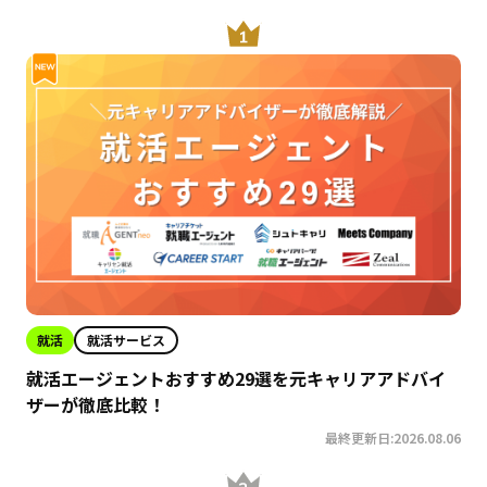
就活
就活サービス
就活エージェントおすすめ29選を元キャリアアドバイ
ザーが徹底比較！
最終更新日:2026.08.06