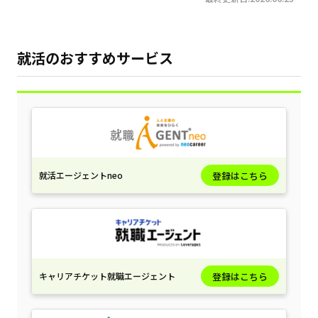
就活のおすすめサービス
就活エージェントneo
登録はこちら
キャリアチケット就職エージェント
登録はこちら