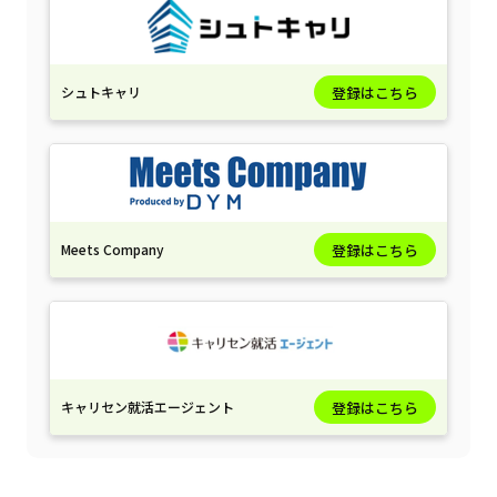
シュトキャリ
登録はこちら
Meets Company
登録はこちら
キャリセン就活エージェント
登録はこちら