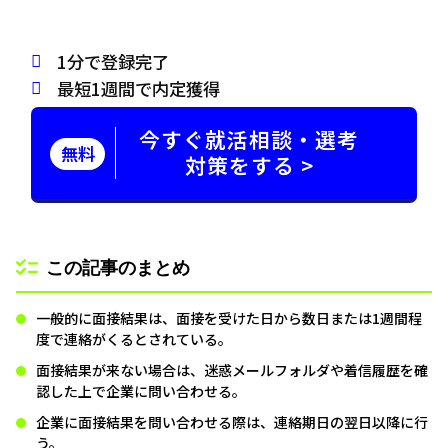
1分で登録完了
最短1週間で内定獲得
今すぐ就活相談・選考
無料
対策をする >
この記事のまとめ
一般的に面接結果は、面接を受けた日から数日または1週間程
度で連絡がくるとされている。
面接結果が来ない場合は、迷惑メールフォルダや着信履歴を確
認した上で企業に問い合わせる。
企業に面接結果を問い合わせる際は、連絡期日の翌日以降に行
う。