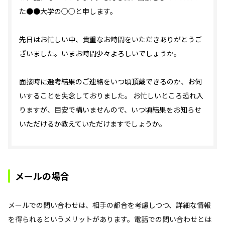
た●●大学の○○と申します。
先日はお忙しい中、貴重なお時間をいただきありがとうご
ざいました。いまお時間少々よろしいでしょうか。
面接時に選考結果のご連絡をいつ頃頂戴できるのか、お伺
いすることを失念しておりました。 お忙しいところ恐れ入
りますが、目安で構いませんので、いつ頃結果をお知らせ
いただけるか教えていただけますでしょうか。
メールの場合
メールでの問い合わせは、相手の都合を考慮しつつ、詳細な情報
を得られるというメリットがあります。電話での問い合わせとは