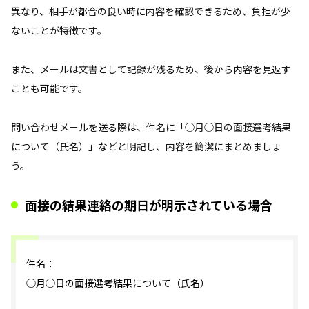
異なり、相手が都合の良い時に内容を確認できるため、負担が少
ないことが特徴です。
また、メールは文書として記録が残るため、後から内容を見返す
ことも可能です。
問い合わせメールを送る際は、件名に「◯月◯日の面接選考結果
について（氏名）」などと明記し、内容を簡潔にまとめましょ
う。
面接の結果連絡の期日が明示されている場合
件名：
◯月◯日の面接選考結果について（氏名）