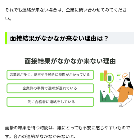
それでも連絡が来ない場合は、企業に問い合わせてみてくださ
い。
面接結果がなかなか来ない理由は？
面接の結果を待つ時間は、誰にとっても不安に感じやすいもので
す。合否の連絡がなかなか来ないと、