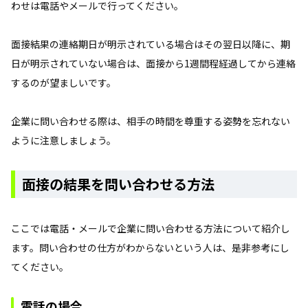
わせは電話やメールで行ってください。
面接結果の連絡期日が明示されている場合はその翌日以降に、期
日が明示されていない場合は、面接から1週間程経過してから連絡
するのが望ましいです。
企業に問い合わせる際は、相手の時間を尊重する姿勢を忘れない
ように注意しましょう。
面接の結果を問い合わせる方法
ここでは電話・メールで企業に問い合わせる方法について紹介し
ます。問い合わせの仕方がわからないという人は、是非参考にし
てください。
電話の場合