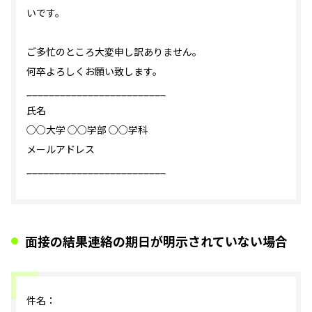
いです。
ご多忙のところ大変申し訳ありません。
何卒よろしくお願い致します。
_________________________
氏名
○○大学 ○○学部 ○○学科
メールアドレス
_________________________
面接の結果連絡の期日が明示されていない場合
件名：