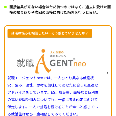
面接結果が来ない場合はただ待つのではなく、過去に受けた面
接の振り返りや次回の面接に向けた練習を行うと良い。
就活の悩みを相談したい…そう感じていませんか？
就職エージェントneoでは、一人ひとり異なる就活状
況、強み、適性、思考を加味してあなたに合った最適な
アドバイスをしています。ES、履歴書、面接など個別性
の高い疑問や悩みについても、一緒に考え内定に向けて
伴走します。一人で就活を続けることが辛いと感じてい
る就活生はぜひ一度相談してみてください。