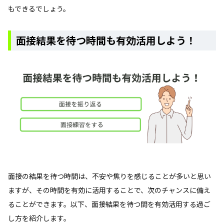
もできるでしょう。
面接結果を待つ時間も有効活用しよう！
面接の結果を待つ時間は、不安や焦りを感じることが多いと思い
ますが、その時間を有効に活用することで、次のチャンスに備え
ることができます。以下、面接結果を待つ間を有効活用する過ご
し方を紹介します。