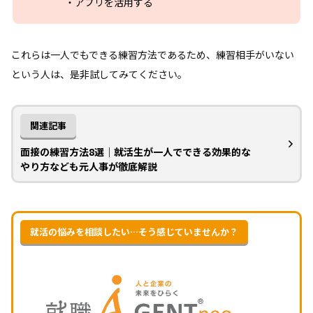
・アプリを活用する
これらは一人でもできる練習方法であるため、練習相手がいない
という人は、是非試してみてください。
関連記事
面接の練習方法8選｜就活生が一人でできる効果的な
やり方なども元人事が徹底解説
就活の悩みを相談したい…そう感じていませんか？