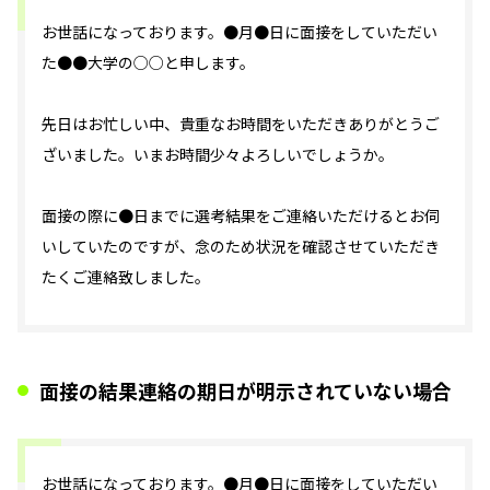
お世話になっております。●月●日に面接をしていただい
た●●大学の○○と申します。
先日はお忙しい中、貴重なお時間をいただきありがとうご
ざいました。いまお時間少々よろしいでしょうか。
面接の際に●日までに選考結果をご連絡いただけるとお伺
いしていたのですが、念のため状況を確認させていただき
たくご連絡致しました。
面接の結果連絡の期日が明示されていない場合
お世話になっております。●月●日に面接をしていただい