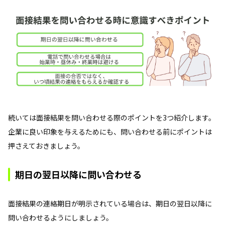
続いては面接結果を問い合わせる際のポイントを3つ紹介します。
企業に良い印象を与えるためにも、問い合わせる前にポイントは
押さえておきましょう。
期日の翌日以降に問い合わせる
面接結果の連絡期日が明示されている場合は、期日の翌日以降に
問い合わせるようにしましょう。