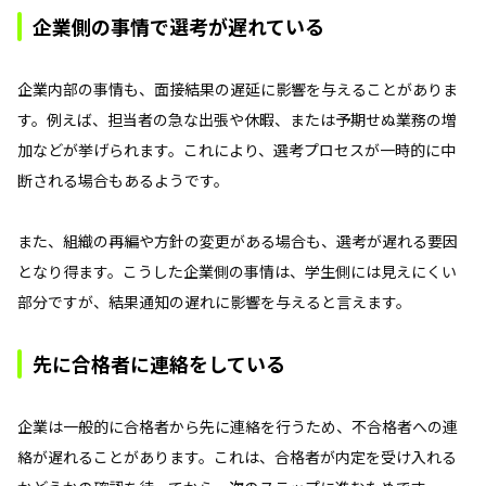
企業側の事情で選考が遅れている
企業内部の事情も、面接結果の遅延に影響を与えることがありま
す。例えば、担当者の急な出張や休暇、または予期せぬ業務の増
加などが挙げられます。これにより、選考プロセスが一時的に中
断される場合もあるようです。
また、組織の再編や方針の変更がある場合も、選考が遅れる要因
となり得ます。こうした企業側の事情は、学生側には見えにくい
部分ですが、結果通知の遅れに影響を与えると言えます。
先に合格者に連絡をしている
企業は一般的に合格者から先に連絡を行うため、不合格者への連
絡が遅れることがあります。これは、合格者が内定を受け入れる