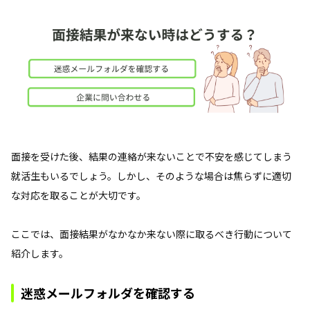
面接を受けた後、結果の連絡が来ないことで不安を感じてしまう
就活生もいるでしょう。しかし、そのような場合は焦らずに適切
な対応を取ることが大切です。
ここでは、面接結果がなかなか来ない際に取るべき行動について
紹介します。
迷惑メールフォルダを確認する