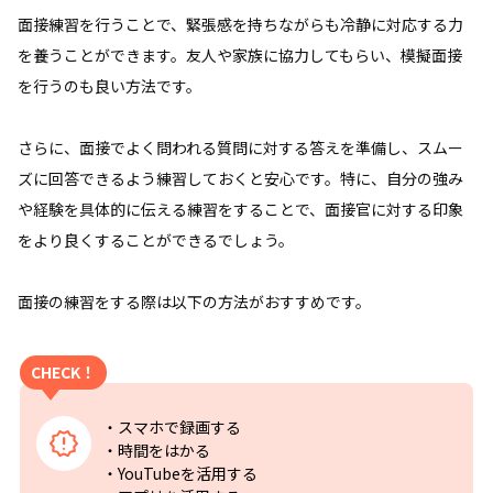
面接練習を行うことで、緊張感を持ちながらも冷静に対応する力
を養うことができます。友人や家族に協力してもらい、模擬面接
を行うのも良い方法です。
さらに、面接でよく問われる質問に対する答えを準備し、スムー
ズに回答できるよう練習しておくと安心です。特に、自分の強み
や経験を具体的に伝える練習をすることで、面接官に対する印象
をより良くすることができるでしょう。
面接の練習をする際は以下の方法がおすすめです。
CHECK！
・スマホで録画する
・時間をはかる
・YouTubeを活用する