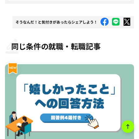
そうなんだ！と気付きがあったらシェアしよう！
同じ条件の就職・転職記事