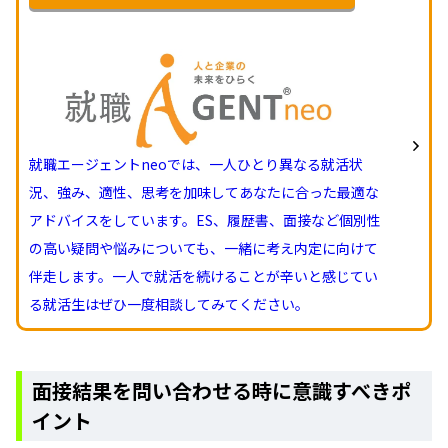
就職エージェントneoでは、一人ひとり異なる就活状
況、強み、適性、思考を加味してあなたに合った最適な
アドバイスをしています。ES、履歴書、面接など個別性
の高い疑問や悩みについても、一緒に考え内定に向けて
伴走します。一人で就活を続けることが辛いと感じてい
る就活生はぜひ一度相談してみてください。
面接結果を問い合わせる時に意識すべきポ
イント