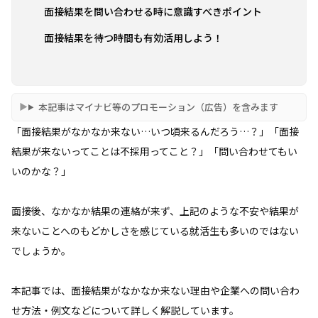
面接結果を問い合わせる時に意識すべきポイント
面接結果を待つ時間も有効活用しよう！
本記事はマイナビ等のプロモーション（広告）を含みます
「面接結果がなかなか来ない…いつ頃来るんだろう…？」「面接
結果が来ないってことは不採用ってこと？」「問い合わせてもい
いのかな？」
面接後、なかなか結果の連絡が来ず、上記のような不安や結果が
来ないことへのもどかしさを感じている就活生も多いのではない
でしょうか。
本記事では、面接結果がなかなか来ない理由や企業への問い合わ
せ方法・例文などについて詳しく解説しています。