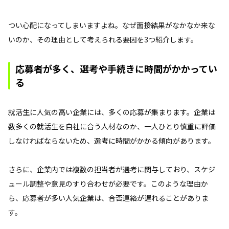
つい心配になってしまいますよね。なぜ面接結果がなかなか来な
いのか、その理由として考えられる要因を3つ紹介します。
応募者が多く、選考や手続きに時間がかかってい
る
就活生に人気の高い企業には、多くの応募が集まります。企業は
数多くの就活生を自社に合う人材なのか、一人ひとり慎重に評価
しなければならないため、選考に時間がかかる傾向があります。
さらに、企業内では複数の担当者が選考に関与しており、スケジ
ュール調整や意見のすり合わせが必要です。このような理由か
ら、応募者が多い人気企業は、合否連絡が遅れることがありま
す。