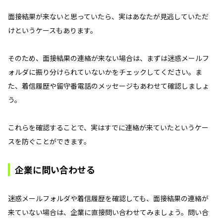
面接結果が来ないと思っていたら、実はあなたが見逃していただ
けというケースもあります。
そのため、面接結果の連絡が来ない場合は、まずは迷惑メールフ
ォルダに振り分けられていないかをチェックしてください。ま
た、着信履歴や留守番電話のメッセージもあわせて確認しましょ
う。
これらを確認することで、実はすでに連絡が来ていたというケー
スを防ぐことができます。
企業に問い合わせる
迷惑メールフォルダや着信履歴を確認しても、面接結果の連絡が
来ていない場合は、企業に直接問い合わせてみましょう。問い合