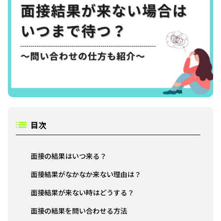
目次
面接の結果はいつ来る？
面接結果がなかなか来ない理由は？
面接結果が来ない時はどうする？
面接の結果を問い合わせる方法