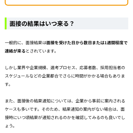
面接の結果はいつ来る？
一般的に、面接結果は
面接を受けた日から数日または1週間程度で
連絡が来る
とされています。
しかし業界や企業規模、選考プロセス、応募者数、採用担当者の
スケジュールなどの企業都合でさらに時間がかかる場合もありま
す。
また、面接後の結果通知については、企業から事前に案内される
ケースも多いです。そのため、結果通知の案内がない場合は、面
接時にいつ頃結果が通知されるのかを確認してみるのも良いでし
ょう。