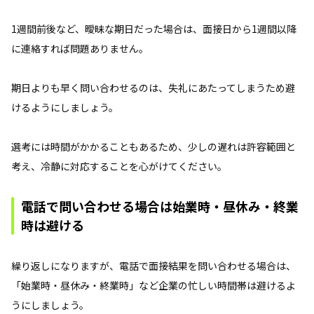
1週間前後など、曖昧な期日だった場合は、面接日から1週間以降
に連絡すれば問題ありません。
期日よりも早く問い合わせるのは、失礼にあたってしまうため避
けるようにしましょう。
選考には時間がかかることもあるため、少しの遅れは許容範囲と
考え、冷静に対応することを心がけてください。
電話で問い合わせる場合は始業時・昼休み・終業
時は避ける
繰り返しになりますが、電話で面接結果を問い合わせる場合は、
「始業時・昼休み・終業時」など企業の忙しい時間帯は避けるよ
うにしましょう。