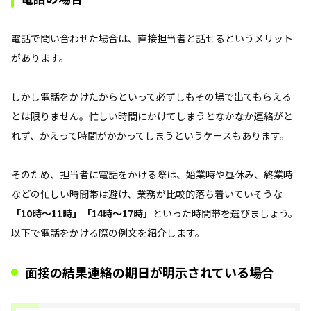
電話で問い合わせた場合は、直接担当者と話せるというメリット
があります。
しかし電話をかけたからといって必ずしもその場で出てもらえる
とは限りません。忙しい時間にかけてしまうとなかなか連絡がと
れず、かえって時間がかかってしまうというケースもあります。
そのため、担当者に電話をかける際は、始業時や昼休み、終業時
などの忙しい時間帯は避け、業務が比較的落ち着いていそうな
「10時～11時」「14時～17時」
といった時間帯を選びましょう。
以下で電話をかける際の例文を紹介します。
面接の結果連絡の期日が明示されている場合