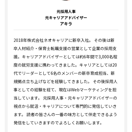
元採用人事
元キャリアアドバイザー
アキラ
2018年株式会社ネオキャリアに新卒入社。 その後は新
卒人材紹介・保育士転職支援の営業として企業の採用支
援。キャリアアドバイザーとしては約6年間で3,000名程
度の就労支援に携わってきました。キャリアとしては20
代でリーダーとして6名のメンバーの新卒育成担当、新
規拠点立ち上げなどを経験してきました。 その後採用人
事としての経験を経て、現在はWebマーケティングを担
当しています。 元採用人事・元キャリアアドバイザーの
視点から就活・キャリアについて専門的に発信していき
ます。 読者の皆さんの一番の味方として伴走できるよう
発信をしていきますのでよろしくお願いします。