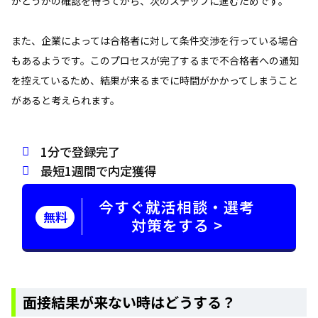
かどうかの確認を待ってから、次のステップに進むためです。
また、企業によっては合格者に対して条件交渉を行っている場合
もあるようです。このプロセスが完了するまで不合格者への通知
を控えているため、結果が来るまでに時間がかかってしまうこと
があると考えられます。
1分で登録完了
最短1週間で内定獲得
今すぐ就活相談・選考
無料
対策をする >
面接結果が来ない時はどうする？