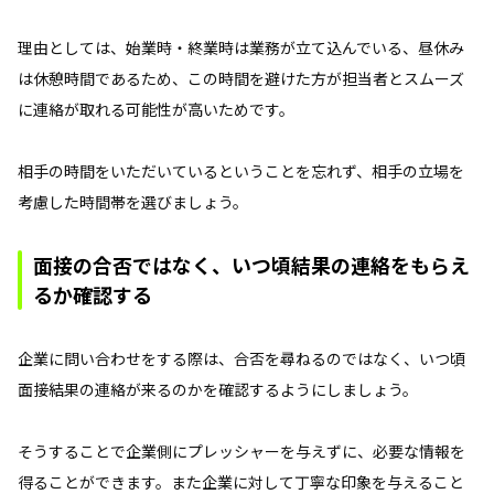
理由としては、始業時・終業時は業務が立て込んでいる、昼休み
は休憩時間であるため、この時間を避けた方が担当者とスムーズ
に連絡が取れる可能性が高いためです。
相手の時間をいただいているということを忘れず、相手の立場を
考慮した時間帯を選びましょう。
面接の合否ではなく、いつ頃結果の連絡をもらえ
るか確認する
企業に問い合わせをする際は、合否を尋ねるのではなく、いつ頃
面接結果の連絡が来るのかを確認するようにしましょう。
そうすることで企業側にプレッシャーを与えずに、必要な情報を
得ることができます。また企業に対して丁寧な印象を与えること