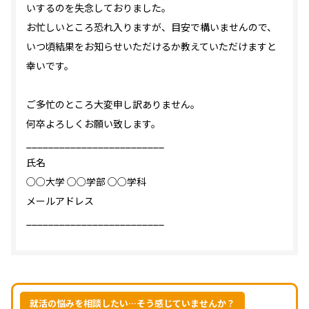
いするのを失念しておりました。
お忙しいところ恐れ入りますが、目安で構いませんので、
いつ頃結果をお知らせいただけるか教えていただけますと
幸いです。
ご多忙のところ大変申し訳ありません。
何卒よろしくお願い致します。
_________________________
氏名
○○大学 ○○学部 ○○学科
メールアドレス
_________________________
就活の悩みを相談したい…そう感じていませんか？