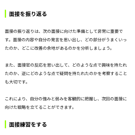
面接を振り返る
面接の振り返りは、次の面接に向けた準備として非常に重要で
す。面接の内容や自分の発言を思い出し、どの部分がうまくいっ
たのか、どこに改善の余地があるのかを分析しましょう。
また、面接官の反応を思い出して、どのような点で興味を持たれ
たのか、逆にどのような点で疑問を持たれたのかを考察すること
も大切です。
これにより、自分の強みと弱みを客観的に把握し、次回の面接に
向けた戦略を立てることができます。
面接練習をする