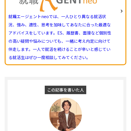
就職エージェントneoでは、一人ひとり異なる就活状
況、強み、適性、思考を加味してあなたに合った最適な
アドバイスをしています。ES、履歴書、面接など個別性
の高い疑問や悩みについても、一緒に考え内定に向けて
伴走します。一人で就活を続けることが辛いと感じてい
る就活生はぜひ一度相談してみてください。
この記事を書いた人