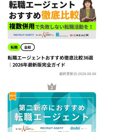
転職
全般
転職エージェントおすすめ徹底比較36選
｜2026年最新版完全ガイド
最終更新日:2026.08.06