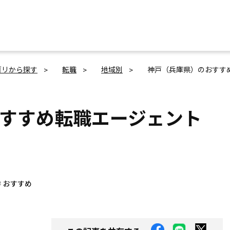
ゴリから探す
転職
地域別
神戸（兵庫県）のおすす
すすめ転職エージェント
も
おすすめ