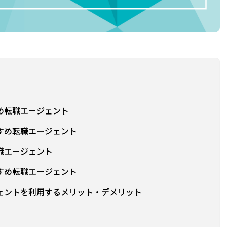
め転職エージェント
すめ転職エージェント
職エージェント
すめ転職エージェント
ェントを利用するメリット・デメリット