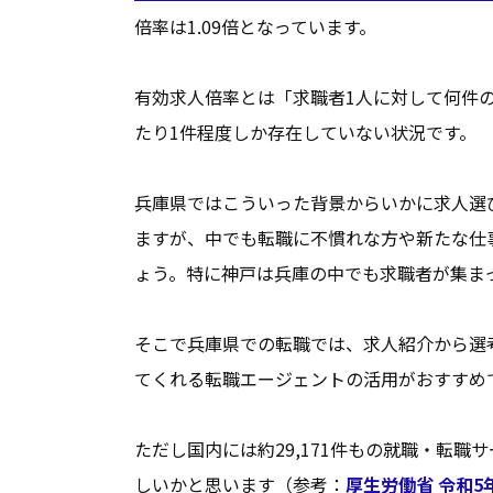
倍率は1.09倍となっています。
有効求人倍率とは「求職者1人に対して何件
たり1件程度しか存在していない状況です。
兵庫県ではこういった背景からいかに求人選
ますが、中でも転職に不慣れな方や新たな仕
ょう。特に神戸は兵庫の中でも求職者が集ま
そこで兵庫県での転職では、求人紹介から選
てくれる転職エージェントの活用がおすすめ
ただし国内には約29,171件もの就職・転
しいかと思います（参考：
厚生労働省 令和