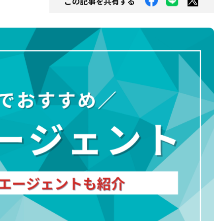
この記事を共有する