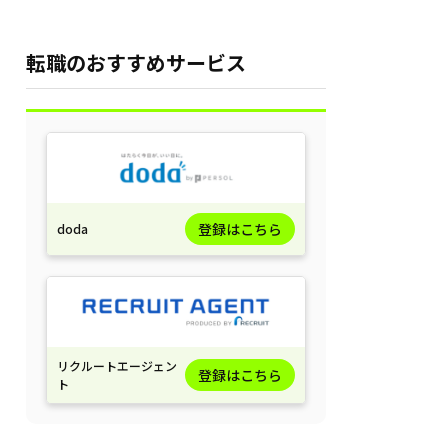
理由・サービスの特徴を
徹底解説！
転職のおすすめサービス
登録はこちら
doda
リクルートエージェン
登録はこちら
ト