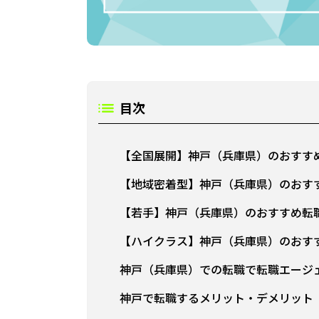
目次
【全国展開】神戸（兵庫県）のおすす
【地域密着型】神戸（兵庫県）のおす
【若手】神戸（兵庫県）のおすすめ転
【ハイクラス】神戸（兵庫県）のおす
神戸（兵庫県）での転職で転職エージ
神戸で転職するメリット・デメリット