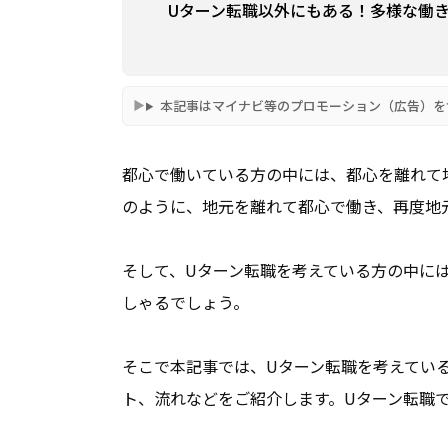
Uターン転職以外にもある！多様な働
本記事はマイナビ等のプロモーション（広告）を
都心で働いている方の中には、都心を離れて
のように、地元を離れて都心で働き、再度地
そして、Uターン転職を考えている方の中に
しゃるでしょう。
そこで本記事では、Uターン転職を考えてい
ト、流れなどをご紹介します。Uターン転職