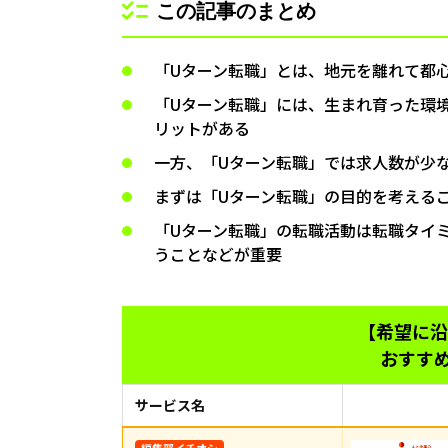
この記事のまとめ
「Uターン転職」とは、地元を離れて都
「Uターン転職」には、生まれ育った環
リットがある
一方、「Uターン転職」では求人数が少
まずは「Uターン転職」の目的を考える
「Uターン転職」の転職活動は転職タイ
うことなどが重要
【希望に沿
おすす
サービス名
編集部イチオシ