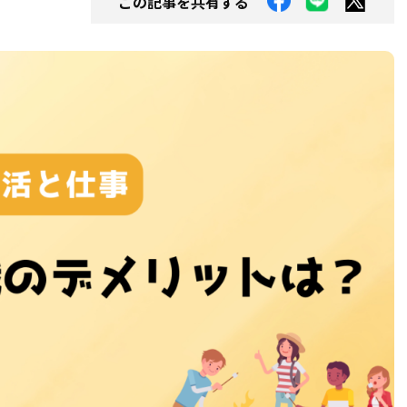
この記事を共有する