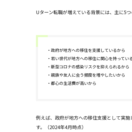
Uターン転職が増えている背景には、主に5つ
・政府が地方への移住を支援しているから
・若い世代が地方への移住に関心を持ってい
・新型コロナの感染リスクを抑えられるから
・親族や友人に会う頻度を増やしたいから
・都心の生活費が高いから
例えば、政府が地方への移住支援として実施
す。（2024年4月時点）