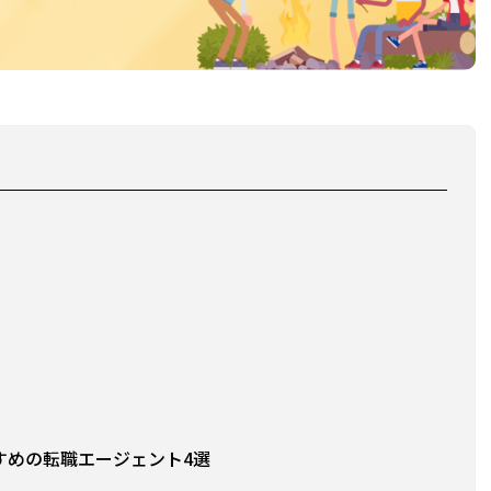
すめの転職エージェント4選