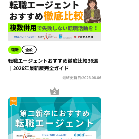
転職
全般
転職エージェントおすすめ徹底比較36選
｜2026年最新版完全ガイド
最終更新日:2026.08.06