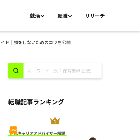
就活
転職
リサーチ
ガイド｜損をしないためのコツを公開
転職記事ランキング