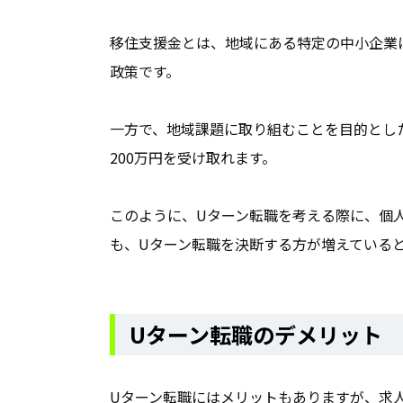
移住支援金とは、地域にある特定の中小企業
政策です。
一方で、地域課題に取り組むことを目的とし
200万円を受け取れます。
このように、Uターン転職を考える際に、個
も、Uターン転職を決断する方が増えている
Uターン転職のデメリット
Uターン転職にはメリットもありますが、求