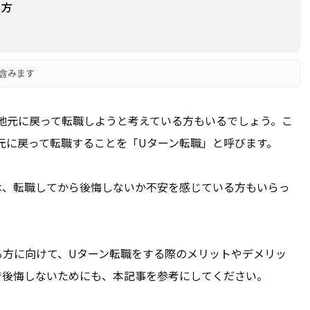
き方
含みます
地元に戻って転職しようと考えている方もいるでしょう。こ
元に戻って転職することを「Uターン転職」と呼びます。
は、転職してから後悔しないか不安を感じている方もいらっ
る方に向けて、Uターン転職をする際のメリットやデメリッ
で後悔しないためにも、本記事を参考にしてください。