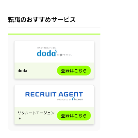
転職のおすすめサービス
登録はこちら
doda
リクルートエージェン
登録はこちら
ト