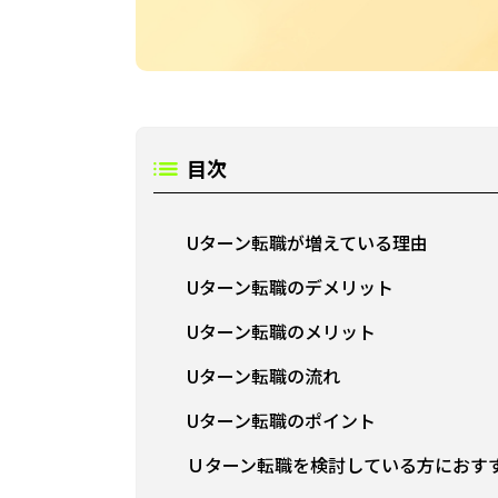
目次
Uターン転職が増えている理由
Uターン転職のデメリット
Uターン転職のメリット
Uターン転職の流れ
Uターン転職のポイント
Ｕターン転職を検討している方におす