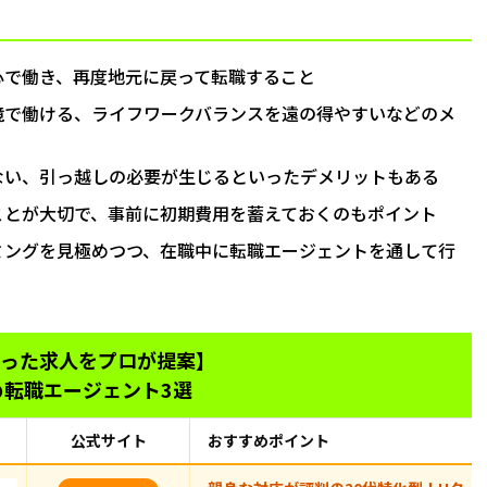
心で働き、再度地元に戻って転職すること
境で働ける、ライフワークバランスを遠の得やすいなどのメ
ない、引っ越しの必要が生じるといったデメリットもある
ことが大切で、事前に初期費用を蓄えておくのもポイント
ミングを見極めつつ、在職中に転職エージェントを通して行
った求人をプロが提案】
め転職エージェント3選
公式サイト
おすすめポイント