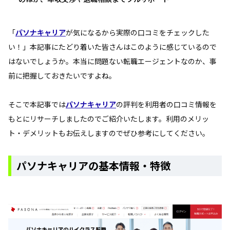
「
パソナキャリア
が気になるから実際の口コミをチェックした
い！」本記事にたどり着いた皆さんはこのように感じているので
はないでしょうか。本当に問題ない転職エージェントなのか、事
前に把握しておきたいですよね。
そこで本記事では
パソナキャリア
の評判を利用者の口コミ情報を
もとにリサーチしましたのでご紹介いたします。利用のメリッ
ト・デメリットもお伝えしますのでぜひ参考にしてください。
パソナキャリアの基本情報・特徴