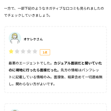
一方で、一部下記のようなネガティブな口コミも見られましたの
でチェックしていきましょう。
オケレケさん
1点
最悪のエージェントでした。
カジュアル面談だと聞いていた
のに現地に行ったら面接だった。
先方の情報はパンフレッ
トに記載している情報のみ。面接後、結果含めて一切連絡無
し。関わらない方がよいです。