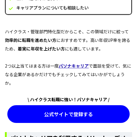
キャリアプランについても相談したい
ハイクラス・管理部門特化型だからこそ、この領域だけに絞って
効率的に転職を進めたい方
におすすめです。高い年収UP率を誇る
ため、
着実に年収を上げたい方
にも適しています。
2つ以上当てはまる方は一度
パソナキャリア
で面談を受けて、気に
なる企業があるかだけでもチェックしてみてはいかがでしょう
か。
\ ハイクラス転職に強い！パソナキャリア /
公式サイトで登録する