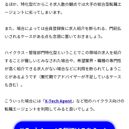
るほか、特化型だからこそ求人数の観点では大手の総合型転職エ
ージェントに劣ってしまいます。
また、場合によっては会員登録後に求人紹介を断られる、門前払
いされるケースがある点も念頭に置いておきましょう。
ハイクラス・管理部門特化型ということでこの領域の求人を紹介
することが難しいとみなされた場合や、希望業界・職種の専門性
が高く紹介できる求人がない場合などに利用を断られてしまうこ
とがあるようです（繁忙期でアドバイザーが不足しているケース
も含む）。
こういった場合には「
X-Tech Agent
」など他のハイクラス向けの
転職エージェントを利用してみると良いでしょう。