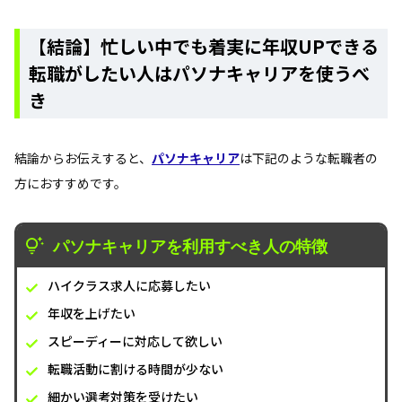
【結論】忙しい中でも着実に年収UPできる
転職がしたい人はパソナキャリアを使うべ
き
結論からお伝えすると、
パソナキャリア
は下記のような転職者の
方におすすめです。
パソナキャリアを利用すべき人の特徴
ハイクラス求人に応募したい
年収を上げたい
スピーディーに対応して欲しい
転職活動に割ける時間が少ない
細かい選考対策を受けたい