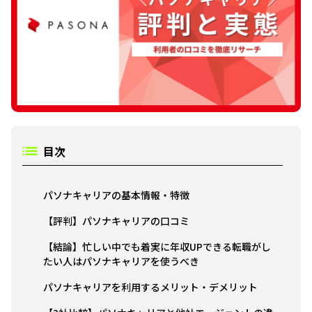
目次
パソナキャリアの基本情報・特徴
【評判】パソナキャリアの口コミ
【結論】忙しい中でも着実に年収UPできる転職がし
たい人はパソナキャリアを使うべき
パソナキャリアを利用するメリット・デメリット