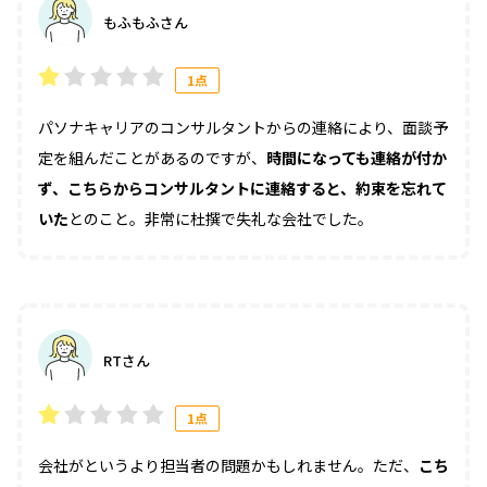
もふもふさん
1点
パソナキャリアのコンサルタントからの連絡により、面談予
定を組んだことがあるのですが、
時間になっても連絡が付か
ず、こちらからコンサルタントに連絡すると、約束を忘れて
いた
とのこと。非常に杜撰で失礼な会社でした。
RTさん
1点
会社がというより担当者の問題かもしれません。ただ、
こち