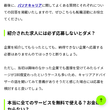
最後に、
パソナキャリア
に関してよくある質問とそれぞれについ
ての回答を掲載いたしますので、ぜひこちらも転職活動にお役立
てください。
紹介された求人には必ず応募しないとダメ？
企業を紹介してもらったとしても、納得できない企業へ応募する
必要はありませんのではっきりと断りましょう。
ただし、当初は興味のなかった企業でも面接を受けてみたらイメ
ージが180度変わったというケースも多いため、キャリアアドバイ
ザーの話を聞いてみて意義がありそうだと感じた場合には応募を
検討すると良いでしょう。
本当に全てのサービスを無料で使える？お金はか
からない？