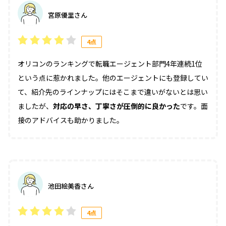
宮原優里さん
4点
オリコンのランキングで転職エージェント部門4年連続1位
という点に惹かれました。他のエージェントにも登録してい
て、紹介先のラインナップにはそこまで違いがないとは思い
ましたが、
対応の早さ、丁寧さが圧倒的に良かった
です。面
接のアドバイスも助かりました。
池田絵美香さん
4点