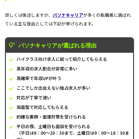
詳しくは後述しますが、
パソナキャリア
が多くの転職者に選ばれ
ている主な理由としては下記が挙げられます。
パソナキャリアが選ばれる理由
ハイクラス向け求人に絞って紹介してもらえる
高年収の求人割合が非常に多い
高確率で年収UPが叶う
ここでしか出会えない独占求人が多い
対応が丁寧で速い
両面型で対応してもらえる
的確な書類・面接対策を受けられる
平日の夜、土曜日も面談を受けられる
（平日は9：00～20：30まで、土曜日は9：00～18：30ま