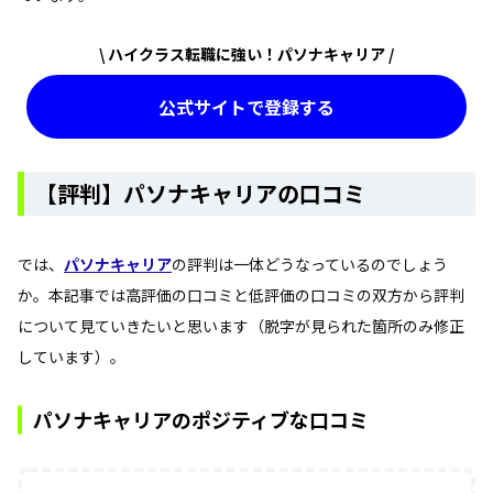
\ ハイクラス転職に強い！パソナキャリア /
公式サイトで登録する
【評判】パソナキャリアの口コミ
では、
パソナキャリア
の評判は一体どうなっているのでしょう
か。本記事では高評価の口コミと低評価の口コミの双方から評判
について見ていきたいと思います（脱字が見られた箇所のみ修正
しています）。
パソナキャリアのポジティブな口コミ