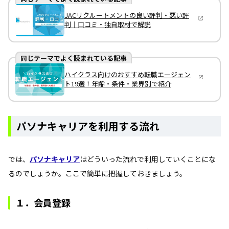
JACリクルートメントの良い評判・悪い評
判｜口コミ・独自取材で解説
同じテーマでよく読まれている記事
ハイクラス向けのおすすめ転職エージェン
ト19選！年齢・条件・業界別で紹介
パソナキャリアを利用する流れ
では、
パソナキャリア
はどういった流れで利用していくことにな
るのでしょうか。ここで簡単に把握しておきましょう。
１．会員登録