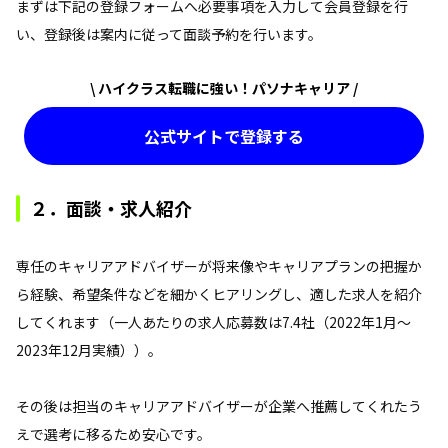
まずは下記の登録フォームへ必要事項を入力して会員登録を行
い、登録後は案内に従って面談予約を行います。
\ ハイクラス転職に強い！パソナキャリア /
公式サイトで登録する
２．面談・求人紹介
専任のキャリアアドバイザーが将来像やキャリアプランの把握か
ら経験、希望条件などを細かくヒアリングし、適した求人を紹介
してくれます（一人あたりの求人応募数は7.4社（2022年1月～
2023年12月実績））。
その後は担当のキャリアアドバイザーが企業へ推薦してくれたう
えで選考に移るため安心です。