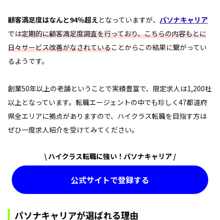
顧客満足度はなんと94％超え
となっていますが、
パソナキャリア
では
定期的に顧客満足度調査を行っており、こちらの内容もとに
日々サービス改善がなされている
ことからこの結果に繋がってい
るようです。
創業50年以上の老舗ということで実績豊富で、限定求人は1,200社
以上となっています。転職エージェントの中でも珍しく47都道府
県全エリアに拠点がありますので、ハイクラス転職を目指す方は
ぜひ一度求人紹介を受けてみてください。
\ ハイクラス転職に強い！パソナキャリア /
公式サイトで登録する
パソナキャリアが選ばれる理由