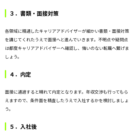
３．書類・面接対策
各領域に精通したキャリアアドバイザーが細かい書類・面接対策
を講じてくれたうえで面接へと進んでいきます。不明点や疑問点
は都度キャリアアドバイザーへ確認し、悔いのない転職へ繋げま
しょう。
４．内定
面接に通過すると晴れて内定となります。年収交渉も行ってもら
えますので、条件面を精査したうえで入社するかを検討しましょ
う。
５．入社後