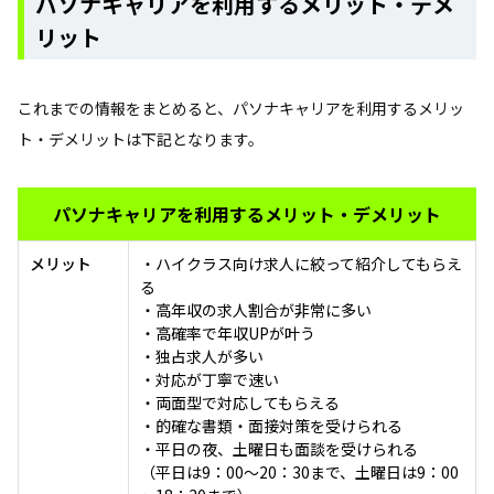
パソナキャリアを利用するメリット・デメ
リット
これまでの情報をまとめると、パソナキャリアを利用するメリッ
ト・デメリットは下記となります。
パソナキャリアを利用するメリット・デメリット
メリット
・ハイクラス向け求人に絞って紹介してもらえ
る
・高年収の求人割合が非常に多い
・高確率で年収UPが叶う
・独占求人が多い
・対応が丁寧で速い
・両面型で対応してもらえる
・的確な書類・面接対策を受けられる
・平日の夜、土曜日も面談を受けられる
（平日は9：00～20：30まで、土曜日は9：00