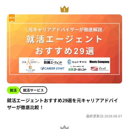
就活
就活サービス
就活エージェントおすすめ29選を元キャリアアドバイ
ザーが徹底比較！
最終更新日:2026.08.07