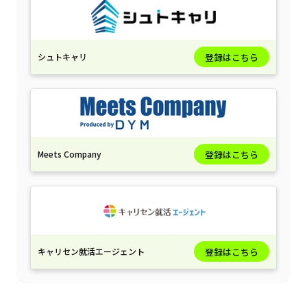
シュトキャリ
登録はこちら
Meets Company
登録はこちら
キャリセン就活エージェント
登録はこちら