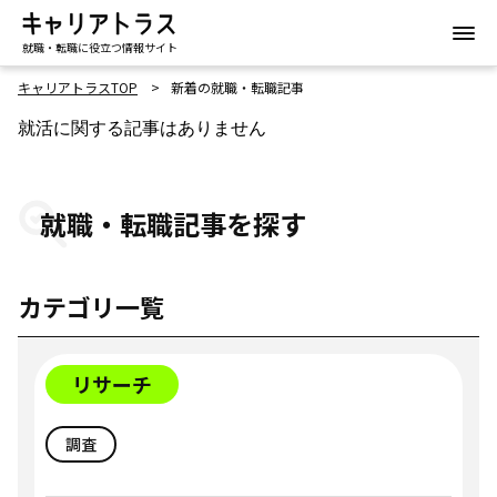
就職・転職に役立つ情報サイト
キャリアトラスTOP
新着の就職・転職記事
就活に関する記事はありません
就職・転職記事を探す
カテゴリ一覧
リサーチ
調査