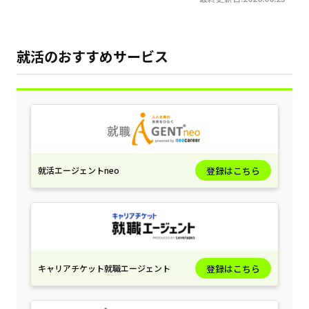
就活のおすすめサービス
就活エージェントneo
登録はこちら
キャリアチケット就職エージェント
登録はこちら