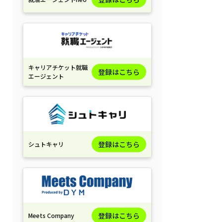
キャリアチケット就職
登録はこちら
エージェント
登録はこちら
シュトキャリ
登録はこちら
Meets Company