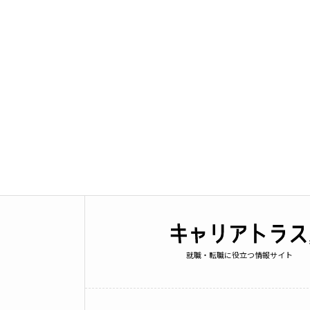
就職・転職に役立つ情報サイト