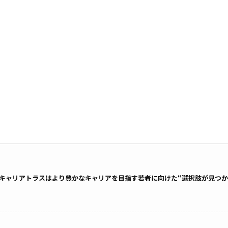
キャリアトラスはより豊かなキャリアを目指す若者に向けた“選択肢が見つか