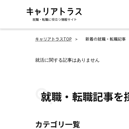
就職・転職に役立つ情報サイト
キャリアトラスTOP
新着の就職・転職記事
就活に関する記事はありません
就職・転職記事を
カテゴリ一覧