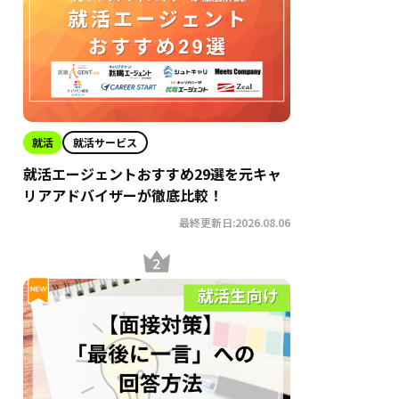
就活
就活サービス
就活エージェントおすすめ29選を元キャ
リアアドバイザーが徹底比較！
最終更新日:2026.08.06