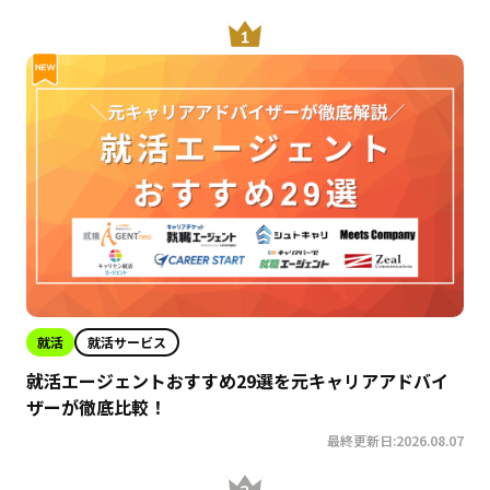
就活
就活サービス
就活エージェントおすすめ29選を元キャリアアドバイ
ザーが徹底比較！
最終更新日:2026.08.07