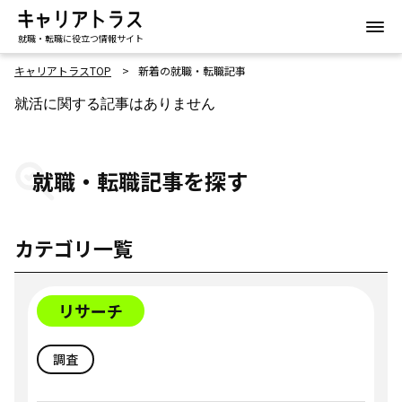
就職・転職に役立つ情報サイト
キャリアトラスTOP
新着の就職・転職記事
就活に関する記事はありません
就職・転職記事を探す
カテゴリ一覧
リサーチ
調査