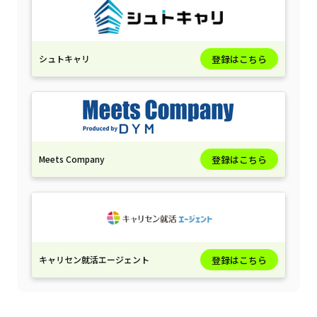
シュトキャリ
登録はこちら
Meets Company
登録はこちら
キャリセン就活エージェント
登録はこちら