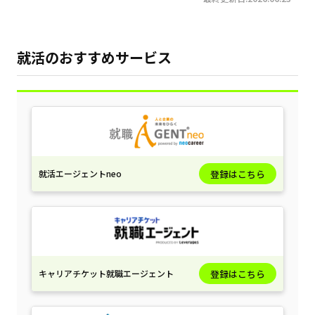
就活のおすすめサービス
就活エージェントneo
登録はこちら
キャリアチケット就職エージェント
登録はこちら