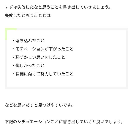
まずは失敗したなと思うことを書き出していきましょう。
失敗したと思うこととは
・落ち込んだこと
・モチベーションが下がったこと
・恥ずかしい思いをしたこと
・悔しかったこと
・目標に向けて努力していたこと
などを思いだすと見つけやすいです。
下記のシチュエーションごとに書き出していくと良いでしょう。