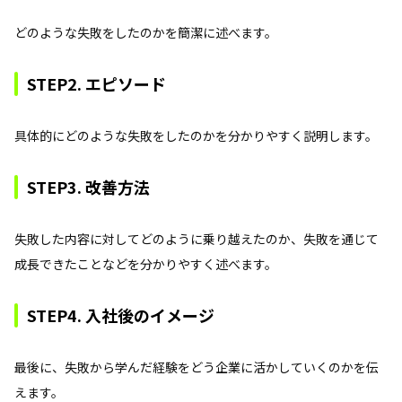
どのような失敗をしたのかを簡潔に述べます。
STEP2. エピソード
具体的にどのような失敗をしたのかを分かりやすく説明します。
STEP3. 改善方法
失敗した内容に対してどのように乗り越えたのか、失敗を通じて
成長できたことなどを分かりやすく述べます。
STEP4. 入社後のイメージ
最後に、失敗から学んだ経験をどう企業に活かしていくのかを伝
えます。