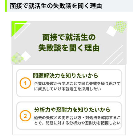
面接で就活生の失敗談を聞く理由