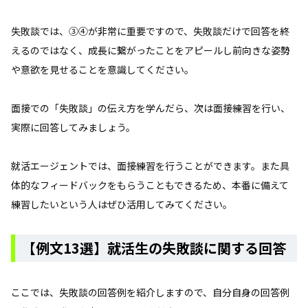
失敗談では、③④が非常に重要ですので、失敗談だけで回答を終
えるのではなく、成長に繋がったことをアピールし前向きな姿勢
や意欲を見せることを意識してください。
面接での「失敗談」の伝え方を学んだら、次は面接練習を行い、
実際に回答してみましょう。
就活エージェントでは、面接練習を行うことができます。また具
体的なフィードバックをもらうこともできるため、本番に備えて
練習したいという人はぜひ活用してみてください。
【例文13選】就活生の失敗談に関する回答
ここでは、失敗談の回答例を紹介しますので、自分自身の回答例