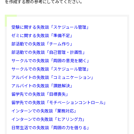
を作成する際の参考にしてみてください。
受験に関する失敗談「スケジュール管理」
ゼミに関する失敗談「準備不足」
部活動での失敗談「チーム作り」
部活動での失敗談「自己管理・計画性」
サークルでの失敗談「周囲の意見を聞く」
サークルでの失敗談「スケジュール管理」
アルバイトの失敗談「コミュニケーション」
アルバイトの失敗談「課題解決」
留学先での失敗談「目標喪失」
留学先での失敗談「モチベーションコントロール」
インターンでの失敗談「業務対応」
インターンでの失敗談「ヒアリング力」
日常生活での失敗談「周囲の力を借りる」