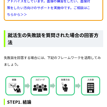
アドバイスをしています。面接の練習をしたい、面接対
策をしたい方向けのサポートを実施中です。ご相談はこ
ちらから＞＞
就活生の失敗談を質問された場合の回答方
法
失敗談を回答する場合には、下記のフレームワークを活用してみ
ましょう。
STEP1. 結論