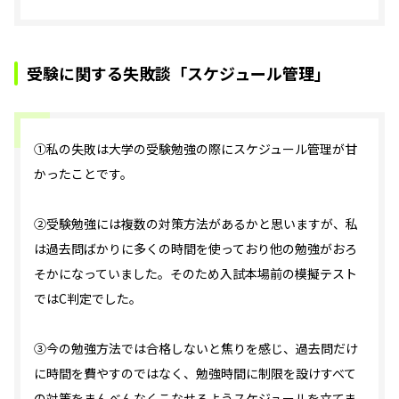
受験に関する失敗談「スケジュール管理」
①私の失敗は大学の受験勉強の際にスケジュール管理が甘
かったことです。
②受験勉強には複数の対策方法があるかと思いますが、私
は過去問ばかりに多くの時間を使っており他の勉強がおろ
そかになっていました。そのため入試本場前の模擬テスト
ではC判定でした。
③今の勉強方法では合格しないと焦りを感じ、過去問だけ
に時間を費やすのではなく、勉強時間に制限を設けすべて
の対策をまんべんなくこなせるようスケジュールを立てま