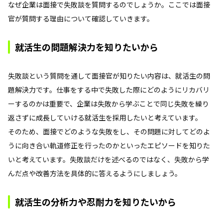
なぜ企業は面接で失敗談を質問するのでしょうか。ここでは面接
官が質問する理由について確認していきます。
就活生の問題解決力を知りたいから
失敗談という質問を通して面接官が知りたい内容は、就活生の問
題解決力です。仕事をする中で失敗した際にどのようにリカバリ
ーするのかは重要で、企業は失敗から学ぶことで同じ失敗を繰り
返さずに成長していける就活生を採用したいと考えています。
そのため、面接でどのような失敗をし、その問題に対してどのよ
うに向き合い軌道修正を行ったのかといったエピソードを知りた
いと考えています。失敗談だけを述べるのではなく、失敗から学
んだ点や改善方法を具体的に答えるようにしましょう。
就活生の分析力や忍耐力を知りたいから