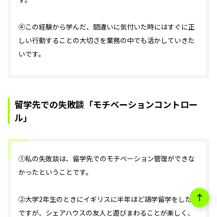
④この経験から学んだ、間違いに気付いた時にはすぐに正
しい行動することの大切さを業務の中でも活かしていきた
いです。
留学先での失敗談「モチベーションコントロー
ル」
①私の失敗談は、留学先でのモチベーション管理ができな
かったということです。
②大学2年生のときにイギリスに半年ほど語学留学をしたの
ですが、シェアハウスの友人と遊びまわることが楽しく、