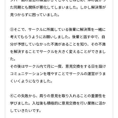
た同期とも関係が悪化してしまいました。しかし解決策が
見つからずに困っていました。
③そこで、サークルに所属している後輩に解決策を一緒に
考えてもらうようにお願いしました。後輩と話す中で、自
分が予想していなかった不満があることを知り、その不満
を解決することでサークルを大きく変えることができまし
た。
その後はサークル内で月に一度、意見交換をする日を設け
コミュニケーションを増やすことでサークルの運営がうま
くいくようになりました。
④この失敗から、周りの意見を取り入れることの重要性を
学びました。入社後も積極的に意見交換を行い業務に活か
していきたいです。