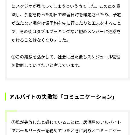
にスタジオが埋まってしまうという点でした。この点を意
識し、余裕を持った期日で練習日時を確定させたり、予定
が立たない場合は仮予約を先に行ったりと工夫をすること
で、その後はダブルブッキングなど他のメンバーに迷惑を
かけることはなくなりました。
④この経験を活かして、社会に出た後もスケジュール管理
を徹底していきたいと考えています。
アルバイトの失敗談「コミュニケーション」
①私が失敗したと感じていることは、居酒屋のアルバイト
でホールリーダーを務めていたときに周りとコミュニケー