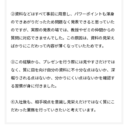
②資料などはすべて事前に用意し、パワーポイントも渾身
のできあがりだったため問題なく発表できると思っていた
のですが、実際の発表の場では、教授やゼミの仲間からの
質問に対応できませんでした。この原因は、資料の見栄え
ばかりにこだわって内容が薄くなっていたためです。
③この経験から、プレゼンを行う際には見やすさだけでは
なく、質に目を向け自分の資料に不十分な点はないか、深
堀りされる点はないか、分かりにくい点はないかを確認す
る習慣が身に付きました。
④入社後も、相手視点を意識し見栄えだけではなく質にこ
だわった業務を行っていきたいと考えています。