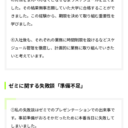
した。その結果無事志願していた大学に合格することがで
きました。この経験から、期限を決めて取り組む重要性を
学びました。
④入社後も、それぞれの業務に時間制限を設けるなどスケ
ジュール管理を徹底し、計画的に業務に取り組んでいきた
いと考えています。
ゼミに関する失敗談「準備不足」
①私の失敗談はゼミでのプレゼンテーションでの出来事で
す。事前準備がおろそかだったために本番当日に失敗して
しまいました。