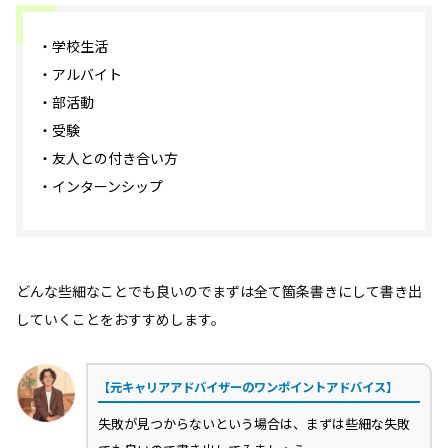
・学校生活
・アルバイト
・部活動
・受験
・友人との付き合い方
・インターンシップ
どんな些細なことでも良いのでまずは全て箇条書きにして書き出
していくことをおすすめします。
【元キャリアアドバイザーのワンポイントアドバイス】
失敗が見つからないという場合は、まずは些細な失敗