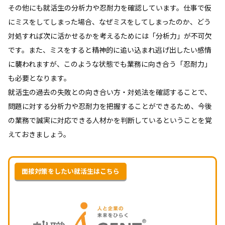
その他にも就活生の分析力や忍耐力を確認しています。仕事で仮
にミスをしてしまった場合、なぜミスをしてしまったのか、どう
対処すれば次に活かせるかを考えるためには「分析力」が不可欠
です。また、ミスをすると精神的に追い込まれ逃げ出したい感情
に襲われますが、このような状態でも業務に向き合う「忍耐力」
も必要となります。
就活生の過去の失敗との向き合い方・対処法を確認することで、
問題に対する分析力や忍耐力を把握することができるため、今後
の業務で誠実に対応できる人材かを判断しているということを覚
えておきましょう。
面接対策をしたい就活生はこちら