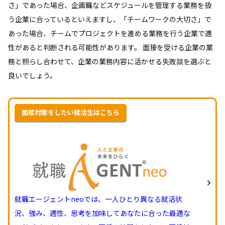
さ」であった場合、企画職などスケジュールを管理する業務を扱
う企業に合っているといえますし、「チームワークの大切さ」で
あった場合、チームでプロジェクトを進める業務を行う企業で適
性があると判断される可能性があります。 面接を受ける企業の業
務と照らし合わせて、企業の業務内容に活かせる失敗談を選ぶと
良いでしょう。
面接対策をしたい就活生はこちら
就職エージェントneoでは、一人ひとり異なる就活状
況、強み、適性、思考を加味してあなたに合った最適な