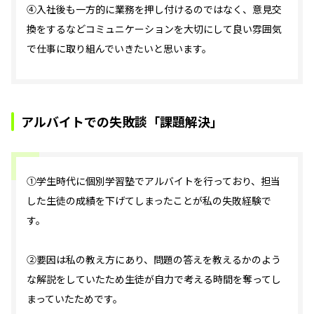
④入社後も一方的に業務を押し付けるのではなく、意見交
換をするなどコミュニケーションを大切にして良い雰囲気
で仕事に取り組んでいきたいと思います。
アルバイトでの失敗談「課題解決」
①学生時代に個別学習塾でアルバイトを行っており、担当
した生徒の成績を下げてしまったことが私の失敗経験で
す。
②要因は私の教え方にあり、問題の答えを教えるかのよう
な解説をしていたため生徒が自力で考える時間を奪ってし
まっていたためです。