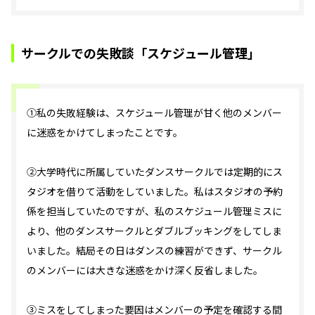
サークルでの失敗談「スケジュール管理」
①私の失敗経験は、スケジュール管理が甘く他のメンバー
に迷惑をかけてしまったことです。
②大学時代に所属していたダンスサークルでは定期的にス
タジオを借りて活動をしていました。私はスタジオの予約
係を担当していたのですが、私のスケジュール管理ミスに
より、他のダンスサークルとダブルブッキングをしてしま
いました。結局その日はダンスの練習ができず、サークル
のメンバーには大きな迷惑をかけ深く反省しました。
③ミスをしてしまった要因はメンバーの予定を確認する間