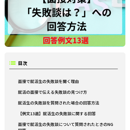
目次
面接で就活生の失敗談を聞く理由
就活の面接で伝える失敗談の見つけ方
就活生の失敗談を質問された場合の回答方法
【例文13選】就活生の失敗談に関する回答
面接で就活生の失敗談について質問されたときのNG