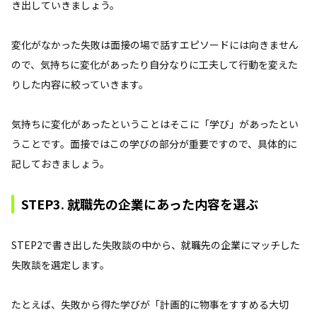
き出していきましょう。
変化がなかった失敗は面接の場で話すエピソードには向きません
ので、気持ちに変化があったり自分なりに工夫して行動を変えた
りした内容に絞っていきます。
気持ちに変化があったということはそこに「学び」があったとい
うことです。面接ではこの学びの部分が重要ですので、具体的に
記しておきましょう。
STEP3. 就職先の企業にあった内容を選ぶ
STEP2で書き出した失敗談の中から、就職先の企業にマッチした
失敗談を選定します。
たとえば、失敗から得た学びが「計画的に物事をすすめる大切