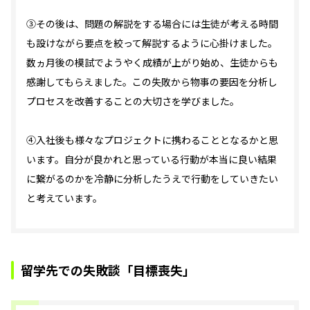
③その後は、問題の解説をする場合には生徒が考える時間
も設けながら要点を絞って解説するように心掛けました。
数ヵ月後の模試でようやく成績が上がり始め、生徒からも
感謝してもらえました。この失敗から物事の要因を分析し
プロセスを改善することの大切さを学びました。
④入社後も様々なプロジェクトに携わることとなるかと思
います。自分が良かれと思っている行動が本当に良い結果
に繋がるのかを冷静に分析したうえで行動をしていきたい
と考えています。
留学先での失敗談「目標喪失」