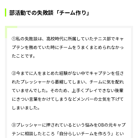
部活動での失敗談「チーム作り」
①私の失敗談は、高校時代に所属していたテニス部でキャ
プテンを務めていた時にチームをうまくまとめられなかっ
たことです。
②今までに人をまとめた経験がない中でキャプテンを任さ
れたプレッシャーから萎縮してしまい、チームに気を配れ
ていませんでした。そのため、上手くプレイできない後輩
にきつい言葉をかけてしまうなどメンバーの士気を下げて
しまいました。
③プレッシャーに押されているという悩みをOBの元キャプ
テンに相談したところ「自分らしいチームを作ろう」とい