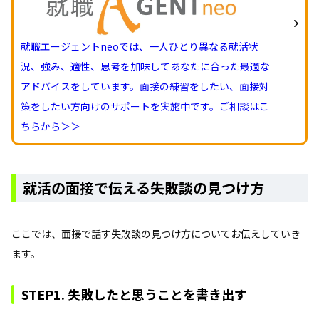
就職エージェントneoでは、一人ひとり異なる就活状
況、強み、適性、思考を加味してあなたに合った最適な
アドバイスをしています。面接の練習をしたい、面接対
策をしたい方向けのサポートを実施中です。ご相談はこ
ちらから＞＞
就活の面接で伝える失敗談の見つけ方
ここでは、面接で話す失敗談の見つけ方についてお伝えしていき
ます。
STEP1. 失敗したと思うことを書き出す