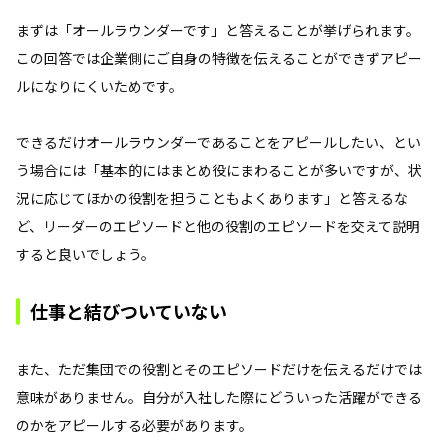
まずは「オールラウンダーです」と答えることが挙げられます。
この回答では企業側にご自身の特徴を伝えることができずアピー
ルになりにくいためです。
できるだけオールラウンダーであることをアピールしたい、とい
う場合には「基本的にはまとめ役にまわることが多いですが、状
況に応じてほかの役割を担うこともよくあります」と答えるな
ど、リーダーのエピソードと他の役割のエピソードを交えて説明
すると良いでしょう。
仕事と結びついていない
また、ただ集団での役割とそのエピソードだけを伝えるだけでは
意味がありません。自分が入社した際にどういった活躍ができる
のかをアピールする必要があります。