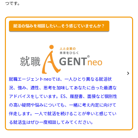
つです。
就活の悩みを相談したい...そう感じていませんか？
就職エージェントneoでは、一人ひとり異なる就活状
況、強み、適性、思考を加味してあなたに合った最適な
アドバイスをしています。ES、履歴書、面接など個別性
の高い疑問や悩みについても、一緒に考え内定に向けて
伴走します。一人で就活を続けることが辛いと感じてい
る就活生はぜひ一度相談してみてください。