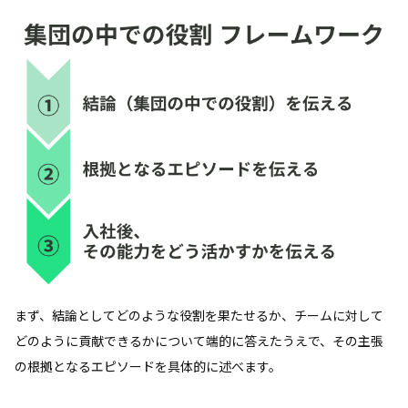
まず、結論としてどのような役割を果たせるか、チームに対して
どのように貢献できるかについて端的に答えたうえで、その主張
の根拠となるエピソードを具体的に述べます。