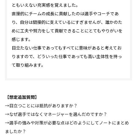
ともいえない充実感を覚えました。
直接的にチームの成長に貢献したのは選手やコーチであ
り、自分は間接的に支えているにすぎませんが、誰かのた
めに工夫や努力をして貢献できることにとてもやりがいを
感じます。
目立たない仕事であってもすべてに意味があると考えてお
りますので、どういった仕事であっても高い主体性を持っ
て取り組みます。
【想定追加質問】
→目立つことには抵抗がありますか？
→なぜ選手ではなくマネージャーを選んだのですか？
→選手の強みや対策が必要な点はどのようにしてノートにまとめ
ましたか？