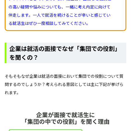
の高い疑問や悩みについても、一緒に考え内定に向けて
伴走します。一人で就活を続けることが辛いと感じてい
る就活生はぜひ一度相談してみてください。
企業は就活の面接でなぜ「集団での役割」
を聞くの？
そもそもなぜ企業は就活の面接において集団での役割について質
問するのでしょうか？考えられる意図としては主に下記が挙げら
れます。