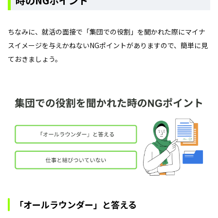
時のNGポイント
ちなみに、就活の面接で「集団での役割」を聞かれた際にマイナ
スイメージを与えかねないNGポイントがありますので、簡単に見
ておきましょう。
「オールラウンダー」と答える