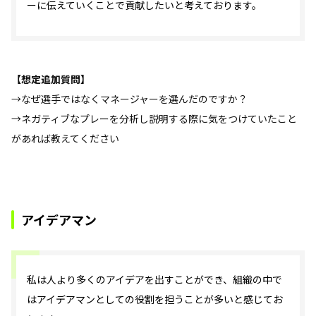
ーに伝えていくことで貢献したいと考えております。
【想定追加質問】
→なぜ選手ではなくマネージャーを選んだのですか？
→ネガティブなプレーを分析し説明する際に気をつけていたこと
があれば教えてください
アイデアマン
私は人より多くのアイデアを出すことができ、組織の中で
はアイデアマンとしての役割を担うことが多いと感じてお