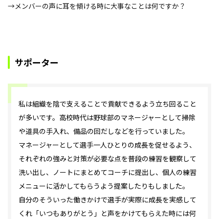
→メンバーの声に耳を傾ける時に大事なことは何ですか？
サポーター
私は組織を陰で支えることで貢献できるよう立ち回ること
が多いです。高校時代は野球部のマネージャーとして掃除
や道具の手入れ、備品の回だしなどを行っていました。
マネージャーとして選手一人ひとりの成長を促せるよう、
それぞれの強みと対策が必要な点を普段の練習を観察して
洗い出し、ノートにまとめてコーチに提出し、個人の練習
メニューに活かしてもらうよう提案したりもしました。
自分のそういった働きかけで選手が実際に成長を実感して
くれ「いつもありがとう」と声をかけてもらえた時には何