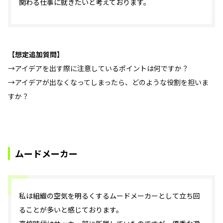
関わる仕事に就きたいと考えております。
【想定追加質問】
→アイデアを出す際に注意しているポイントは何ですか？
→アイデアが出なくなってしまったら、どのような役割を担いま
すか？
ムードメーカー
私は組織の空気を明るくするムードメーカーとして立ち回
ることが多いと感じております。