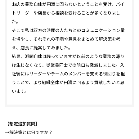
お店の業務自体が円滑に回らないということを受け、バイ
トリーダーや店長から相談を受けることが多くなりまし
た。
そこで私は双方の派閥の人たちとのコミュニケーション量
を増やし、それぞれの不満や意見をまとめて解決策を考
え、店長に提案してみました。
結果、派閥自体は残っていますが以前のような業務の滞り
は生じなくなり、従業員同士での陰口も激減しました。入
社後にはリーダーやチームのメンバーを支える役回りを担
うことで、より組織全体が円滑に回るよう貢献したいと思
います。
【想定追加質問】
→解決策とは何ですか？