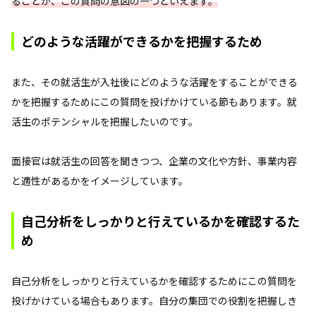
ることが、この質問の意図の一つといえます。
どのような活躍ができるかを把握するため
また、その就活生が入社後にどのような活躍をすることができる
かを把握するためにこの質問を投げかけている節もあります。就
活生のポテンシャルを把握したいのです。
面接官は就活生の回答を聞きつつ、企業の文化や方針、事業内容
と適性があるかをイメージしています。
自己分析をしっかりと行えているかを確認するた
め
自己分析をしっかりと行えているかを確認するためにこの質問を
投げかけている場合もあります。自分の集団での役割を把握しき