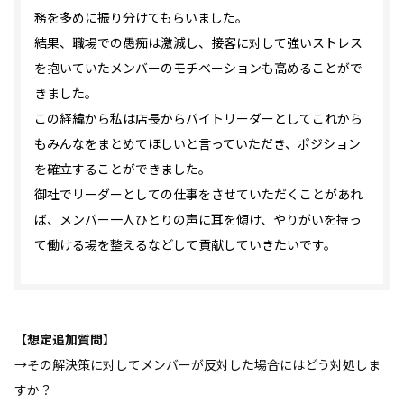
務を多めに振り分けてもらいました。
結果、職場での愚痴は激減し、接客に対して強いストレス
を抱いていたメンバーのモチベーションも高めることがで
きました。
この経緯から私は店長からバイトリーダーとしてこれから
もみんなをまとめてほしいと言っていただき、ポジション
を確立することができました。
御社でリーダーとしての仕事をさせていただくことがあれ
ば、メンバー一人ひとりの声に耳を傾け、やりがいを持っ
て働ける場を整えるなどして貢献していきたいです。
【想定追加質問】
→その解決策に対してメンバーが反対した場合にはどう対処しま
すか？