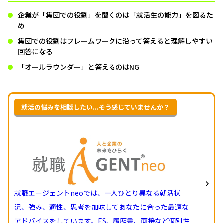
企業が「集団での役割」を聞くのは「就活生の能力」を図るた
め
集団での役割はフレームワークに沿って答えると理解しやすい
回答になる
「オールラウンダー」と答えるのはNG
就活の悩みを相談したい...そう感じていませんか？
就職エージェントneoでは、一人ひとり異なる就活状
況、強み、適性、思考を加味してあなたに合った最適な
アドバイスをしています。ES、履歴書、面接など個別性