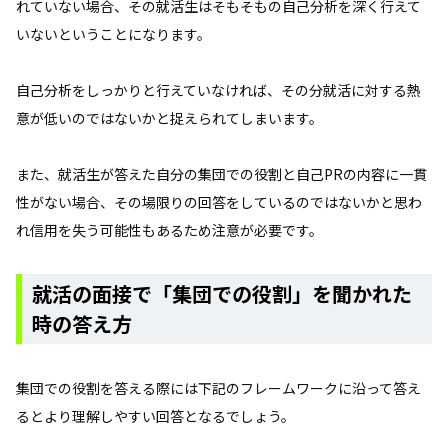
れていない場合、その就活生はそもそもの自己分析を深く行えて
いないということになります。
自己分析をしっかりと行えていなければ、その分就活に対する熱
意が低いのではないかと捉えられてしまいます。
また、就活生が答えた自分の集団での役割と自己PRの内容に一貫
性がない場合、その場限りの回答をしているのではないかと思わ
れ信用を失う可能性もあるため注意が必要です。
就活の面接で「集団での役割」を聞かれた
時の答え方
集団での役割を答える際には下記のフレームワークに沿って答え
るとより理解しやすい回答となるでしょう。