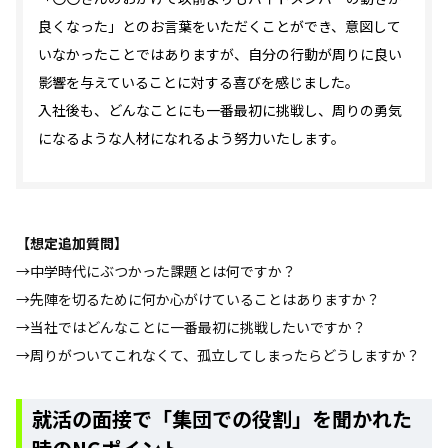
良くなった」とのお言葉をいただくことができ、意図して
いなかったことではありますが、自分の行動が周りに良い
影響を与えていることに対する喜びを感じました。
入社後も、どんなことにも一番最初に挑戦し、周りの勇気
になるような人材になれるよう努力いたします。
【想定追加質問】
→中学時代にぶつかった課題とは何ですか？
→先陣を切るために何か心がけていることはありますか？
→当社ではどんなことに一番最初に挑戦したいですか？
→周りがついてこれなくて、孤立してしまったらどうしますか？
就活の面接で「集団での役割」を聞かれた