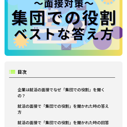
目次
企業は就活の面接でなぜ「集団での役割」を聞く
の？
就活の面接で「集団での役割」を聞かれた時の答え
方
就活の面接で「集団での役割」を聞かれた時の回答