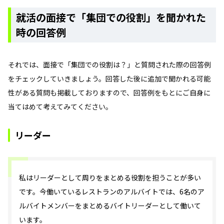
就活の面接で「集団での役割」を聞かれた
時の回答例
それでは、面接で「集団での役割は？」と質問された際の回答例
をチェックしていきましょう。回答した後に追加で聞かれる可能
性がある質問も掲載しておりますので、回答例をもとにご自身に
当てはめて考えてみてください。
リーダー
私はリーダーとして周りをまとめる役割を担うことが多い
です。今働いているレストランのアルバイトでは、6名のア
ルバイトメンバーをまとめるバイトリーダーとして働いて
います。