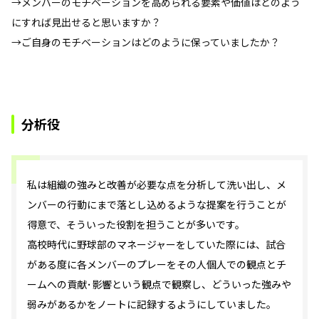
→メンバーのモチベーションを高められる要素や価値はどのよう
にすれば見出せると思いますか？
→ご自身のモチベーションはどのように保っていましたか？
分析役
私は組織の強みと改善が必要な点を分析して洗い出し、メ
ンバーの行動にまで落とし込めるような提案を行うことが
得意で、そういった役割を担うことが多いです。
高校時代に野球部のマネージャーをしていた際には、試合
がある度に各メンバーのプレーをその人個人での観点とチ
ームへの貢献･影響という観点で観察し、どういった強みや
弱みがあるかをノートに記録するようにしていました。