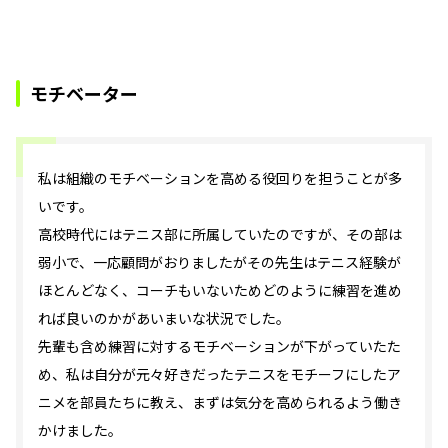
モチベーター
私は組織のモチベーションを高める役回りを担うことが多
いです。
高校時代にはテニス部に所属していたのですが、その部は
弱小で、一応顧問がおりましたがその先生はテニス経験が
ほとんどなく、コーチもいないためどのように練習を進め
れば良いのかがあいまいな状況でした。
先輩も含め練習に対するモチベーションが下がっていたた
め、私は自分が元々好きだったテニスをモチーフにしたア
ニメを部員たちに教え、まずは気分を高められるよう働き
かけました。