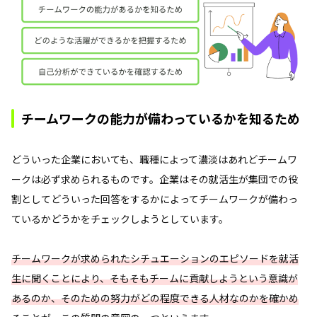
チームワークの能力が備わっているかを知るため
どういった企業においても、職種によって濃淡はあれどチームワ
ークは必ず求められるものです。企業はその就活生が集団での役
割としてどういった回答をするかによってチームワークが備わっ
ているかどうかをチェックしようとしています。
チームワークが求められたシチュエーションのエピソードを就活
生に聞くことにより、そもそもチームに貢献しようという意識が
あるのか、そのための努力がどの程度できる人材なのかを確かめ