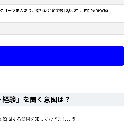
グループ求人あり、累計紹介企業数10,000社、内定支援実績
ト経験」を聞く意図は？
て質問する意図を知っておきましょう。