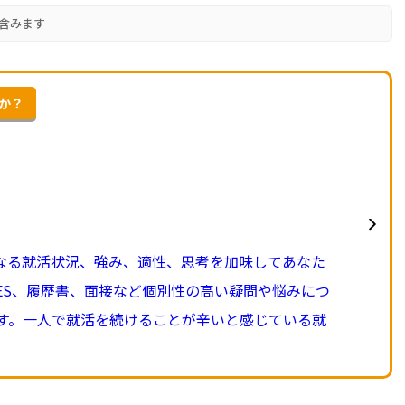
含みます
んか？
異なる就活状況、強み、適性、思考を加味してあなた
ES、履歴書、面接など個別性の高い疑問や悩みにつ
す。一人で就活を続けることが辛いと感じている就