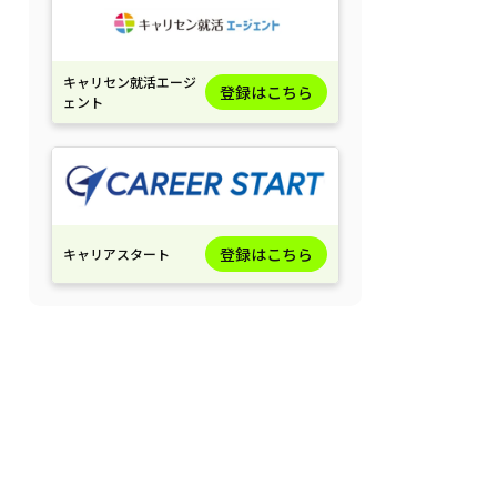
キャリセン就活エージ
登録はこちら
ェント
登録はこちら
キャリアスタート