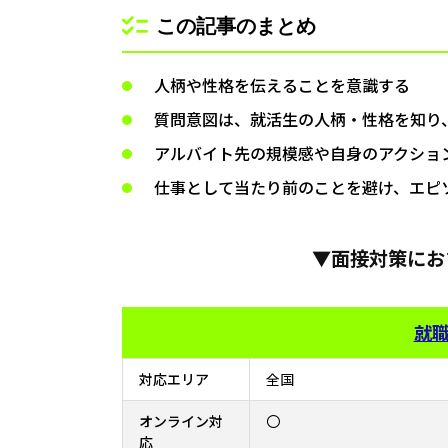
この記事のまとめ
人柄や性格を伝えることを意識する
質問意図は、就活生の人柄・性格を知り
アルバイト先の規模感や自身のアクショ
仕事として当たり前のことを避け、エピ
▼面接対策にお
就職
対応エリア
全国
オンライン対
〇
応