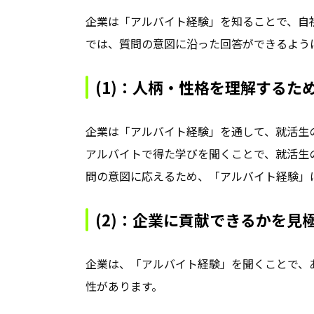
企業は「アルバイト経験」を知ることで、自
では、質問の意図に沿った回答ができるよう
(1)：人柄・性格を理解するた
企業は「アルバイト経験」を通して、就活生
アルバイトで得た学びを聞くことで、就活生
問の意図に応えるため、「アルバイト経験」
(2)：企業に貢献できるかを見
企業は、「アルバイト経験」を聞くことで、
性があります。