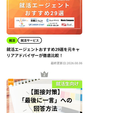
就活
就活サービス
就活エージェントおすすめ29選を元キャ
リアアドバイザーが徹底比較！
最終更新日:2026.08.06