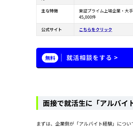
主な特徴
東証プライム上場企業・大手
45,000件
公式サイト
こちらをクリック
就活相談をする >
無料
面接で就活生に「アルバイ
まずは、企業側が「アルバイト経験」につい