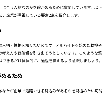
社に合う人材なのかを確かめるために質問しています。以下
に、企業が重視している要素2点を紹介します。
め
の人柄・性格を知りたいのです。アルバイトを始めた動機や
の考え方や価値観を引き出そうとしています。このような質
はできるだけ具体的に、過程を伝えるよう意識しましょう。
極めるため
あなたが企業で活躍できる見込みがあるかを見極めたい可能