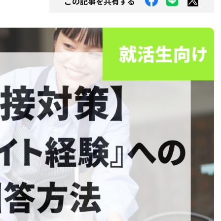
この記事を共有する