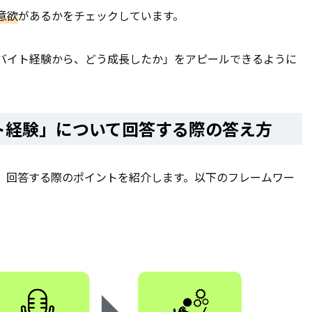
意欲
があるかをチェックしています。
バイト経験から、どう成長したか」をアピールできるように
ト経験」について回答する際の答え方
、回答する際のポイントを紹介します。以下のフレームワー