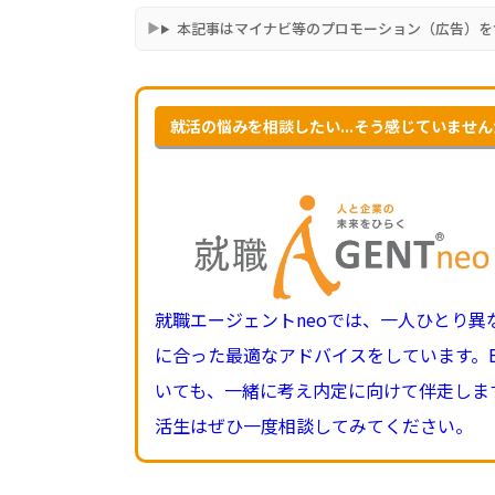
本記事はマイナビ等のプロモーション（広告）を
就活の悩みを相談したい...そう感じていませ
就職エージェントneoでは、一人ひとり
に合った最適なアドバイスをしています。
いても、一緒に考え内定に向けて伴走しま
活生はぜひ一度相談してみてください。