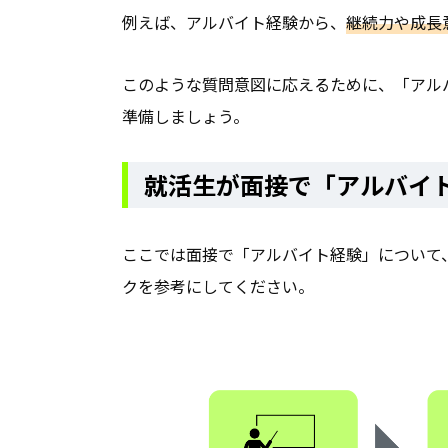
例えば、アルバイト経験から、
継続力や成長
このような質問意図に応えるために、「アル
準備しましょう。
就活生が面接で「アルバイ
ここでは面接で「アルバイト経験」について
クを参考にしてください。