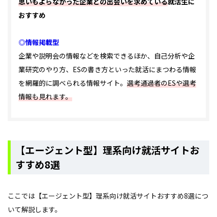
思いもよらなかった企業との出会いを求めている
就活生に
おすすめ
◎情報掲載型
企業や説明会の情報などを検索できるほか、自己分析や企
業研究のやり方、ESの書き方といった就活にまつわる情報
を網羅的に調べられる情報サイト。
選考通過者のESや選考
情報も見れます。
【エージェント型】理系向け就活サイトお
すすめ8選
ここでは【エージェント型】理系向け就活サイトおすすめ8選につ
いて解説します。