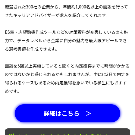
厳選された300社の企業から、年間約1,000名以上の面談を行って
きたキャリアアドバイザーが求人を紹介してくれます。
ES集・志望動機作成ツールなどの対策資料が充実しているのも魅
力で、データレベルから企業に自分の魅力を最大限アピールでき
る選考書類を作成できます。
面談を5回以上実施していると聞くと内定獲得までに時間がかかる
のではないかと感じられるかもしれませんが、中には3日で内定を
得られるケースもあるため内定獲得を急いでいる学生にもおすす
めです。
詳細はこちら ＞