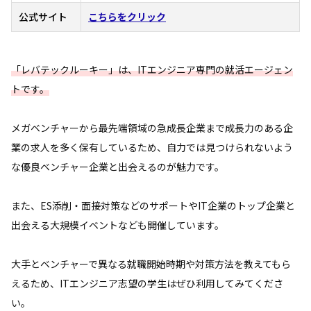
公式サイト
こちらをクリック
「レバテックルーキー」は、ITエンジニア専門の就活エージェン
トです。
メガベンチャーから最先端領域の急成長企業まで成長力のある企
業の求人を多く保有しているため、自力では見つけられないよう
な優良ベンチャー企業と出会えるのが魅力です。
また、ES添削・面接対策などのサポートやIT企業のトップ企業と
出会える大規模イベントなども開催しています。
大手とベンチャーで異なる就職開始時期や対策方法を教えてもら
えるため、ITエンジニア志望の学生はぜひ利用してみてくださ
い。