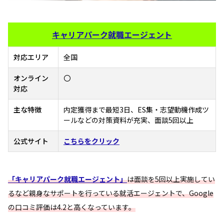
キャリアパーク就職エージェント
対応エリア
全国
オンライン
〇
対応
主な特徴
内定獲得まで最短3日、ES集・志望動機作成ツ
ールなどの対策資料が充実、面談5回以上
公式サイト
こちらをクリック
「キャリアパーク就職エージェント」
は面談を5回以上実施してい
るなど親身なサポートを行っている就活エージェントで、Google
の口コミ評価は4.2と高くなっています。