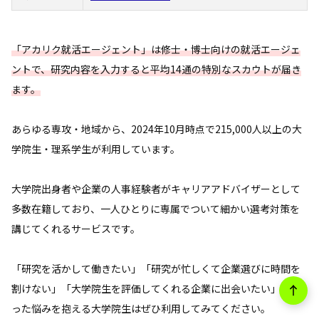
「アカリク就活エージェント」は修士・博士向けの就活エージェ
ントで、研究内容を入力すると平均14通の特別なスカウトが届き
ます。
あらゆる専攻・地域から、2024年10月時点で215,000人以上の大
学院生・理系学生が利用しています。
大学院出身者や企業の人事経験者がキャリアアドバイザーとして
多数在籍しており、一人ひとりに専属でついて細かい選考対策を
講じてくれるサービスです。
「研究を活かして働きたい」「研究が忙しくて企業選びに時間を
割けない」「大学院生を評価してくれる企業に出会いたい」とい
った悩みを抱える大学院生はぜひ利用してみてください。