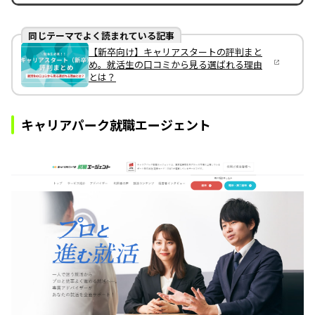
同じテーマでよく読まれている記事
【新卒向け】キャリアスタートの評判まと
め。就活生の口コミから見る選ばれる理由
とは？
キャリアパーク就職エージェント