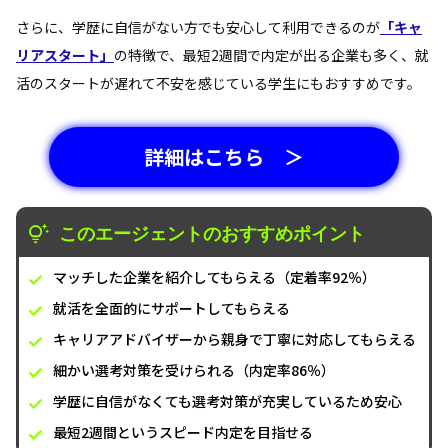
さらに、学歴に自信がない方でも安心して利用できるのが
「キャ
リアスタート」
の特徴で、最短2週間で内定が出る企業も多く、就
活のスタートが遅れて不安を感じている学生にもおすすめです。
詳細はこちら ＞
このエージェントのおすすめポイント
マッチした企業を紹介してもらえる（定着率92％）
就活を全面的にサポートしてもらえる
キャリアアドバイザーから親身で丁寧に対応してもらえる
細かい選考対策を受けられる（内定率86％）
学歴に自信がなくても選考対策が充実しているため安心
最短2週間というスピード内定を目指せる