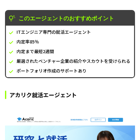
このエージェントのおすすめポイント
ITエンジニア専門の就活エージェント
内定率85％
内定まで最短2週間
厳選されたベンチャー企業の紹介やスカウトを受けられる
ポートフォリオ作成のサポートあり
アカリク就活エージェント