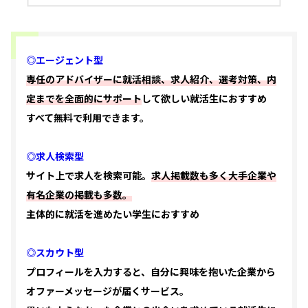
◎エージェント型
専任のアドバイザーに就活相談、求人紹介、選考対策、内
定までを全面的にサポート
して欲しい就活生におすすめ
すべて無料で利用できます。
◎求人検索型
サイト上で求人を検索可能。
求人掲載数も多く大手企業や
有名企業の掲載も多数。
主体的に就活を進めたい学生におすすめ
◎スカウト型
プロフィールを入力すると、自分に興味を抱いた企業から
オファーメッセージが届くサービス。