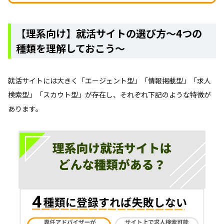
【理系向け】就活サイトの選び方～4つの
種類を理解しておこう～
就活サイトには大きく「エージェント型」「情報掲載型」「求人
検索型」「スカウト型」が存在し、それぞれ下記のような特徴が
あります。