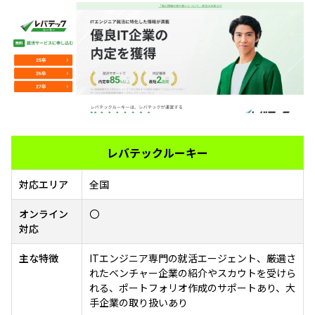
レバテックルーキー
対応エリア
全国
オンライン
〇
対応
主な特徴
ITエンジニア専門の就活エージェント、厳選さ
れたベンチャー企業の紹介やスカウトを受けら
れる、ポートフォリオ作成のサポートあり、大
手企業の取り扱いあり