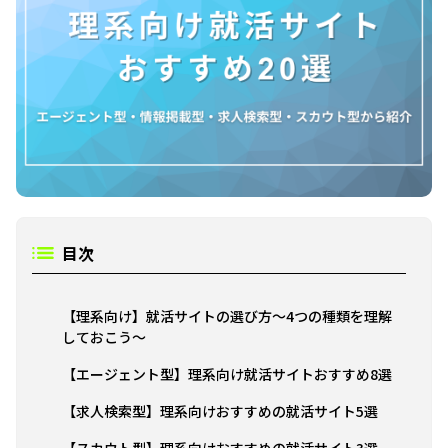
目次
【理系向け】就活サイトの選び方～4つの種類を理解
しておこう～
【エージェント型】理系向け就活サイトおすすめ8選
【求人検索型】理系向けおすすめの就活サイト5選
【スカウト型】理系向けおすすめの就活サイト3選