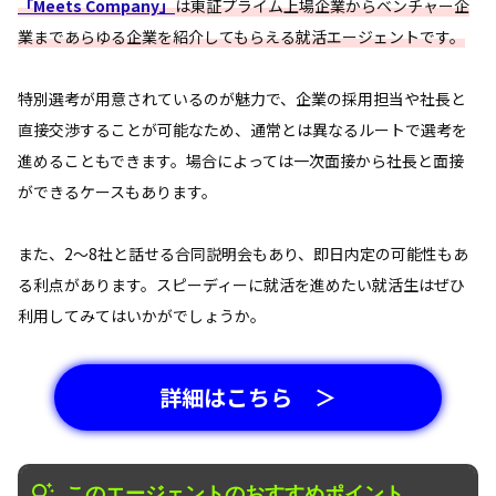
「Meets Company」
は東証プライム上場企業からベンチャー企
業まであらゆる企業を紹介してもらえる就活エージェントです。
特別選考が用意されているのが魅力で、企業の採用担当や社長と
直接交渉することが可能なため、通常とは異なるルートで選考を
進めることもできます。場合によっては一次面接から社長と面接
ができるケースもあります。
また、2～8社と話せる合同説明会もあり、即日内定の可能性もあ
る利点があります。スピーディーに就活を進めたい就活生はぜひ
利用してみてはいかがでしょうか。
詳細はこちら ＞
このエージェントのおすすめポイント