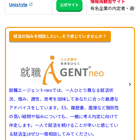
情報掲載型サイト
Unistyle
公式サイト
有名企業の内定者・選考通
就活の悩みを相談したい...そう感じていませんか？
就職エージェントneoでは、一人ひとり異なる就活状
況、強み、適性、思考を加味してあなたに合った最適な
アドバイスをしています。ES、履歴書、面接など個別性
の高い疑問や悩みについても、一緒に考え内定に向けて
伴走します。一人で就活を続けることが辛いと感じてい
る就活生はぜひ一度相談してみてください。