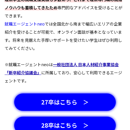
ノウハウも蓄積してきたため
専門的なアドバイスを受けることが
できます。
就職エージェントneo
では全国北から南まで幅広いエリアの企業
紹介を受けることが可能で、オンライン面談が基本となっていま
す。将来を見据えた手厚いサポートを受けたい学生はぜひ利用し
てみてください。
※就職エージェントneoは
一般社団法人 日本人材紹介事業協会
「新卒紹介協議会」
に所属しており、安心して利用できるエージ
ェントです。
27卒はこちら ＞
28卒はこちら ＞