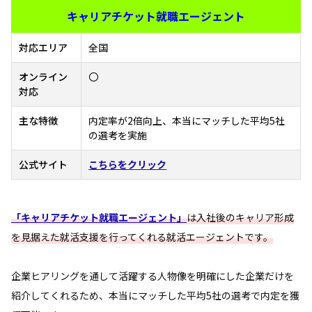
キャリアチケット就職エージェント
対応エリア
全国
オンライン
〇
対応
主な特徴
内定率が2倍向上、本当にマッチした平均5社
の選考を実施
公式サイト
こちらをクリック
「キャリアチケット就職エージェント」
は入社後のキャリア形成
を見据えた就活支援を行ってくれる就活エージェントです。
企業ヒアリングを通して活躍する人物像を明確にした企業だけを
紹介してくれるため、本当にマッチした平均5社の選考で内定を獲