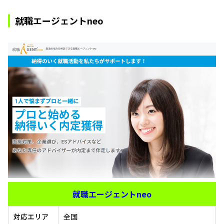
就職エージェントneo
就職エージェントneo
対応エリア
全国