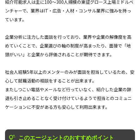
紹介可能求人は主に100～300人規模の東証グロース上場ミドルベ
ンチャーで、業界はIT・広告・人材・コンサル業界に強みを持っ
ています。
企業分析に注力した面談を行っており、業界や企業の解像度を高
めていくことで、企業選びの軸の制度が高まったり、面接で「地
頭がいい」と企業から評価されることが期待できます。
社会人経験5年以上のメンターのみが面談を担当しているため、安
心して就職活動の相談をすることが出来ます。
またしつこい電話やメールなど行っていなく、紹介した企業の辞
退も引き止めることなく受け付けているようで担当とのコミュニ
ケーションに不安がある方も安心して利用出来ます。
このエージェントのおすすめポイント