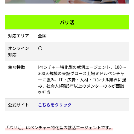
バリ活
対応エリア
全国
オンライン
〇
対応
主な特徴
Iベンチャー特化型の就活エージェント、100～
300人規模の東証グロース上場ミドルベンチャ
ーに強み、IT・広告・人材・コンサル業界に強
み、社会人経験5年以上のメンターのみが面談
を担当
公式サイト
こちらをクリック
「バリ活」はベンチャー特化型の就活エージェントです。