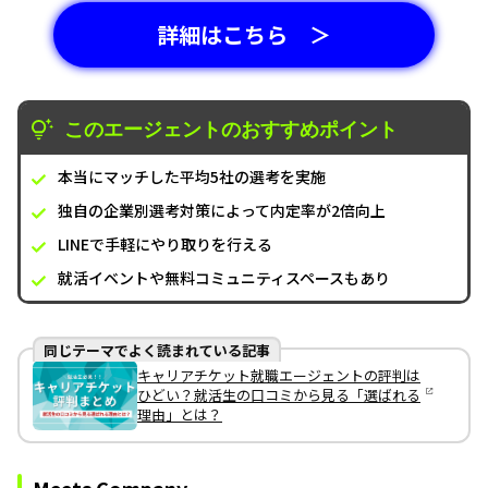
詳細はこちら ＞
このエージェントのおすすめポイント
本当にマッチした平均5社の選考を実施
独自の企業別選考対策によって内定率が2倍向上
LINEで手軽にやり取りを行える
就活イベントや無料コミュニティスペースもあり
同じテーマでよく読まれている記事
キャリアチケット就職エージェントの評判は
ひどい？就活生の口コミから見る「選ばれる
理由」とは？