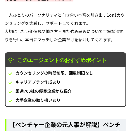
一人ひとりのパーソナリティと向き合い本音を引き出す1on1カウ
ンセリングを実践し、サポートしてくれます。
大切にしたい価値観や働き方・また強み弱みについて丁寧な深掘
りを行い、本当にマッチした企業だけを紹介してくれます。
このエージェントのおすすめポイント
カウンセリングの時間制限、回数制限なし
キャリアプラン作成あり
厳選700社の優良企業から紹介
大手企業の取り扱いあり
【ベンチャー企業の元人事が解説】ベンチ