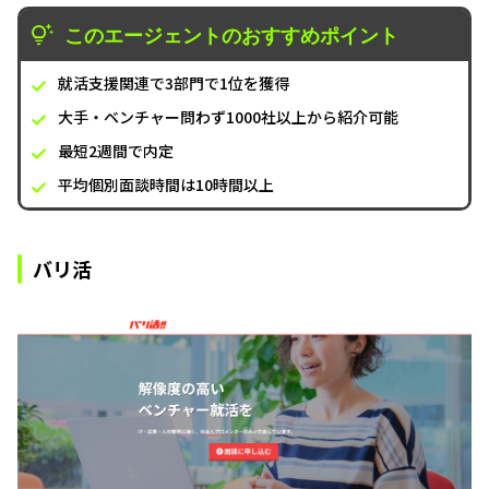
このエージェントのおすすめポイント
就活支援関連で3部門で1位を獲得
大手・ベンチャー問わず1000社以上から紹介可能
最短2週間で内定
平均個別面談時間は10時間以上
バリ活