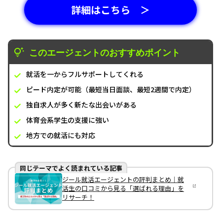
詳細はこちら ＞
このエージェントのおすすめポイント
就活を一からフルサポートしてくれる
ピード内定が可能（最短当日面談、最短2週間で内定）
独自求人が多く新たな出会いがある
体育会系学生の支援に強い
地方での就活にも対応
同じテーマでよく読まれている記事
ジール就活エージェントの評判まとめ｜就
活生の口コミから見る「選ばれる理由」を
リサーチ！