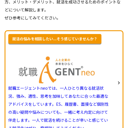
方、メリット・デメリット、就活を成功させるためのポイントな
どについて解説します。
ぜひ参考にしてみてください。
就活の悩みを相談したい...そう感じていませんか？
就職エージェントneoでは、一人ひとり異なる就活状
況、強み、適性、思考を加味してあなたに合った最適な
アドバイスをしています。ES、履歴書、面接など個別性
の高い疑問や悩みについても、一緒に考え内定に向けて
伴走します。一人で就活を続けることが辛いと感じてい
る就活生はぜひ一度相談してみてください。