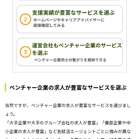
ベンチャー企業の求人が豊富なサービスを選ぶ
当然ですが、ベンチャー企業の求人が豊富なサービスを選びまし
ょう。
「大手企業や大手のグループ会社の求人が豊富」「優良企業や中
小企業の求人が豊富」など各就活エージェントごとに強みが異な