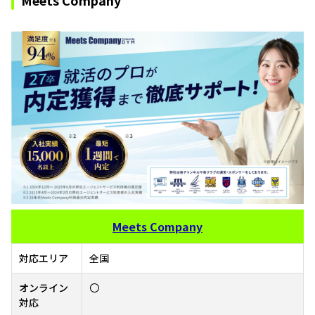
Meets Company
Meets Company
対応エリア
全国
オンライン
〇
対応