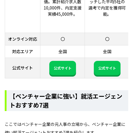
価。累計紹介求人数
ッチした平均5社の
10,000件、内定支援
選考で内定を獲得可
実績45,000件。
能。
オンライン対応
〇
〇
対応エリア
全国
全国
公式サイト
公式サイト
公式サイト
【ベンチャー企業に強い】就活エージェン
トおすすめ7選
ここではベンチャー企業の元人事の立場から、ベンチャー企業に
強い就活エージェントおすすめ7選を紹介します。