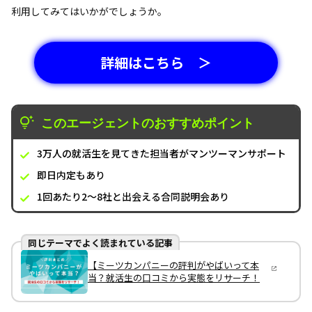
利用してみてはいかがでしょうか。
詳細はこちら ＞
このエージェントのおすすめポイント
3万人の就活生を見てきた担当者がマンツーマンサポート
即日内定もあり
1回あたり2～8社と出会える合同説明会あり
同じテーマでよく読まれている記事
【ミーツカンパニーの評判がやばいって本
当？就活生の口コミから実態をリサーチ！