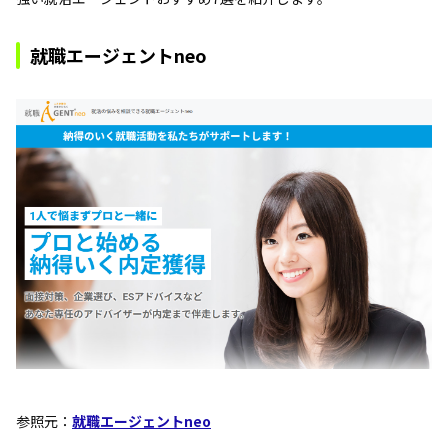
就職エージェントneo
参照元：
就職エージェントneo