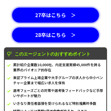
27卒はこちら ＞
28卒はこちら ＞
このエージェントのおすすめポイント
累計紹介企業数10,000社、内定支援実績45,000件を誇る
業界のパイオニア的存在
東証プライム上場企業や大手グループの求人から中小ベン
チャー企業まで幅広い求人を保有
選考フェーズごとの対策や選考後フィードバックなど手厚
いサポートが魅力
いきなり責任者面接を受けられるなど特別推薦枠多数