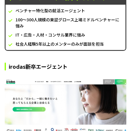
ベンチャー特化型の就活エージェント
100～300人規模の東証グロース上場ミドルベンチャーに
強み
IT・広告・人材・コンサル業界に強み
社会人経験5年以上のメンターのみが面談を担当
irodas新卒エージェント