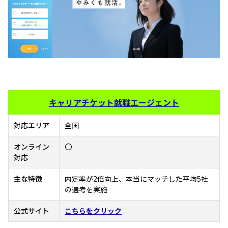
キャリアチケット就職エージェント
対応エリア
全国
オンライン
〇
対応
主な特徴
内定率が2倍向上、本当にマッチした平均5社
の選考を実施
公式サイト
こちらをクリック