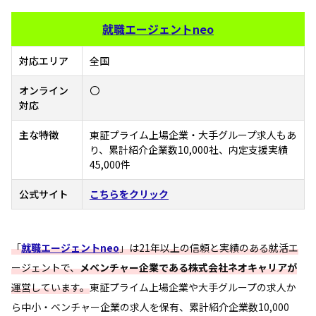
就職エージェントneo
対応エリア
全国
オンライン
〇
対応
主な特徴
東証プライム上場企業・大手グループ求人もあ
り、累計紹介企業数10,000社、内定支援実績
45,000件
公式サイト
こちらをクリック
「
就職エージェントneo
」は21年以上の信頼と実績のある就活エ
ージェントで、
メベンチャー企業である株式会社ネオキャリアが
運営しています。
東証プライム上場企業や大手グループの求人か
ら中小・ベンチャー企業の求人を保有、累計紹介企業数10,000