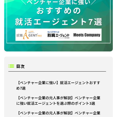
目次
【ベンチャー企業に強い】就活エージェントおすす
め7選
【ベンチャー企業の元人事が解説】ベンチャー企業
に強い就活エージェントを選ぷ際のポイント3選
【ベンチャー企業の元人事が解説】ベンチャー企業