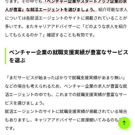
ります。その中でも
「ベンチャー企業やスタートアップ企業の求
人が豊富」な就活エージェントを選びましょう。
紹介可能な求人
については各就活エージェントのサイトに掲載されていることが
多いです。またキャリアアドバイザーに「どのような求人を紹介
してもらえるのか？」確認することも有効です。
ベンチャー企業の就職支援実績が豊富なサービス
を選ぶ
「まだサービスが始まったばかりで就職支援実績があまり無い」
などの場合も考えられるため、ベンチャー企業の求人が豊富な就
活エージェントの中でも、これまでの就職支援実績が豊富なサー
ビスを選びましょう。
就活エージェントのサイトに就職支援実績が掲載されている場合
もありますし、キャリアアドバイザーに直接聞いてみるのも有効
です。