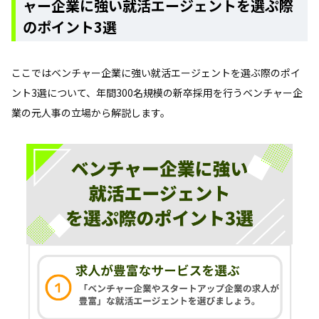
ャー企業に強い就活エージェントを選ぷ際
のポイント3選
ここではベンチャー企業に強い就活エージェントを選ぶ際のポイ
ント3選について、年間300名規模の新卒採用を行うベンチャー企
業の元人事の立場から解説します。