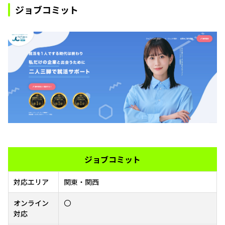
ジョブコミット
ジョブコミット
対応エリア
関東・関西
オンライン
〇
対応