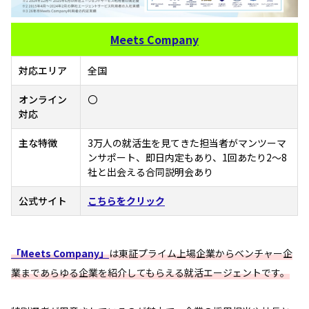
Meets Company
対応エリア
全国
オンライン
〇
対応
主な特徴
3万人の就活生を見てきた担当者がマンツーマ
ンサポート、即日内定もあり、1回あたり2～8
社と出会える合同説明会あり
公式サイト
こちらをクリック
「Meets Company」
は東証プライム上場企業からベンチャー企
業まであらゆる企業を紹介してもらえる就活エージェントです。