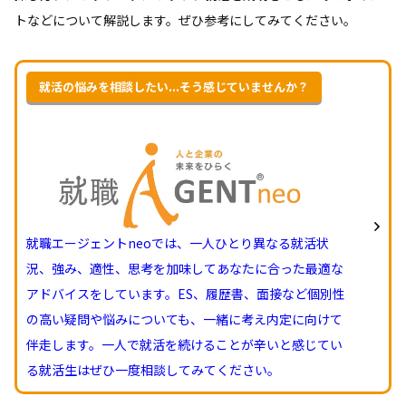
トなどについて解説します。ぜひ参考にしてみてください。
就活の悩みを相談したい...そう感じていませんか？
就職エージェントneoでは、一人ひとり異なる就活状
況、強み、適性、思考を加味してあなたに合った最適な
アドバイスをしています。ES、履歴書、面接など個別性
の高い疑問や悩みについても、一緒に考え内定に向けて
伴走します。一人で就活を続けることが辛いと感じてい
る就活生はぜひ一度相談してみてください。