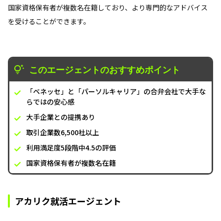
国家資格保有者が複数名在籍しており、より専門的なアドバイス
を受けることができます。
このエージェントのおすすめポイント
「ベネッセ」と「パーソルキャリア」の合弁会社で大手な
らではの安心感
大手企業との提携あり
取引企業数6,500社以上
利用満足度5段階中4.5の評価
国家資格保有者が複数名在籍
アカリク就活エージェント