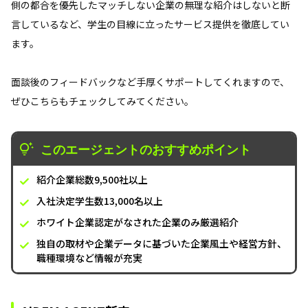
側の都合を優先したマッチしない企業の無理な紹介はしないと断
言しているなど、学生の目線に立ったサービス提供を徹底してい
ます。
面談後のフィードバックなど手厚くサポートしてくれますので、
ぜひこちらもチェックしてみてください。
このエージェントのおすすめポイント
紹介企業総数9,500社以上
入社決定学生数13,000名以上
ホワイト企業認定がなされた企業のみ厳選紹介
独自の取材や企業データに基づいた企業風土や経営方針、
職種環境など情報が充実