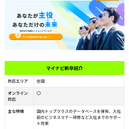
マイナビ新卒紹介
対応エリア
全国
オンライン
〇
対応
主な特徴
国内トップクラスのデータベースを保有、入社
前のビジネスマナー研修など入社までのサポー
ト充実