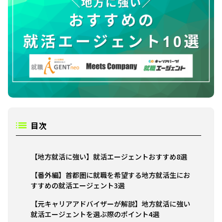
目次
【地方就活に強い】就活エージェントおすすめ8選
【番外編】首都圏に就職を希望する地方就活生にお
すすめの就活エージェント3選
【元キャリアアドバイザーが解説】地方就活に強い
就活エージェントを選ぶ際のポイント4選