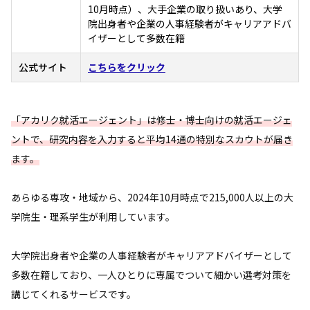
10月時点）、大手企業の取り扱いあり、大学
院出身者や企業の人事経験者がキャリアアドバ
イザーとして多数在籍
公式サイト
こちらをクリック
「アカリク就活エージェント」は修士・博士向けの就活エージェ
ントで、研究内容を入力すると平均14通の特別なスカウトが届き
ます。
あらゆる専攻・地域から、2024年10月時点で215,000人以上の大
学院生・理系学生が利用しています。
大学院出身者や企業の人事経験者がキャリアアドバイザーとして
多数在籍しており、一人ひとりに専属でついて細かい選考対策を
講じてくれるサービスです。