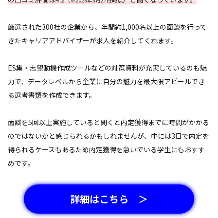
厳選された300社の企業から、年間約1,000名以上の面談を行って
きたキャリアアドバイザーが求人を紹介してくれます。
ES集・志望動機作成ツールなどの対策資料が充実しているのも魅
力で、データレベルから企業に自分の魅力を最大限アピールでき
る選考書類を作成できます。
面談を5回以上実施していると聞くと内定獲得までに時間がかかる
のではないかと感じられるかもしれませんが、中には3日で内定を
得られるケースもあるため内定獲得を急いでいる学生にもおすす
めです。
詳細はこちら ＞