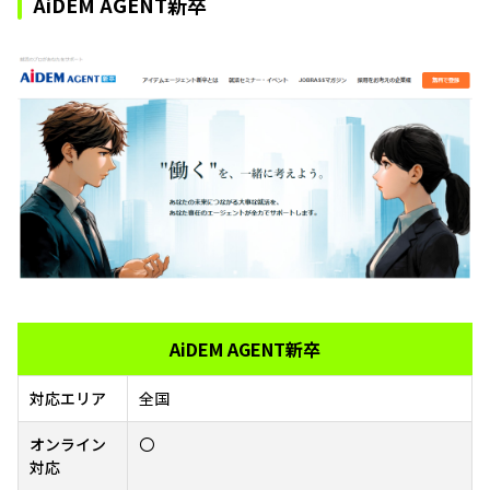
AiDEM AGENT新卒
AiDEM AGENT新卒
対応エリア
全国
オンライン
〇
対応