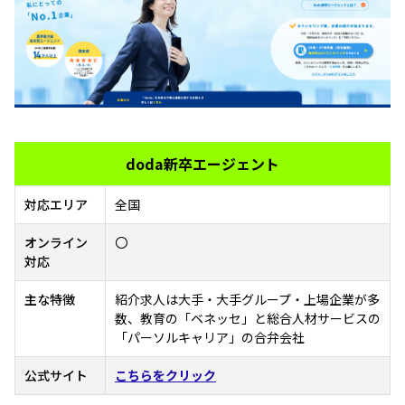
doda新卒エージェント
対応エリア
全国
オンライン
〇
対応
主な特徴
紹介求人は大手・大手グループ・上場企業が多
数、教育の「ベネッセ」と総合人材サービスの
「パーソルキャリア」の合弁会社
公式サイト
こちらをクリック