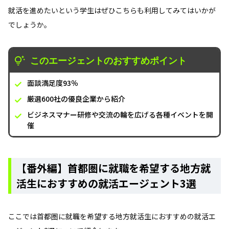
就活を進めたいという学生はぜひこちらも利用してみてはいかが
でしょうか。
このエージェントのおすすめポイント
面談満足度93％
厳選600社の優良企業から紹介
ビジネスマナー研修や交流の輪を広げる各種イベントを開
催
【番外編】首都圏に就職を希望する地方就
活生におすすめの就活エージェント3選
ここでは首都圏に就職を希望する地方就活生におすすめの就活エ