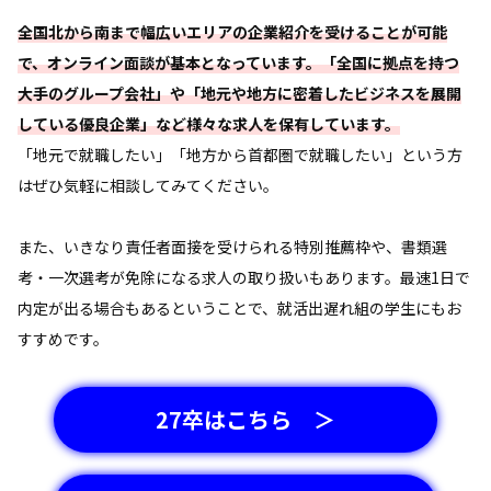
全国北から南まで幅広いエリアの企業紹介を受けることが可能
で、オンライン面談が基本となっています。「全国に拠点を持つ
大手のグループ会社」や「地元や地方に密着したビジネスを展開
している優良企業」など様々な求人を保有しています。
「地元で就職したい」「地方から首都圏で就職したい」という方
はぜひ気軽に相談してみてください。
また、いきなり責任者面接を受けられる特別推薦枠や、書類選
考・一次選考が免除になる求人の取り扱いもあります。最速1日で
内定が出る場合もあるということで、就活出遅れ組の学生にもお
すすめです。
27卒はこちら ＞