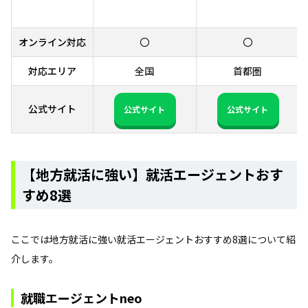
オンライン対応
〇
〇
対応エリア
全国
首都圏
公式サイト
公式サイト
公式サイト
【地方就活に強い】就活エージェントおす
すめ8選
ここでは地方就活に強い就活エージェントおすすめ8選について紹
介します。
就職エージェントneo