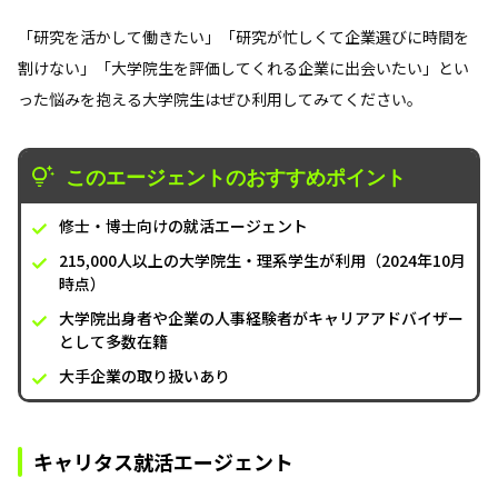
「研究を活かして働きたい」「研究が忙しくて企業選びに時間を
割けない」「大学院生を評価してくれる企業に出会いたい」とい
った悩みを抱える大学院生はぜひ利用してみてください。
このエージェントのおすすめポイント
修士・博士向けの就活エージェント
215,000人以上の大学院生・理系学生が利用（2024年10月
時点）
大学院出身者や企業の人事経験者がキャリアアドバイザー
として多数在籍
大手企業の取り扱いあり
キャリタス就活エージェント