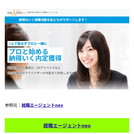
参照元：
就職エージェントneo
就職エージェントneo