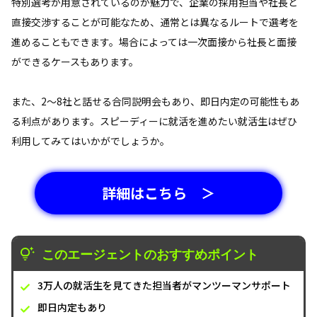
特別選考が用意されているのが魅力で、企業の採用担当や社長と
直接交渉することが可能なため、通常とは異なるルートで選考を
進めることもできます。場合によっては一次面接から社長と面接
ができるケースもあります。
また、2～8社と話せる合同説明会もあり、即日内定の可能性もあ
る利点があります。スピーディーに就活を進めたい就活生はぜひ
利用してみてはいかがでしょうか。
詳細はこちら ＞
このエージェントのおすすめポイント
3万人の就活生を見てきた担当者がマンツーマンサポート
即日内定もあり