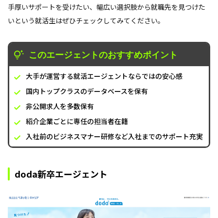
手厚いサポートを受けたい、幅広い選択肢から就職先を見つけた
いという就活生はぜひチェックしてみてください。
このエージェントのおすすめポイント
大手が運営する就活エージェントならではの安心感
国内トップクラスのデータベースを保有
非公開求人を多数保有
紹介企業ごとに専任の担当者在籍
入社前のビジネスマナー研修など入社までのサポート充実
doda新卒エージェント