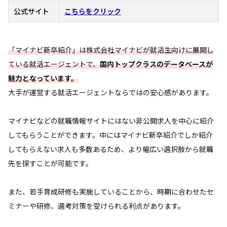
公式サイト
こちらをクリック
「マイナビ新卒紹介」は株式会社マイナビが就活生向けに展開し
ている就活エージェントで、
国内トップクラスのデータベースが
魅力となっています。
大手が運営する就活エージェントならではの安心感があります。
マイナビなどの就職情報サイトにはない非公開求人を中心に紹介
してもらうことができます。中にはマイナビ新卒紹介でしか紹介
してもらえない求人も多数あるため、より幅広い選択肢から就職
先を探すことが可能です。
また、若手育成研修も実施していることから、時期に合わせたセ
ミナーや研修、選考対策を受けられる利点があります。