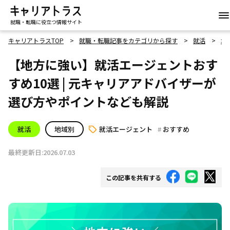
就職・転職に役立つ情報サイト
キャリアトラスTOP
就職・転職記事をカテゴリから探す
就活
地
【地方に強い】就活エージェントおす
すめ10選 | 元キャリアアドバイザーが
選び方やポイントなども解説
就活
地域別
就活エージェント
おすすめ
最終更新日:2026.07.03
この記事を共有する