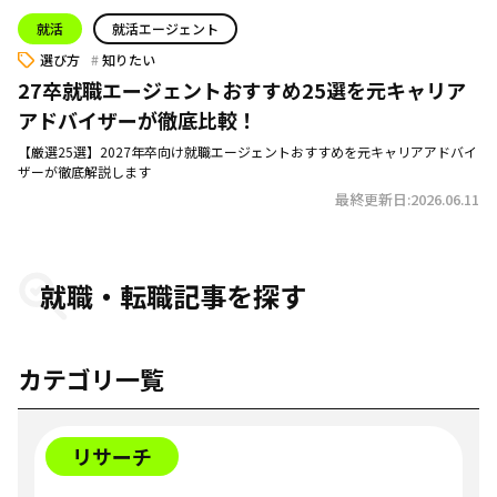
就活
就活エージェント
選び方
知りたい
27卒就職エージェントおすすめ25選を元キャリア
アドバイザーが徹底比較！
【厳選25選】2027年卒向け就職エージェントおすすめを元キャリアアドバイ
ザーが徹底解説します
最終更新日:2026.06.11
就職・転職記事を探す
カテゴリ一覧
リサーチ