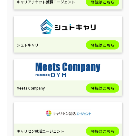
キャリアチケット就職エージェント
登録はこちら
シュトキャリ
登録はこちら
Meets Company
登録はこちら
キャリセン就活エージェント
登録はこちら