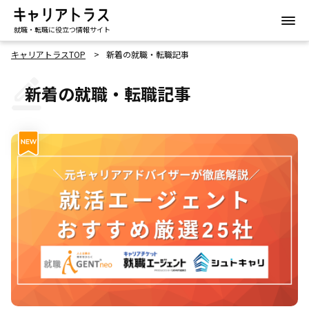
就職・転職に役立つ情報サイト
キャリアトラスTOP
新着の就職・転職記事
新着の就職・転職記事