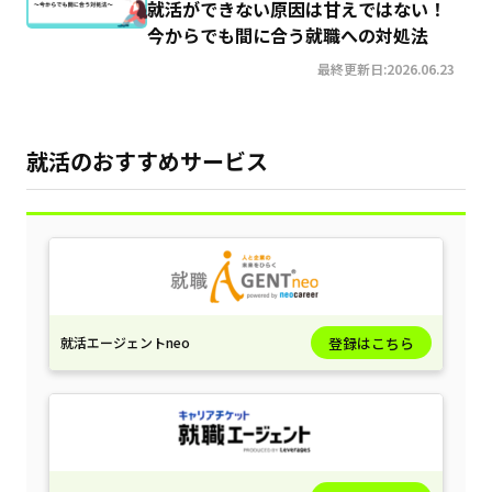
就活ができない原因は甘えではない！
今からでも間に合う就職への対処法
最終更新日:2026.06.23
就活のおすすめサービス
就活エージェントneo
登録はこちら