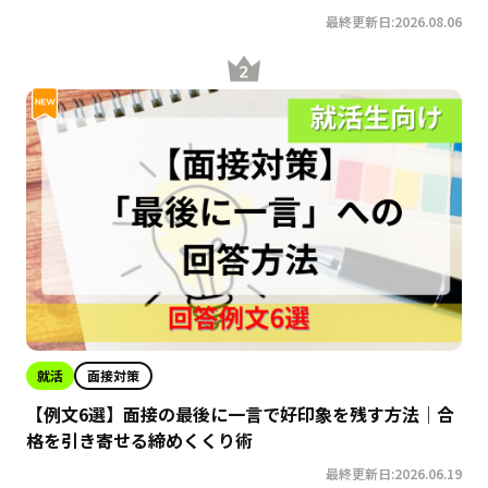
最終更新日:2026.08.06
就活
面接対策
【例文6選】面接の最後に一言で好印象を残す方法｜合
格を引き寄せる締めくくり術
最終更新日:2026.06.19