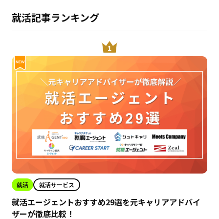
就活記事ランキング
就活
就活サービス
就活エージェントおすすめ29選を元キャリアアドバイ
ザーが徹底比較！