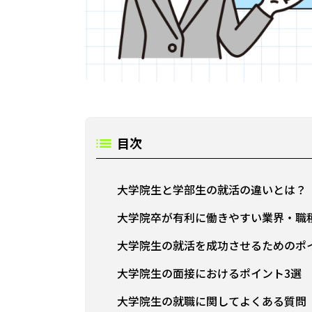
目次
大学院生と学部生の就活の違いとは？
大学院卒が有利に働きやすい業界・職
大学院生の就活を成功させるためのポ
大学院生の面接におけるポイント3選
大学院生の就職に関してよくある質問