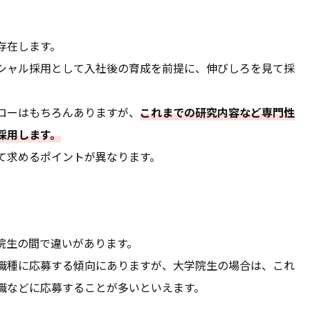
存在します。
シャル採用として入社後の育成を前提に、伸びしろを見て採
ローはもちろんありますが、
これまでの研究内容など専門性
採用します。
て求めるポイントが異なります。
院生の間で違いがあります。
職種に応募する傾向にありますが、大学院生の場合は、これ
職などに応募することが多いといえます。