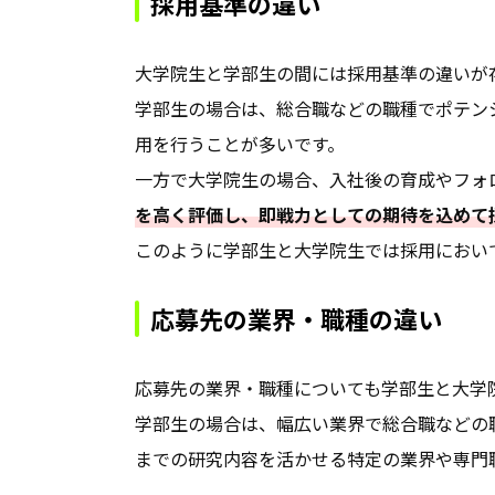
採用基準の違い
大学院生と学部生の間には採用基準の違いが
学部生の場合は、総合職などの職種でポテン
用を行うことが多いです。
一方で大学院生の場合、入社後の育成やフォ
を高く評価し、即戦力としての期待を込めて
このように学部生と大学院生では採用におい
応募先の業界・職種の違い
応募先の業界・職種についても学部生と大学
学部生の場合は、幅広い業界で総合職などの
までの研究内容を活かせる特定の業界や専門