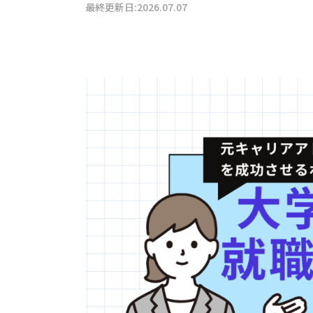
最終更新日:2026.07.07