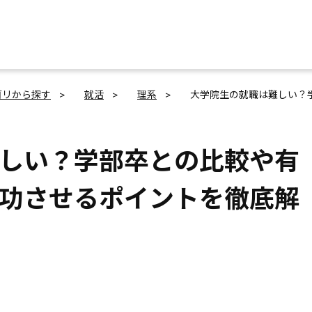
ゴリから探す
就活
理系
大学院生の就職は難しい？
しい？学部卒との比較や有
功させるポイントを徹底解