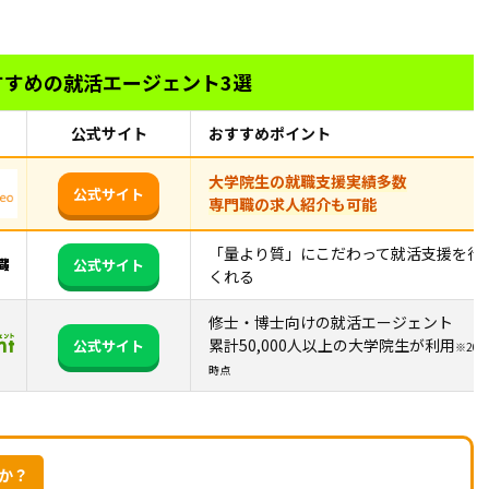
すすめの就活エージェント3選
公式サイト
おすすめポイント
大学院生の就職支援実績多数
公式サイト
専門職の求人紹介も可能
「量より質」にこだわって就活支援を行
公式サイト
くれる
修士・博士向けの就活エージェント
累計50,000人以上の大学院生が利用
公式サイト
※202
時点
んか？