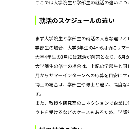
ここでは大学院生と学部生の就活の違いにつ
就活のスケジュールの違い
まず大学院生と学部生の就活の大きな違いと
学部生の場合、大学3年生の4～6月頃にサマ
大学4年生の3月には就活が解禁となり、6月
大学院生の修士の場合は、上記の学部生と同
月からサマーインターンへの応募を目安にす
博士の場合は、学部生や修士と違い、高度な
す。
また、教授や研究室のコネクションで企業に
ウトを受けるなどのケースもあるため、学部