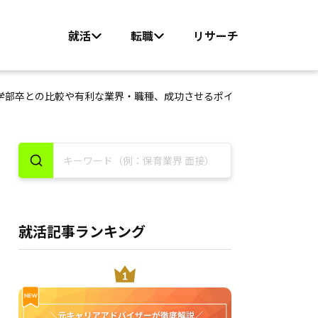
就活
転職
リサーチ
学部卒との比較や有利な業界・職種、成功させるポイントを徹底解説
就活記事ランキング