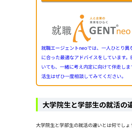
就職エージェントneoでは、一人ひとり
に合った最適なアドバイスをしています。
いても、一緒に考え内定に向けて伴走しま
活生はぜひ一度相談してみてください。
大学院生と学部生の就活の
大学院生と学部生の就活の違いとは何でしょ