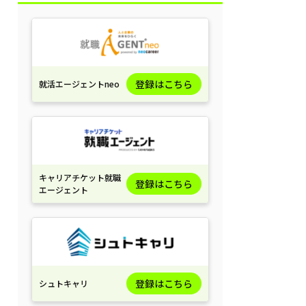
登録はこちら
就活エージェントneo
キャリアチケット就職
登録はこちら
エージェント
登録はこちら
シュトキャリ