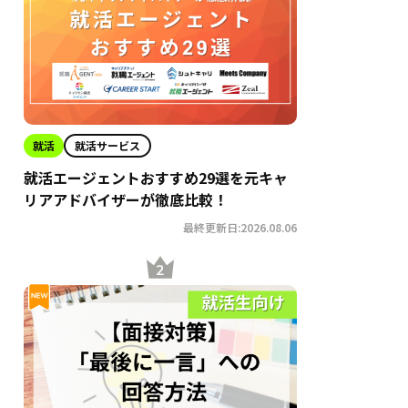
就活
就活サービス
就活エージェントおすすめ29選を元キャ
リアアドバイザーが徹底比較！
最終更新日:2026.08.06