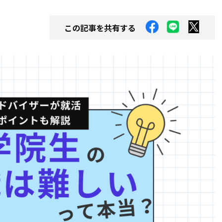
この記事を共有する