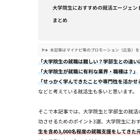
大学院生におすすめの就活エージェン
まとめ
本記事はマイナビ等のプロモーション（広告）を
「大学院生の就職は難しい？学部生との違い
「大学院生が就職に有利な業界・職種は？」
「せっかく学んできたことや専門性を活かせ
などと考えている就活生も多いと思います。
そこで本記事では、大学院生と学部生の就活
功させるためのポイント3選、大学院生にお
生を含め3,000名程度の就職支援をしてき