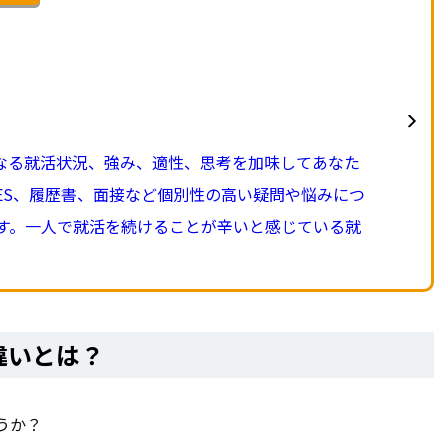
異なる就活状況、強み、適性、思考を加味してあなた
ES、履歴書、面接など個別性の高い疑問や悩みにつ
す。一人で就活を続けることが辛いと感じている就
違いとは？
うか？