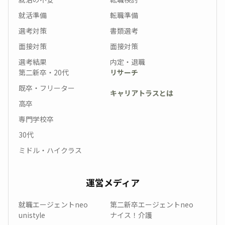
就活準備
転職準備
選考対策
書類選考
面接対策
面接対策
選考結果
内定・退職
第二新卒・20代
リサーチ
既卒・フリーター
キャリアトラスとは
高卒
専門学校卒
30代
ミドル・ハイクラス
運営メディア
就職エージェントneo
第二新卒エージェントneo
unistyle
ナイス！介護