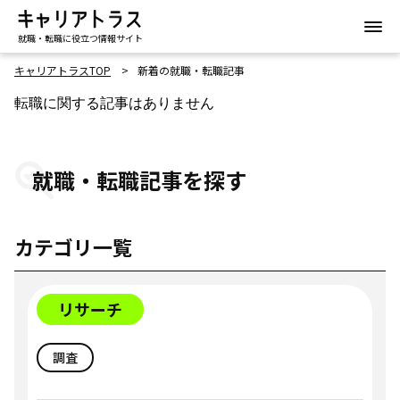
就職・転職に役立つ情報サイト
キャリアトラスTOP
新着の就職・転職記事
転職に関する記事はありません
就職・転職記事を探す
カテゴリ一覧
リサーチ
調査