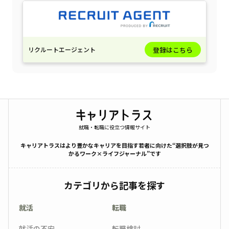
リクルートエージェント
登録はこちら
就職・転職に役立つ情報サイト
キャリアトラスはより豊かなキャリアを目指す若者に向けた“選択肢が見つ
かるワーク×ライフジャーナル”です
カテゴリから記事を探す
就活
転職
就活の不安
転職検討