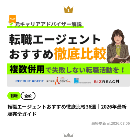
転職
全般
転職エージェントおすすめ徹底比較36選｜2026年最新
版完全ガイド
最終更新日:2026.08.06