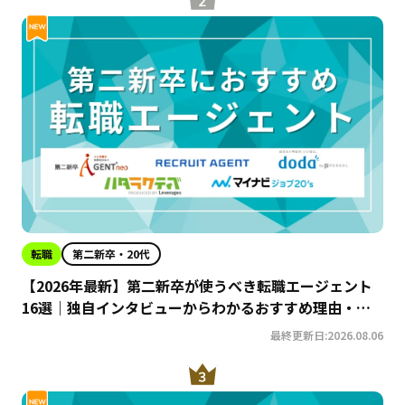
転職
第二新卒・20代
【2026年最新】第二新卒が使うべき転職エージェント
16選｜独自インタビューからわかるおすすめ理由・サ
ービスの特徴を徹底解説！
最終更新日:2026.08.06