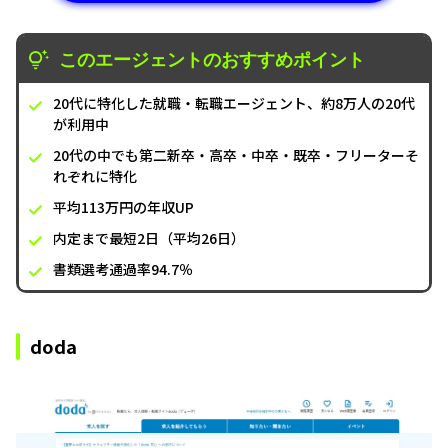
このエージェントのおすすめポイント
20代に特化した就職・転職エージェント、約8万人の20代
が利用中
20代の中でも第二新卒・高卒・中卒・既卒・フリーターそ
れぞれに特化
平均113万円の年収UP
内定まで最短2日（平均26日）
書類選考通過率94.7％
doda