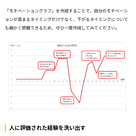
「モチベーショングラフ」を作成することで、自分のモチベーシ
ョンが高まるタイミングだけでなく、下がるタイミングについて
も細かく把握できるため、ぜひ一度作成してみてください。
人に評価された経験を洗い出す