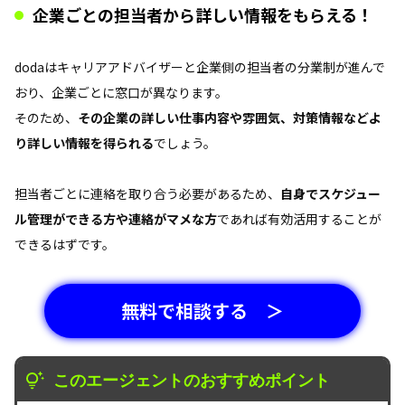
企業ごとの担当者から詳しい情報をもらえる！
dodaはキャリアアドバイザーと企業側の担当者の分業制が進んで
おり、企業ごとに窓口が異なります。
そのため、
その企業の詳しい仕事内容や雰囲気、対策情報などよ
り詳しい情報を得られる
でしょう。
担当者ごとに連絡を取り合う必要があるため、
自身でスケジュー
ル管理ができる方や連絡がマメな方
であれば有効活用することが
できるはずです。
無料で相談する ＞
このエージェントのおすすめポイント