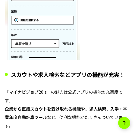
スカウトや求人検索などアプリの機能が充実！
「マイナビジョブ20's」の魅力は公式アプリの機能の充実度で
す。
企業から直接スカウトを受け取れる機能や、求人検索、入学・卒
業年度自動計算ツール
など、便利な機能がたくさんついていま
す。