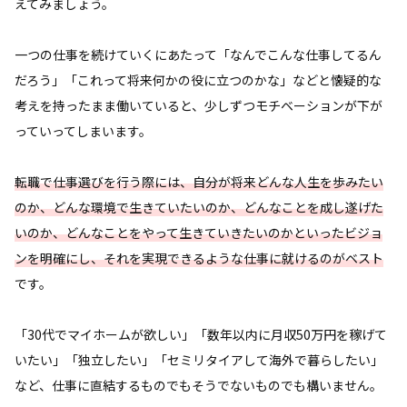
えてみましょう。
一つの仕事を続けていくにあたって「なんでこんな仕事してるん
だろう」「これって将来何かの役に立つのかな」などと懐疑的な
考えを持ったまま働いていると、少しずつモチベーションが下が
っていってしまいます。
転職で仕事選びを行う際には、自分が将来どんな人生を歩みたい
のか、どんな環境で生きていたいのか、どんなことを成し遂げた
いのか、どんなことをやって生きていきたいのかといったビジョ
ンを明確にし、それを実現できるような仕事に就けるのがベスト
です。
「30代でマイホームが欲しい」「数年以内に月収50万円を稼げて
いたい」「独立したい」「セミリタイアして海外で暮らしたい」
など、仕事に直結するものでもそうでないものでも構いません。