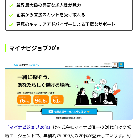
業界最大級の豊富な求人数が魅力
企業から直接スカウトを受け取れる
専属のキャリアアドバイザーによる丁寧なサポート
マイナビジョブ20's
「マイナビジョブ20's」
は株式会社マイナビ唯一の20代向けの転
職エージェントで、年間約75,000人の20代が登録しています。利