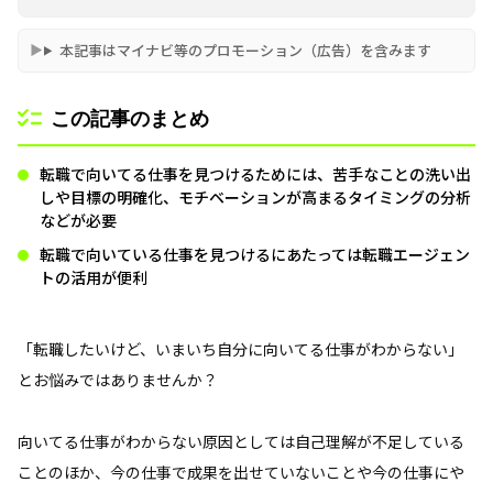
本記事はマイナビ等のプロモーション（広告）を含みます
この記事のまとめ
転職で向いてる仕事を見つけるためには、苦手なことの洗い出
しや目標の明確化、モチベーションが高まるタイミングの分析
などが必要
転職で向いている仕事を見つけるにあたっては転職エージェン
トの活用が便利
「転職したいけど、いまいち自分に向いてる仕事がわからない」
とお悩みではありませんか？
向いてる仕事がわからない原因としては自己理解が不足している
ことのほか、今の仕事で成果を出せていないことや今の仕事にや