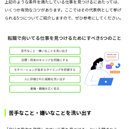
上記のような条件を満たしている仕事を見つけるにあたっては、
いくつか有効なコツがあります。ここではその代表例として挙げ
られる5つについてご紹介しますので、ぜひ参考にしてください。
苦手なこと・嫌いなことを洗い出す