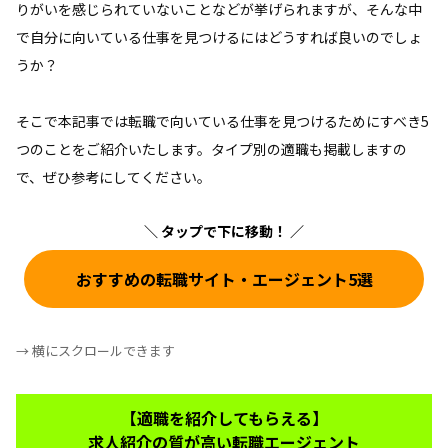
りがいを感じられていないことなどが挙げられますが、そんな中
で自分に向いている仕事を見つけるにはどうすれば良いのでしょ
うか？
そこで本記事では転職で向いている仕事を見つけるためにすべき5
つのことをご紹介いたします。タイプ別の適職も掲載しますの
で、ぜひ参考にしてください。
＼ タップで下に移動！ ／
おすすめの転職サイト・エージェント5選
→ 横にスクロールできます
【適職を紹介してもらえる】
求人紹介の質が高い転職エージェント