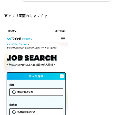
▼アプリ画面のキャプチャ