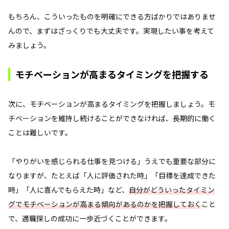
もちろん、こういったものを明確にできる方ばかりではありませ
んので、まずはざっくりでも大丈夫です。実現したい事を考えて
みましょう。
モチベーションが高まるタイミングを把握する
次に、モチベーションが高まるタイミングを把握しましょう。モ
チベーションを維持し続けることができなければ、長期的に働く
ことは難しいです。
「やりがいを感じられる仕事を見つける」うえでも重要な部分に
なりますが、たとえば「人に評価された時」「目標を達成できた
時」「人に喜んでもらえた時」など、
自分がどういったタイミン
グでモチベーションが高まる傾向があるのかを把握しておく
こと
で、適職探しの成功に一歩近づくことができます。