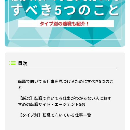
目次
転職で向いてる仕事を見つけるためにすべき5つのこ
と
【厳選】転職で向いてる仕事がわからない人におす
すめの転職サイト・エージェント5選
【タイプ別】転職で向いている仕事一覧