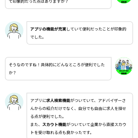
て印象的だった点はありますか？
アプリの機能が充実
していて便利だったことが印象的
でした。
そうなのですね！具体的にどんなところが便利でした
か？
アプリに
求人検索機能
がついていて、アドバイザーさ
んからの紹介だけでなく、自分でも自由に求人を探せ
る点が便利でした。
また、
スカウト機能
がついていて企業から直接スカウ
トを受け取れる点も良かったです。