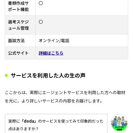
書類作成サ
〇
ポート機能
選考スケジ
〇
ュール管理
面談方法
オンライン/電話
公式サイト
詳細はこちら
サービスを利用した人の生の声
ここからは、実際にエージェントサービスを利用した方への取材
を元に、より詳しいサービスの内容をお届けします。
実際に
「doda」
のサービスを使ってみて印象的だった
点はありますか？