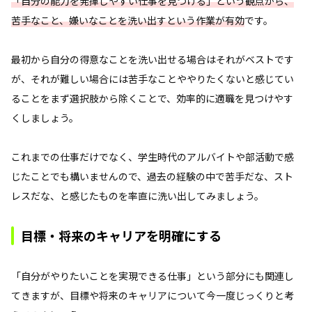
「自分の能力を発揮しやすい仕事を見つける」という観点から、
苦手なこと、嫌いなことを洗い出すという作業が有効
です。
最初から自分の得意なことを洗い出せる場合はそれがベストです
が、それが難しい場合には苦手なことややりたくないと感じてい
ることをまず選択肢から除くことで、効率的に適職を見つけやす
くしましょう。
これまでの仕事だけでなく、学生時代のアルバイトや部活動で感
じたことでも構いませんので、過去の経験の中で苦手だな、スト
レスだな、と感じたものを率直に洗い出してみましょう。
目標・将来のキャリアを明確にする
「自分がやりたいことを実現できる仕事」という部分にも関連し
てきますが、目標や将来のキャリアについて今一度じっくりと考