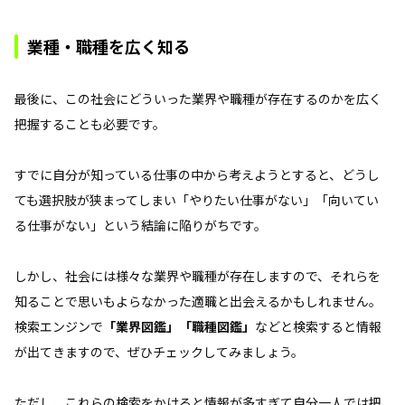
業種・職種を広く知る
最後に、この社会にどういった業界や職種が存在するのかを広く
把握することも必要です。
すでに自分が知っている仕事の中から考えようとすると、どうし
ても選択肢が狭まってしまい「やりたい仕事がない」「向いてい
る仕事がない」という結論に陥りがちです。
しかし、社会には様々な業界や職種が存在しますので、それらを
知ることで思いもよらなかった適職と出会えるかもしれません。
検索エンジンで
「業界図鑑」「職種図鑑」
などと検索すると情報
が出てきますので、ぜひチェックしてみましょう。
ただし、これらの検索をかけると情報が多すぎて自分一人では把