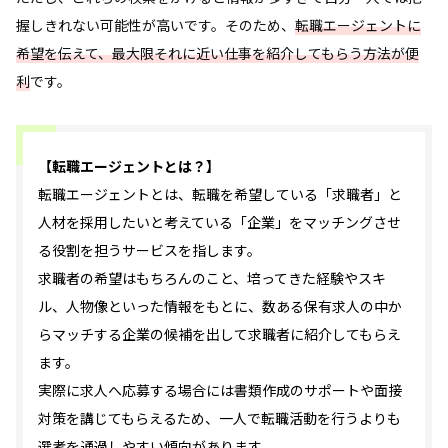
握しきれない可能性が高いです。そのため、
転職エージェントに
希望を伝えて、最大限それに近い仕事を紹介してもらう方法が便
利
です。
【転職エージェントとは？】
転職エージェントとは、転職を希望している「求職者」と
人材を採用したいと考えている「企業」をマッチングさせ
る役割を担うサービスを指します。
求職者の希望はもちろんのこと、培ってきた経験やスキ
ル、人物像といった情報をもとに、数ある保有求人の中か
らマッチする企業の候補を出して求職者に紹介してもらえ
ます。
実際に求人へ応募する場合には書類作成のサポートや面接
対策を講じてもらえるため、一人で転職活動を行うよりも
選考を通過しやすい傾向があります。