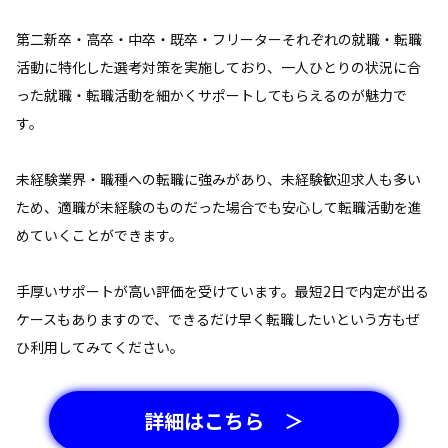
第二新卒・高卒・中卒・既卒・フリーターそれぞれの就職・転職
活動に特化した選考対策を実施しており、一人ひとりの状況に合
った就職・転職活動を細かくサポートしてもらえるのが魅力で
す。
未経験業界・職種への転職に強みがあり、未経験歓迎求人も多い
ため、適職が未経験のものだった場合でも安心して転職活動を進
めていくことができます。
手厚いサポートが高い評価を受けています。最短2日で内定が出る
ケースもありますので、できるだけ早く転職したいという方もぜ
ひ利用してみてください。
詳細はこちら ＞