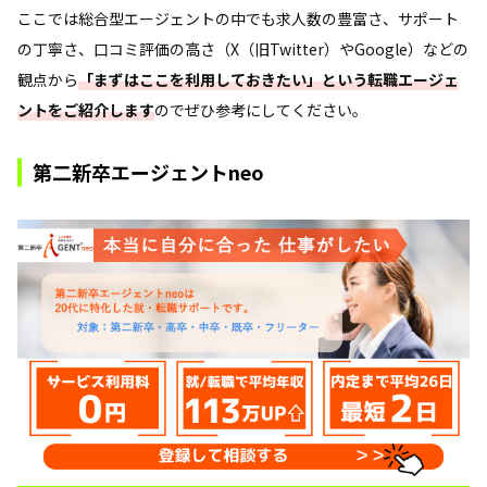
ここでは総合型エージェントの中でも求人数の豊富さ、サポート
の丁寧さ、口コミ評価の高さ（X（旧Twitter）やGoogle）などの
観点から
「まずはここを利用しておきたい」という転職エージェ
ントをご紹介します
のでぜひ参考にしてください。
第二新卒エージェントneo