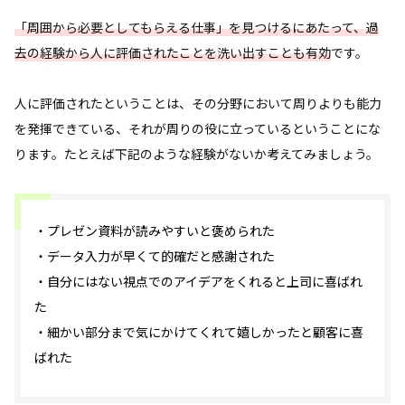
「周囲から必要としてもらえる仕事」を見つけるにあたって、過
去の経験から人に評価されたことを洗い出すことも有効
です。
人に評価されたということは、その分野において周りよりも能力
を発揮できている、それが周りの役に立っているということにな
ります。たとえば下記のような経験がないか考えてみましょう。
・プレゼン資料が読みやすいと褒められた
・データ入力が早くて的確だと感謝された
・自分にはない視点でのアイデアをくれると上司に喜ばれ
た
・細かい部分まで気にかけてくれて嬉しかったと顧客に喜
ばれた