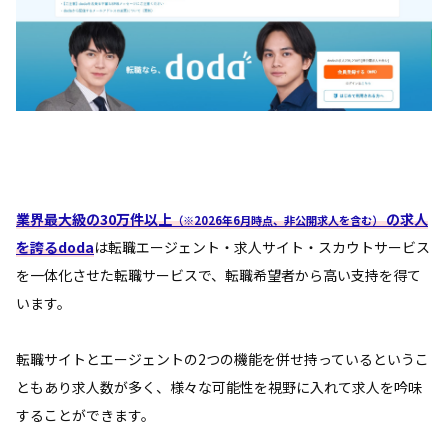
業界最大級の30万件以上
の求人
（※2026年6月時点、非公開求人を含む）
を誇るdoda
は転職エージェント・求人サイト・スカウトサービス
を一体化させた転職サービスで、転職希望者から高い支持を得て
います。
転職サイトとエージェントの2つの機能を併せ持っているというこ
ともあり求人数が多く、様々な可能性を視野に入れて求人を吟味
することができます。