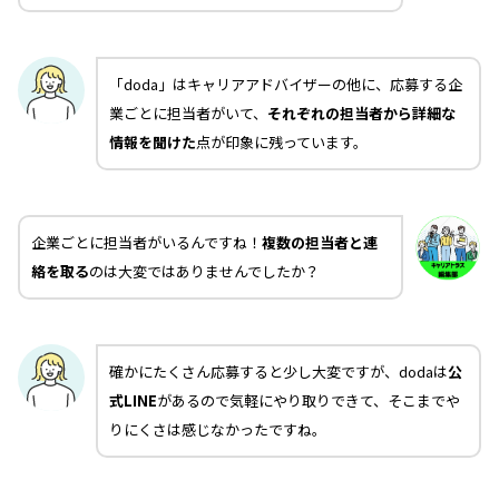
「doda」はキャリアアドバイザーの他に、応募する企
業ごとに担当者がいて、
それぞれの担当者から詳細な
情報を聞けた
点が印象に残っています。
企業ごとに担当者がいるんですね！
複数の担当者と連
絡を取る
のは大変ではありませんでしたか？
確かにたくさん応募すると少し大変ですが、dodaは
公
式LINE
があるので気軽にやり取りできて、そこまでや
りにくさは感じなかったですね。