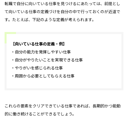
転職で自分に向いている仕事を見つけるにあたっては、前提とし
て向いている仕事の定義づけを自分の中で行っておくのが近道で
す。たとえば、下記のような定義が考えられます。
【向いている仕事の定義・例】
・自分の能力を発揮しやすい仕事
・自分がやりたいことを実現できる仕事
・やりがいを感じられる仕事
・周囲から必要としてもらえる仕事
これらの要素をクリアできている仕事であれば、長期的かつ能動
的に働き続けることができるでしょう。