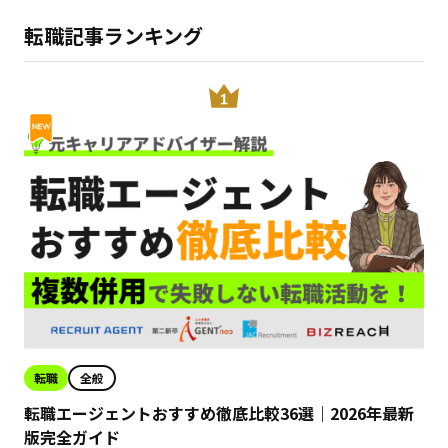
転職記事ランキング
転職
全般
転職エージェントおすすめ徹底比較36選｜2026年最新
版完全ガイド