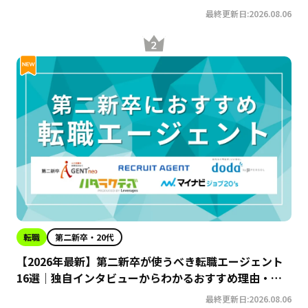
最終更新日:2026.08.06
転職
第二新卒・20代
【2026年最新】第二新卒が使うべき転職エージェント
16選｜独自インタビューからわかるおすすめ理由・サ
ービスの特徴を徹底解説！
最終更新日:2026.08.06