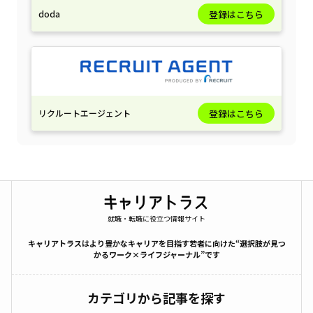
doda
登録はこちら
リクルートエージェント
登録はこちら
就職・転職に役立つ情報サイト
キャリアトラスはより豊かなキャリアを目指す若者に向けた“選択肢が見つ
かるワーク×ライフジャーナル”です
カテゴリから記事を探す