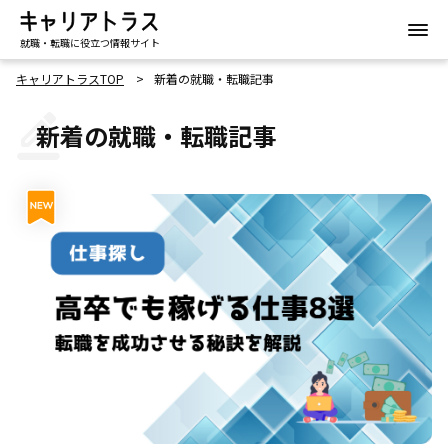
就職・転職に役立つ情報サイト
キャリアトラスTOP
新着の就職・転職記事
新着の就職・転職記事